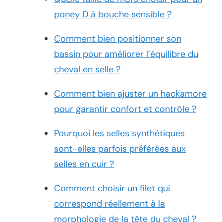
poney D à bouche sensible ?
Comment bien positionner son
bassin pour améliorer l’équilibre du
cheval en selle ?
Comment bien ajuster un hackamore
pour garantir confort et contrôle ?
Pourquoi les selles synthétiques
sont-elles parfois préférées aux
selles en cuir ?
Comment choisir un filet qui
correspond réellement à la
morphologie de la tête du cheval ?