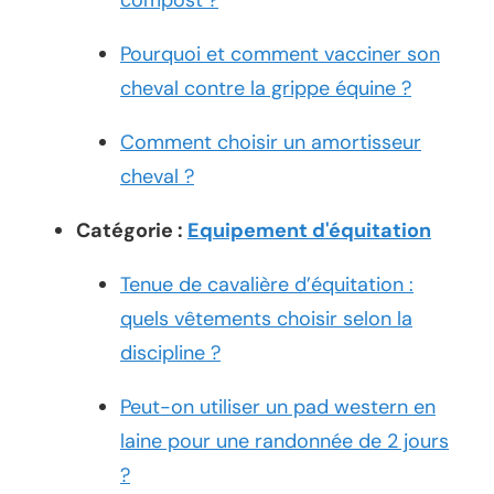
Pourquoi et comment vacciner son
cheval contre la grippe équine ?
Comment choisir un amortisseur
cheval ?
Catégorie :
Equipement d'équitation
Tenue de cavalière d’équitation :
quels vêtements choisir selon la
discipline ?
Peut-on utiliser un pad western en
laine pour une randonnée de 2 jours
?