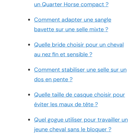
un Quarter Horse compact ?
Comment adapter une sangle
bavette sur une selle mixte ?
Quelle bride choisir pour un cheval
au nez fin et sensible ?
Comment stabiliser une selle sur un
dos en pente ?
Quelle taille de casque choisir pour
éviter les maux de tête ?
Quel gogue utiliser pour travailler un
jeune cheval sans le bloquer ?