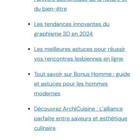
du bien-être
Les tendances innovantes du
graphisme 3D en 2024
Les meilleures astuces pour réussir
vos rencontres lesbiennes en ligne
Tout savoir sur Bonus Homme : guide
et astuces pour les hommes
modernes
Découvrez ArchiCuisine : L’alliance
parfaite entre saveurs et esthétique
culinaire