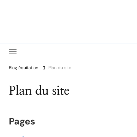
Le site dédié à l'équitation
Blog équitation
Plan du site
Plan du site
Pages