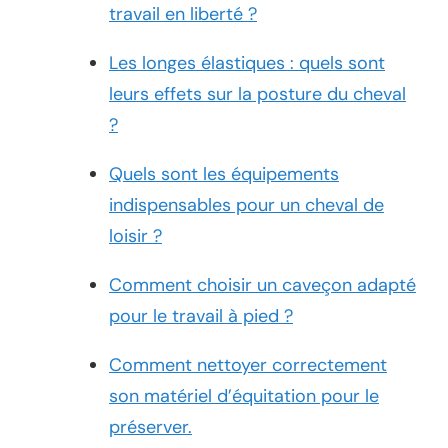
travail en liberté ?
Les longes élastiques : quels sont
leurs effets sur la posture du cheval
?
Quels sont les équipements
indispensables pour un cheval de
loisir ?
Comment choisir un caveçon adapté
pour le travail à pied ?
Comment nettoyer correctement
son matériel d’équitation pour le
préserver.