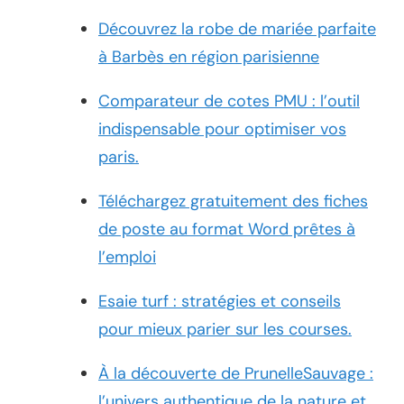
Découvrez la robe de mariée parfaite
à Barbès en région parisienne
Comparateur de cotes PMU : l’outil
indispensable pour optimiser vos
paris.
Téléchargez gratuitement des fiches
de poste au format Word prêtes à
l’emploi
Esaie turf : stratégies et conseils
pour mieux parier sur les courses.
À la découverte de PrunelleSauvage :
l’univers authentique de la nature et