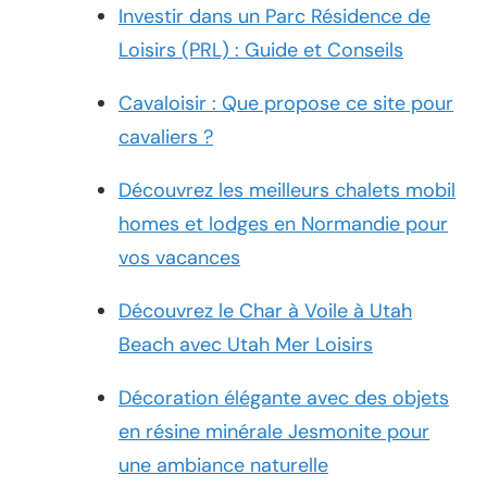
Investir dans un Parc Résidence de
Loisirs (PRL) : Guide et Conseils
Cavaloisir : Que propose ce site pour
cavaliers ?
Découvrez les meilleurs chalets mobil
homes et lodges en Normandie pour
vos vacances
Découvrez le Char à Voile à Utah
Beach avec Utah Mer Loisirs
Décoration élégante avec des objets
en résine minérale Jesmonite pour
une ambiance naturelle