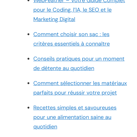
WebFeather – Votre Guide Complet
pour le Coding, l’IA, le SEO et le
Marketing Digital
Comment choisir son sac : les
critères essentiels à connaître
Conseils pratiques pour un moment
de détente au quotidien
Comment sélectionner les matériaux
parfaits pour réussir votre projet
Recettes simples et savoureuses
pour une alimentation saine au
quotidien