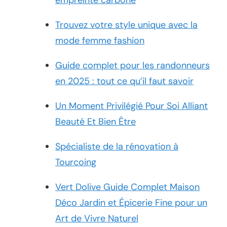
Trouvez votre style unique avec la
mode femme fashion
Guide complet pour les randonneurs
en 2025 : tout ce qu’il faut savoir
Un Moment Privilégié Pour Soi Alliant
Beauté Et Bien Être
Spécialiste de la rénovation à
Tourcoing
Vert Dolive Guide Complet Maison
Déco Jardin et Épicerie Fine pour un
Art de Vivre Naturel