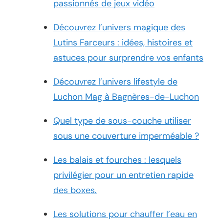
passionnés de jeux vidéo
Découvrez l’univers magique des
Lutins Farceurs : idées, histoires et
astuces pour surprendre vos enfants
Découvrez l’univers lifestyle de
Luchon Mag à Bagnères-de-Luchon
Quel type de sous-couche utiliser
sous une couverture imperméable ?
Les balais et fourches : lesquels
privilégier pour un entretien rapide
des boxes.
Les solutions pour chauffer l’eau en