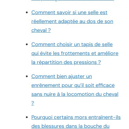
Comment savoir si une selle est
réellement adaptée au dos de son
cheval ?
Comment choisir un tapis de selle
qui évite les frottements et améliore
la répartition des pressions ?
Comment bien ajuster un
enrênement pour qu’il soit efficace
sans nuire à la locomotion du cheval
?
Pourquoi certains mors entraînent-ils
des blessures dans la bouche du