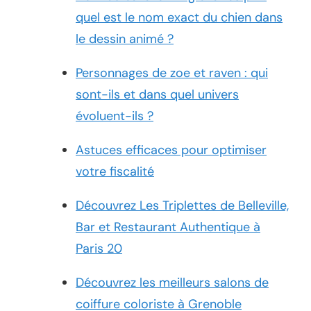
quel est le nom exact du chien dans
le dessin animé ?
Personnages de zoe et raven : qui
sont-ils et dans quel univers
évoluent-ils ?
Astuces efficaces pour optimiser
votre fiscalité
Découvrez Les Triplettes de Belleville,
Bar et Restaurant Authentique à
Paris 20
Découvrez les meilleurs salons de
coiffure coloriste à Grenoble