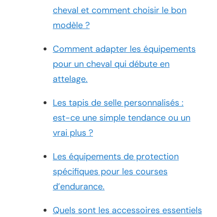
cheval et comment choisir le bon
modèle ?
Comment adapter les équipements
pour un cheval qui débute en
attelage.
Les tapis de selle personnalisés :
est-ce une simple tendance ou un
vrai plus ?
Les équipements de protection
spécifiques pour les courses
d’endurance.
Quels sont les accessoires essentiels