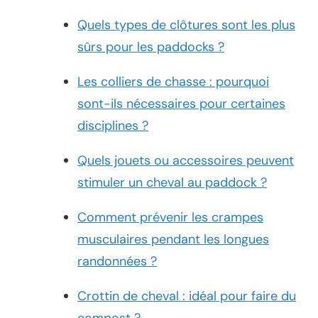
Quels types de clôtures sont les plus
sûrs pour les paddocks ?
Les colliers de chasse : pourquoi
sont-ils nécessaires pour certaines
disciplines ?
Quels jouets ou accessoires peuvent
stimuler un cheval au paddock ?
Comment prévenir les crampes
musculaires pendant les longues
randonnées ?
Crottin de cheval : idéal pour faire du
compost ?