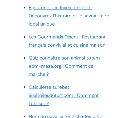
Bijouterie des Rives de Loire :
Découvrez l’histoire et le savoir-faire
local unique
Les Gourmands Disent : Restaurant
français convivial et cuisine maison
Quiz connaître son animal totem
ebm-masa.org : Comment ça
marche ?
Calculette surebet
lesétoilesduturf.com : Comment
l’utiliser ?
Nom du cavalier king charles pix :