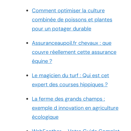
Comment optimiser la culture
combinée de poissons et plantes
pour un potager durable
Assuranceaupoil.fr chevaux : que
couvre réellement cette assurance
équine ?
Le magicien du turf : Qui est cet
expert des courses hippiques ?
La ferme des grands champs :
exemple d innovation en agriculture
écologique