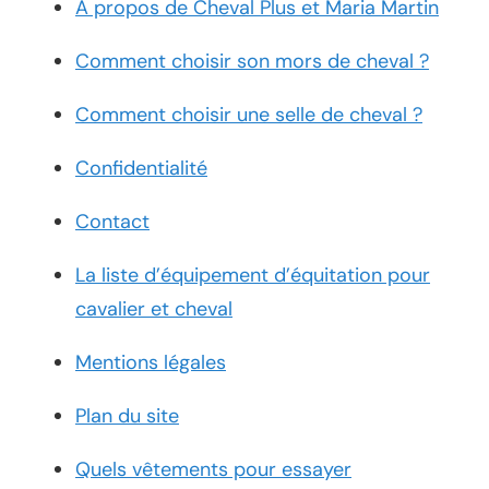
À propos de Cheval Plus et Maria Martin
Comment choisir son mors de cheval ?
Comment choisir une selle de cheval ?
Confidentialité
Contact
La liste d’équipement d’équitation pour
cavalier et cheval
Mentions légales
Plan du site
Quels vêtements pour essayer