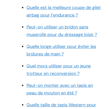
Quelle est la meilleure coupe de gilet
airbag pour l’endurance ?
Peut-on utiliser un bridon sans
muserolle pour du dressage loisir ?
Quelle longe utiliser pour éviter les
brûlures de main ?
Quel mors utiliser pour un jeune
trotteur en reconversion ?
Peut-on monter avec un tapis en
peau de mouton en été ?
Quelle taille de tapis Western pour