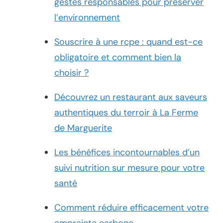
gestes responsables pour préserver
l’environnement
Souscrire à une rcpe : quand est-ce
obligatoire et comment bien la
choisir ?
Découvrez un restaurant aux saveurs
authentiques du terroir à La Ferme
de Marguerite
Les bénéfices incontournables d’un
suivi nutrition sur mesure pour votre
santé
Comment réduire efficacement votre
empreinte carbone