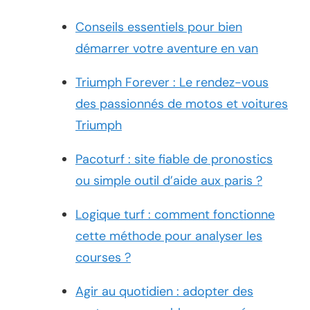
Conseils essentiels pour bien
démarrer votre aventure en van
Triumph Forever : Le rendez-vous
des passionnés de motos et voitures
Triumph
Pacoturf : site fiable de pronostics
ou simple outil d’aide aux paris ?
Logique turf : comment fonctionne
cette méthode pour analyser les
courses ?
Agir au quotidien : adopter des