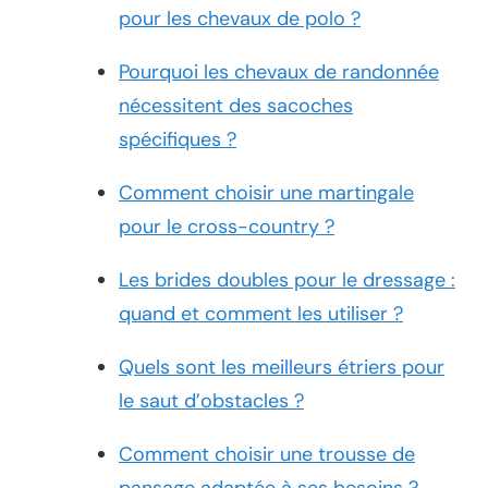
pour les chevaux de polo ?
Pourquoi les chevaux de randonnée
nécessitent des sacoches
spécifiques ?
Comment choisir une martingale
pour le cross-country ?
Les brides doubles pour le dressage :
quand et comment les utiliser ?
Quels sont les meilleurs étriers pour
le saut d’obstacles ?
Comment choisir une trousse de
pansage adaptée à ses besoins ?