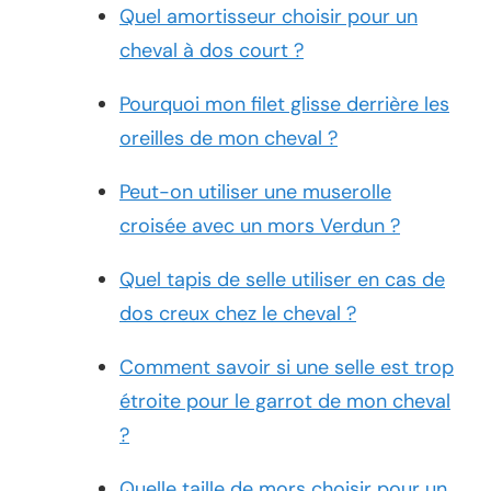
Quel amortisseur choisir pour un
cheval à dos court ?
Pourquoi mon filet glisse derrière les
oreilles de mon cheval ?
Peut-on utiliser une muserolle
croisée avec un mors Verdun ?
Quel tapis de selle utiliser en cas de
dos creux chez le cheval ?
Comment savoir si une selle est trop
étroite pour le garrot de mon cheval
?
Quelle taille de mors choisir pour un