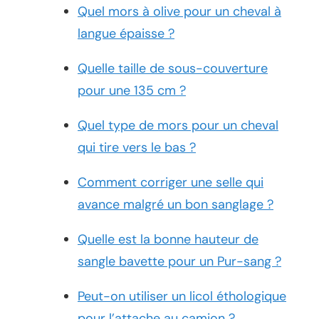
Quel mors à olive pour un cheval à
langue épaisse ?
Quelle taille de sous-couverture
pour une 135 cm ?
Quel type de mors pour un cheval
qui tire vers le bas ?
Comment corriger une selle qui
avance malgré un bon sanglage ?
Quelle est la bonne hauteur de
sangle bavette pour un Pur-sang ?
Peut-on utiliser un licol éthologique
pour l’attache au camion ?