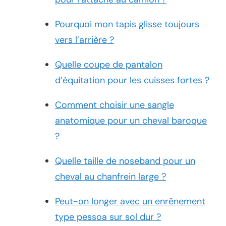
Pourquoi mon tapis glisse toujours
vers l’arrière ?
Quelle coupe de pantalon
d’équitation pour les cuisses fortes ?
Comment choisir une sangle
anatomique pour un cheval baroque
?
Quelle taille de noseband pour un
cheval au chanfrein large ?
Peut-on longer avec un enrênement
type pessoa sur sol dur ?