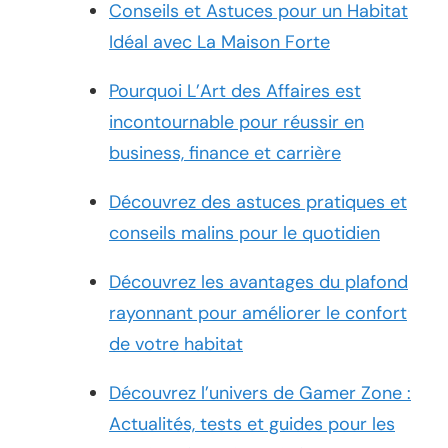
Conseils et Astuces pour un Habitat
Idéal avec La Maison Forte
Pourquoi L’Art des Affaires est
incontournable pour réussir en
business, finance et carrière
Découvrez des astuces pratiques et
conseils malins pour le quotidien
Découvrez les avantages du plafond
rayonnant pour améliorer le confort
de votre habitat
Découvrez l’univers de Gamer Zone :
Actualités, tests et guides pour les