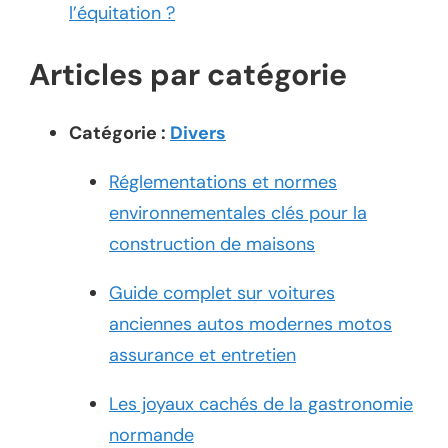
l’équitation ?
Articles par catégorie
Catégorie :
Divers
Réglementations et normes
environnementales clés pour la
construction de maisons
Guide complet sur voitures
anciennes autos modernes motos
assurance et entretien
Les joyaux cachés de la gastronomie
normande