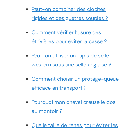
Peut-on combiner des cloches
rigides et des guêtres souples ?
Comment vérifier l’usure des
étrivières pour éviter la casse ?
Peut-on utiliser un tapis de selle
western sous une selle anglaise ?
Comment choisir un protège-queue
efficace en transport ?
Pourquoi mon cheval creuse le dos
au montoir ?
Quelle taille de rênes pour éviter les