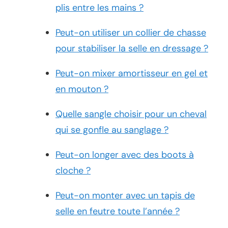
plis entre les mains ?
Peut-on utiliser un collier de chasse
pour stabiliser la selle en dressage ?
Peut-on mixer amortisseur en gel et
en mouton ?
Quelle sangle choisir pour un cheval
qui se gonfle au sanglage ?
Peut-on longer avec des boots à
cloche ?
Peut-on monter avec un tapis de
selle en feutre toute l’année ?