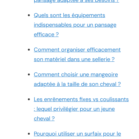
Quels sont les équipements
indispensables pour un pansage
efficace ?
Comment organiser efficacement
son matériel dans une sellerie ?
Comment choisir une mangeoire
adaptée à la taille de son cheval ?
Les enrênements fixes vs coulissants
: lequel privilégier pour un jeune
cheval ?
Pourquoi utiliser un surfaix pour le