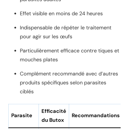
Effet visible en moins de 24 heures
Indispensable de répéter le traitement
pour agir sur les œufs
Particulièrement efficace contre tiques et
mouches plates
Complément recommandé avec d’autres
produits spécifiques selon parasites
ciblés
Efficacité
Parasite
Recommandations
du Butox