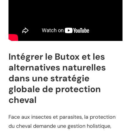
Intégrer le Butox et les
alternatives naturelles
dans une stratégie
globale de protection
cheval
Face aux insectes et parasites, la protection
du cheval demande une gestion holistique,