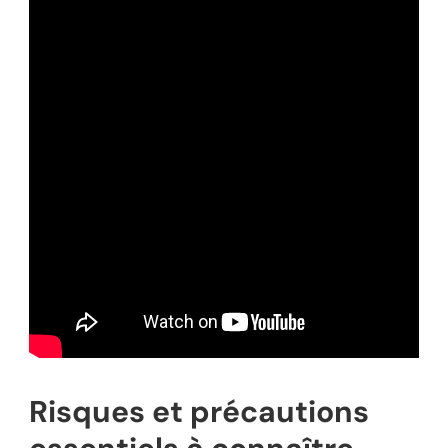
Risques et précautions