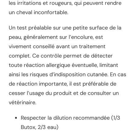
les irritations et rougeurs, qui peuvent rendre
un cheval inconfortable.
Un test préalable sur une petite surface de la
peau, généralement sur l’encolure, est
vivement conseillé avant un traitement
complet. Ce contrôle permet de détecter
toute réaction allergique éventuelle, limitant
ainsi les risques d’indisposition cutanée. En cas
de réaction importante, il est préférable de
cesser l’usage du produit et de consulter un
vétérinaire.
Respecter la dilution recommandée (1/3
Butox, 2/3 eau)