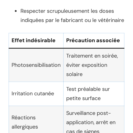
Respecter scrupuleusement les doses
indiquées par le fabricant ou le vétérinaire
Effet indésirable
Précaution associée
Traitement en soirée,
Photosensibilisation
éviter exposition
solaire
Test préalable sur
Irritation cutanée
petite surface
Surveillance post-
Réactions
application, arrêt en
allergiques
cas de signes