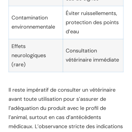
Éviter ruissellements,
Contamination
protection des points
environnementale
d’eau
Effets
Consultation
neurologiques
vétérinaire immédiate
(rare)
Il reste impératif de consulter un vétérinaire
avant toute utilisation pour s’assurer de
l’adéquation du produit avec le profil de
l’animal, surtout en cas d’antécédents
médicaux. L’observance stricte des indications