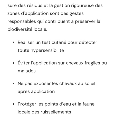
sûre des résidus et la gestion rigoureuse des
zones d’application sont des gestes
responsables qui contribuent à préserver la
biodiversité locale.
Réaliser un test cutané pour détecter
toute hypersensibilité
Éviter l’application sur chevaux fragiles ou
malades
Ne pas exposer les chevaux au soleil
après application
Protéger les points d’eau et la faune
locale des ruissellements