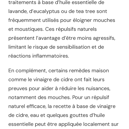
traitements à base d’huile essentielle de
lavande, d’eucalyptus ou de tea tree sont
fréquemment utilisés pour éloigner mouches
et moustiques. Ces répulsifs naturels
présentent l’avantage d’être moins agressifs,
limitant le risque de sensibilisation et de
réactions inflammatoires.
En complément, certains remèdes maison
comme le vinaigre de cidre ont fait leurs
preuves pour aider à réduire les nuisances,
notamment des mouches. Pour un répulsif
naturel efficace, la recette à base de vinaigre
de cidre, eau et quelques gouttes d’huile
essentielle peut être appliquée localement sur