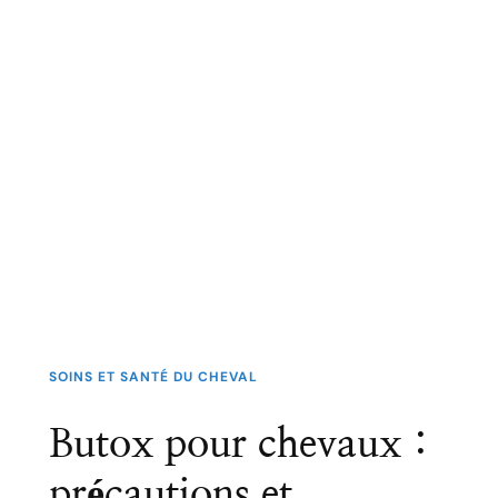
SOINS ET SANTÉ DU CHEVAL
Butox pour chevaux :
précautions et