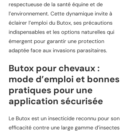
respectueuse de la santé équine et de
l’environnement. Cette dynamique invite à
éclairer l’emploi du Butox, ses précautions
indispensables et les options naturelles qui
émergent pour garantir une protection
adaptée face aux invasions parasitaires.
Butox pour chevaux :
mode d’emploi et bonnes
pratiques pour une
application sécurisée
Le Butox est un insecticide reconnu pour son
efficacité contre une large gamme d’insectes