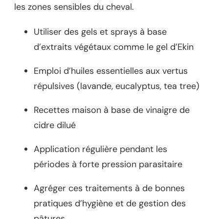
les zones sensibles du cheval.
Utiliser des gels et sprays à base
d’extraits végétaux comme le gel d’Ekin
Emploi d’huiles essentielles aux vertus
répulsives (lavande, eucalyptus, tea tree)
Recettes maison à base de vinaigre de
cidre dilué
Application régulière pendant les
périodes à forte pression parasitaire
Agréger ces traitements à de bonnes
pratiques d’hygiène et de gestion des
pâtures