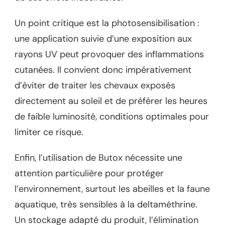
Un point critique est la photosensibilisation :
une application suivie d’une exposition aux
rayons UV peut provoquer des inflammations
cutanées. Il convient donc impérativement
d’éviter de traiter les chevaux exposés
directement au soleil et de préférer les heures
de faible luminosité, conditions optimales pour
limiter ce risque.
Enfin, l’utilisation de Butox nécessite une
attention particulière pour protéger
l’environnement, surtout les abeilles et la faune
aquatique, très sensibles à la deltaméthrine.
Un stockage adapté du produit, l’élimination