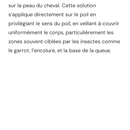
sur la peau du cheval. Cette solution
s’applique directement sur le poil en
privilégiant le sens du poil, en veillant à couvrir
uniformément le corps, particulièrement les
zones souvent ciblées par les insectes comme
le garrot, l’encolure, et la base de la queue.