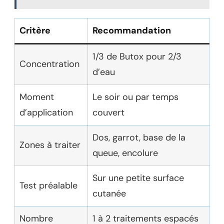
Critère
Recommandation
1/3 de Butox pour 2/3
Concentration
d’eau
Moment
Le soir ou par temps
d’application
couvert
Dos, garrot, base de la
Zones à traiter
queue, encolure
Sur une petite surface
Test préalable
cutanée
Nombre
1 à 2 traitements espacés