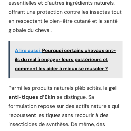
essentielles et d’autres ingrédients naturels,
offrant une protection contre les insectes tout
en respectant le bien-être cutané et la santé
globale du cheval.
A lire aussi
Pourquoi certains chevaux ont-
ils du mal à engager leurs postérieurs et
comment les aider à mieux se muscler ?
Parmi les produits naturels plébiscités, le
gel
anti-tiques d’Ekin
se distingue. Sa
formulation repose sur des actifs naturels qui
repoussent les tiques sans recourir à des
insecticides de synthèse. De même, des