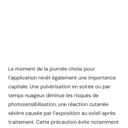
Le moment de la journée choisi pour
l’application revêt également une importance
capitale. Une pulvérisation en soirée ou par
temps nuageux diminue les risques de
photosensibilisation, une réaction cutanée
sévère causée par l’exposition au soleil après
traitement. Cette précaution évite notamment