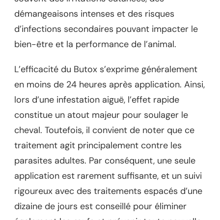
démangeaisons intenses et des risques
d’infections secondaires pouvant impacter le
bien-être et la performance de l’animal.
L’efficacité du Butox s’exprime généralement
en moins de 24 heures après application. Ainsi,
lors d’une infestation aiguë, l’effet rapide
constitue un atout majeur pour soulager le
cheval. Toutefois, il convient de noter que ce
traitement agit principalement contre les
parasites adultes. Par conséquent, une seule
application est rarement suffisante, et un suivi
rigoureux avec des traitements espacés d’une
dizaine de jours est conseillé pour éliminer