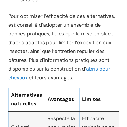
Pour optimiser l’efficacité de ces alternatives, il
est conseillé d’adopter un ensemble de
bonnes pratiques, telles que la mise en place
d’abris adaptés pour limiter l’exposition aux
insectes, ainsi que l’entretien régulier des
pâtures. Plus d’informations pratiques sont
disponibles sur la construction d’
abris pour
chevaux
et leurs avantages.
Alternatives
Avantages
Limites
naturelles
Respecte la
Efficacité