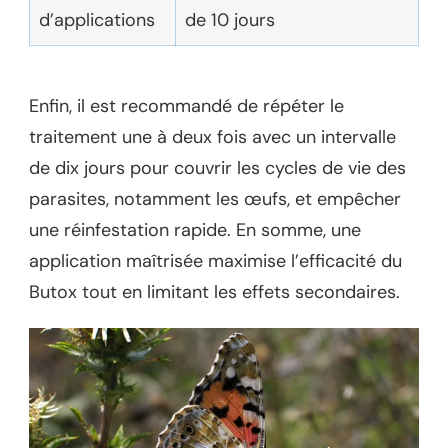
d’applications
de 10 jours
Enfin, il est recommandé de répéter le
traitement une à deux fois avec un intervalle
de dix jours pour couvrir les cycles de vie des
parasites, notamment les œufs, et empêcher
une réinfestation rapide. En somme, une
application maîtrisée maximise l’efficacité du
Butox tout en limitant les effets secondaires.