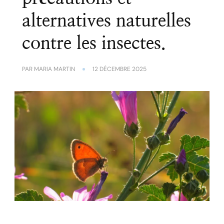
alternatives naturelles
contre les insectes.
PAR
MARIA MARTIN
12 DÉCEMBRE 2025