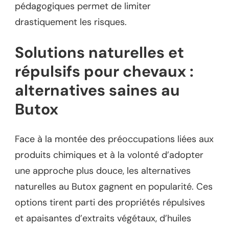
pédagogiques permet de limiter
drastiquement les risques.
Solutions naturelles et
répulsifs pour chevaux :
alternatives saines au
Butox
Face à la montée des préoccupations liées aux
produits chimiques et à la volonté d’adopter
une approche plus douce, les alternatives
naturelles au Butox gagnent en popularité. Ces
options tirent parti des propriétés répulsives
et apaisantes d’extraits végétaux, d’huiles