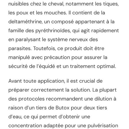
nuisibles chez le cheval, notamment les tiques,
les poux et les mouches. Il contient de la
deltaméthrine, un composé appartenant à la
famille des pyréthrinoïdes, qui agit rapidement
en paralysant le système nerveux des
parasites. Toutefois, ce produit doit être
manipulé avec précaution pour assurer la
sécurité de l’équidé et un traitement optimal.
Avant toute application, il est crucial de
préparer correctement la solution. La plupart
des protocoles recommandent une dilution à
raison d’un tiers de Butox pour deux tiers
d’eau, ce qui permet d’obtenir une
concentration adaptée pour une pulvérisation