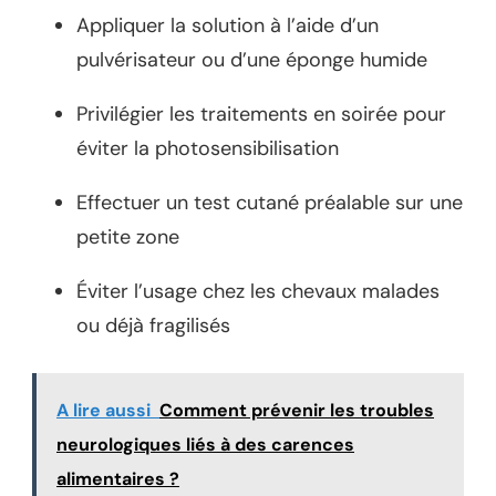
Appliquer la solution à l’aide d’un
pulvérisateur ou d’une éponge humide
Privilégier les traitements en soirée pour
éviter la photosensibilisation
Effectuer un test cutané préalable sur une
petite zone
Éviter l’usage chez les chevaux malades
ou déjà fragilisés
A lire aussi
Comment prévenir les troubles
neurologiques liés à des carences
alimentaires ?