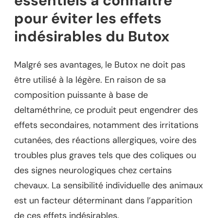
essentiels à connaître
pour éviter les effets
indésirables du Butox
Malgré ses avantages, le Butox ne doit pas
être utilisé à la légère. En raison de sa
composition puissante à base de
deltaméthrine, ce produit peut engendrer des
effets secondaires, notamment des irritations
cutanées, des réactions allergiques, voire des
troubles plus graves tels que des coliques ou
des signes neurologiques chez certains
chevaux. La sensibilité individuelle des animaux
est un facteur déterminant dans l’apparition
de ces effets indésirables.