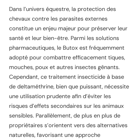
Dans l’univers équestre, la protection des
chevaux contre les parasites externes
constitue un enjeu majeur pour préserver leur
santé et leur bien-être. Parmi les solutions
pharmaceutiques, le Butox est fréquemment
adopté pour combattre efficacement tiques,
mouches, poux et autres insectes gênants.
Cependant, ce traitement insecticide à base
de deltaméthrine, bien que puissant, nécessite
une utilisation prudente afin d’éviter les
risques d’effets secondaires sur les animaux
sensibles. Parallèlement, de plus en plus de
propriétaires s’orientent vers des alternatives
naturelles, favorisant une approche