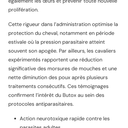
également les œufs et prévenir toute nouvelle
prolifération.
Cette rigueur dans l’administration optimise la
protection du cheval, notamment en période
estivale où la pression parasitaire atteint
souvent son apogée. Par ailleurs, les cavaliers
expérimentés rapportent une réduction
significative des morsures de mouches et une
nette diminution des poux après plusieurs
traitements consécutifs. Ces témoignages
confirment l’intérêt du Butox au sein des
protocoles antiparasitaires.
Action neurotoxique rapide contre les
parasites adultes