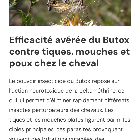
Efficacité avérée du Butox
contre tiques, mouches et
poux chez le cheval
Le pouvoir insecticide du Butox repose sur
l’action neurotoxique de la deltaméthrine, ce
qui lui permet d’éliminer rapidement différents
insectes perturbateurs des chevaux. Les
tiques et les mouches plates figurent parmi les
cibles principales, ces parasites provoquant
souvent des irritations cutanées, des