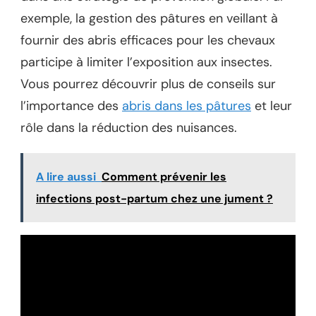
exemple, la gestion des pâtures en veillant à
fournir des abris efficaces pour les chevaux
participe à limiter l’exposition aux insectes.
Vous pourrez découvrir plus de conseils sur
l’importance des
abris dans les pâtures
et leur
rôle dans la réduction des nuisances.
A lire aussi
Comment prévenir les
infections post-partum chez une jument ?