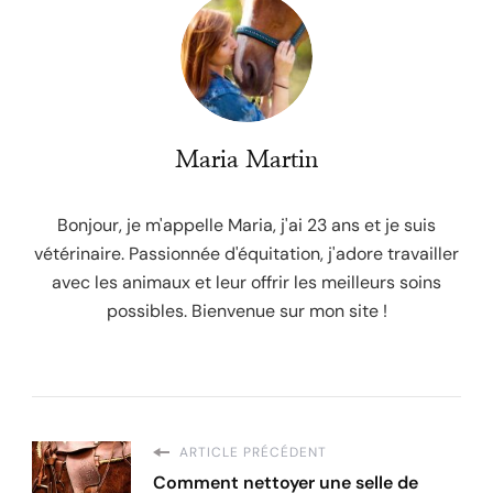
Maria Martin
Bonjour, je m'appelle Maria, j'ai 23 ans et je suis
vétérinaire. Passionnée d'équitation, j'adore travailler
avec les animaux et leur offrir les meilleurs soins
possibles. Bienvenue sur mon site !
ARTICLE PRÉCÉDENT
Comment nettoyer une selle de