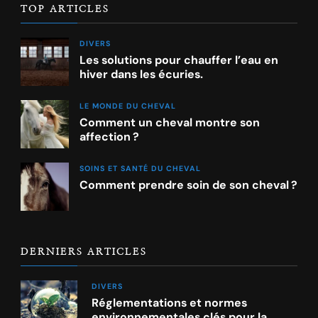
TOP ARTICLES
DIVERS
Les solutions pour chauffer l’eau en
hiver dans les écuries.
LE MONDE DU CHEVAL
Comment un cheval montre son
affection ?
SOINS ET SANTÉ DU CHEVAL
Comment prendre soin de son cheval ?
DERNIERS ARTICLES
DIVERS
Réglementations et normes
environnementales clés pour la