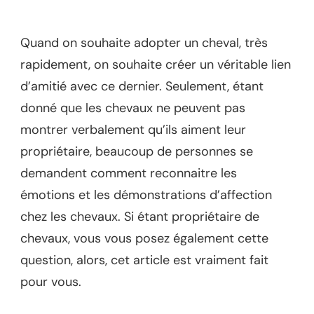
Quand on souhaite adopter un cheval, très
rapidement, on souhaite créer un véritable lien
d’amitié avec ce dernier. Seulement, étant
donné que les chevaux ne peuvent pas
montrer verbalement qu’ils aiment leur
propriétaire, beaucoup de personnes se
demandent comment reconnaitre les
émotions et les démonstrations d’affection
chez les chevaux. Si étant propriétaire de
chevaux, vous vous posez également cette
question, alors, cet article est vraiment fait
pour vous.