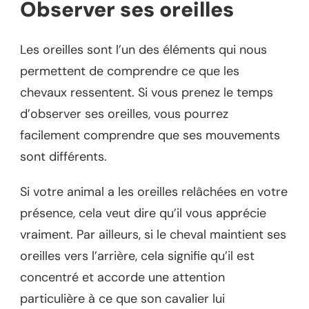
Observer ses oreilles
Les oreilles sont l’un des éléments qui nous
permettent de comprendre ce que les
chevaux ressentent. Si vous prenez le temps
d’observer ses oreilles, vous pourrez
facilement comprendre que ses mouvements
sont différents.
Si votre animal a les oreilles relâchées en votre
présence, cela veut dire qu’il vous apprécie
vraiment. Par ailleurs, si le cheval maintient ses
oreilles vers l’arrière, cela signifie qu’il est
concentré et accorde une attention
particulière à ce que son cavalier lui