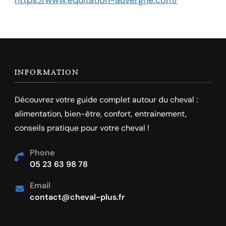
INFORMATION
Découvrez votre guide complet autour du cheval :
alimentation, bien-être, confort, entrainement,
conseils pratique pour votre cheval !
Phone
05 23 63 98 78
Email
contact@cheval-plus.fr