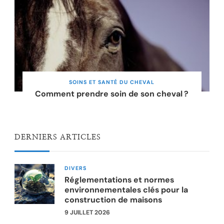
SOINS ET SANTÉ DU CHEVAL
Comment prendre soin de son cheval ?
DERNIERS ARTICLES
DIVERS
Réglementations et normes
environnementales clés pour la
construction de maisons
9 JUILLET 2026