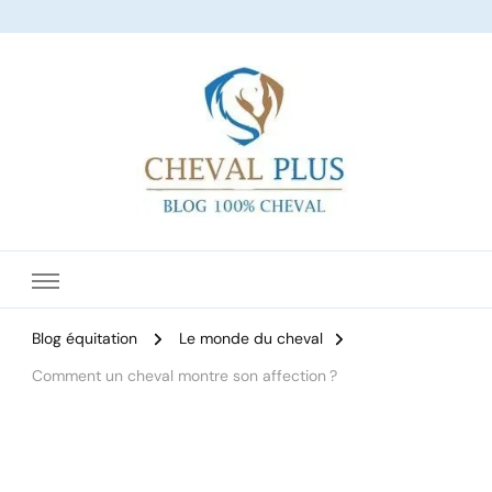
Le site dédié à l'équitation
Blog équitation
Le monde du cheval
Comment un cheval montre son affection ?