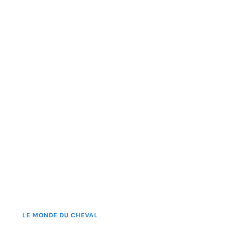
LE MONDE DU CHEVAL