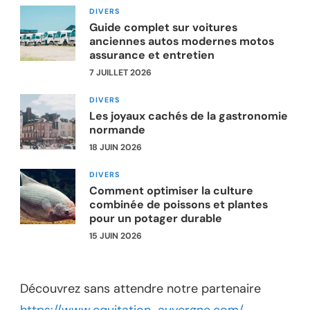
DIVERS
Guide complet sur voitures
anciennes autos modernes motos
assurance et entretien
7 JUILLET 2026
DIVERS
Les joyaux cachés de la gastronomie
normande
18 JUIN 2026
DIVERS
Comment optimiser la culture
combinée de poissons et plantes
pour un potager durable
15 JUIN 2026
Découvrez sans attendre notre partenaire
https://www.equitation-auvergne.com/