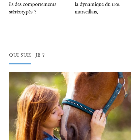
ils des comportements
la dynamique du trot
stéréotypés ?
marseillais.
QUI SUIS-JE ?