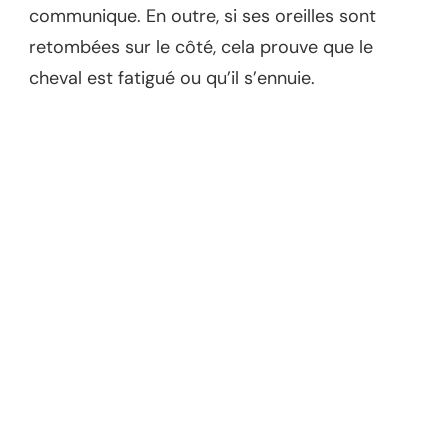
communique. En outre, si ses oreilles sont
retombées sur le côté, cela prouve que le
cheval est fatigué ou qu’il s’ennuie.