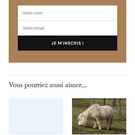
Vous pourriez aussi aimer...