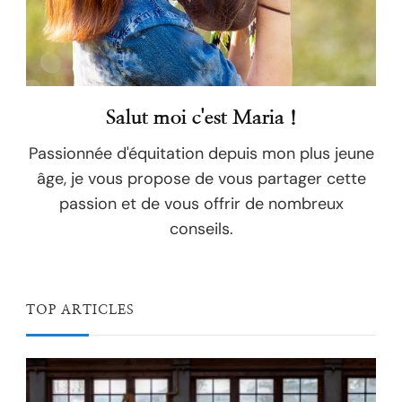
Salut moi c'est Maria !
Passionnée d'équitation depuis mon plus jeune
âge, je vous propose de vous partager cette
passion et de vous offrir de nombreux
conseils.
TOP ARTICLES