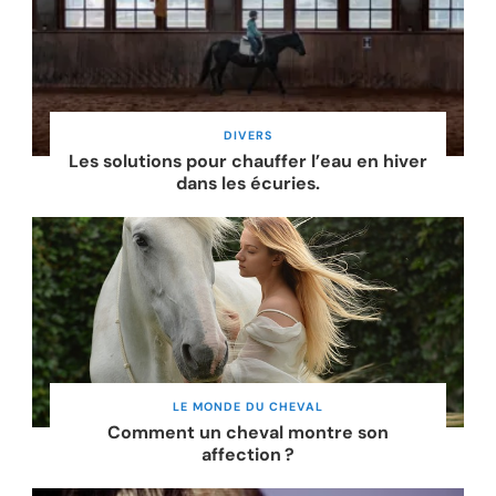
DIVERS
Les solutions pour chauffer l’eau en hiver
dans les écuries.
LE MONDE DU CHEVAL
Comment un cheval montre son
affection ?