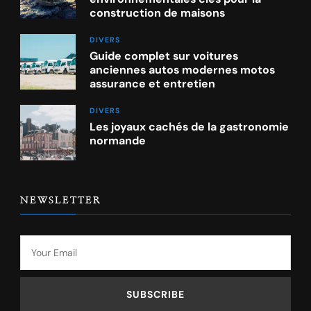
construction de maisons
DIVERS
Guide complet sur voitures
anciennes autos modernes motos
assurance et entretien
DIVERS
Les joyaux cachés de la gastronomie
normande
NEWSLETTER