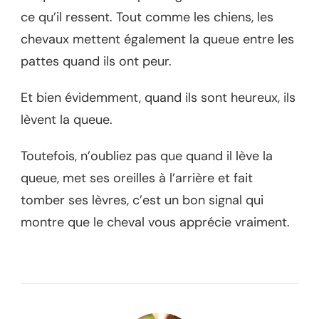
ce qu’il ressent. Tout comme les chiens, les
chevaux mettent également la queue entre les
pattes quand ils ont peur.
Et bien évidemment, quand ils sont heureux, ils
lèvent la queue.
Toutefois, n’oubliez pas que quand il lève la
queue, met ses oreilles à l’arrière et fait
tomber ses lèvres, c’est un bon signal qui
montre que le cheval vous apprécie vraiment.