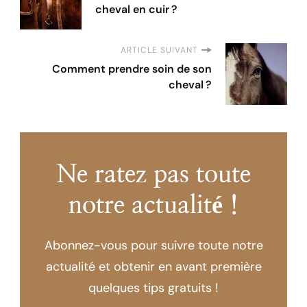
cheval en cuir ?
ARTICLE SUIVANT
Comment prendre soin de son
cheval ?
Ne ratez pas toute
notre actualité !
Abonnez-vous pour suivre toute notre
actualité et obtenir en avant première
quelques tips gratuits !