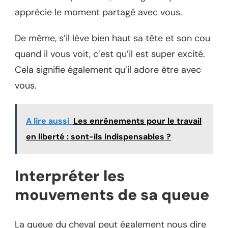
apprécie le moment partagé avec vous.
De même, s’il lève bien haut sa tête et son cou
quand il vous voit, c’est qu’il est super excité.
Cela signifie également qu’il adore être avec
vous.
A lire aussi
Les enrênements pour le travail
en liberté : sont-ils indispensables ?
Interpréter les
mouvements de sa queue
La queue du cheval peut également nous dire