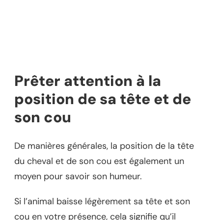
Prêter attention à la
position de sa tête et de
son cou
De manières générales, la position de la tête
du cheval et de son cou est également un
moyen pour savoir son humeur.
Si l’animal baisse légèrement sa tête et son
cou en votre présence, cela signifie qu’il