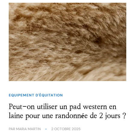
EQUIPEMENT D'ÉQUITATION
Peut-on utiliser un pad western en
laine pour une randonnée de 2 jours ?
PAR
MARIA MARTIN
2 OCTOBRE 2025