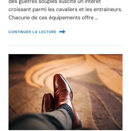
des guêtres souples suscite un intérêt
croissant parmi les cavaliers et les entraîneurs.
Chacune de ces équipements offre …
CONTINUER LA LECTURE