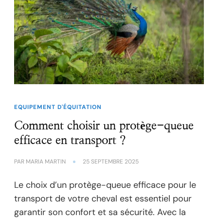
EQUIPEMENT D'ÉQUITATION
Comment choisir un protège-queue
efficace en transport ?
PAR
MARIA MARTIN
25 SEPTEMBRE 2025
Le choix d’un protège-queue efficace pour le
transport de votre cheval est essentiel pour
garantir son confort et sa sécurité. Avec la