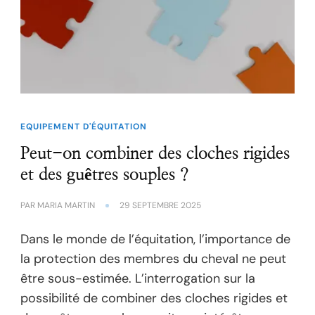
EQUIPEMENT D'ÉQUITATION
Peut-on combiner des cloches rigides
et des guêtres souples ?
PAR
MARIA MARTIN
29 SEPTEMBRE 2025
Dans le monde de l’équitation, l’importance de
la protection des membres du cheval ne peut
être sous-estimée. L’interrogation sur la
possibilité de combiner des cloches rigides et