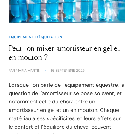
EQUIPEMENT D'ÉQUITATION
Peut-on mixer amortisseur en gel et
en mouton ?
PAR
MARIA MARTIN
16 SEPTEMBRE 2025
Lorsque l’on parle de l’équipement équestre, la
question de l’amortisseur se pose souvent, et
notamment celle du choix entre un
amortisseur en gel et un en mouton. Chaque
matériau a ses spécificités, et leurs effets sur
le confort et l’équilibre du cheval peuvent