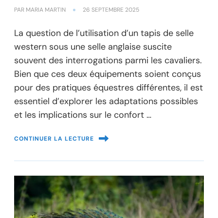
PAR
MARIA MARTIN
26 SEPTEMBRE 2025
La question de l’utilisation d’un tapis de selle
western sous une selle anglaise suscite
souvent des interrogations parmi les cavaliers.
Bien que ces deux équipements soient conçus
pour des pratiques équestres différentes, il est
essentiel d’explorer les adaptations possibles
et les implications sur le confort …
CONTINUER LA LECTURE