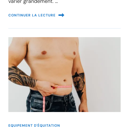
varier grandement. …
CONTINUER LA LECTURE
EQUIPEMENT D'ÉQUITATION