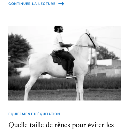
CONTINUER LA LECTURE
EQUIPEMENT D'ÉQUITATION
Quelle taille de rênes pour éviter les