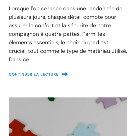
Lorsque l’on se lance dans une randonnée de
plusieurs jours, chaque détail compte pour
assurer le confort et la sécurité de notre
compagnon à quatre pattes. Parmi les
éléments essentiels, le choix du pad est
crucial, tout comme le type de matériau utilisé.
Dans ce …
CONTINUER LA LECTURE