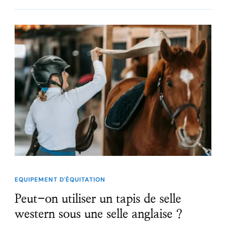
EQUIPEMENT D'ÉQUITATION
Peut-on utiliser un tapis de selle
western sous une selle anglaise ?