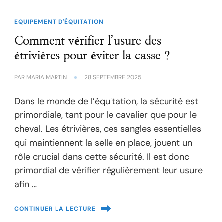
EQUIPEMENT D'ÉQUITATION
Comment vérifier l’usure des
étrivières pour éviter la casse ?
PAR
MARIA MARTIN
28 SEPTEMBRE 2025
Dans le monde de l’équitation, la sécurité est
primordiale, tant pour le cavalier que pour le
cheval. Les étrivières, ces sangles essentielles
qui maintiennent la selle en place, jouent un
rôle crucial dans cette sécurité. Il est donc
primordial de vérifier régulièrement leur usure
afin …
CONTINUER LA LECTURE