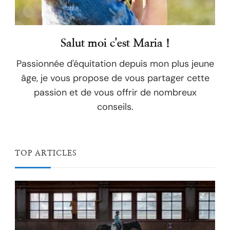
Salut moi c'est Maria !
Passionnée d'équitation depuis mon plus jeune
âge, je vous propose de vous partager cette
passion et de vous offrir de nombreux
conseils.
TOP ARTICLES