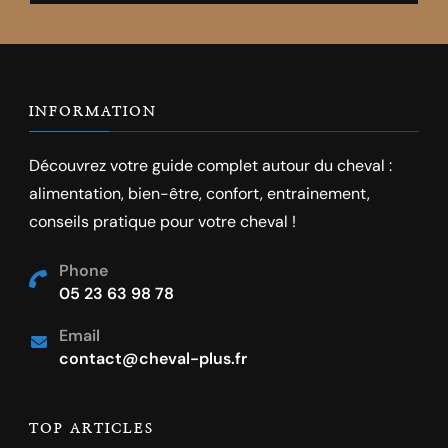
INFORMATION
Découvrez votre guide complet autour du cheval :
alimentation, bien-être, confort, entrainement,
conseils pratique pour votre cheval !
Phone
05 23 63 98 78
Email
contact@cheval-plus.fr
TOP ARTICLES