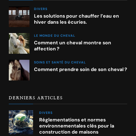
DIVERS
Les solutions pour chauffer l’eau en
hiver dans les écuries.
LE MONDE DU CHEVAL
Comment un cheval montre son
affection ?
SOINS ET SANTÉ DU CHEVAL
Comment prendre soin de son cheval ?
DERNIERS ARTICLES
DIVERS
Réglementations et normes
environnementales clés pour la
construction de maisons