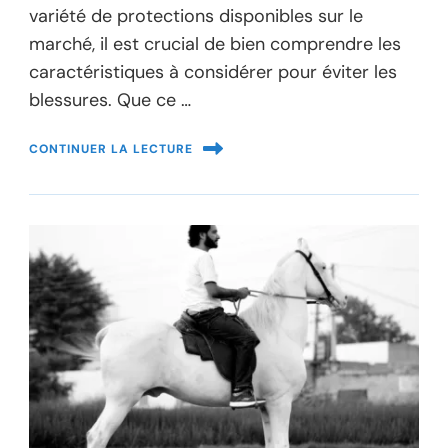
variété de protections disponibles sur le
marché, il est crucial de bien comprendre les
caractéristiques à considérer pour éviter les
blessures. Que ce …
CONTINUER LA LECTURE