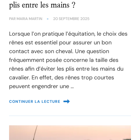
plis entre les mains ?
PAR
MARIA MARTIN
20 SEPTEMBRE 2025
Lorsque l’on pratique l’équitation, le choix des
rênes est essentiel pour assurer un bon
contact avec son cheval. Une question
fréquemment posée concerne la taille des
rênes afin d’éviter les plis entre les mains du
cavalier. En effet, des rênes trop courtes
peuvent engendrer une …
CONTINUER LA LECTURE