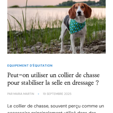
EQUIPEMENT D'ÉQUITATION
Peut-on utiliser un collier de chasse
pour stabiliser la selle en dressage ?
PAR
MARIA MARTIN
19 SEPTEMBRE 2025
Le collier de chasse, souvent perçu comme un