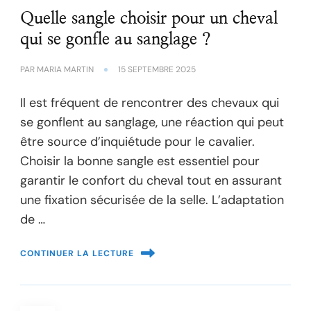
Quelle sangle choisir pour un cheval
qui se gonfle au sanglage ?
PAR
MARIA MARTIN
15 SEPTEMBRE 2025
Il est fréquent de rencontrer des chevaux qui
se gonflent au sanglage, une réaction qui peut
être source d’inquiétude pour le cavalier.
Choisir la bonne sangle est essentiel pour
garantir le confort du cheval tout en assurant
une fixation sécurisée de la selle. L’adaptation
de …
CONTINUER LA LECTURE