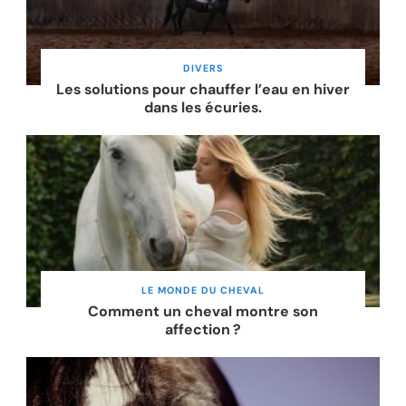
DIVERS
Les solutions pour chauffer l’eau en hiver
dans les écuries.
LE MONDE DU CHEVAL
Comment un cheval montre son
affection ?