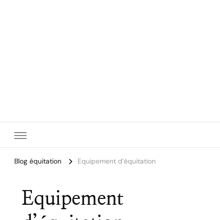
Le site dédié à l'équitation
Blog équitation
Equipement d’équitation
Equipement