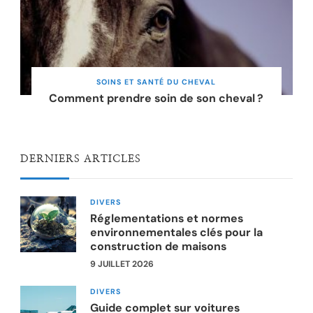
SOINS ET SANTÉ DU CHEVAL
Comment prendre soin de son cheval ?
DERNIERS ARTICLES
DIVERS
Réglementations et normes
environnementales clés pour la
construction de maisons
9 JUILLET 2026
DIVERS
Guide complet sur voitures