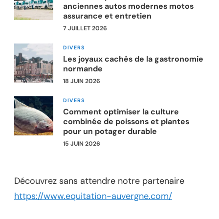
anciennes autos modernes motos
assurance et entretien
7 JUILLET 2026
DIVERS
Les joyaux cachés de la gastronomie
normande
18 JUIN 2026
DIVERS
Comment optimiser la culture
combinée de poissons et plantes
pour un potager durable
15 JUIN 2026
Découvrez sans attendre notre partenaire
https://www.equitation-auvergne.com/