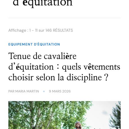
d’équitation
Affichage : 1 - 11 sur 146 RÉSULTATS
EQUIPEMENT D'ÉQUITATION
Tenue de cavalière
d’équitation : quels vêtements
choisir selon la discipline ?
PAR
MARIA MARTIN
9 MARS 2026