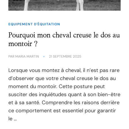
EQUIPEMENT D'ÉQUITATION
Pourquoi mon cheval creuse le dos au
montoir ?
PAR
MARIA MARTIN
21 SEPTEMBRE 2025
Lorsque vous montez à cheval, il n’est pas rare
d’observer que votre cheval creuse le dos au
moment du montoir. Cette posture peut
susciter des inquiétudes quant à son bien-être
et à sa santé. Comprendre les raisons derrière
ce comportement est essentiel pour garantir
le …