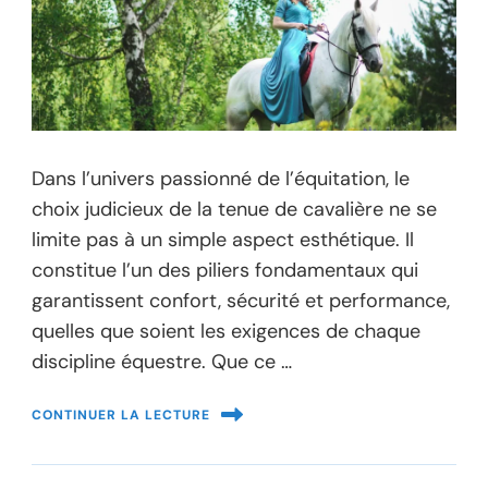
Dans l’univers passionné de l’équitation, le
choix judicieux de la tenue de cavalière ne se
limite pas à un simple aspect esthétique. Il
constitue l’un des piliers fondamentaux qui
garantissent confort, sécurité et performance,
quelles que soient les exigences de chaque
discipline équestre. Que ce …
CONTINUER LA LECTURE