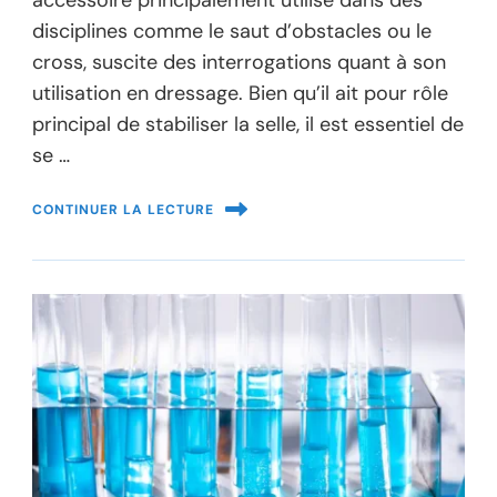
accessoire principalement utilisé dans des
disciplines comme le saut d’obstacles ou le
cross, suscite des interrogations quant à son
utilisation en dressage. Bien qu’il ait pour rôle
principal de stabiliser la selle, il est essentiel de
se …
CONTINUER LA LECTURE