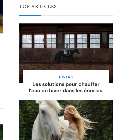
TOP ARTICLES
DIVERS
Les solutions pour chauffer
l’eau en hiver dans les écuries.