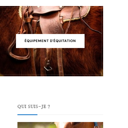
ÉQUIPEMENT D'ÉQUITATION
QUI SUIS-JE ?