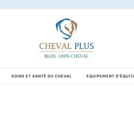
SOINS ET SANTÉ DU CHEVAL
EQUIPEMENT D’ÉQUIT