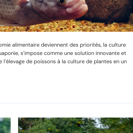
omie alimentaire deviennent des priorités, la culture
uaponie, s’impose comme une solution innovante et
l’élevage de poissons à la culture de plantes en un