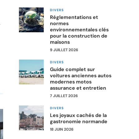
DIVERS
Réglementations et
normes
e
environnementales clés
pour la construction de
maisons
9 JUILLET 2026
DIVERS
Guide complet sur
voitures anciennes autos
modernes motos
assurance et entretien
7 JUILLET 2026
DIVERS
Les joyaux cachés de la
gastronomie normande
18 JUIN 2026