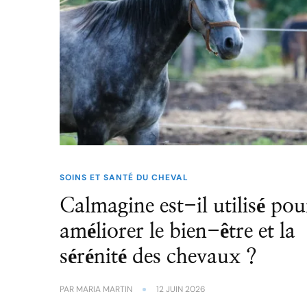
SOINS ET SANTÉ DU CHEVAL
Calmagine est-il utilisé pou
améliorer le bien-être et la
sérénité des chevaux ?
PAR
MARIA MARTIN
12 JUIN 2026