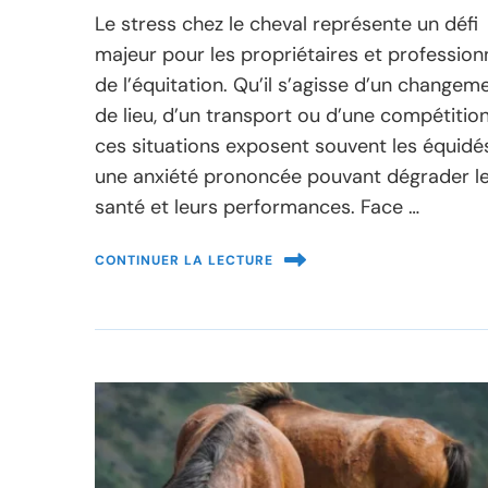
Le stress chez le cheval représente un défi
majeur pour les propriétaires et profession
de l’équitation. Qu’il s’agisse d’un changem
de lieu, d’un transport ou d’une compétition
ces situations exposent souvent les équidé
une anxiété prononcée pouvant dégrader l
santé et leurs performances. Face …
CONTINUER LA LECTURE