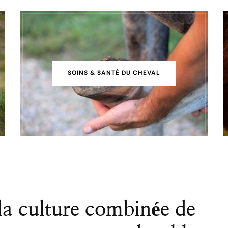
SOINS & SANTÉ DU CHEVAL
a culture combinée de