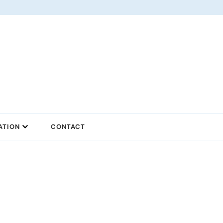
ATION
CONTACT