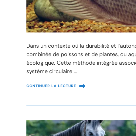
Dans un contexte où la durabilité et l’auton
combinée de poissons et de plantes, ou aq
écologique. Cette méthode intégrée associe 
système circulaire …
CONTINUER LA LECTURE