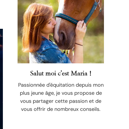
Salut moi c'est Maria !
Passionnée d'équitation depuis mon
plus jeune âge, je vous propose de
vous partager cette passion et de
vous offrir de nombreux conseils.