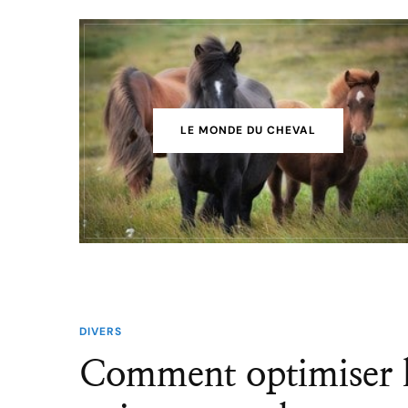
LE MONDE DU CHEVAL
DIVERS
Comment optimiser l