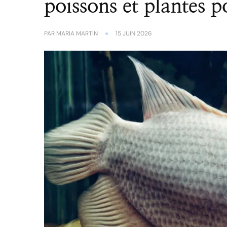
poissons et plantes 
PAR
MARIA MARTIN
15 JUIN 2026