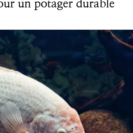
pour un potager durable