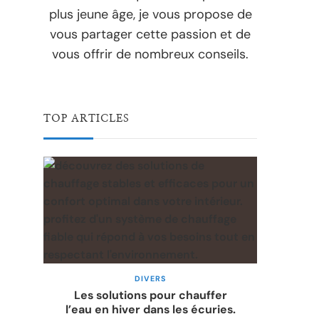
plus jeune âge, je vous propose de
vous partager cette passion et de
vous offrir de nombreux conseils.
TOP ARTICLES
DIVERS
Les solutions pour chauffer
l’eau en hiver dans les écuries.