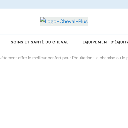
SOINS ET SANTÉ DU CHEVAL
EQUIPEMENT D’ÉQUIT
vêtement offre le meilleur confort pour l’équitation : la chemise ou le 