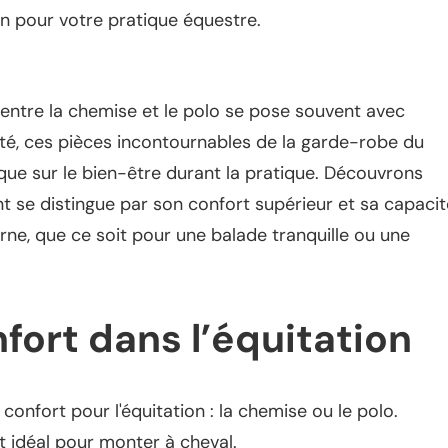
 entre la chemise et le polo se pose souvent avec
lité, ces pièces incontournables de la garde-robe du
 que sur le bien-être durant la pratique. Découvrons
t se distingue par son confort supérieur et sa capacit
ne, que ce soit pour une balade tranquille ou une
ort dans l’équitation