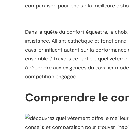
Dans la quête du confort équestre, le choix
insistance. Alliant esthétique et fonctionna
cavalier influent autant sur la performance
ensemble à travers cet article quel vêtemen
à répondre aux exigences du cavalier moder
compétition engagée.
Comprendre le conf