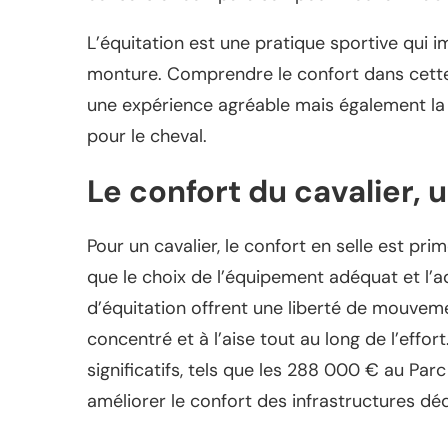
L’équitation est une pratique sportive qui im
monture. Comprendre le confort dans cette 
une expérience agréable mais également la 
pour le cheval.
Le confort du cavalier,
Pour un cavalier, le confort en selle est pri
que le choix de l’équipement adéquat et l’
d’équitation offrent une liberté de mouveme
concentré et à l’aise tout au long de l’effor
significatifs, tels que les 288 000 € au Par
améliorer le confort des infrastructures déd