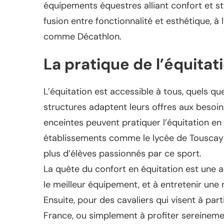
équipements équestres alliant confort et st
fusion entre fonctionnalité et esthétique, 
comme Décathlon.
La pratique de l’équitat
L’équitation est accessible à tous, quels qu
structures adaptent leurs offres aux besoin
enceintes peuvent pratiquer l’équitation en
établissements comme le lycée de Touscayra
plus d’élèves passionnés par ce sport.
La quête du confort en équitation est une a
le meilleur équipement, et à entretenir une
Ensuite, pour des cavaliers qui visent à p
France, ou simplement à profiter sereinem