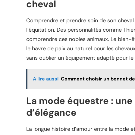
cheval
Comprendre et prendre soin de son cheval s
l’équitation. Des personnalités comme Thier
comprendre ces nobles animaux. Le bien-
le havre de paix au naturel pour les chevaux
sans oublier un équipement adapté pour le 
A lire aussi
Comment choisir un bonnet de
La mode équestre : une 
d’élégance
La longue histoire d’amour entre la mode et