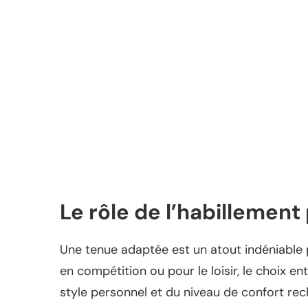
Le rôle de l’habillemen
Une tenue adaptée est un atout indéniable
en compétition ou pour le loisir, le choix en
style personnel et du niveau de confort re