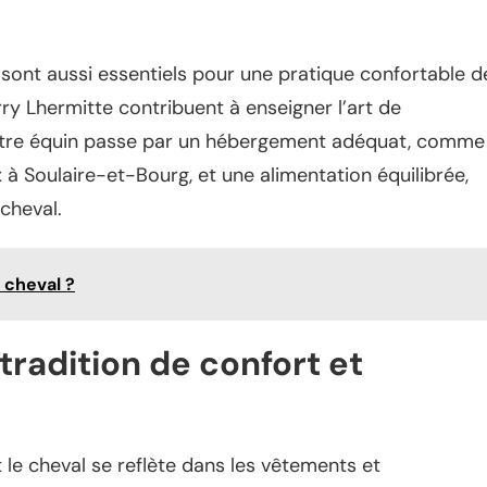
ont aussi essentiels pour une pratique confortable d
ry Lhermitte contribuent à enseigner l’art de
être équin passe par un hébergement adéquat, comme
 à Soulaire-et-Bourg, et une alimentation équilibrée,
cheval.
 cheval ?
tradition de confort et
 le cheval se reflète dans les vêtements et