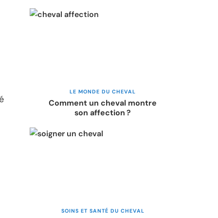
LE MONDE DU CHEVAL
é
Comment un cheval montre
son affection ?
SOINS ET SANTÉ DU CHEVAL