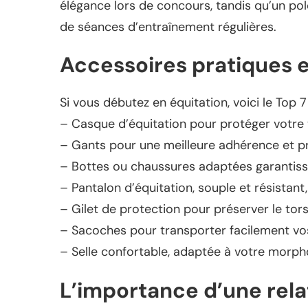
élégance lors de concours, tandis qu’un polo
de séances d’entraînement régulières.
Accessoires pratiques e
Si vous débutez en équitation, voici le Top 
– Casque d’équitation pour protéger votre 
– Gants pour une meilleure adhérence et p
– Bottes ou chaussures adaptées garantissa
– Pantalon d’équitation, souple et résistant, 
– Gilet de protection pour préserver le tor
– Sacoches pour transporter facilement vos
– Selle confortable, adaptée à votre morph
L’importance d’une rela