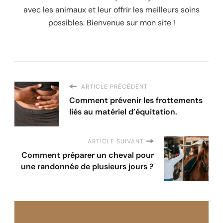
avec les animaux et leur offrir les meilleurs soins
possibles. Bienvenue sur mon site !
ARTICLE PRÉCÉDENT
Comment prévenir les frottements
liés au matériel d’équitation.
ARTICLE SUIVANT
Comment préparer un cheval pour
une randonnée de plusieurs jours ?