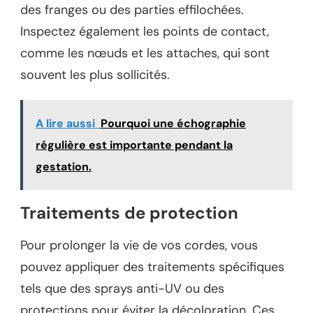
des franges ou des parties effilochées.
Inspectez également les points de contact,
comme les nœuds et les attaches, qui sont
souvent les plus sollicités.
A lire aussi
Pourquoi une échographie
régulière est importante pendant la
gestation.
Traitements de protection
Pour prolonger la vie de vos cordes, vous
pouvez appliquer des traitements spécifiques
tels que des sprays anti-UV ou des
protections pour éviter la décoloration. Ces