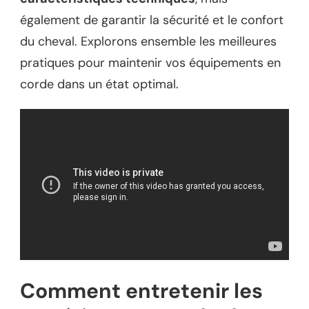
également de garantir la sécurité et le confort
du cheval. Explorons ensemble les meilleures
pratiques pour maintenir vos équipements en
corde dans un état optimal.
Comment entretenir les