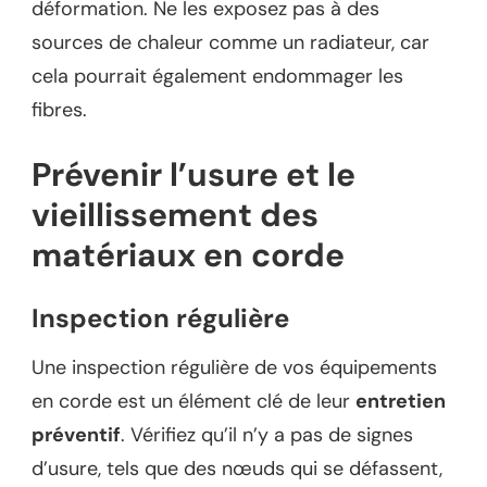
déformation. Ne les exposez pas à des
sources de chaleur comme un radiateur, car
cela pourrait également endommager les
fibres.
Prévenir l’usure et le
vieillissement des
matériaux en corde
Inspection régulière
Une inspection régulière de vos équipements
en corde est un élément clé de leur
entretien
préventif
. Vérifiez qu’il n’y a pas de signes
d’usure, tels que des nœuds qui se défassent,