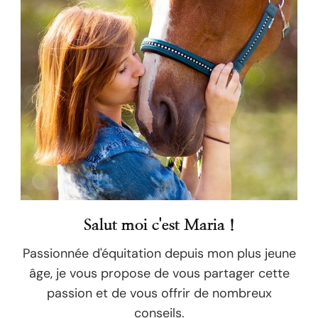
Salut moi c'est Maria !
Passionnée d'équitation depuis mon plus jeune
âge, je vous propose de vous partager cette
passion et de vous offrir de nombreux
conseils.