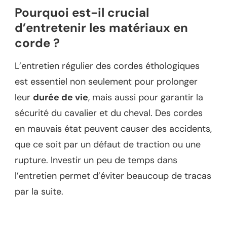
Pourquoi est-il crucial
d’entretenir les matériaux en
corde ?
L’entretien régulier des cordes éthologiques
est essentiel non seulement pour prolonger
leur
durée de vie
, mais aussi pour garantir la
sécurité du cavalier et du cheval. Des cordes
en mauvais état peuvent causer des accidents,
que ce soit par un défaut de traction ou une
rupture. Investir un peu de temps dans
l’entretien permet d’éviter beaucoup de tracas
par la suite.