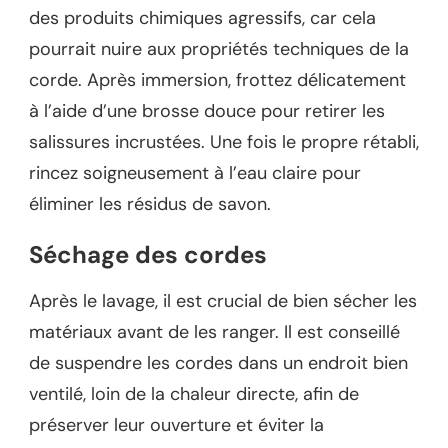
des produits chimiques agressifs, car cela
pourrait nuire aux propriétés techniques de la
corde. Après immersion, frottez délicatement
à l’aide d’une brosse douce pour retirer les
salissures incrustées. Une fois le propre rétabli,
rincez soigneusement à l’eau claire pour
éliminer les résidus de savon.
Séchage des cordes
Après le lavage, il est crucial de bien sécher les
matériaux avant de les ranger. Il est conseillé
de suspendre les cordes dans un endroit bien
ventilé, loin de la chaleur directe, afin de
préserver leur ouverture et éviter la