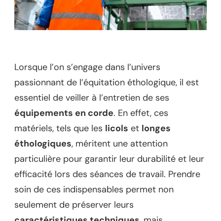
Lorsque l’on s’engage dans l’univers
passionnant de l’équitation éthologique, il est
essentiel de veiller à l’entretien de ses
équipements en corde
. En effet, ces
matériels, tels que les
licols
et
longes
éthologiques
, méritent une attention
particulière pour garantir leur durabilité et leur
efficacité lors des séances de travail. Prendre
soin de ces indispensables permet non
seulement de préserver leurs
caractéristiques techniques
, mais