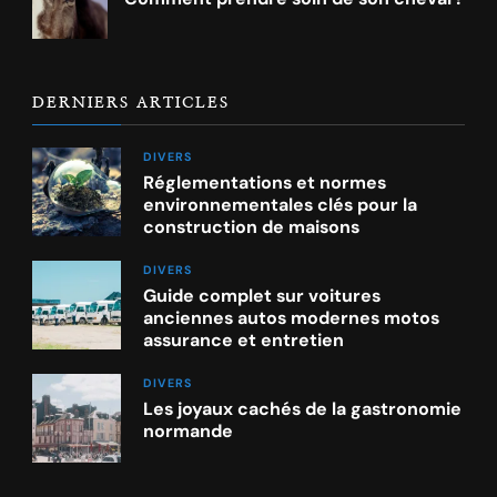
DERNIERS ARTICLES
DIVERS
Réglementations et normes
environnementales clés pour la
construction de maisons
DIVERS
Guide complet sur voitures
anciennes autos modernes motos
assurance et entretien
DIVERS
Les joyaux cachés de la gastronomie
normande