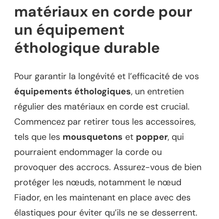
matériaux en corde pour
un équipement
éthologique durable
Pour garantir la longévité et l’efficacité de vos
équipements éthologiques
, un entretien
régulier des matériaux en corde est crucial.
Commencez par retirer tous les accessoires,
tels que les
mousquetons
et
popper
, qui
pourraient endommager la corde ou
provoquer des accrocs. Assurez-vous de bien
protéger les nœuds, notamment le nœud
Fiador, en les maintenant en place avec des
élastiques pour éviter qu’ils ne se desserrent.