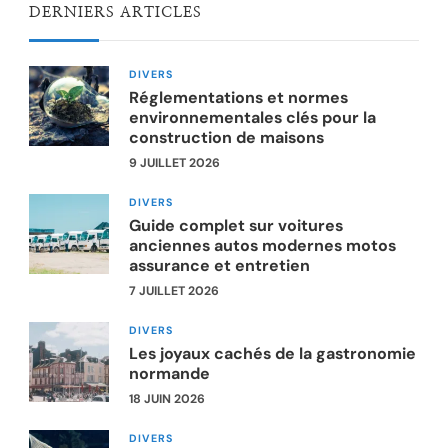
DERNIERS ARTICLES
DIVERS
Réglementations et normes
environnementales clés pour la
construction de maisons
9 JUILLET 2026
DIVERS
Guide complet sur voitures
anciennes autos modernes motos
assurance et entretien
7 JUILLET 2026
DIVERS
Les joyaux cachés de la gastronomie
normande
18 JUIN 2026
DIVERS