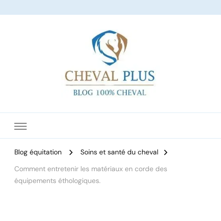
Le site dédié à l'équitation
Blog équitation
Soins et santé du cheval
Comment entretenir les matériaux en corde des
équipements éthologiques.