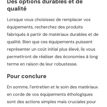
Des options durables et de
qualité
Lorsque vous choisissez de remplacer vos
équipements, recherchez des produits
fabriqués à partir de matériaux durables et de
qualité. Bien que ces équipements puissent
représenter un coût initial plus élevé, ils vous
permettront de réaliser des économies à long
terme en raison de leur robustesse.
Pour conclure
En somme, l’entretien et le soin des matériaux
en corde de vos équipements éthologiques
sont des actions simples mais cruciales pour