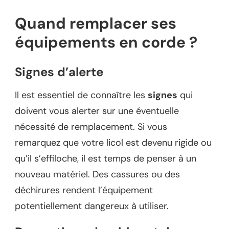
Quand remplacer ses
équipements en corde ?
Signes d’alerte
Il est essentiel de connaître les
signes
qui
doivent vous alerter sur une éventuelle
nécessité de remplacement. Si vous
remarquez que votre licol est devenu rigide ou
qu’il s’effiloche, il est temps de penser à un
nouveau matériel. Des cassures ou des
déchirures rendent l’équipement
potentiellement dangereux à utiliser.