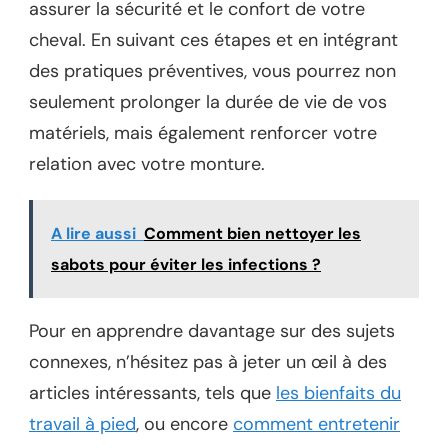
assurer la sécurité et le confort de votre
cheval. En suivant ces étapes et en intégrant
des pratiques préventives, vous pourrez non
seulement prolonger la durée de vie de vos
matériels, mais également renforcer votre
relation avec votre monture.
A lire aussi
Comment bien nettoyer les
sabots pour éviter les infections ?
Pour en apprendre davantage sur des sujets
connexes, n’hésitez pas à jeter un œil à des
articles intéressants, tels que
les bienfaits du
travail à pied
, ou encore
comment entretenir