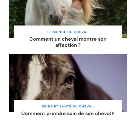
LE MONDE DU CHEVAL
Comment un cheval montre son
affection ?
SOINS ET SANTÉ DU CHEVAL
Comment prendre soin de son cheval ?