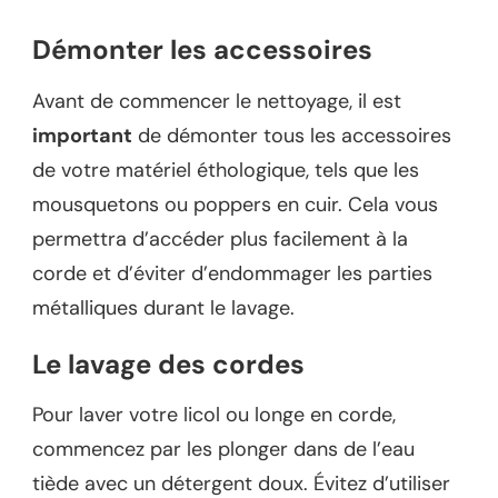
Démonter les accessoires
Avant de commencer le nettoyage, il est
important
de démonter tous les accessoires
de votre matériel éthologique, tels que les
mousquetons ou poppers en cuir. Cela vous
permettra d’accéder plus facilement à la
corde et d’éviter d’endommager les parties
métalliques durant le lavage.
Le lavage des cordes
Pour laver votre licol ou longe en corde,
commencez par les plonger dans de l’eau
tiède avec un détergent doux. Évitez d’utiliser