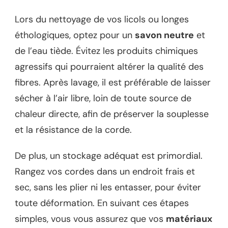
Lors du nettoyage de vos licols ou longes
éthologiques, optez pour un
savon neutre
et
de l’eau tiède. Évitez les produits chimiques
agressifs qui pourraient altérer la qualité des
fibres. Après lavage, il est préférable de laisser
sécher à l’air libre, loin de toute source de
chaleur directe, afin de préserver la souplesse
et la résistance de la corde.
De plus, un stockage adéquat est primordial.
Rangez vos cordes dans un endroit frais et
sec, sans les plier ni les entasser, pour éviter
toute déformation. En suivant ces étapes
simples, vous vous assurez que vos
matériaux