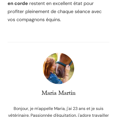
en corde
restent en excellent état pour
profiter pleinement de chaque séance avec
vos compagnons équins.
Maria Martin
Bonjour, je m'appelle Maria, j'ai 23 ans et je suis
vétérinaire. Passionnée d'équitation, j'adore travailler