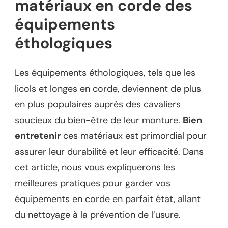
matériaux en corde des
équipements
éthologiques
Les équipements éthologiques, tels que les
licols et longes en corde, deviennent de plus
en plus populaires auprès des cavaliers
soucieux du bien-être de leur monture.
Bien
entretenir
ces matériaux est primordial pour
assurer leur durabilité et leur efficacité. Dans
cet article, nous vous expliquerons les
meilleures pratiques pour garder vos
équipements en corde en parfait état, allant
du nettoyage à la prévention de l’usure.