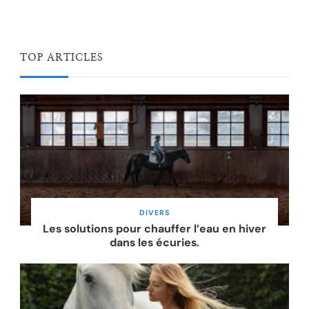
TOP ARTICLES
DIVERS
Les solutions pour chauffer l’eau en hiver
dans les écuries.