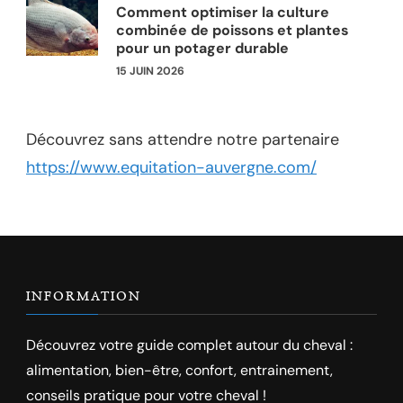
Comment optimiser la culture
combinée de poissons et plantes
pour un potager durable
15 JUIN 2026
Découvrez sans attendre notre partenaire
https://www.equitation-auvergne.com/
INFORMATION
Découvrez votre guide complet autour du cheval :
alimentation, bien-être, confort, entrainement,
conseils pratique pour votre cheval !