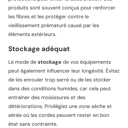
produits sont souvent conçus pour renforcer
les fibres et les protéger contre le
vieillissement prématuré causé par les
éléments extérieurs.
Stockage adéquat
Le mode de
stockage
de vos équipements
peut également influencer leur longévité. Évitez
de les enrouler trop serré ou de les stocker
dans des conditions humides, car cela peut
entraîner des moisissures et des
détériorations. Privilégiez une zone sèche et
aérée où les cordes peuvent rester en bon
état sans contrainte.