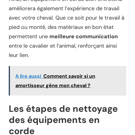
améliorera également l’expérience de travail
avec votre cheval. Que ce soit pour le travail à
pied ou monté, des matériaux en bon état
permettent une
meilleure communication
entre le cavalier et l’animal, renforçant ainsi
leur lien.
A lire aussi
Comment savoir si un
amortisseur gêne mon cheval ?
Les étapes de nettoyage
des équipements en
corde