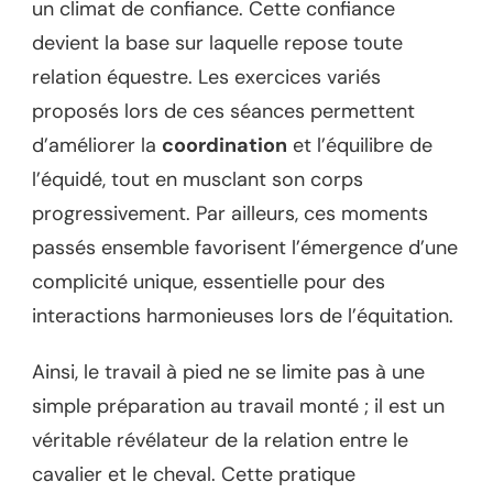
un climat de confiance. Cette confiance
devient la base sur laquelle repose toute
relation équestre. Les exercices variés
proposés lors de ces séances permettent
d’améliorer la
coordination
et l’équilibre de
l’équidé, tout en musclant son corps
progressivement. Par ailleurs, ces moments
passés ensemble favorisent l’émergence d’une
complicité unique, essentielle pour des
interactions harmonieuses lors de l’équitation.
Ainsi, le travail à pied ne se limite pas à une
simple préparation au travail monté ; il est un
véritable révélateur de la relation entre le
cavalier et le cheval. Cette pratique