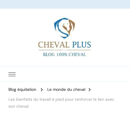
Le site dédié à l'équitation
Blog équitation
Le monde du cheval
Les bienfaits du travail à pied pour renforcer le lien avec
son cheval.