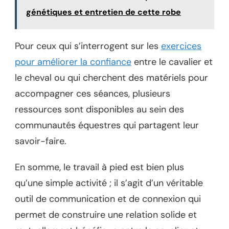
génétiques et entretien de cette robe
Pour ceux qui s’interrogent sur les
exercices
pour améliorer la confiance
entre le cavalier et
le cheval ou qui cherchent des matériels pour
accompagner ces séances, plusieurs
ressources sont disponibles au sein des
communautés équestres qui partagent leur
savoir-faire.
En somme, le travail à pied est bien plus
qu’une simple activité ; il s’agit d’un véritable
outil de communication et de connexion qui
permet de construire une relation solide et