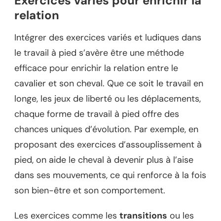
Exercices variés pour enrichir la
relation
Intégrer des exercices variés et ludiques dans
le travail à pied s’avère être une méthode
efficace pour enrichir la relation entre le
cavalier et son cheval. Que ce soit le travail en
longe, les jeux de liberté ou les déplacements,
chaque forme de travail à pied offre des
chances uniques d’évolution. Par exemple, en
proposant des exercices d’assouplissement à
pied, on aide le cheval à devenir plus à l’aise
dans ses mouvements, ce qui renforce à la fois
son bien-être et son comportement.
Les exercices comme les
transitions
ou les