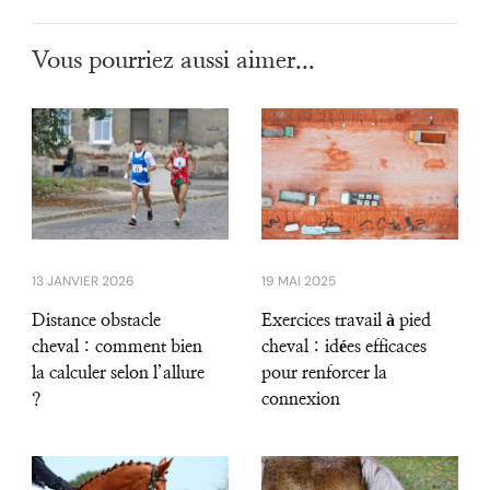
Vous pourriez aussi aimer...
13 JANVIER 2026
19 MAI 2025
Distance obstacle
Exercices travail à pied
cheval : comment bien
cheval : idées efficaces
la calculer selon l’allure
pour renforcer la
?
connexion