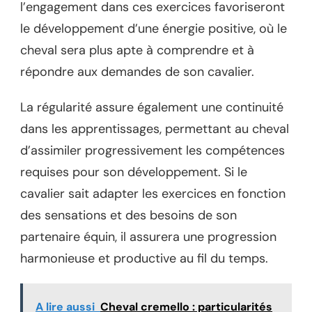
l’engagement dans ces exercices favoriseront
le développement d’une énergie positive, où le
cheval sera plus apte à comprendre et à
répondre aux demandes de son cavalier.
La régularité assure également une continuité
dans les apprentissages, permettant au cheval
d’assimiler progressivement les compétences
requises pour son développement. Si le
cavalier sait adapter les exercices en fonction
des sensations et des besoins de son
partenaire équin, il assurera une progression
harmonieuse et productive au fil du temps.
A lire aussi
Cheval cremello : particularités