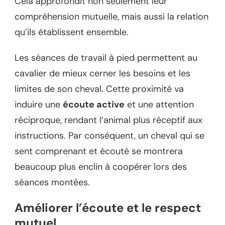
Cela approfondit non seulement leur
compréhension mutuelle, mais aussi la relation
qu’ils établissent ensemble.
Les séances de travail à pied permettent au
cavalier de mieux cerner les besoins et les
limites de son cheval. Cette proximité va
induire une
écoute active
et une attention
réciproque, rendant l’animal plus réceptif aux
instructions. Par conséquent, un cheval qui se
sent comprenant et écouté se montrera
beaucoup plus enclin à coopérer lors des
séances montées.
Améliorer l’écoute et le respect
mutuel