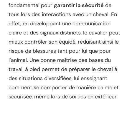
fondamental pour
garantir la sécurité
de
tous lors des interactions avec un cheval. En
effet, en développant une communication
claire et des signaux distincts, le cavalier peut
mieux contrôler son équidé, réduisant ainsi le
risque de blessures tant pour lui que pour
l’animal. Une bonne maîtrise des bases du
travail à pied permet de préparer le cheval à
des situations diversifiées, lui enseignant
comment se comporter de manière calme et
sécurisée, même lors de sorties en extérieur.