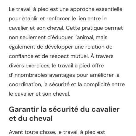
Le travail à pied est une approche essentielle
pour établir et renforcer le lien entre le
cavalier et son cheval. Cette pratique permet
non seulement d’éduquer l’animal, mais
également de développer une relation de
confiance et de respect mutuel. À travers
divers exercices, le travail à pied offre
d’innombrables avantages pour améliorer la
coordination, la sécurité et la complicité entre
le cavalier et son cheval.
Garantir la sécurité du cavalier
et du cheval
Avant toute chose, le travail à pied est