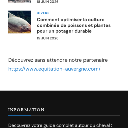
18 JUIN 2026
DIVERS
Comment optimiser la culture
combinée de poissons et plantes
pour un potager durable
15 JUIN 2026
Découvrez sans attendre notre partenaire
https://www.equitation-auvergne.com/
INFORMATION
Découvrez votre guide complet autour du cheval :