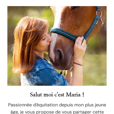
Salut moi c'est Maria !
Passionnée d'équitation depuis mon plus jeune
âge, je vous propose de vous partager cette