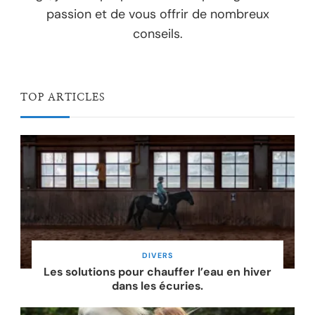
passion et de vous offrir de nombreux
conseils.
TOP ARTICLES
DIVERS
Les solutions pour chauffer l’eau en hiver
dans les écuries.