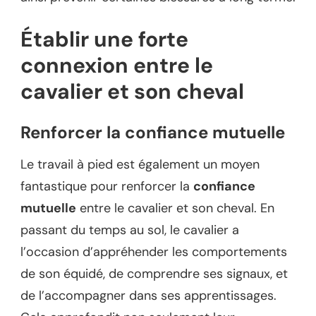
Établir une forte
connexion entre le
cavalier et son cheval
Renforcer la confiance mutuelle
Le travail à pied est également un moyen
fantastique pour renforcer la
confiance
mutuelle
entre le cavalier et son cheval. En
passant du temps au sol, le cavalier a
l’occasion d’appréhender les comportements
de son équidé, de comprendre ses signaux, et
de l’accompagner dans ses apprentissages.