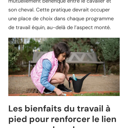
mutuellement bénéfique entre le cavalier et
son cheval. Cette pratique devrait occuper
une place de choix dans chaque programme
de travail équin, au-delà de l’aspect monté.
Les bienfaits du travail à
pied pour renforcer le lien