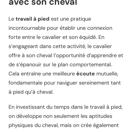
avec son cheval
Le
travail à pied
est une pratique
incontournable pour établir une connexion
forte entre le cavalier et son équidé. En
s’engageant dans cette activité, le cavalier
offre à son cheval l’opportunité d’apprendre et
de s’épanouir sur le plan comportemental.
Cela entraîne une meilleure
écoute
mutuelle,
fondamentale pour naviguer sereinement tant
à pied qu’à cheval.
En investissant du temps dans le travail à pied,
on développe non seulement les aptitudes
physiques du cheval, mais on crée également