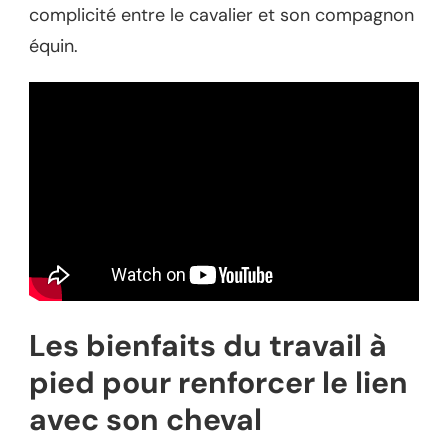
complicité entre le cavalier et son compagnon
équin.
Les bienfaits du travail à
pied pour renforcer le lien
avec son cheval