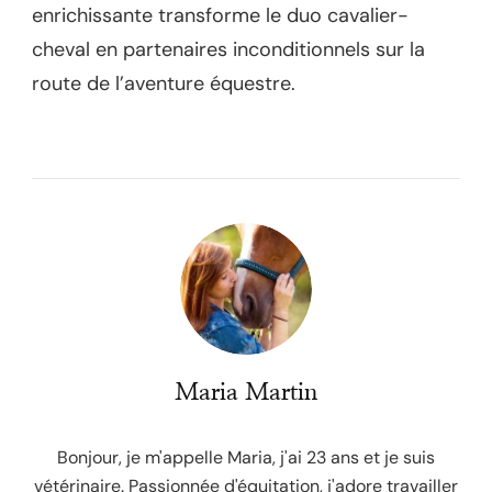
enrichissante transforme le duo cavalier-
cheval en partenaires inconditionnels sur la
route de l’aventure équestre.
Maria Martin
Bonjour, je m'appelle Maria, j'ai 23 ans et je suis
vétérinaire. Passionnée d'équitation, j'adore travailler