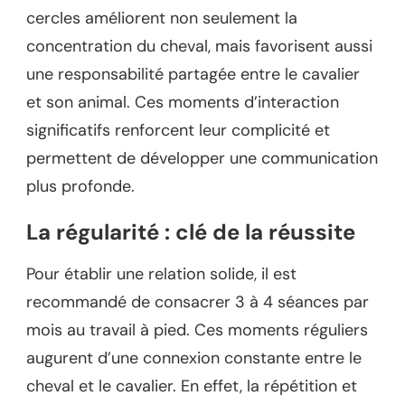
cercles améliorent non seulement la
concentration du cheval, mais favorisent aussi
une responsabilité partagée entre le cavalier
et son animal. Ces moments d’interaction
significatifs renforcent leur complicité et
permettent de développer une communication
plus profonde.
La régularité : clé de la réussite
Pour établir une relation solide, il est
recommandé de consacrer 3 à 4 séances par
mois au travail à pied. Ces moments réguliers
augurent d’une connexion constante entre le
cheval et le cavalier. En effet, la répétition et