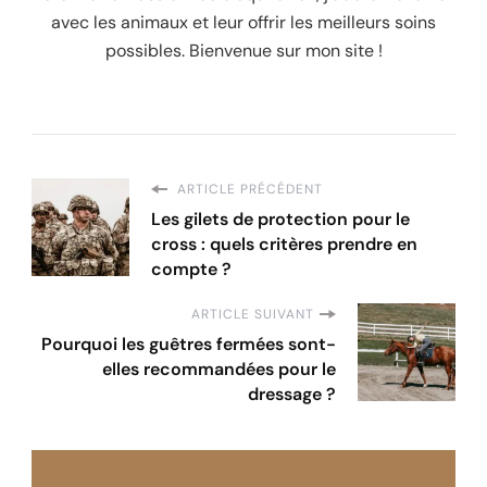
avec les animaux et leur offrir les meilleurs soins
possibles. Bienvenue sur mon site !
ARTICLE PRÉCÉDENT
Les gilets de protection pour le
cross : quels critères prendre en
compte ?
ARTICLE SUIVANT
Pourquoi les guêtres fermées sont-
elles recommandées pour le
dressage ?