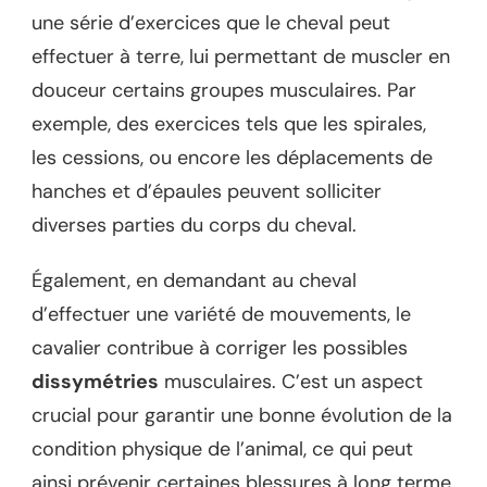
une série d’exercices que le cheval peut
effectuer à terre, lui permettant de muscler en
douceur certains groupes musculaires. Par
exemple, des exercices tels que les spirales,
les cessions, ou encore les déplacements de
hanches et d’épaules peuvent solliciter
diverses parties du corps du cheval.
Également, en demandant au cheval
d’effectuer une variété de mouvements, le
cavalier contribue à corriger les possibles
dissymétries
musculaires. C’est un aspect
crucial pour garantir une bonne évolution de la
condition physique de l’animal, ce qui peut
ainsi prévenir certaines blessures à long terme.