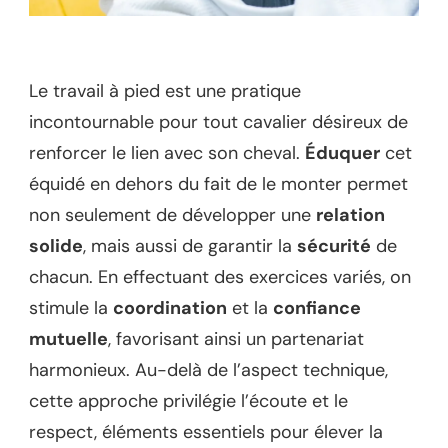
Le travail à pied est une pratique
incontournable pour tout cavalier désireux de
renforcer le lien avec son cheval.
Éduquer
cet
équidé en dehors du fait de le monter permet
non seulement de développer une
relation
solide
, mais aussi de garantir la
sécurité
de
chacun. En effectuant des exercices variés, on
stimule la
coordination
et la
confiance
mutuelle
, favorisant ainsi un partenariat
harmonieux. Au-delà de l’aspect technique,
cette approche privilégie l’écoute et le
respect, éléments essentiels pour élever la