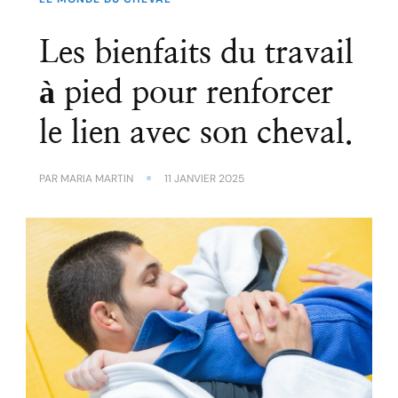
Les bienfaits du travail
à pied pour renforcer
le lien avec son cheval.
PAR
MARIA MARTIN
11 JANVIER 2025