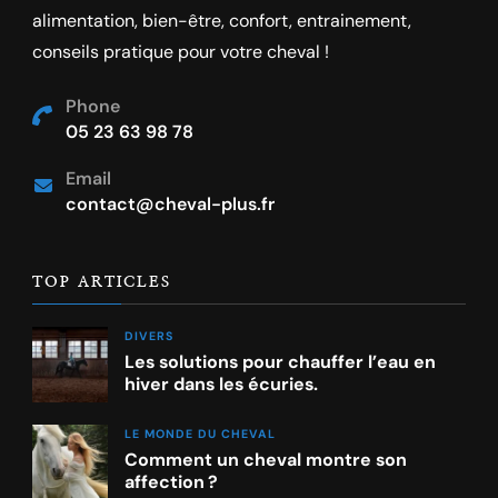
alimentation, bien-être, confort, entrainement,
conseils pratique pour votre cheval !
Phone
05 23 63 98 78
Email
contact@cheval-plus.fr
TOP ARTICLES
DIVERS
Les solutions pour chauffer l’eau en
hiver dans les écuries.
LE MONDE DU CHEVAL
Comment un cheval montre son
affection ?