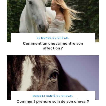
LE MONDE DU CHEVAL
Comment un cheval montre son
affection ?
SOINS ET SANTÉ DU CHEVAL
Comment prendre soin de son cheval ?