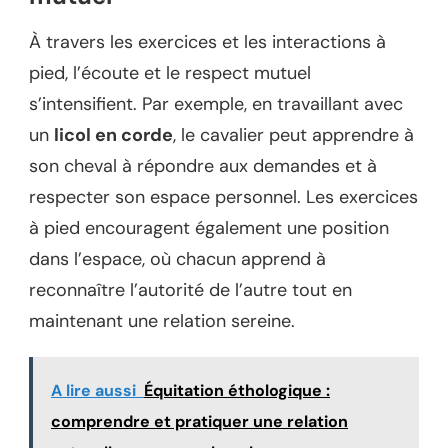
À travers les exercices et les interactions à
pied, l’écoute et le respect mutuel
s’intensifient. Par exemple, en travaillant avec
un
licol en corde
, le cavalier peut apprendre à
son cheval à répondre aux demandes et à
respecter son espace personnel. Les exercices
à pied encouragent également une position
dans l’espace, où chacun apprend à
reconnaître l’autorité de l’autre tout en
maintenant une relation sereine.
A lire aussi
Équitation éthologique :
comprendre et pratiquer une relation