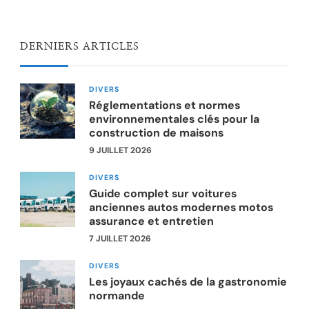
DERNIERS ARTICLES
DIVERS
Réglementations et normes
environnementales clés pour la
construction de maisons
9 JUILLET 2026
DIVERS
Guide complet sur voitures
anciennes autos modernes motos
assurance et entretien
7 JUILLET 2026
DIVERS
Les joyaux cachés de la gastronomie
normande