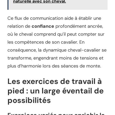
naturelle avec son cheval.
Ce flux de communication aide à établir une
relation de
confiance
profondément ancrée,
où le cheval comprend qu’il peut compter sur
les compétences de son cavalier. En
conséquence, la dynamique cheval-cavalier se
transforme, engendrant moins de tensions et
plus d’harmonie lors des séances de monte.
Les exercices de travail à
pied : un large éventail de
possibilités