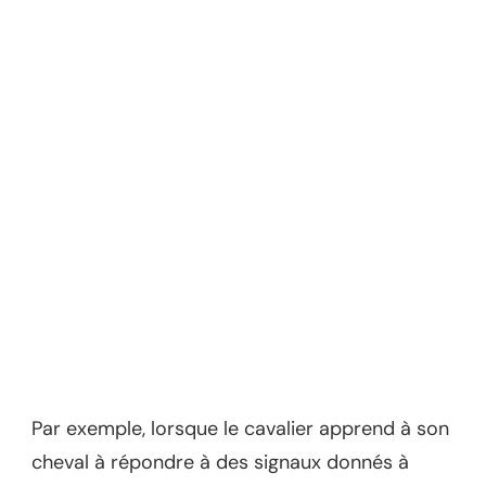
Par exemple, lorsque le cavalier apprend à son
cheval à répondre à des signaux donnés à