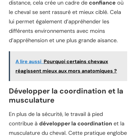
distance, cela crée un cadre de
confiance
où
le cheval se sent rassuré et mieux ciblé. Cela
lui permet également d’appréhender les
différents environnements avec moins
d’appréhension et une plus grande aisance.
A lire aussi
Pourquoi certains chevaux
réagissent mieux aux mors anatomiques ?
Développer la coordination et la
musculature
En plus de la sécurité, le travail à pied
contribue à
développer la coordination
et la
musculature du cheval. Cette pratique englobe