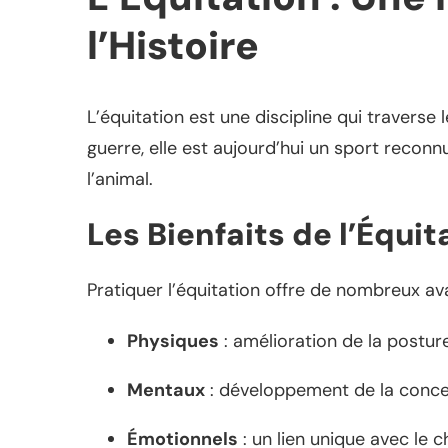
l’Histoire
L’équitation est une discipline qui traverse l
guerre, elle est aujourd’hui un sport recon
l’animal.
Les Bienfaits de l’Équit
Pratiquer l’équitation offre de nombreux av
Physiques
: amélioration de la postur
Mentaux
: développement de la concen
Émotionnels
: un lien unique avec le 