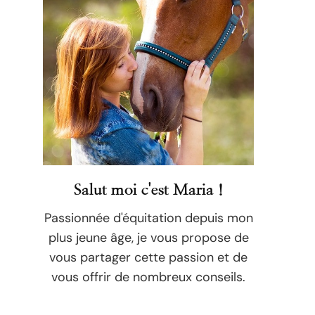
Salut moi c'est Maria !
Passionnée d'équitation depuis mon
plus jeune âge, je vous propose de
vous partager cette passion et de
vous offrir de nombreux conseils.