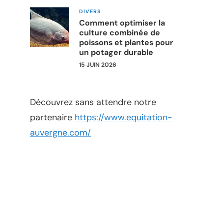
DIVERS
Comment optimiser la
culture combinée de
poissons et plantes pour
un potager durable
15 JUIN 2026
Découvrez sans attendre notre
partenaire
https://www.equitation-
auvergne.com/