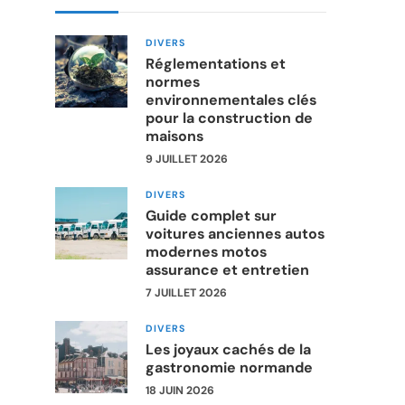
DIVERS
Réglementations et
normes
environnementales clés
pour la construction de
maisons
9 JUILLET 2026
DIVERS
Guide complet sur
voitures anciennes autos
modernes motos
assurance et entretien
7 JUILLET 2026
DIVERS
Les joyaux cachés de la
gastronomie normande
18 JUIN 2026