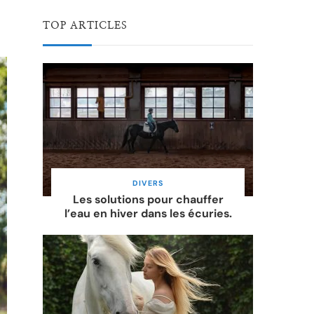
TOP ARTICLES
DIVERS
Les solutions pour chauffer
l’eau en hiver dans les écuries.