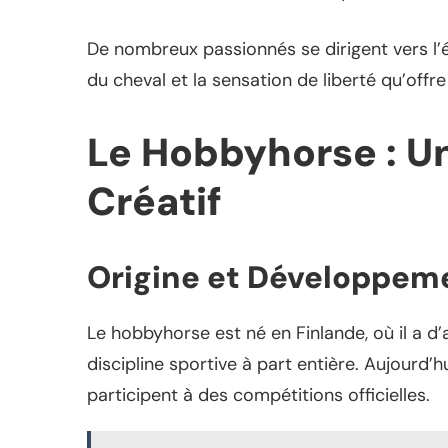
De nombreux passionnés se dirigent vers l’é
du cheval et la sensation de liberté qu’offre 
Le Hobbyhorse : U
Créatif
Origine et Développem
Le hobbyhorse est né en Finlande, où il a d
discipline sportive à part entière. Aujourd’h
participent à des compétitions officielles.