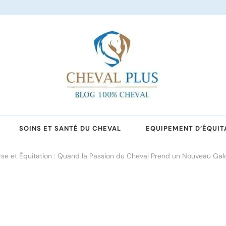
SOINS ET SANTÉ DU CHEVAL
EQUIPEMENT D’ÉQUIT
e et Équitation : Quand la Passion du Cheval Prend un Nouveau Gal