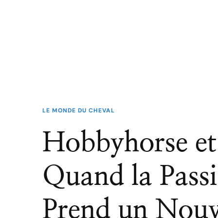
LE MONDE DU CHEVAL
Hobbyhorse et 
Quand la Pass
Prend un Nou