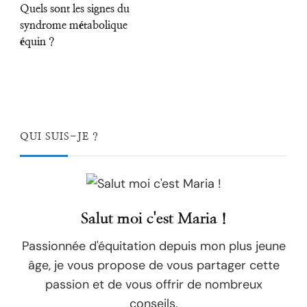
Quels sont les signes du
syndrome métabolique
équin ?
QUI SUIS-JE ?
Salut moi c'est Maria !
Passionnée d'équitation depuis mon plus jeune
âge, je vous propose de vous partager cette
passion et de vous offrir de nombreux
conseils.