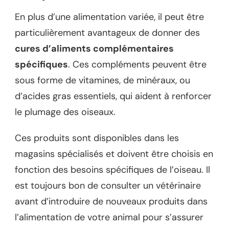
En plus d’une alimentation variée, il peut être
particulièrement avantageux de donner des
cures d’aliments complémentaires
spécifiques
. Ces compléments peuvent être
sous forme de vitamines, de minéraux, ou
d’acides gras essentiels, qui aident à renforcer
le plumage des oiseaux.
Ces produits sont disponibles dans les
magasins spécialisés et doivent être choisis en
fonction des besoins spécifiques de l’oiseau. Il
est toujours bon de consulter un vétérinaire
avant d’introduire de nouveaux produits dans
l’alimentation de votre animal pour s’assurer