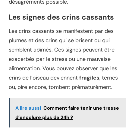
désagréments possible.
Les signes des crins cassants
Les crins cassants se manifestent par des
plumes et des crins qui se brisent ou qui
semblent abîmés. Ces signes peuvent être
exacerbés par le stress ou une mauvaise
alimentation. Vous pouvez observer que les
crins de l’oiseau deviennent
fragiles
, ternes
ou, pire encore, tombent prématurément.
A lire aussi
Comment faire tenir une tresse
d’encolure plus de 24h ?