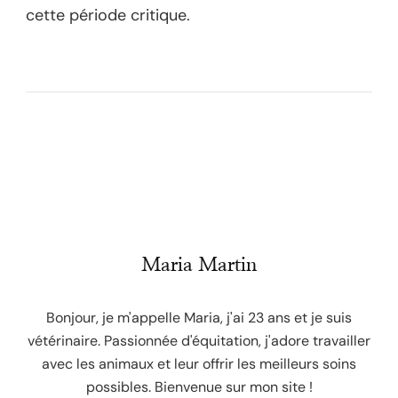
cette période critique.
Maria Martin
Bonjour, je m'appelle Maria, j'ai 23 ans et je suis
vétérinaire. Passionnée d'équitation, j'adore travailler
avec les animaux et leur offrir les meilleurs soins
possibles. Bienvenue sur mon site !