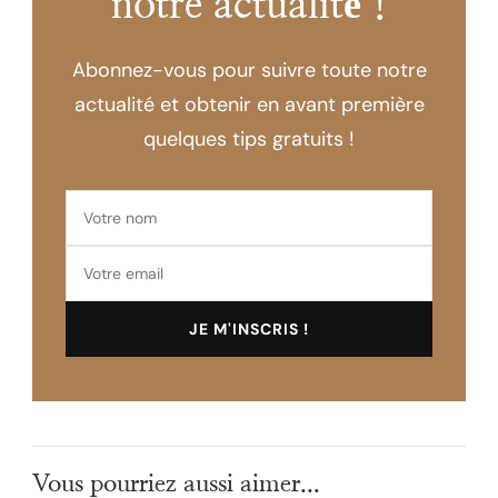
notre actualité !
Abonnez-vous pour suivre toute notre
actualité et obtenir en avant première
quelques tips gratuits !
Vous pourriez aussi aimer...