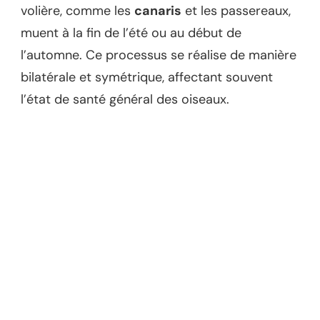
volière, comme les
canaris
et les passereaux,
muent à la fin de l’été ou au début de
l’automne. Ce processus se réalise de manière
bilatérale et symétrique, affectant souvent
l’état de santé général des oiseaux.