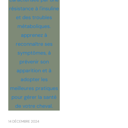
14 DÉCEMBRE 2024