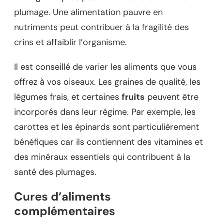
plumage. Une alimentation pauvre en
nutriments peut contribuer à la fragilité des
crins et affaiblir l’organisme.
Il est conseillé de varier les aliments que vous
offrez à vos oiseaux. Les graines de qualité, les
légumes frais, et certaines
fruits
peuvent être
incorporés dans leur régime. Par exemple, les
carottes et les épinards sont particulièrement
bénéfiques car ils contiennent des vitamines et
des minéraux essentiels qui contribuent à la
santé des plumages.
Cures d’aliments
complémentaires