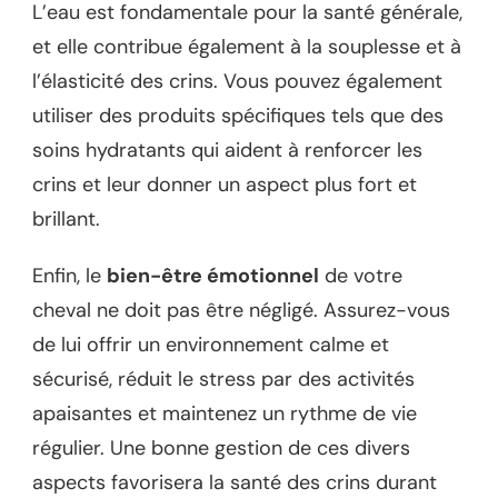
L’eau est fondamentale pour la santé générale,
et elle contribue également à la souplesse et à
l’élasticité des crins. Vous pouvez également
utiliser des produits spécifiques tels que des
soins hydratants qui aident à renforcer les
crins et leur donner un aspect plus fort et
brillant.
Enfin, le
bien-être émotionnel
de votre
cheval ne doit pas être négligé. Assurez-vous
de lui offrir un environnement calme et
sécurisé, réduit le stress par des activités
apaisantes et maintenez un rythme de vie
régulier. Une bonne gestion de ces divers
aspects favorisera la santé des crins durant