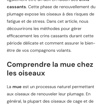
cassants
. Cette phase de renouvellement du
plumage expose les oiseaux à des risques de
fatigue et de stress. Dans cet article, nous
découvrirons les méthodes pour gérer
efficacement les crins cassants durant cette
période délicate et comment assurer le bien-
être de vos compagnons volants.
Comprendre la mue chez
les oiseaux
La
mue
est un processus naturel permettant
aux oiseaux de renouveler leur plumage. En
général, la plupart des oiseaux de cage et de