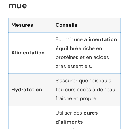
mue
Mesures
Conseils
Fournir une
alimentation
équilibrée
riche en
Alimentation
protéines et en acides
gras essentiels.
S’assurer que l’oiseau a
Hydratation
toujours accès à de l’eau
fraîche et propre.
Utiliser des
cures
d’aliments