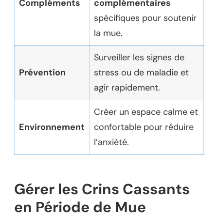
Compléments
complémentaires
spécifiques pour soutenir
la mue.
Surveiller les signes de
Prévention
stress ou de maladie et
agir rapidement.
Créer un espace calme et
Environnement
confortable pour réduire
l’anxiété.
Gérer les Crins Cassants
en Période de Mue