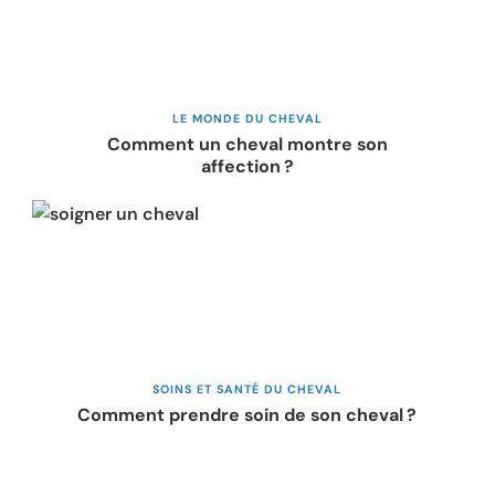
LE MONDE DU CHEVAL
Comment un cheval montre son
affection ?
SOINS ET SANTÉ DU CHEVAL
Comment prendre soin de son cheval ?