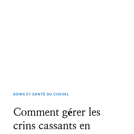
SOINS ET SANTÉ DU CHEVAL
Comment gérer les
crins cassants en