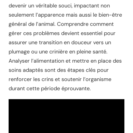
devenir un véritable souci, impactant non
seulement l’apparence mais aussi le bien-être
général de l’animal. Comprendre comment
gérer ces problèmes devient essentiel pour
assurer une transition en douceur vers un
plumage ou une crinière en pleine santé.
Analyser l’alimentation et mettre en place des
soins adaptés sont des étapes clés pour
renforcer les crins et soutenir l’organisme
durant cette période éprouvante.