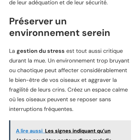
de leur adéquation et de leur sécurité.
Préserver un
environnement serein
La
gestion du stress
est tout aussi critique
durant la mue. Un environnement trop bruyant
ou chaotique peut affecter considérablement
le bien-être de vos oiseaux et aggraver la
fragilité de leurs crins. Créez un espace calme
où les oiseaux peuvent se reposer sans
interruptions fréquentes.
A lire aussi
Les signes indiquant qu’un