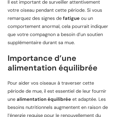
Il est important de surveiller attentivement
votre oiseau pendant cette période. Si vous
remarquez des signes de
fatigue
ou un
comportement anormal, cela pourrait indiquer
que votre compagnon a besoin d’un soutien
supplémentaire durant sa mue.
Importance d’une
alimentation équilibrée
Pour aider vos oiseaux à traverser cette
période de mue, il est essentiel de leur fournir
une
alimentation équilibrée
et adaptée. Les
besoins nutritionnels augmentent en raison de
l’énergie requise pour le renouvellement du