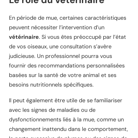
En période de mue, certaines caractéristiques
peuvent nécessiter l’intervention d’un
vétérinaire
. Si vous êtes préoccupé par l’état
de vos oiseaux, une consultation s’avère
judicieuse. Un professionnel pourra vous
fournir des recommandations personnalisées
basées sur la santé de votre animal et ses
besoins nutritionnels spécifiques.
Il peut également être utile de se familiariser
avec les signes de maladies ou de
dysfonctionnements liés à la mue, comme un
changement inattendu dans le comportement,