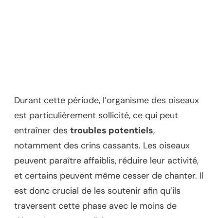
Durant cette période, l’organisme des oiseaux
est particulièrement sollicité, ce qui peut
entraîner des
troubles potentiels
,
notamment des crins cassants. Les oiseaux
peuvent paraître affaiblis, réduire leur activité,
et certains peuvent même cesser de chanter. Il
est donc crucial de les soutenir afin qu’ils
traversent cette phase avec le moins de