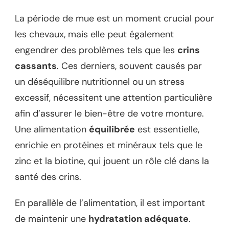
La période de mue est un moment crucial pour
les chevaux, mais elle peut également
engendrer des problèmes tels que les
crins
cassants
. Ces derniers, souvent causés par
un déséquilibre nutritionnel ou un stress
excessif, nécessitent une attention particulière
afin d’assurer le bien-être de votre monture.
Une alimentation
équilibrée
est essentielle,
enrichie en protéines et minéraux tels que le
zinc et la biotine, qui jouent un rôle clé dans la
santé des crins.
En parallèle de l’alimentation, il est important
de maintenir une
hydratation adéquate
.