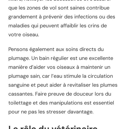
que les zones de vol sont saines contribue
grandement à prévenir des infections ou des
maladies qui peuvent affaiblir les crins de
votre oiseau.
Pensons également aux soins directs du
plumage. Un bain régulier est une excellente
manière d’aider vos oiseaux à maintenir un
plumage sain, car l’eau stimule la circulation
sanguine et peut aider à revitaliser les plumes
cassantes. Faire preuve de douceur lors du
toilettage et des manipulations est essentiel
pour ne pas les stresser davantage.
Le rôle du vétérinaire