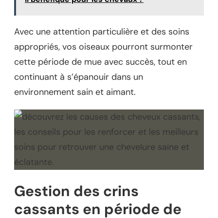
Avec une attention particulière et des soins
appropriés, vos oiseaux pourront surmonter
cette période de mue avec succès, tout en
continuant à s’épanouir dans un
environnement sain et aimant.
Gestion des crins
cassants en période de