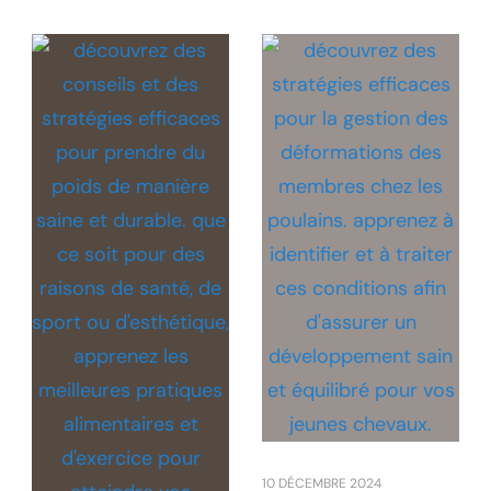
10 DÉCEMBRE 2024