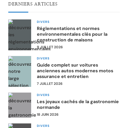
DERNIERS ARTICLES
DIVERS
Réglementations et normes
environnementales clés pour la
construction de maisons
9 JUILLET 2026
DIVERS
Guide complet sur voitures
anciennes autos modernes motos
assurance et entretien
7 JUILLET 2026
DIVERS
Les joyaux cachés de la gastronomie
normande
18 JUIN 2026
DIVERS