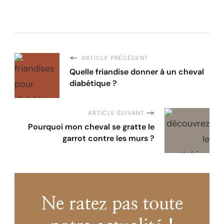
ARTICLE PRÉCÉDENT
Quelle friandise donner à un cheval
diabétique ?
ARTICLE SUIVANT
Pourquoi mon cheval se gratte le
garrot contre les murs ?
Ne ratez pas toute