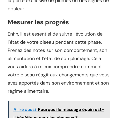
la perte excessive de plumes ou des signes de
douleur.
Mesurer les progrès
Enfin, il est essentiel de suivre l’évolution de
l’état de votre oiseau pendant cette phase.
Prenez des notes sur son comportement, son
alimentation et l’état de son plumage. Cela
vous aidera à mieux comprendre comment
votre oiseau réagit aux changements que vous
avez apportés dans son environnement et son
régime alimentaire.
A lire aussi
Pourquoi le massage équin est-
il bénéfique pour les chevaux ?