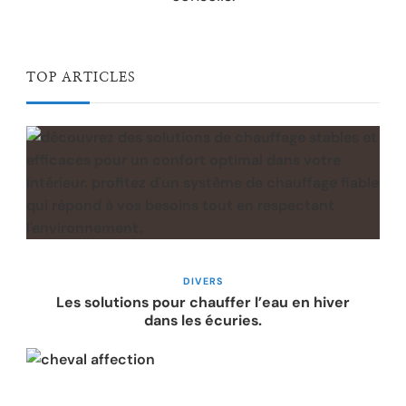
TOP ARTICLES
DIVERS
Les solutions pour chauffer l’eau en hiver
dans les écuries.