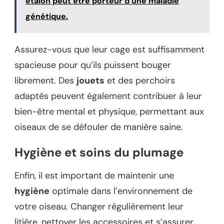
étalon peut être porteur d’une maladie
génétique.
Assurez-vous que leur cage est suffisamment
spacieuse pour qu’ils puissent bouger
librement. Des
jouets
et des perchoirs
adaptés peuvent également contribuer à leur
bien-être mental et physique, permettant aux
oiseaux de se défouler de manière saine.
Hygiène et soins du plumage
Enfin, il est important de maintenir une
hygiène
optimale dans l’environnement de
votre oiseau. Changer régulièrement leur
litière, nettoyer les accessoires et s’assurer