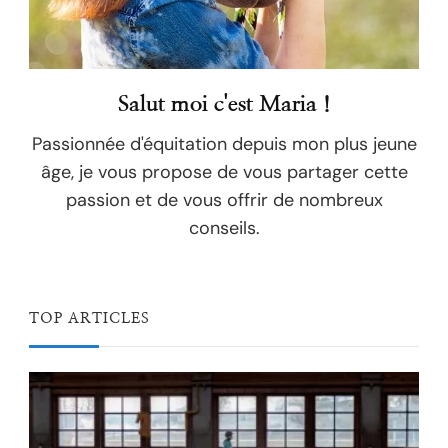
Salut moi c'est Maria !
Passionnée d'équitation depuis mon plus jeune
âge, je vous propose de vous partager cette
passion et de vous offrir de nombreux
conseils.
TOP ARTICLES