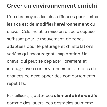
Créer un environnement enrichi
L’un des moyens les plus efficaces pour limiter
les tics est de
modifier l’environnement
du
cheval. Cela inclut la mise en place d’espace
suffisant pour le mouvement, de zones
adaptées pour le pâturage et d’installations
variées qui encouragent l’exploration. Un
cheval qui peut se déplacer librement et
interagir avec son environnement a moins de
chances de développer des comportements
répétitifs.
Par ailleurs, ajouter des
éléments interactifs
comme des jouets, des obstacles ou même