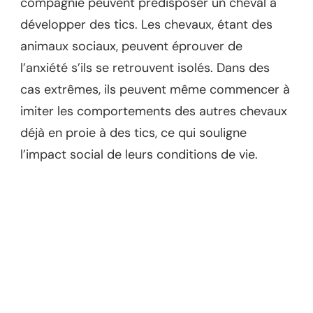
compagnie peuvent prédisposer un cheval à
développer des tics. Les chevaux, étant des
animaux sociaux, peuvent éprouver de
l’anxiété s’ils se retrouvent isolés. Dans des
cas extrêmes, ils peuvent même commencer à
imiter les comportements des autres chevaux
déjà en proie à des tics, ce qui souligne
l’impact social de leurs conditions de vie.