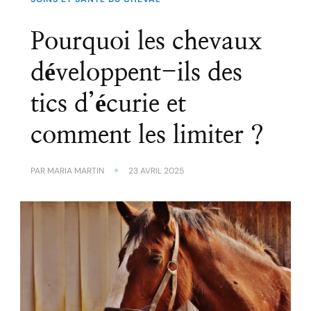
Pourquoi les chevaux
développent-ils des
tics d’écurie et
comment les limiter ?
PAR
MARIA MARTIN
23 AVRIL 2025