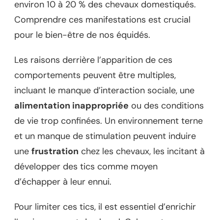
environ 10 à 20 % des chevaux domestiqués.
Comprendre ces manifestations est crucial
pour le bien-être de nos équidés.
Les raisons derrière l’apparition de ces
comportements peuvent être multiples,
incluant le manque d’interaction sociale, une
alimentation inappropriée
ou des conditions
de vie trop confinées. Un environnement terne
et un manque de stimulation peuvent induire
une
frustration
chez les chevaux, les incitant à
développer des tics comme moyen
d’échapper à leur ennui.
Pour limiter ces tics, il est essentiel d’enrichir