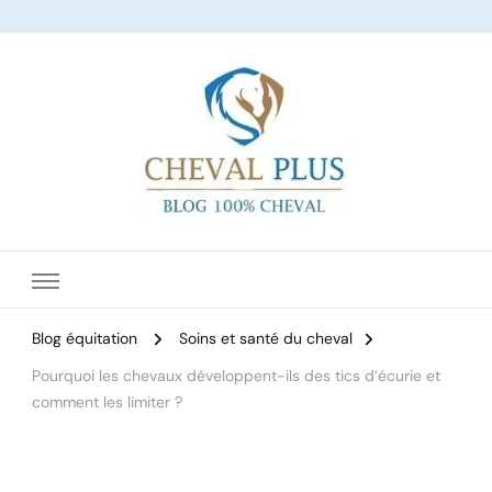
Le site dédié à l'équitation
Blog équitation
Soins et santé du cheval
Pourquoi les chevaux développent-ils des tics d’écurie et
comment les limiter ?