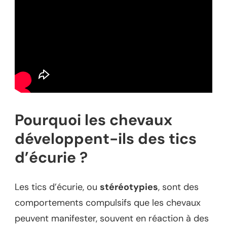
Pourquoi les chevaux
développent-ils des tics
d’écurie ?
Les tics d’écurie, ou
stéréotypies
, sont des
comportements compulsifs que les chevaux
peuvent manifester, souvent en réaction à des