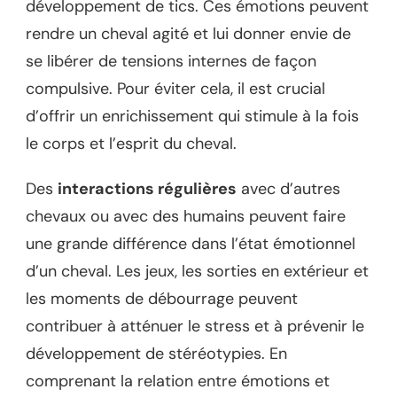
développement de tics. Ces émotions peuvent
rendre un cheval agité et lui donner envie de
se libérer de tensions internes de façon
compulsive. Pour éviter cela, il est crucial
d’offrir un enrichissement qui stimule à la fois
le corps et l’esprit du cheval.
Des
interactions régulières
avec d’autres
chevaux ou avec des humains peuvent faire
une grande différence dans l’état émotionnel
d’un cheval. Les jeux, les sorties en extérieur et
les moments de débourrage peuvent
contribuer à atténuer le stress et à prévenir le
développement de stéréotypies. En
comprenant la relation entre émotions et