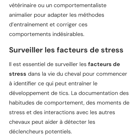
vétérinaire ou un comportementaliste
animalier pour adapter les méthodes
d’entraînement et corriger ces
comportements indésirables.
Surveiller les facteurs de stress
Il est essentiel de surveiller les
facteurs de
stress
dans la vie du cheval pour commencer
à identifier ce qui peut entraîner le
développement de tics. La documentation des
habitudes de comportement, des moments de
stress et des interactions avec les autres
chevaux peut aider à détecter les
déclencheurs potentiels.