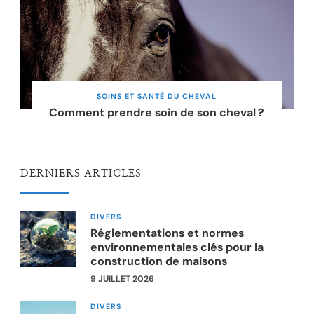
SOINS ET SANTÉ DU CHEVAL
Comment prendre soin de son cheval ?
DERNIERS ARTICLES
DIVERS
Réglementations et normes
environnementales clés pour la
construction de maisons
9 JUILLET 2026
DIVERS