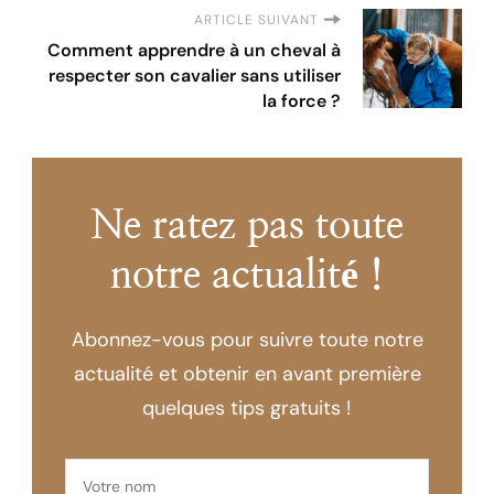
ARTICLE SUIVANT
Comment apprendre à un cheval à
respecter son cavalier sans utiliser
la force ?
Ne ratez pas toute
notre actualité !
Abonnez-vous pour suivre toute notre
actualité et obtenir en avant première
quelques tips gratuits !