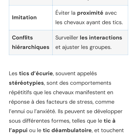
Éviter la
proximité
avec
Imitation
les chevaux ayant des tics.
Conflits
Surveiller
les interactions
hiérarchiques
et ajuster les groupes.
Les
tics d’écurie
, souvent appelés
stéréotypies
, sont des comportements
répétitifs que les chevaux manifestent en
réponse à des facteurs de stress, comme
l’ennui ou l’anxiété. Ils peuvent se développer
sous différentes formes, telles que le
tic à
l’appui
ou le
tic déambulatoire
, et touchent