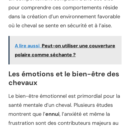
pour comprendre ces comportements réside
dans la création d’un environnement favorable
où le cheval se sente en sécurité et à l’aise.
A lire aussi
Peut-on utiliser une couverture
polaire comme séchante ?
Les émotions et le bien-être des
chevaux
Le bien-être émotionnel est primordial pour la
santé mentale d’un cheval. Plusieurs études
montrent que l’
ennui
, l’anxiété et même la
frustration sont des contributeurs majeurs au