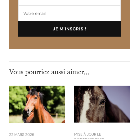
Vous pourriez aussi aimer...
MISE À JOUR LE
22 MARS 2025