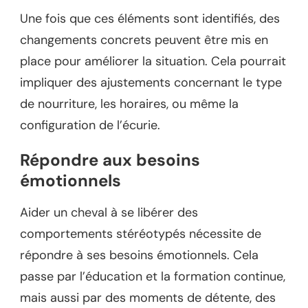
Une fois que ces éléments sont identifiés, des
changements concrets peuvent être mis en
place pour améliorer la situation. Cela pourrait
impliquer des ajustements concernant le type
de nourriture, les horaires, ou même la
configuration de l’écurie.
Répondre aux besoins
émotionnels
Aider un cheval à se libérer des
comportements stéréotypés nécessite de
répondre à ses besoins émotionnels. Cela
passe par l’éducation et la formation continue,
mais aussi par des moments de détente, des