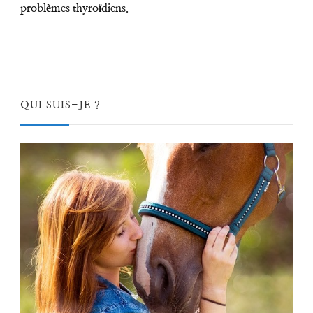
problèmes thyroïdiens.
QUI SUIS-JE ?