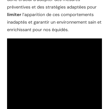
préventives et des stratégies adaptées pour
limiter
l’apparition de ces comportements
inadaptés et garantir un environnement sain et
enrichissant pour nos équidés.