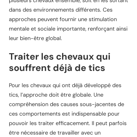
plusieurs chevaux ensemble, soit en les sortant
dans des environnements différents. Ces
approches peuvent fournir une stimulation
mentale et sociale importante, renforçant ainsi
leur bien-être global.
Traiter les chevaux qui
souffrent déjà de tics
Pour les chevaux qui ont déjà développé des
tics, l’approche doit être globale. Une
compréhension des causes sous-jacentes de
ces comportements est indispensable pour
pouvoir les traiter efficacement. Il peut parfois
être nécessaire de travailler avec un