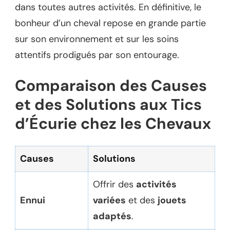
dans toutes autres activités. En définitive, le
bonheur d’un cheval repose en grande partie
sur son environnement et sur les soins
attentifs prodigués par son entourage.
Comparaison des Causes
et des Solutions aux Tics
d’Écurie chez les Chevaux
Causes
Solutions
Offrir des
activités
Ennui
variées
et des
jouets
adaptés
.