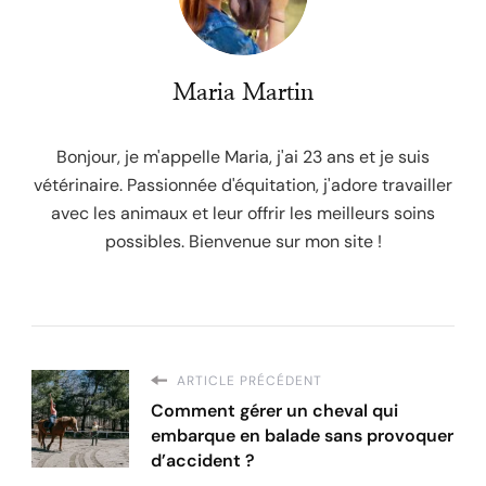
Maria Martin
Bonjour, je m'appelle Maria, j'ai 23 ans et je suis
vétérinaire. Passionnée d'équitation, j'adore travailler
avec les animaux et leur offrir les meilleurs soins
possibles. Bienvenue sur mon site !
ARTICLE PRÉCÉDENT
Comment gérer un cheval qui
embarque en balade sans provoquer
d’accident ?