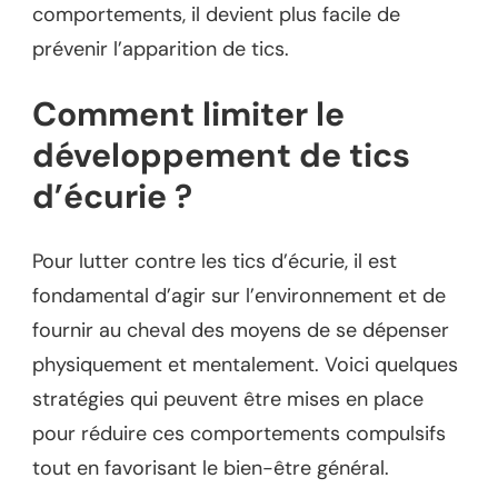
comportements, il devient plus facile de
prévenir l’apparition de tics.
Comment limiter le
développement de tics
d’écurie ?
Pour lutter contre les tics d’écurie, il est
fondamental d’agir sur l’environnement et de
fournir au cheval des moyens de se dépenser
physiquement et mentalement. Voici quelques
stratégies qui peuvent être mises en place
pour réduire ces comportements compulsifs
tout en favorisant le bien-être général.