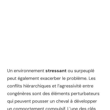
Un environnement
stressant
ou surpeuplé
peut également exacerber le problème. Les
conflits hiérarchiques et l’agressivité entre
congénères sont des éléments perturbateurs
qui peuvent pousser un cheval à développer
un comportement compulsif. L’une des clés