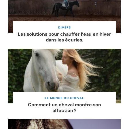
DIVERS
Les solutions pour chauffer l’eau en hiver
dans les écuries.
LE MONDE DU CHEVAL
Comment un cheval montre son
affection ?