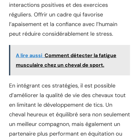
interactions positives et des exercices
réguliers. Offrir un cadre qui favorise
l’apaisement et la confiance avec l’humain
peut réduire considérablement le stress.
A lire aussi
Comment détecter la fatigue
musculaire chez un cheval de sport.
En intégrant ces stratégies, il est possible
d’améliorer la qualité de vie des chevaux tout
en limitant le développement de tics. Un
cheval heureux et équilibré sera non seulement
un meilleur compagnon, mais également un
partenaire plus performant en équitation ou