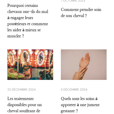
7 OCTOBRE 2023
Pourquoi certains
Comment prendre soin
chevaux ont-ils du mal
de son cheval ?
à engager leurs
postérieurs et comment
les aider à mieux se
muscler ?
22 DÉCEMBRE 2024
5 DÉCEMBRE 2024
Les traitements
Quels sont les soins à
disponibles pour un
apporter à une jument
cheval souffrant de
gestante ?