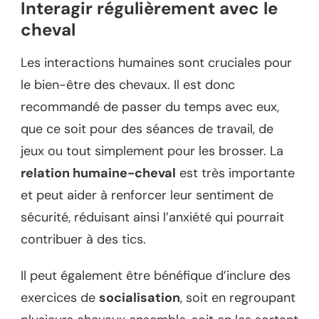
Interagir régulièrement avec le
cheval
Les interactions humaines sont cruciales pour
le bien-être des chevaux. Il est donc
recommandé de passer du temps avec eux,
que ce soit pour des séances de travail, de
jeux ou tout simplement pour les brosser. La
relation humaine-cheval
est très importante
et peut aider à renforcer leur sentiment de
sécurité, réduisant ainsi l’anxiété qui pourrait
contribuer à des tics.
Il peut également être bénéfique d’inclure des
exercices de
socialisation
, soit en regroupant