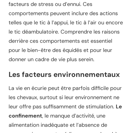
facteurs de stress ou d’ennui. Ces
comportements peuvent inclure des actions
telles que le tic à l’appui, le tic à l’air ou encore
le tic déambulatoire. Comprendre les raisons
derrière ces comportements est essentiel
pour le bien-être des équidés et pour leur
donner un cadre de vie plus serein.
Les facteurs environnementaux
La vie en écurie peut être parfois difficile pour
les chevaux, surtout si leur environnement ne
leur offre pas suffisamment de stimulation.
Le
confinement
, le manque d’activité, une
alimentation inadéquate et l’absence de