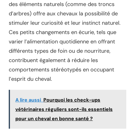
des éléments naturels (comme des troncs
d’arbres) offre aux chevaux la possibilité de
stimuler leur curiosité et leur instinct naturel.
Ces petits changements en écurie, tels que
varier l’alimentation quotidienne en offrant
différents types de foin ou de nourriture,
contribuent également à réduire les
comportements stéréotypés en occupant
l’esprit du cheval.
A lire aussi
Pourquoi les check-ups
vétérinaires réguliers sont-ils essentiels
pour un cheval en bonne santé ?