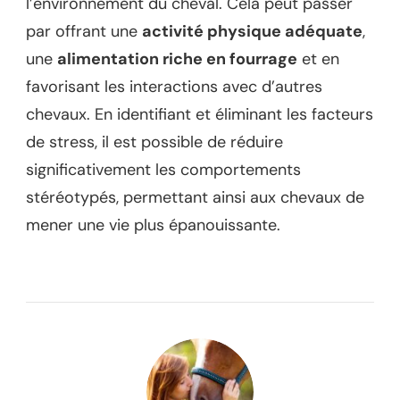
l’environnement du cheval. Cela peut passer
par offrant une
activité physique adéquate
,
une
alimentation riche en fourrage
et en
favorisant les interactions avec d’autres
chevaux. En identifiant et éliminant les facteurs
de stress, il est possible de réduire
significativement les comportements
stéréotypés, permettant ainsi aux chevaux de
mener une vie plus épanouissante.