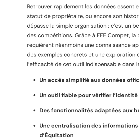
Retrouver rapidement les données essentiel
statut de propriétaire, ou encore son histor
dépasse la simple organisation : c’est un bes
des compétitions. Grâce à FFE Compet, la co
requièrent néanmoins une connaissance appr
des exemples concrets et une exploration dé
l’efficacité de cet outil indispensable dans
Un accès simplifié aux données offic
Un outil fiable pour vérifier l’identité
Des fonctionnalités adaptées aux be
Une centralisation des informations 
d’Équitation