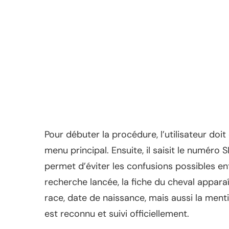
Pour débuter la procédure, l’utilisateur doit
menu principal. Ensuite, il saisit le numér
permet d’éviter les confusions possibles en
recherche lancée, la fiche du cheval appara
race, date de naissance, mais aussi la ment
est reconnu et suivi officiellement.