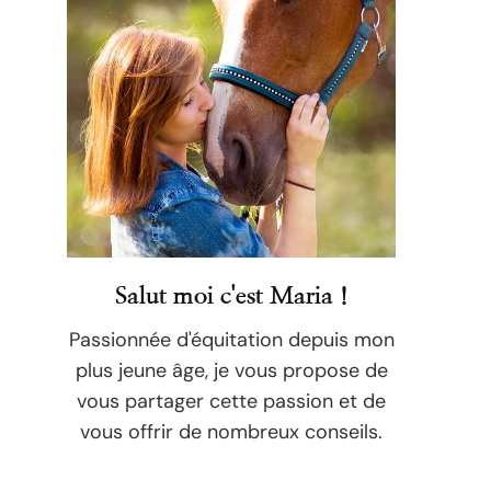
Salut moi c'est Maria !
Passionnée d'équitation depuis mon
plus jeune âge, je vous propose de
vous partager cette passion et de
vous offrir de nombreux conseils.