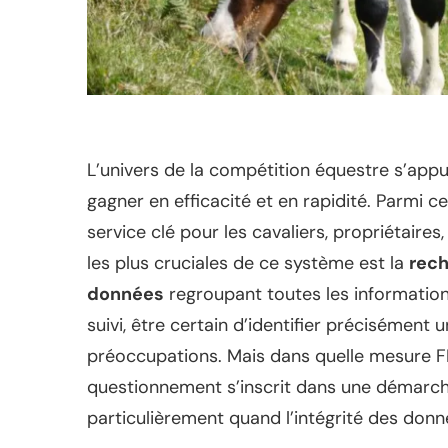
L’univers de la compétition équestre s’appu
gagner en efficacité et en rapidité. Parmi c
service clé pour les cavaliers, propriétaires
les plus cruciales de ce système est la
rech
données
regroupant toutes les information
suivi, être certain d’identifier précisément
préoccupations. Mais dans quelle mesure FF
questionnement s’inscrit dans une démarche
particulièrement quand l’intégrité des donn