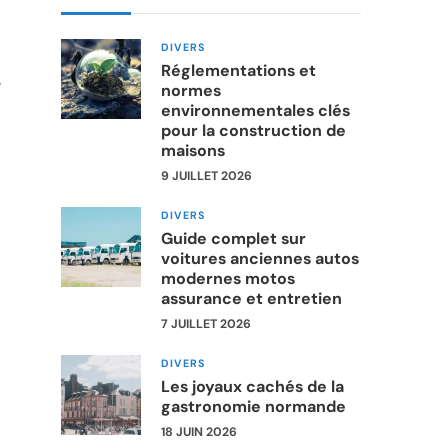
DIVERS
Réglementations et
é
normes
environnementales clés
pour la construction de
maisons
9 JUILLET 2026
DIVERS
Guide complet sur
voitures anciennes autos
modernes motos
assurance et entretien
7 JUILLET 2026
DIVERS
Les joyaux cachés de la
gastronomie normande
18 JUIN 2026