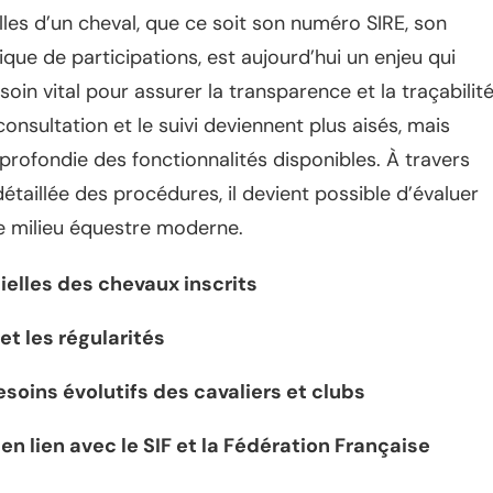
les d’un cheval, que ce soit son numéro SIRE, son
ique de participations, est aujourd’hui un enjeu qui
oin vital pour assurer la transparence et la traçabilit
nsultation et le suivi deviennent plus aisés, mais
ofondie des fonctionnalités disponibles. À travers
taillée des procédures, il devient possible d’évaluer
 le milieu équestre moderne.
ielles des chevaux inscrits
 et les régularités
soins évolutifs des cavaliers et clubs
en lien avec le SIF et la Fédération Française