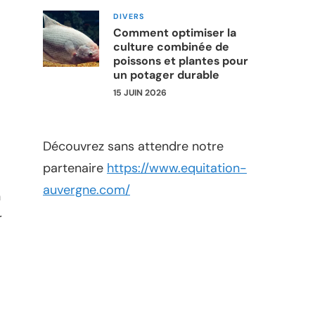
DIVERS
Comment optimiser la
culture combinée de
poissons et plantes pour
un potager durable
15 JUIN 2026
Découvrez sans attendre notre
partenaire
https://www.equitation-
auvergne.com/
n
r