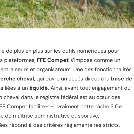
ie de plus en plus sur les outils numériques pour
es plateformes,
FFE Compet
s’impose comme un
, entraîneurs et organisateurs. Une des fonctionnalités
erche cheval
, qui ouvre un accès direct à la
base de
s liées à un
équidé
. Ainsi, avant tout engagement ou
 un cheval dans le registre fédéral est au cœur des
E Compet facilite-t-il vraiment cette tâche ? Ce
 de maîtrise administrative et sportive,
ées répond à des critères réglementaires stricts.