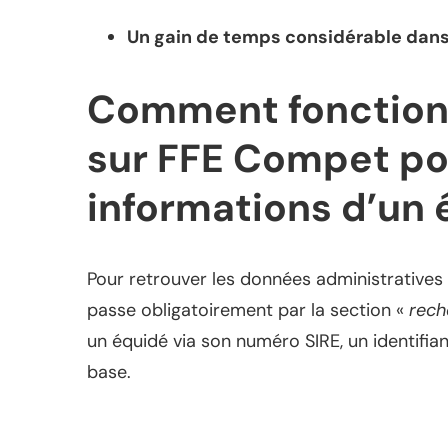
Un gain de temps considérable dan
Comment fonctionn
sur FFE Compet po
informations d’un 
Pour retrouver les données administratives 
passe obligatoirement par la section «
rech
un équidé via son numéro SIRE, un identifia
base.