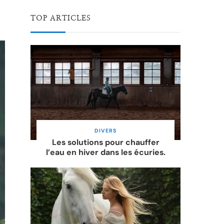
TOP ARTICLES
DIVERS
Les solutions pour chauffer
l’eau en hiver dans les écuries.