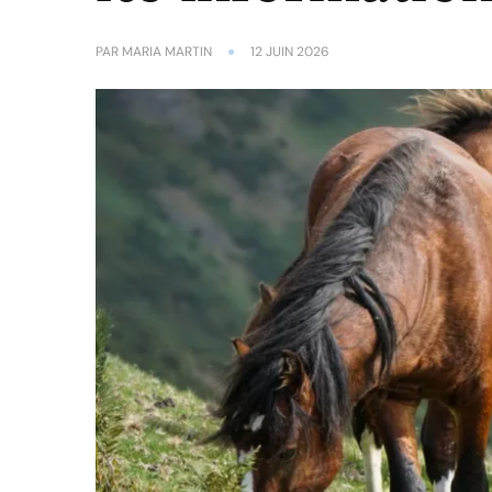
PAR
MARIA MARTIN
12 JUIN 2026