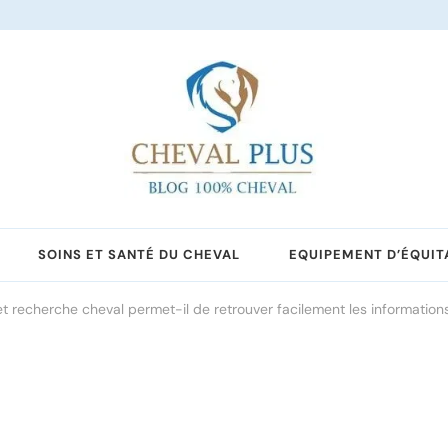
SOINS ET SANTÉ DU CHEVAL
EQUIPEMENT D’ÉQUIT
 recherche cheval permet-il de retrouver facilement les information