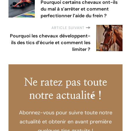
Pourquoi certains chevaux ont-ils
du mal à s’arrêter et comment
perfectionner l’aide du frein ?
ARTICLE SUIVANT
Pourquoi les chevaux développent-
ils des tics d’écurie et comment les
limiter ?
Ne ratez pas toute
notre actualité !
Abonnez-vous pour suivre toute notre
actualité et obtenir en avant première
quelques tips gratuits !