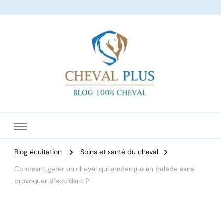
Le site dédié à l'équitation
Blog équitation
Soins et santé du cheval
Comment gérer un cheval qui embarque en balade sans
provoquer d’accident ?