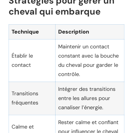
Stratégies pour gérer un
cheval qui embarque
Technique
Description
Maintenir un contact
Établir le
constant avec la bouche
contact
du cheval pour garder le
contrôle.
Intégrer des transitions
Transitions
entre les allures pour
fréquentes
canaliser l’énergie.
Rester calme et confiant
Calme et
pour influencer le cheval