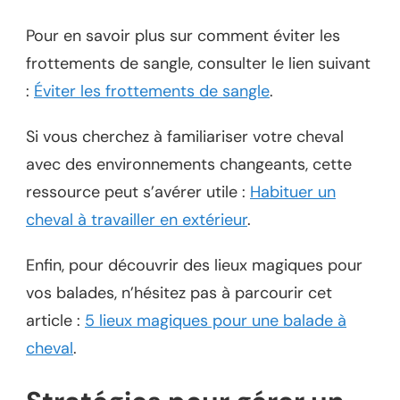
Pour en savoir plus sur comment éviter les
frottements de sangle, consulter le lien suivant
:
Éviter les frottements de sangle
.
Si vous cherchez à familiariser votre cheval
avec des environnements changeants, cette
ressource peut s’avérer utile :
Habituer un
cheval à travailler en extérieur
.
Enfin, pour découvrir des lieux magiques pour
vos balades, n’hésitez pas à parcourir cet
article :
5 lieux magiques pour une balade à
cheval
.