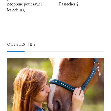
néoprène pour éviter
l’assécher ?
les odeurs.
QUI SUIS-JE ?