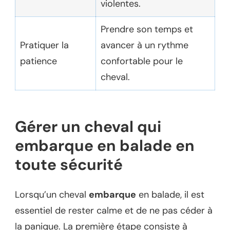
violentes.
Prendre son temps et
Pratiquer la
avancer à un rythme
patience
confortable pour le
cheval.
Gérer un cheval qui
embarque en balade en
toute sécurité
Lorsqu’un cheval
embarque
en balade, il est
essentiel de rester calme et de ne pas céder à
la panique. La première étape consiste à