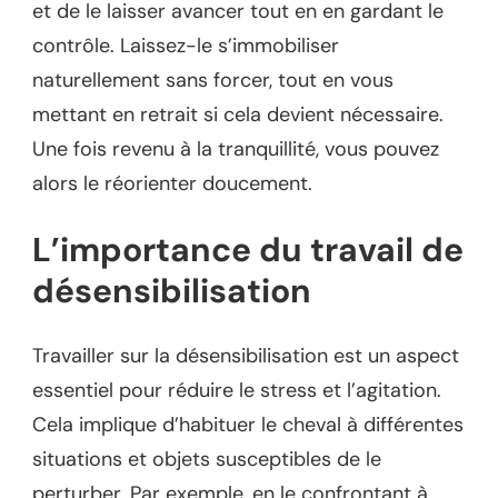
et de le laisser avancer tout en en gardant le
contrôle. Laissez-le s’immobiliser
naturellement sans forcer, tout en vous
mettant en retrait si cela devient nécessaire.
Une fois revenu à la tranquillité, vous pouvez
alors le réorienter doucement.
L’importance du travail de
désensibilisation
Travailler sur la désensibilisation est un aspect
essentiel pour réduire le stress et l’agitation.
Cela implique d’habituer le cheval à différentes
situations et objets susceptibles de le
perturber. Par exemple, en le confrontant à