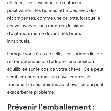
efficace, il est essentiel de renforcer
positivement les bonnes attitudes avec des
récompenses, comme une carotte, lorsque le
cheval avance sans montrer de signes
d’agitation, même devant des bruits
inhabituels.
Lorsque vous êtes en selle, il est primordial de
rester détendue et d’adopter une position
équilibrée sur le dos de votre cheval. Cela peut
sembler anodin, mais un cavalier stressé
transmettra ses craintes au cheval, ce qui peut
exacerber le problème.
Prévenir l’emballement :