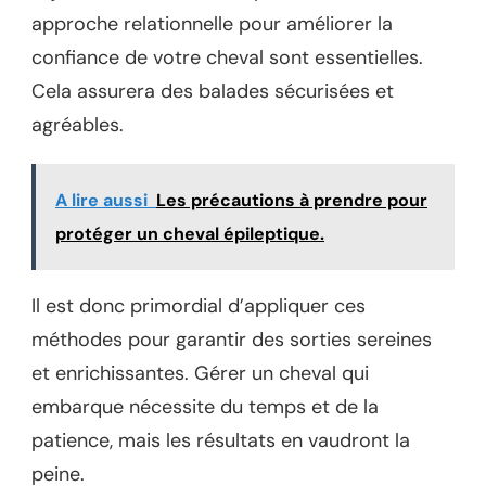
approche relationnelle pour améliorer la
confiance de votre cheval sont essentielles.
Cela assurera des balades sécurisées et
agréables.
A lire aussi
Les précautions à prendre pour
protéger un cheval épileptique.
Il est donc primordial d’appliquer ces
méthodes pour garantir des sorties sereines
et enrichissantes. Gérer un cheval qui
embarque nécessite du temps et de la
patience, mais les résultats en vaudront la
peine.