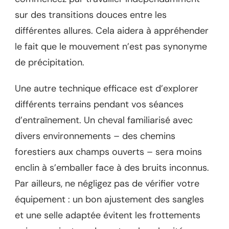
sur des transitions douces entre les
différentes allures. Cela aidera à appréhender
le fait que le mouvement n’est pas synonyme
de précipitation.
Une autre technique efficace est d’explorer
différents terrains pendant vos séances
d’entraînement. Un cheval familiarisé avec
divers environnements – des chemins
forestiers aux champs ouverts – sera moins
enclin à s’emballer face à des bruits inconnus.
Par ailleurs, ne négligez pas de vérifier votre
équipement : un bon ajustement des sangles
et une selle adaptée évitent les frottements