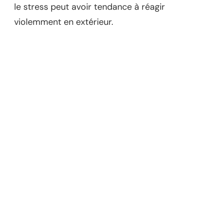
le stress peut avoir tendance à réagir
violemment en extérieur.