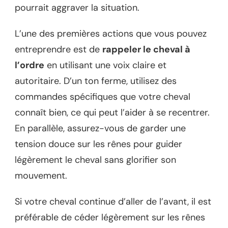
pourrait aggraver la situation.
L’une des premières actions que vous pouvez
entreprendre est de
rappeler le cheval à
l’ordre
en utilisant une voix claire et
autoritaire. D’un ton ferme, utilisez des
commandes spécifiques que votre cheval
connaît bien, ce qui peut l’aider à se recentrer.
En parallèle, assurez-vous de garder une
tension douce sur les rênes pour guider
légèrement le cheval sans glorifier son
mouvement.
Si votre cheval continue d’aller de l’avant, il est
préférable de céder légèrement sur les rênes