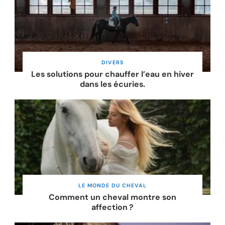
DIVERS
Les solutions pour chauffer l’eau en hiver
dans les écuries.
LE MONDE DU CHEVAL
Comment un cheval montre son
affection ?