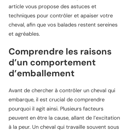
article vous propose des astuces et
techniques pour contrôler et apaiser votre
cheval, afin que vos balades restent sereines
et agréables.
Comprendre les raisons
d’un comportement
d’emballement
Avant de chercher à contrôler un cheval qui
embarque, il est crucial de comprendre
pourquoi il agit ainsi. Plusieurs facteurs
peuvent en être la cause, allant de l’excitation
à la peur. Un cheval qui travaille souvent sous