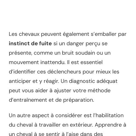
Les chevaux peuvent également s’emballer par
instinct de fuite
si un danger perçu se
présente, comme un bruit soudain ou un
mouvement inattendu. Il est essentiel
d’identifier ces déclencheurs pour mieux les
anticiper et y réagir. Un diagnostic adéquat
peut vous aider à ajuster votre méthode
d’entraînement et de préparation.
Un autre aspect à considérer est l’habilitation
du cheval à travailler en extérieur. Apprendre à
un cheval à se sentir à l’aise dans des