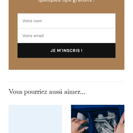
Vous pourriez aussi aimer...