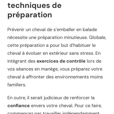
techniques de
préparation
Prévenir un cheval de s’emballer en balade
nécessite une préparation minutieuse. Globale,
cette préparation a pour but d’habituer le
cheval à évoluer en extérieur sans stress. En
intégrant des
exercices de contrôle
lors de
vos séances en manège, vous préparez votre
cheval à affronter des environnements moins
familiers.
En outre, il serait judicieux de renforcer la
confiance
envers votre cheval. Pour ce faire,
commencez par travailler indépendamment