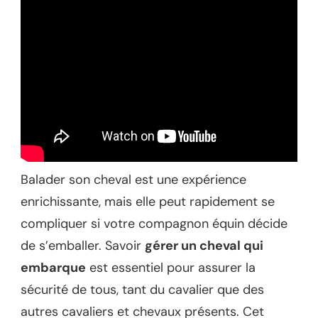
Balader son cheval est une expérience
enrichissante, mais elle peut rapidement se
compliquer si votre compagnon équin décide
de s’emballer. Savoir
gérer un cheval qui
embarque
est essentiel pour assurer la
sécurité de tous, tant du cavalier que des
autres cavaliers et chevaux présents. Cet