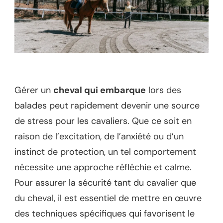
Gérer un
cheval qui embarque
lors des
balades peut rapidement devenir une source
de stress pour les cavaliers. Que ce soit en
raison de l’excitation, de l’anxiété ou d’un
instinct de protection, un tel comportement
nécessite une approche réfléchie et calme.
Pour assurer la sécurité tant du cavalier que
du cheval, il est essentiel de mettre en œuvre
des techniques spécifiques qui favorisent le