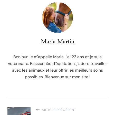
Maria Martin
Bonjour, je m'appelle Maria, j'ai 23 ans et je suis
vétérinaire. Passionnée d'équitation, j'adore travailler
avec les animaux et leur offrir les meilleurs soins
possibles. Bienvenue sur mon site !
ARTICLE PRÉCÉDENT