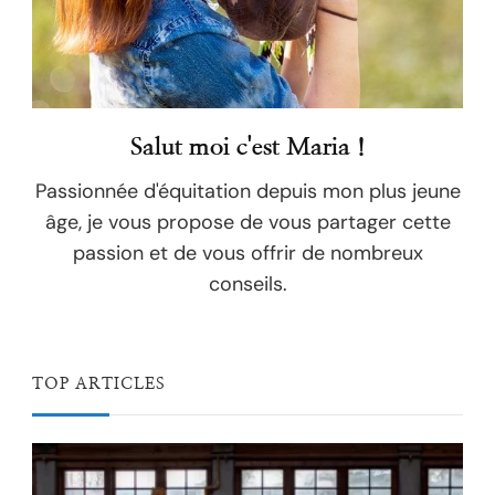
Salut moi c'est Maria !
Passionnée d'équitation depuis mon plus jeune
âge, je vous propose de vous partager cette
passion et de vous offrir de nombreux
conseils.
TOP ARTICLES