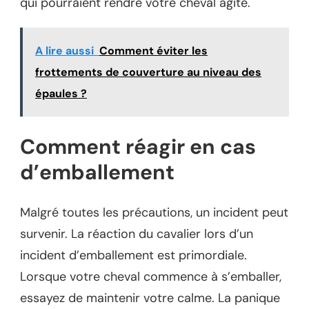
qui pourraient rendre votre cheval agité.
A lire aussi
Comment éviter les
frottements de couverture au niveau des
épaules ?
Comment réagir en cas
d’emballement
Malgré toutes les précautions, un incident peut
survenir. La réaction du cavalier lors d’un
incident d’emballement est primordiale.
Lorsque votre cheval commence à s’emballer,
essayez de maintenir votre calme. La panique