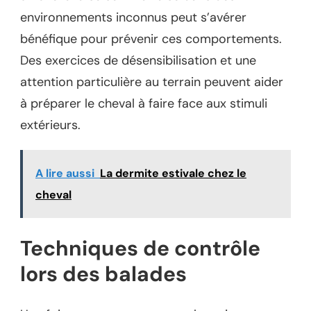
environnements inconnus peut s’avérer
bénéfique pour prévenir ces comportements.
Des exercices de désensibilisation et une
attention particulière au terrain peuvent aider
à préparer le cheval à faire face aux stimuli
extérieurs.
A lire aussi
La dermite estivale chez le
cheval
Techniques de contrôle
lors des balades