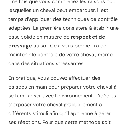
Une fois que vous comprenez les raisons pour
lesquelles un cheval peut embarquer, il est
temps d’appliquer des techniques de contrôle
adaptées. La première consistera à établir une
base solide en matière de
respect et de
dressage
au sol. Cela vous permettra de
maintenir le contrôle de votre cheval, même
dans des situations stressantes.
En pratique, vous pouvez effectuer des
balades en main pour préparer votre cheval à
se familiariser avec l’environnement. L’idée est
d’exposer votre cheval graduellement à
différents stimuli afin qu’il apprenne à gérer
ses réactions. Pour que cette méthode soit