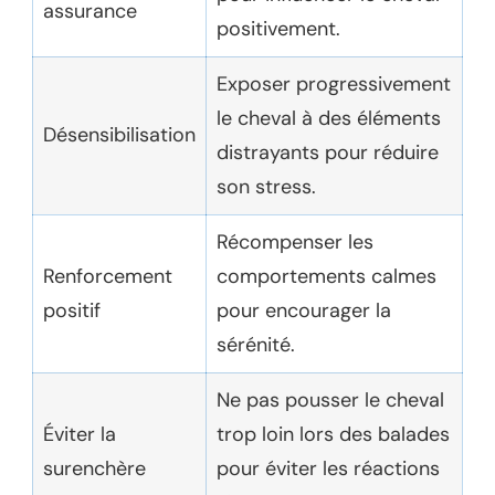
assurance
positivement.
Exposer progressivement
le cheval à des éléments
Désensibilisation
distrayants pour réduire
son stress.
Récompenser les
Renforcement
comportements calmes
positif
pour encourager la
sérénité.
Ne pas pousser le cheval
Éviter la
trop loin lors des balades
surenchère
pour éviter les réactions