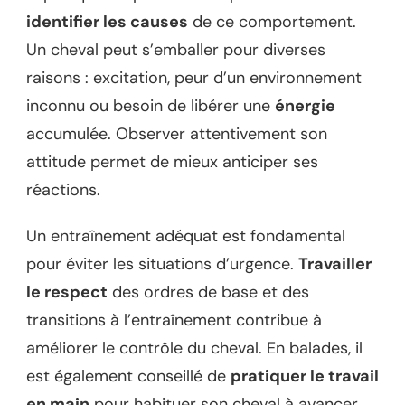
identifier les causes
de ce comportement.
Un cheval peut s’emballer pour diverses
raisons : excitation, peur d’un environnement
inconnu ou besoin de libérer une
énergie
accumulée. Observer attentivement son
attitude permet de mieux anticiper ses
réactions.
Un entraînement adéquat est fondamental
pour éviter les situations d’urgence.
Travailler
le respect
des ordres de base et des
transitions à l’entraînement contribue à
améliorer le contrôle du cheval. En balades, il
est également conseillé de
pratiquer le travail
en main
pour habituer son cheval à avancer