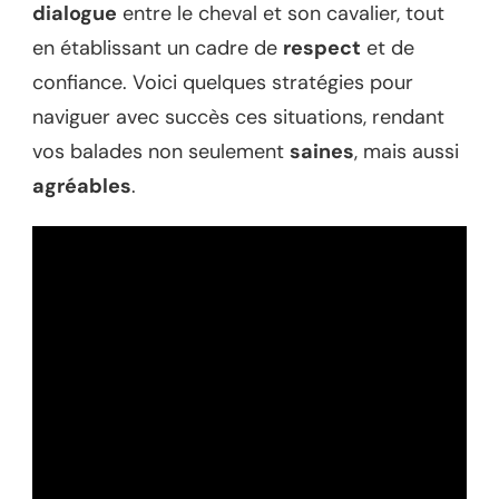
dialogue
entre le cheval et son cavalier, tout
en établissant un cadre de
respect
et de
confiance. Voici quelques stratégies pour
naviguer avec succès ces situations, rendant
vos balades non seulement
saines
, mais aussi
agréables
.