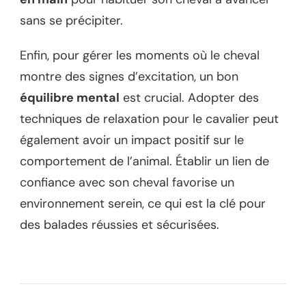
sans se précipiter.
Enfin, pour gérer les moments où le cheval
montre des signes d’excitation, un bon
équilibre mental
est crucial. Adopter des
techniques de relaxation pour le cavalier peut
également avoir un impact positif sur le
comportement de l’animal. Établir un lien de
confiance avec son cheval favorise un
environnement serein, ce qui est la clé pour
des balades réussies et sécurisées.