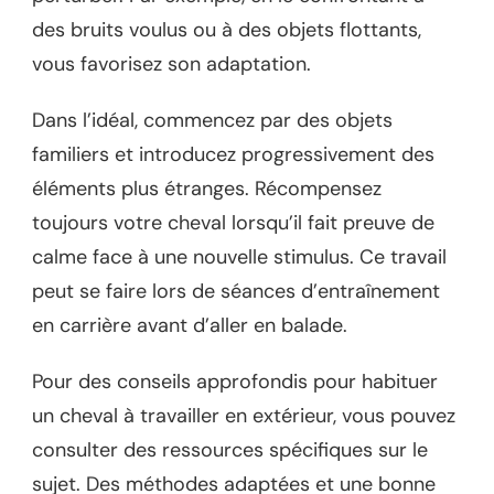
des bruits voulus ou à des objets flottants,
vous favorisez son adaptation.
Dans l’idéal, commencez par des objets
familiers et introducez progressivement des
éléments plus étranges. Récompensez
toujours votre cheval lorsqu’il fait preuve de
calme face à une nouvelle stimulus. Ce travail
peut se faire lors de séances d’entraînement
en carrière avant d’aller en balade.
Pour des conseils approfondis pour habituer
un cheval à travailler en extérieur, vous pouvez
consulter des ressources spécifiques sur le
sujet. Des méthodes adaptées et une bonne