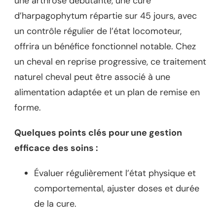
une arthrose débutante, une cure
d’harpagophytum répartie sur 45 jours, avec
un contrôle régulier de l’état locomoteur,
offrira un bénéfice fonctionnel notable. Chez
un cheval en reprise progressive, ce traitement
naturel cheval peut être associé à une
alimentation adaptée et un plan de remise en
forme.
Quelques points clés pour une gestion
efficace des soins :
Évaluer régulièrement l’état physique et
comportemental, ajuster doses et durée
de la cure.