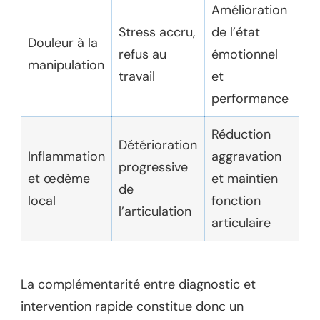
Amélioration
Stress accru,
de l’état
Douleur à la
refus au
émotionnel
manipulation
travail
et
performance
Réduction
Détérioration
Inflammation
aggravation
progressive
et œdème
et maintien
de
local
fonction
l’articulation
articulaire
La complémentarité entre diagnostic et
intervention rapide constitue donc un