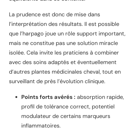
La prudence est donc de mise dans
l’interprétation des résultats. Il est possible
que l’harpago joue un rôle support important,
mais ne constitue pas une solution miracle
isolée. Cela invite les praticiens à combiner
avec des soins adaptés et éventuellement
d’autres plantes médicinales cheval, tout en
surveillant de près l’évolution clinique.
Points forts avérés :
absorption rapide,
profil de tolérance correct, potentiel
modulateur de certains marqueurs
inflammatoires.