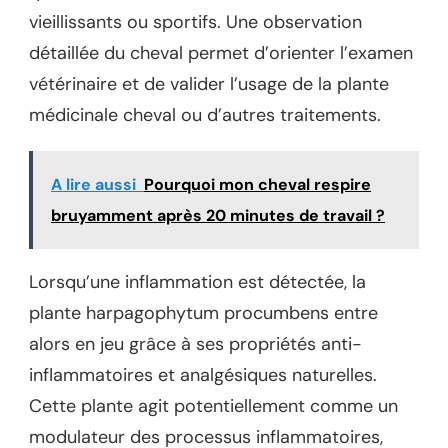
vieillissants ou sportifs. Une observation
détaillée du cheval permet d’orienter l’examen
vétérinaire et de valider l’usage de la plante
médicinale cheval ou d’autres traitements.
A lire aussi
Pourquoi mon cheval respire
bruyamment après 20 minutes de travail ?
Lorsqu’une inflammation est détectée, la
plante harpagophytum procumbens entre
alors en jeu grâce à ses propriétés anti-
inflammatoires et analgésiques naturelles.
Cette plante agit potentiellement comme un
modulateur des processus inflammatoires,