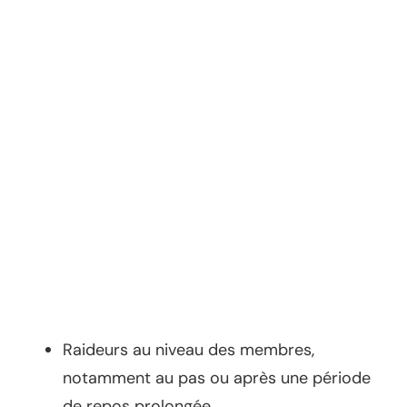
Raideurs au niveau des membres,
notamment au pas ou après une période
de repos prolongée.