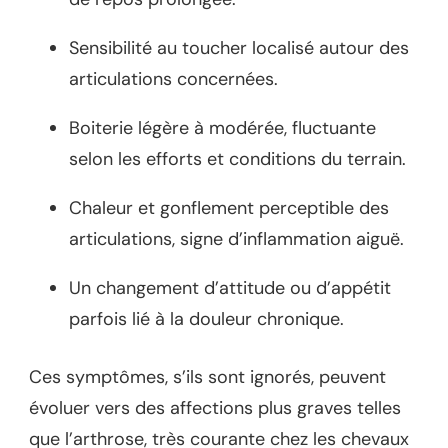
Sensibilité au toucher localisé autour des
articulations concernées.
Boiterie légère à modérée, fluctuante
selon les efforts et conditions du terrain.
Chaleur et gonflement perceptible des
articulations, signe d’inflammation aiguë.
Un changement d’attitude ou d’appétit
parfois lié à la douleur chronique.
Ces symptômes, s’ils sont ignorés, peuvent
évoluer vers des affections plus graves telles
que l’arthrose, très courante chez les chevaux