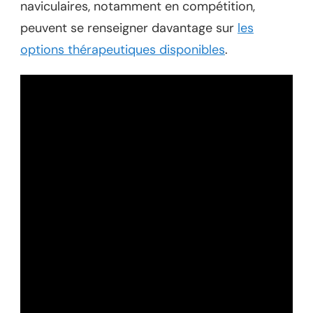
naviculaires, notamment en compétition,
peuvent se renseigner davantage sur
les
options thérapeutiques disponibles
.