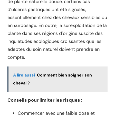
de plante naturelle douce, certains cas
d’ulcères gastriques ont été signalés,
essentiellement chez des chevaux sensibles ou
en surdosage. En outre, la surexploitation de la
plante dans ses régions d’origine suscite des
inquiétudes écologiques croissantes que les
adeptes du soin naturel doivent prendre en
compte.
A lire aussi
Comment bien soigner son
cheval ?
Conseils pour limiter les risques :
Commencer avec une faible dose et