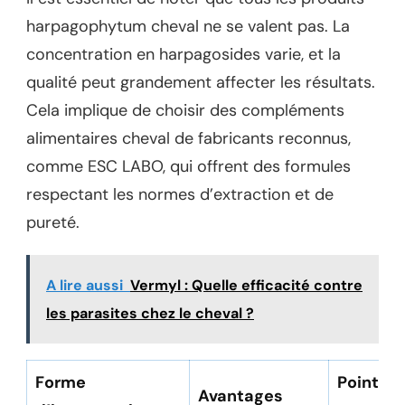
harpagophytum cheval ne se valent pas. La
concentration en harpagosides varie, et la
qualité peut grandement affecter les résultats.
Cela implique de choisir des compléments
alimentaires cheval de fabricants reconnus,
comme ESC LABO, qui offrent des formules
respectant les normes d’extraction et de
pureté.
A lire aussi
Vermyl : Quelle efficacité contre
les parasites chez le cheval ?
Forme
Points à
Avantages