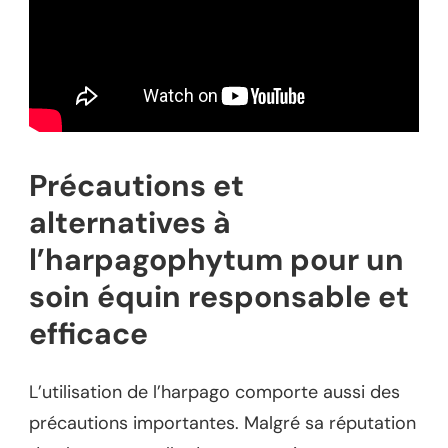
Précautions et
alternatives à
l’harpagophytum pour un
soin équin responsable et
efficace
L’utilisation de l’harpago comporte aussi des
précautions importantes. Malgré sa réputation