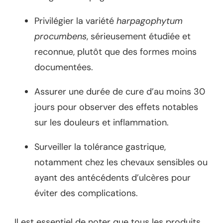
Privilégier la variété
harpagophytum
procumbens
, sérieusement étudiée et
reconnue, plutôt que des formes moins
documentées.
Assurer une durée de cure d’au moins 30
jours pour observer des effets notables
sur les douleurs et inflammation.
Surveiller la tolérance gastrique,
notamment chez les chevaux sensibles ou
ayant des antécédents d’ulcères pour
éviter des complications.
Il est essentiel de noter que tous les produits