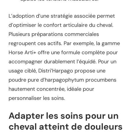
L’adoption d’une stratégie associée permet
d’optimiser le confort articulaire du cheval.
Plusieurs préparations commerciales
regroupent ces actifs. Par exemple, la gamme
Horse Arti+ offre une formule complète pour
accompagner durablement l’équidé. Pour un
usage ciblé, Distri’Harpago propose une
poudre pure d’harpagophytum procumbens
hautement concentrée, idéale pour
personnaliser les soins.
Adapter les soins pour un
cheval atteint de douleurs