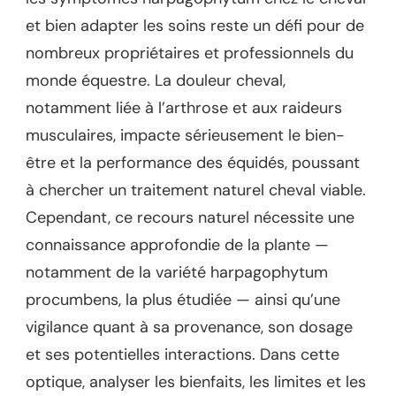
et bien adapter les soins reste un défi pour de
nombreux propriétaires et professionnels du
monde équestre. La douleur cheval,
notamment liée à l’arthrose et aux raideurs
musculaires, impacte sérieusement le bien-
être et la performance des équidés, poussant
à chercher un traitement naturel cheval viable.
Cependant, ce recours naturel nécessite une
connaissance approfondie de la plante —
notamment de la variété harpagophytum
procumbens, la plus étudiée — ainsi qu’une
vigilance quant à sa provenance, son dosage
et ses potentielles interactions. Dans cette
optique, analyser les bienfaits, les limites et les