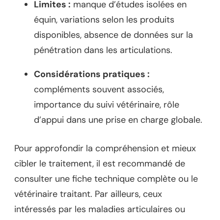
Limites :
manque d’études isolées en
équin, variations selon les produits
disponibles, absence de données sur la
pénétration dans les articulations.
Considérations pratiques :
compléments souvent associés,
importance du suivi vétérinaire, rôle
d’appui dans une prise en charge globale.
Pour approfondir la compréhension et mieux
cibler le traitement, il est recommandé de
consulter une fiche technique complète ou le
vétérinaire traitant. Par ailleurs, ceux
intéressés par les maladies articulaires ou