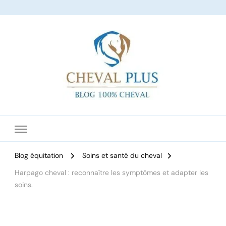
Le site dédié à l'équitation
Blog équitation
Soins et santé du cheval
Harpago cheval : reconnaître les symptômes et adapter les
soins.