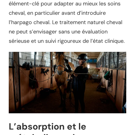
élément-clé pour adapter au mieux les soins
cheval, en particulier avant d’introduire
l’harpago cheval. Le traitement naturel cheval
ne peut s’envisager sans une évaluation
sérieuse et un suivi rigoureux de l’état clinique.
L’absorption et le