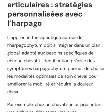
articulaires : stratégies
personnalisées avec
l’harpago
L’approche thérapeutique autour de
l’harpagophytum doit s’intégrer dans un plan
global, adapté aux besoins spécifiques de
chaque cheval. L’identification précise des
symptômes harpagophytum permet de choisir
les modalités optimales de soin cheval pour
améliorer la mobilité et réduire la douleur
cheval.
Par exemple, chez un cheval senior présentant