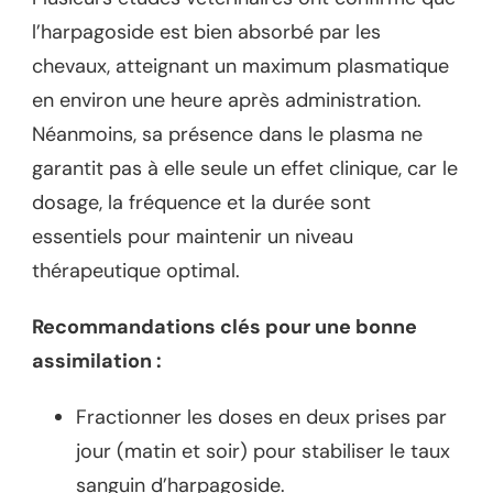
l’harpagoside est bien absorbé par les
chevaux, atteignant un maximum plasmatique
en environ une heure après administration.
Néanmoins, sa présence dans le plasma ne
garantit pas à elle seule un effet clinique, car le
dosage, la fréquence et la durée sont
essentiels pour maintenir un niveau
thérapeutique optimal.
Recommandations clés pour une bonne
assimilation :
Fractionner les doses en deux prises par
jour (matin et soir) pour stabiliser le taux
sanguin d’harpagoside.