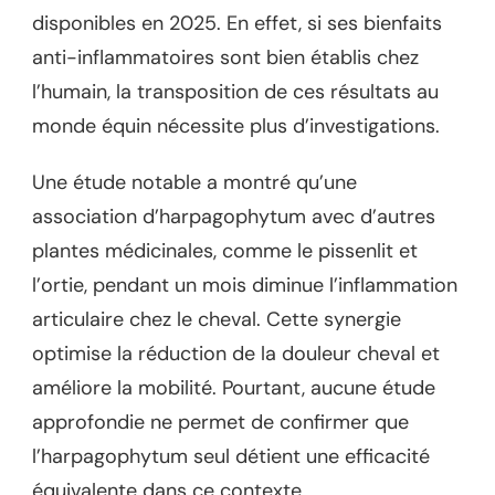
disponibles en 2025. En effet, si ses bienfaits
anti-inflammatoires sont bien établis chez
l’humain, la transposition de ces résultats au
monde équin nécessite plus d’investigations.
Une étude notable a montré qu’une
association d’harpagophytum avec d’autres
plantes médicinales, comme le pissenlit et
l’ortie, pendant un mois diminue l’inflammation
articulaire chez le cheval. Cette synergie
optimise la réduction de la douleur cheval et
améliore la mobilité. Pourtant, aucune étude
approfondie ne permet de confirmer que
l’harpagophytum seul détient une efficacité
équivalente dans ce contexte.