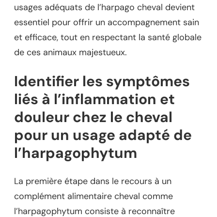
usages adéquats de l’harpago cheval devient
essentiel pour offrir un accompagnement sain
et efficace, tout en respectant la santé globale
de ces animaux majestueux.
Identifier les symptômes
liés à l’inflammation et
douleur chez le cheval
pour un usage adapté de
l’harpagophytum
La première étape dans le recours à un
complément alimentaire cheval comme
l’harpagophytum consiste à reconnaître