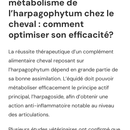
métabolisme de
l’harpagophytum chez le
cheval : comment
optimiser son efficacité?
La réussite thérapeutique d’un complément
alimentaire cheval reposant sur
l’harpagophytum dépend en grande partie de
sa bonne assimilation. L’équidé doit pouvoir
métaboliser efficacement le principe actif
principal, l’harpagoside, afin d’obtenir une
action anti-inflammatoire notable au niveau
des articulations.
Plusieurs études vétérinaires ont confirmé que