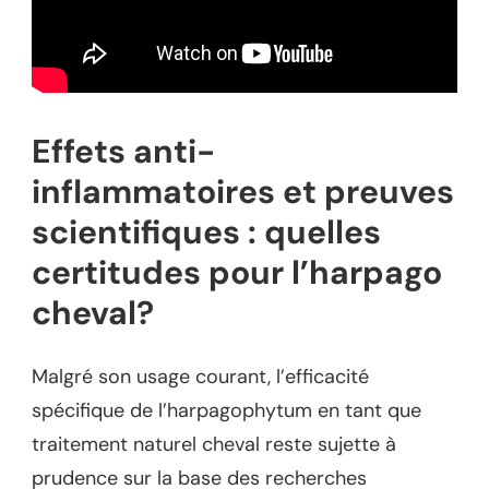
Effets anti-
inflammatoires et preuves
scientifiques : quelles
certitudes pour l’harpago
cheval?
Malgré son usage courant, l’efficacité
spécifique de l’harpagophytum en tant que
traitement naturel cheval reste sujette à
prudence sur la base des recherches