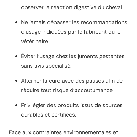
observer la réaction digestive du cheval.
Ne jamais dépasser les recommandations
d’usage indiquées par le fabricant ou le
vétérinaire.
Éviter l’usage chez les juments gestantes
sans avis spécialisé.
Alterner la cure avec des pauses afin de
réduire tout risque d’accoutumance.
Privilégier des produits issus de sources
durables et certifiées.
Face aux contraintes environnementales et