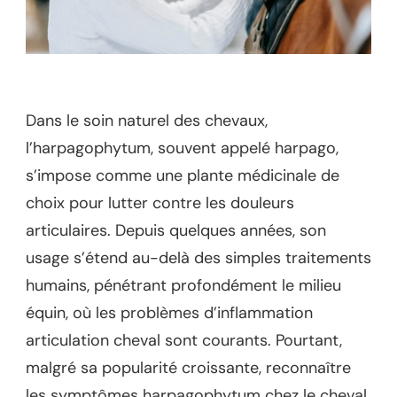
Dans le soin naturel des chevaux,
l’harpagophytum, souvent appelé harpago,
s’impose comme une plante médicinale de
choix pour lutter contre les douleurs
articulaires. Depuis quelques années, son
usage s’étend au-delà des simples traitements
humains, pénétrant profondément le milieu
équin, où les problèmes d’inflammation
articulation cheval sont courants. Pourtant,
malgré sa popularité croissante, reconnaître
les symptômes harpagophytum chez le cheval