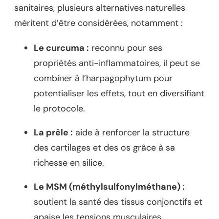
sanitaires, plusieurs alternatives naturelles
méritent d’être considérées, notamment :
Le curcuma :
reconnu pour ses
propriétés anti-inflammatoires, il peut se
combiner à l’harpagophytum pour
potentialiser les effets, tout en diversifiant
le protocole.
La prêle :
aide à renforcer la structure
des cartilages et des os grâce à sa
richesse en silice.
Le MSM (méthylsulfonylméthane) :
soutient la santé des tissus conjonctifs et
apaise les tensions musculaires.