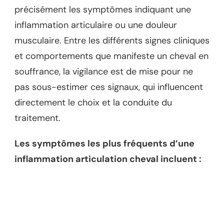
précisément les symptômes indiquant une
inflammation articulaire ou une douleur
musculaire. Entre les différents signes cliniques
et comportements que manifeste un cheval en
souffrance, la vigilance est de mise pour ne
pas sous-estimer ces signaux, qui influencent
directement le choix et la conduite du
traitement.
Les symptômes les plus fréquents d’une
inflammation articulation cheval incluent :