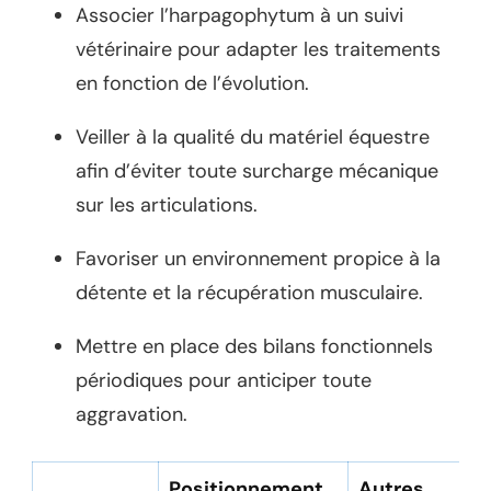
Associer l’harpagophytum à un suivi
vétérinaire pour adapter les traitements
en fonction de l’évolution.
Veiller à la qualité du matériel équestre
afin d’éviter toute surcharge mécanique
sur les articulations.
Favoriser un environnement propice à la
détente et la récupération musculaire.
Mettre en place des bilans fonctionnels
périodiques pour anticiper toute
aggravation.
Positionnement
Autres