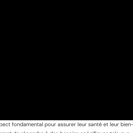
pect fondamental pour assurer leur santé et leur bien