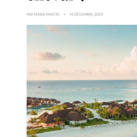
PAR
MARIA MARTIN
14 DÉCEMBRE 2024