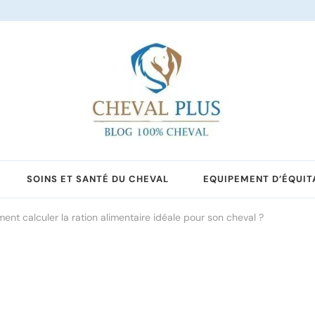
SOINS ET SANTÉ DU CHEVAL
EQUIPEMENT D’ÉQUIT
nt calculer la ration alimentaire idéale pour son cheval ?