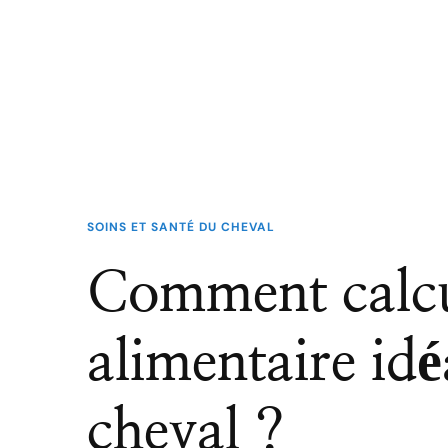
SOINS ET SANTÉ DU CHEVAL
Comment calcul
alimentaire id
cheval ?