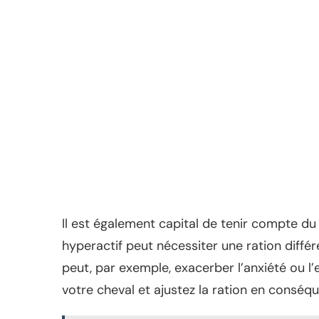
Il est également capital de tenir compte d
hyperactif peut nécessiter une ration diffé
peut, par exemple, exacerber l’anxiété ou l
votre cheval et ajustez la ration en conséq