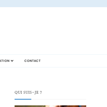
ATION
CONTACT
QUI SUIS-JE ?