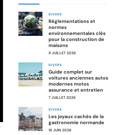
DIVERS
Réglementations et
normes
environnementales clés
pour la construction de
maisons
9 JUILLET 2026
DIVERS
Guide complet sur
voitures anciennes autos
modernes motos
assurance et entretien
7 JUILLET 2026
DIVERS
Les joyaux cachés de la
gastronomie normande
-
18 JUIN 2026