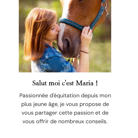
Salut moi c'est Maria !
Passionnée d'équitation depuis mon
plus jeune âge, je vous propose de
vous partager cette passion et de
vous offrir de nombreux conseils.