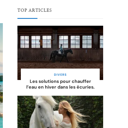
TOP ARTICLES
DIVERS
Les solutions pour chauffer
l’eau en hiver dans les écuries.