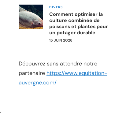
DIVERS
Comment optimiser la
culture combinée de
poissons et plantes pour
un potager durable
15 JUIN 2026
Découvrez sans attendre notre
partenaire
https://www.equitation-
auvergne.com/
,