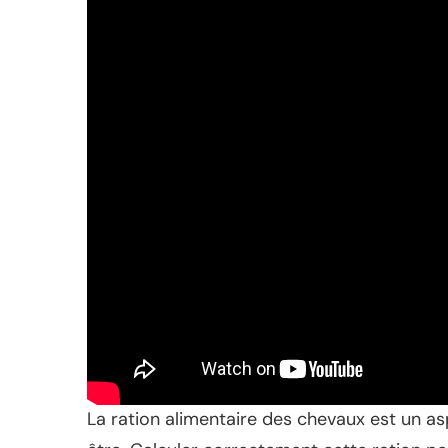
La ration alimentaire des chevaux est un as