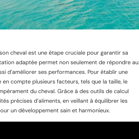
on cheval est une étape cruciale pour garantir sa
entation adaptée permet non seulement de répondre au
ssi d’améliorer ses performances. Pour établir une
 en compte plusieurs facteurs, tels que la taille, le
tempérament du cheval. Grâce à des outils de calcul
tés précises d’aliments, en veillant à équilibrer les
s pour un développement sain et harmonieux.