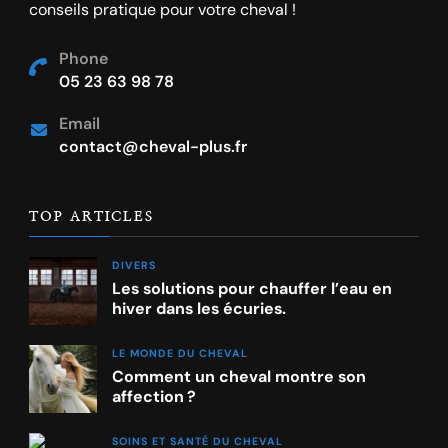
conseils pratique pour votre cheval !
Phone
05 23 63 98 78
Email
contact@cheval-plus.fr
TOP ARTICLES
DIVERS
Les solutions pour chauffer l’eau en
hiver dans les écuries.
LE MONDE DU CHEVAL
Comment un cheval montre son
affection ?
SOINS ET SANTÉ DU CHEVAL