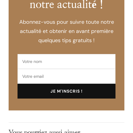
notre actualité !
Abonnez-vous pour suivre toute notre
actualité et obtenir en avant première
quelques tips gratuits !
Vous pourriez aussi aimer...