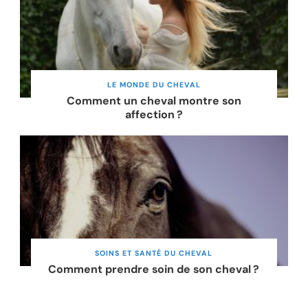
LE MONDE DU CHEVAL
Comment un cheval montre son
affection ?
SOINS ET SANTÉ DU CHEVAL
Comment prendre soin de son cheval ?