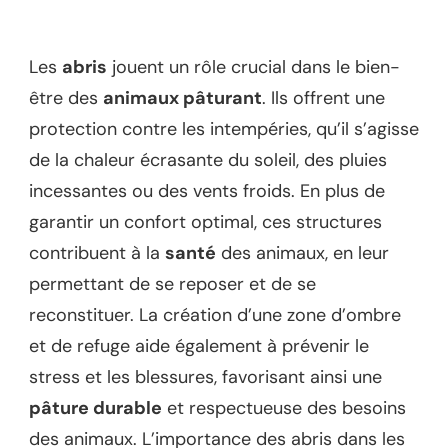
Les
abris
jouent un rôle crucial dans le bien-
être des
animaux pâturant
. Ils offrent une
protection contre les intempéries, qu’il s’agisse
de la chaleur écrasante du soleil, des pluies
incessantes ou des vents froids. En plus de
garantir un confort optimal, ces structures
contribuent à la
santé
des animaux, en leur
permettant de se reposer et de se
reconstituer. La création d’une zone d’ombre
et de refuge aide également à prévenir le
stress et les blessures, favorisant ainsi une
pâture durable
et respectueuse des besoins
des animaux. L’importance des abris dans les