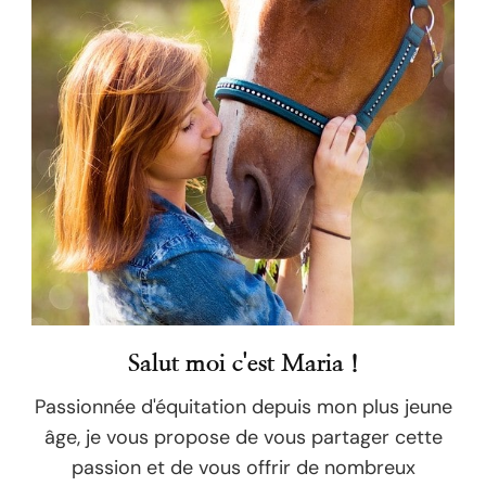
Salut moi c'est Maria !
Passionnée d'équitation depuis mon plus jeune
âge, je vous propose de vous partager cette
passion et de vous offrir de nombreux