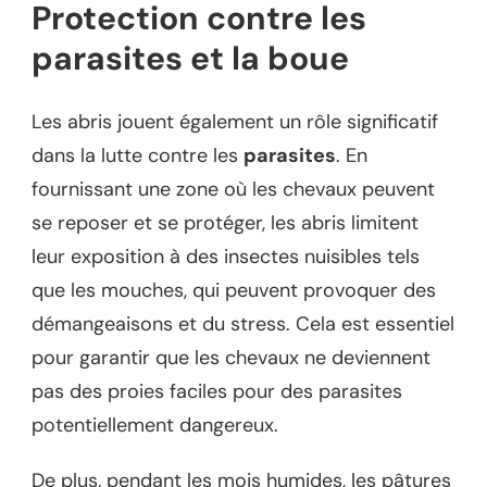
Protection contre les
parasites et la boue
Les abris jouent également un rôle significatif
dans la lutte contre les
parasites
. En
fournissant une zone où les chevaux peuvent
se reposer et se protéger, les abris limitent
leur exposition à des insectes nuisibles tels
que les mouches, qui peuvent provoquer des
démangeaisons et du stress. Cela est essentiel
pour garantir que les chevaux ne deviennent
pas des proies faciles pour des parasites
potentiellement dangereux.
De plus, pendant les mois humides, les pâtures