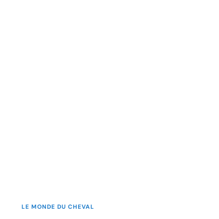
LE MONDE DU CHEVAL