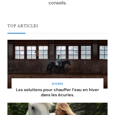
conseils.
TOP ARTICLES
DIVERS
Les solutions pour chauffer l’eau en hiver
dans les écuries.