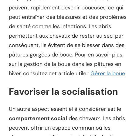
peuvent rapidement devenir boueuses, ce qui
peut entraîner des blessures et des problèmes
de santé comme les infections. Les abris
permettent aux chevaux de rester au sec, par
conséquent, ils évitent de se blesser dans des
pâtures gorgées de boue. Pour en savoir plus
sur la gestion de la boue dans les pâtures en
hiver, consultez cet article utile :
Gérer la boue
.
Favoriser la socialisation
Un autre aspect essentiel à considérer est le
comportement social
des chevaux. Les abris
peuvent offrir un espace commun où les