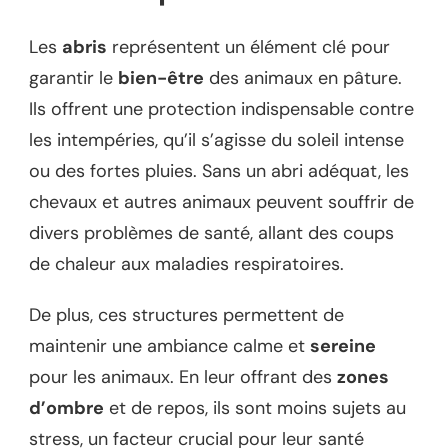
Les
abris
représentent un élément clé pour
garantir le
bien-être
des animaux en pâture.
Ils offrent une protection indispensable contre
les intempéries, qu’il s’agisse du soleil intense
ou des fortes pluies. Sans un abri adéquat, les
chevaux et autres animaux peuvent souffrir de
divers problèmes de santé, allant des coups
de chaleur aux maladies respiratoires.
De plus, ces structures permettent de
maintenir une ambiance calme et
sereine
pour les animaux. En leur offrant des
zones
d’ombre
et de repos, ils sont moins sujets au
stress, un facteur crucial pour leur santé