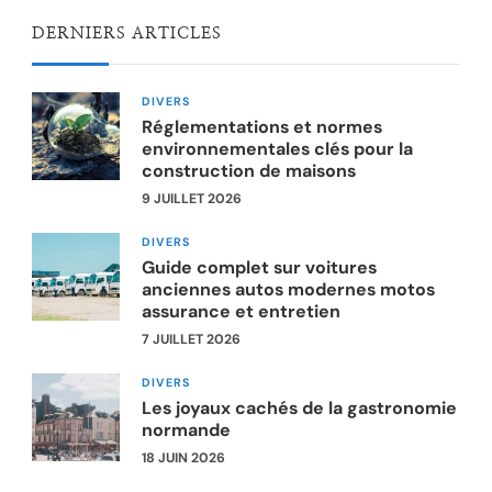
DERNIERS ARTICLES
DIVERS
Réglementations et normes
environnementales clés pour la
construction de maisons
9 JUILLET 2026
DIVERS
Guide complet sur voitures
anciennes autos modernes motos
assurance et entretien
7 JUILLET 2026
DIVERS
Les joyaux cachés de la gastronomie
normande
18 JUIN 2026