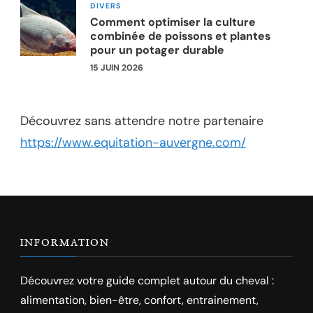
DIVERS
Comment optimiser la culture
combinée de poissons et plantes
pour un potager durable
15 JUIN 2026
Découvrez sans attendre notre partenaire
https://www.equitation-auvergne.com/
INFORMATION
Découvrez votre guide complet autour du cheval :
alimentation, bien-être, confort, entrainement,