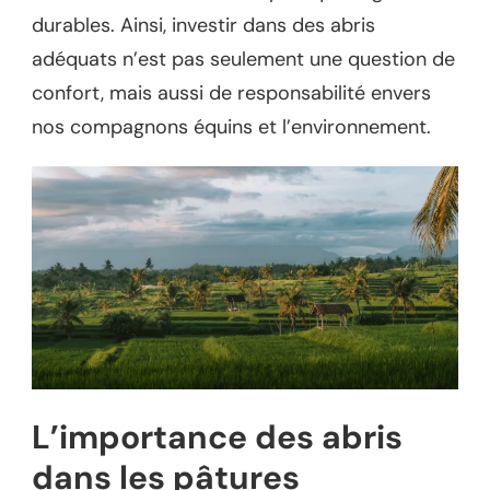
durables. Ainsi, investir dans des abris
adéquats n’est pas seulement une question de
confort, mais aussi de responsabilité envers
nos compagnons équins et l’environnement.
L’importance des abris
dans les pâtures