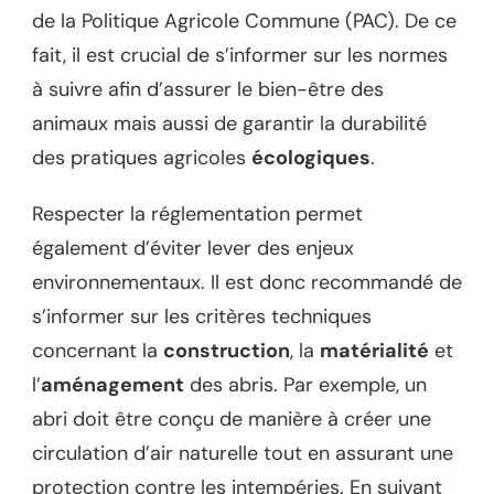
de la Politique Agricole Commune (PAC). De ce
fait, il est crucial de s’informer sur les normes
à suivre afin d’assurer le bien-être des
animaux mais aussi de garantir la durabilité
des pratiques agricoles
écologiques
.
Respecter la réglementation permet
également d’éviter lever des enjeux
environnementaux. Il est donc recommandé de
s’informer sur les critères techniques
concernant la
construction
, la
matérialité
et
l’
aménagement
des abris. Par exemple, un
abri doit être conçu de manière à créer une
circulation d’air naturelle tout en assurant une
protection contre les intempéries. En suivant