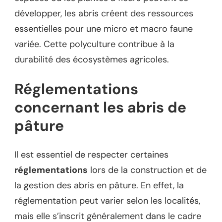
développer, les abris créent des ressources
essentielles pour une micro et macro faune
variée. Cette polyculture contribue à la
durabilité des écosystèmes agricoles.
Réglementations
concernant les abris de
pâture
Il est essentiel de respecter certaines
réglementations
lors de la construction et de
la gestion des abris en pâture. En effet, la
réglementation peut varier selon les localités,
mais elle s’inscrit généralement dans le cadre