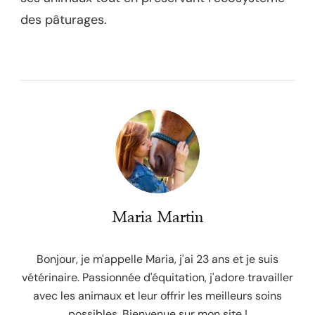
des pâturages.
Maria Martin
Bonjour, je m'appelle Maria, j'ai 23 ans et je suis
vétérinaire. Passionnée d'équitation, j'adore travailler
avec les animaux et leur offrir les meilleurs soins
possibles. Bienvenue sur mon site !