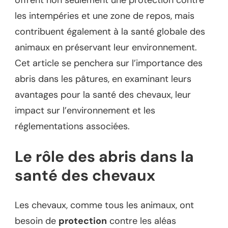
les intempéries et une zone de repos, mais
contribuent également à la santé globale des
animaux en préservant leur environnement.
Cet article se penchera sur l’importance des
abris dans les pâtures, en examinant leurs
avantages pour la santé des chevaux, leur
impact sur l’environnement et les
réglementations associées.
Le rôle des abris dans la
santé des chevaux
Les chevaux, comme tous les animaux, ont
besoin de
protection
contre les aléas