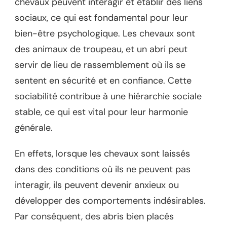
chevaux peuvent interagir et établir des liens
sociaux, ce qui est fondamental pour leur
bien-être psychologique. Les chevaux sont
des animaux de troupeau, et un abri peut
servir de lieu de rassemblement où ils se
sentent en sécurité et en confiance. Cette
sociabilité contribue à une hiérarchie sociale
stable, ce qui est vital pour leur harmonie
générale.
En effets, lorsque les chevaux sont laissés
dans des conditions où ils ne peuvent pas
interagir, ils peuvent devenir anxieux ou
développer des comportements indésirables.
Par conséquent, des abris bien placés