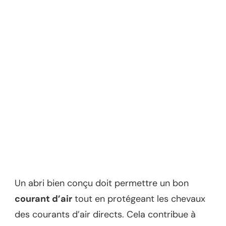
Un abri bien conçu doit permettre un bon
courant d’air
tout en protégeant les chevaux
des courants d’air directs. Cela contribue à