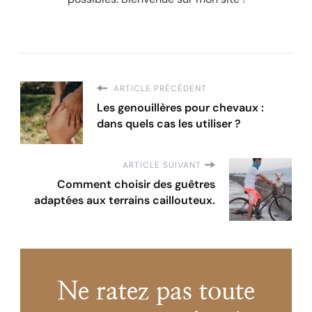
ARTICLE PRÉCÉDENT
Les genouillères pour chevaux :
dans quels cas les utiliser ?
ARTICLE SUIVANT
Comment choisir des guêtres
adaptées aux terrains caillouteux.
Ne ratez pas toute