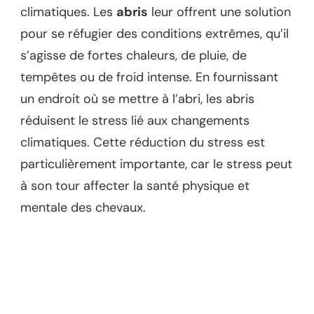
climatiques. Les
abris
leur offrent une solution
pour se réfugier des conditions extrêmes, qu’il
s’agisse de fortes chaleurs, de pluie, de
tempêtes ou de froid intense. En fournissant
un endroit où se mettre à l’abri, les abris
réduisent le stress lié aux changements
climatiques. Cette réduction du stress est
particulièrement importante, car le stress peut
à son tour affecter la santé physique et
mentale des chevaux.