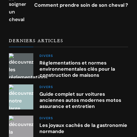
Comment prendre soin de son cheval ?
DERNIERS ARTICLES
DIVERS
Réglementations et normes
environnementales clés pour la
construction de maisons
DIVERS
Guide complet sur voitures
anciennes autos modernes motos
assurance et entretien
DIVERS
Les joyaux cachés de la gastronomie
normande