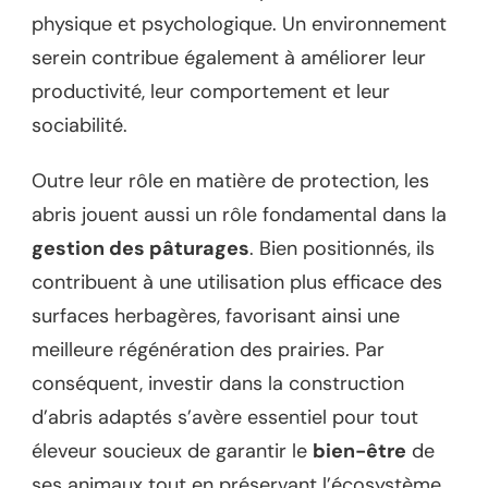
physique et psychologique. Un environnement
serein contribue également à améliorer leur
productivité, leur comportement et leur
sociabilité.
Outre leur rôle en matière de protection, les
abris jouent aussi un rôle fondamental dans la
gestion des pâturages
. Bien positionnés, ils
contribuent à une utilisation plus efficace des
surfaces herbagères, favorisant ainsi une
meilleure régénération des prairies. Par
conséquent, investir dans la construction
d’abris adaptés s’avère essentiel pour tout
éleveur soucieux de garantir le
bien-être
de
ses animaux tout en préservant l’écosystème