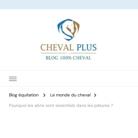
Le site dédié à l'équitation
Blog équitation
Le monde du cheval
Pourquoi les abris sont essentiels dans les pâtures ?