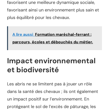
favorisent une meilleure dynamique sociale,
favorisant ainsi un environnement plus sain et
plus équilibré pour les chevaux.
A lire aussi
Formation maréchal-ferrant :
parcours, écoles et débouchés du métier.
Impact environnemental
et biodiversité
Les abris ne se limitent pas à jouer un rôle
dans la santé des chevaux ; ils ont également
un impact positif sur l’environnement. En
protégeant le sol de l’excès de pâturage, les