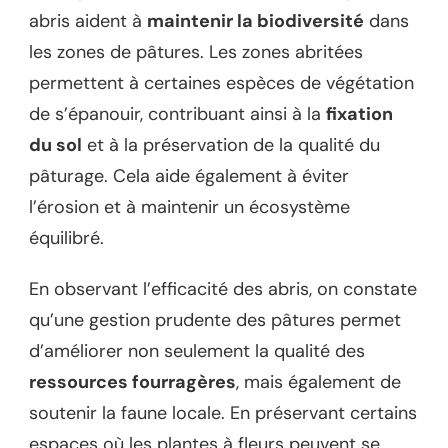
abris aident à
maintenir la biodiversité
dans
les zones de pâtures. Les zones abritées
permettent à certaines espèces de végétation
de s’épanouir, contribuant ainsi à la
fixation
du sol
et à la préservation de la qualité du
pâturage. Cela aide également à éviter
l’érosion et à maintenir un écosystème
équilibré.
En observant l’efficacité des abris, on constate
qu’une gestion prudente des pâtures permet
d’améliorer non seulement la qualité des
ressources fourragères
, mais également de
soutenir la faune locale. En préservant certains
espaces où les plantes à fleurs peuvent se