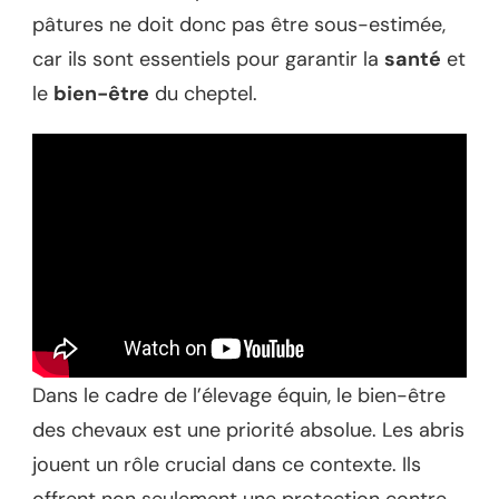
pâtures ne doit donc pas être sous-estimée,
car ils sont essentiels pour garantir la
santé
et
le
bien-être
du cheptel.
Dans le cadre de l’élevage équin, le bien-être
des chevaux est une priorité absolue. Les abris
jouent un rôle crucial dans ce contexte. Ils
offrent non seulement une protection contre