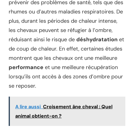
prévenir des problèmes de santé, tels que des
rhumes ou d’autres maladies respiratoires. De
plus, durant les périodes de chaleur intense,
les chevaux peuvent se réfugier à l’ombre,
réduisant ainsi le risque de
déshydratation
et
de coup de chaleur. En effet, certaines études
montrent que les chevaux ont une meilleure
performance
et une meilleure récupération
lorsqu’ils ont accès à des zones d’ombre pour
se reposer.
A lire aussi
Croisement âne cheval : Quel
animal obtient-on ?