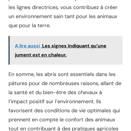
les lignes directrices, vous contribuez à créer
un environnement sain tant pour les animaux
que pour la terre.
A lire aussi
Les signes indiquant qu’une
jument est en chaleur.
En somme, les abris sont essentiels dans les
pâtures pour de nombreuses raisons, allant de
la santé et du bien-être des chevaux à
l’impact positif sur l’environnement. Ils
favorisent des conditions de vie optimales qui
prennent en compte le confort des animaux
tout en contribuant à des pratiques agricoles