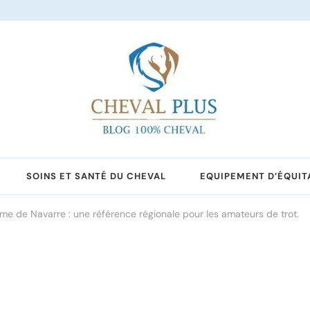
SOINS ET SANTÉ DU CHEVAL
EQUIPEMENT D’ÉQUIT
e de Navarre : une référence régionale pour les amateurs de trot.