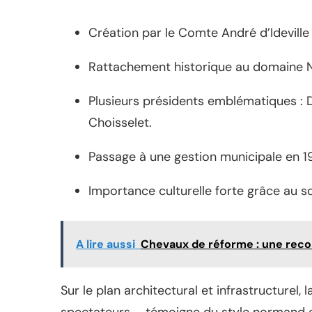
Création par le Comte André d’Ideville
Rattachement historique au domaine N
Plusieurs présidents emblématiques : 
Choisselet.
Passage à une gestion municipale en 1
Importance culturelle forte grâce au s
A lire aussi
Chevaux de réforme : une recon
Sur le plan architectural et infrastructurel,