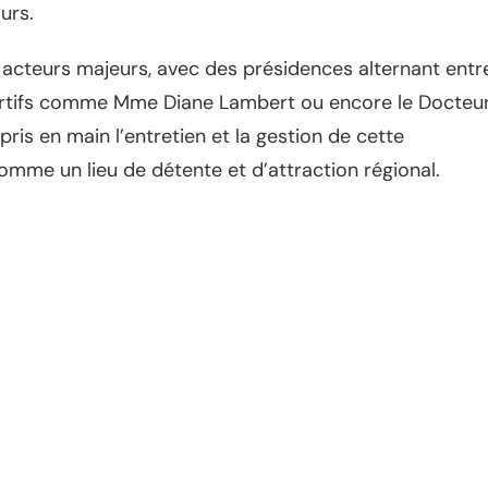
urs.
 acteurs majeurs, avec des présidences alternant entr
rtifs comme Mme Diane Lambert ou encore le Docteu
 pris en main l’entretien et la gestion de cette
omme un lieu de détente et d’attraction régional.