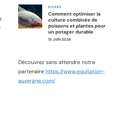
DIVERS
Comment optimiser la
e
culture combinée de
poissons et plantes pour
r
un potager durable
15 JUIN 2026
Découvrez sans attendre notre
partenaire
https://www.equitation-
auvergne.com/