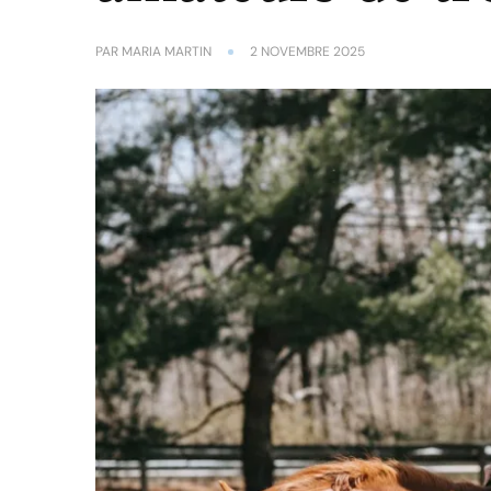
PAR
MARIA MARTIN
2 NOVEMBRE 2025