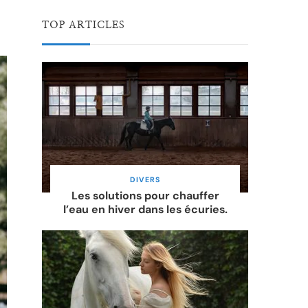
TOP ARTICLES
DIVERS
Les solutions pour chauffer
l’eau en hiver dans les écuries.