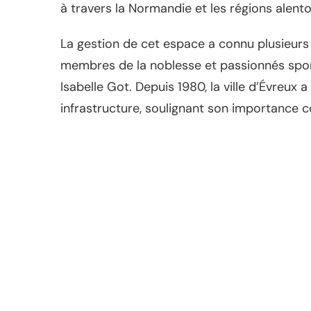
à travers la Normandie et les régions alento
La gestion de cet espace a connu plusieurs
membres de la noblesse et passionnés spo
Isabelle Got. Depuis 1980, la ville d’Évreux a
infrastructure, soulignant son importance c