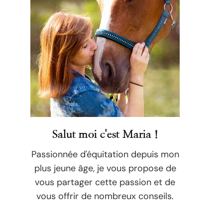
Salut moi c'est Maria !
Passionnée d'équitation depuis mon
plus jeune âge, je vous propose de
vous partager cette passion et de
vous offrir de nombreux conseils.