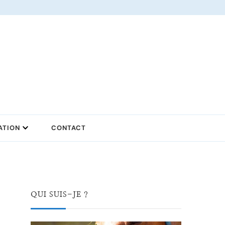
ATION
CONTACT
QUI SUIS-JE ?