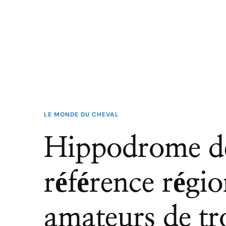
LE MONDE DU CHEVAL
Hippodrome de
référence régio
amateurs de tr