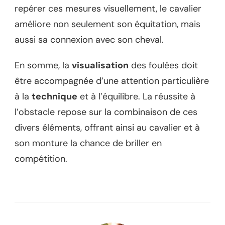
repérer ces mesures visuellement, le cavalier
améliore non seulement son équitation, mais
aussi sa connexion avec son cheval.
En somme, la
visualisation
des foulées doit
être accompagnée d’une attention particulière
à la
technique
et à l’équilibre. La réussite à
l’obstacle repose sur la combinaison de ces
divers éléments, offrant ainsi au cavalier et à
son monture la chance de briller en
compétition.