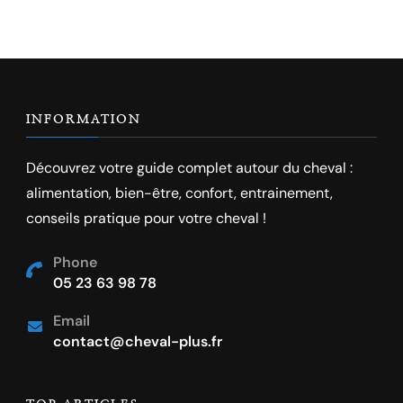
INFORMATION
Découvrez votre guide complet autour du cheval :
alimentation, bien-être, confort, entrainement,
conseils pratique pour votre cheval !
Phone
05 23 63 98 78
Email
contact@cheval-plus.fr