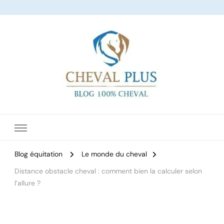
Le site dédié à l'équitation
Blog équitation
Le monde du cheval
Distance obstacle cheval : comment bien la calculer selon
l’allure ?