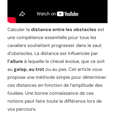
Calculer la
distance entre les obstacles
est
une compétence essentielle pour tous les
cavaliers souhaitant progresser dans le saut
d’obstacles. La distance est influencée par
l’allure
à laquelle le cheval évolue, que ce soit
au
galop, au trot
ou au pas. Cet article vous
propose une méthode simple pour déterminer
ces distances en fonction de l’amplitude des
foulées. Une bonne connaissance de ces
notions peut faire toute la différence lors de
vos parcours.