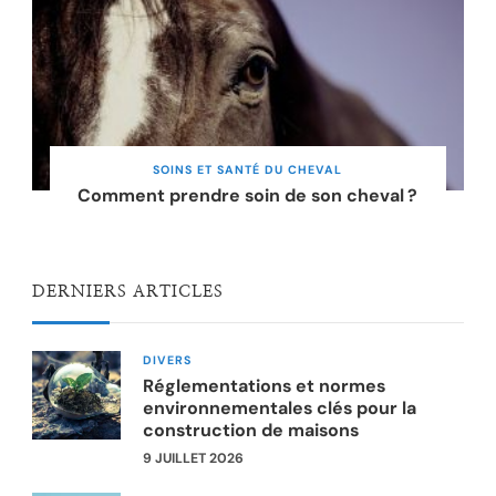
SOINS ET SANTÉ DU CHEVAL
Comment prendre soin de son cheval ?
DERNIERS ARTICLES
DIVERS
Réglementations et normes
environnementales clés pour la
construction de maisons
9 JUILLET 2026