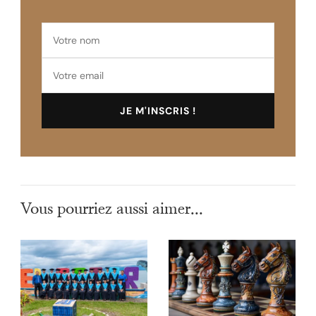
Vous pourriez aussi aimer...