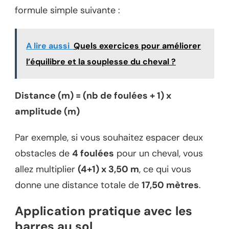
formule simple suivante :
A lire aussi
Quels exercices pour améliorer
l’équilibre et la souplesse du cheval ?
Distance (m) = (nb de foulées + 1) x
amplitude (m)
Par exemple, si vous souhaitez espacer deux
obstacles de
4 foulées
pour un cheval, vous
allez multiplier
(4+1) x 3,50 m
, ce qui vous
donne une distance totale de
17,50 mètres
.
Application pratique avec les
barres au sol