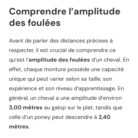
Comprendre l’amplitude
des foulées
Avant de parler des distances précises à
respecter, il est crucial de comprendre ce
qu’est l’
amplitude des foulées
d’un cheval. En
effet, chaque monture possède une capacité
unique qui peut varier selon sa taille, son
expérience et son niveau d’apprentissage. En
général, un cheval a une amplitude d’environ
3,00 mètres
au galop sur le plat, tandis que
celle d’un poney peut descendre à
2,40
mètres
.