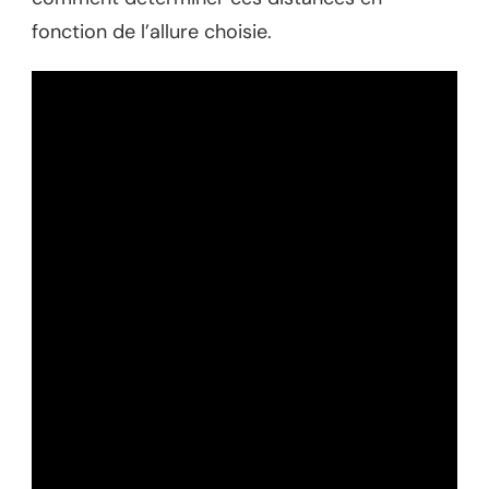
fonction de l’allure choisie.