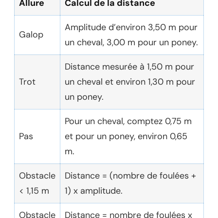
Allure
Calcul de la distance
Amplitude d’environ 3,50 m pour
Galop
un cheval, 3,00 m pour un poney.
Distance mesurée à 1,50 m pour
Trot
un cheval et environ 1,30 m pour
un poney.
Pour un cheval, comptez 0,75 m
Pas
et pour un poney, environ 0,65
m.
Obstacle
Distance = (nombre de foulées +
< 1,15 m
1) x amplitude.
Obstacle
Distance = nombre de foulées x