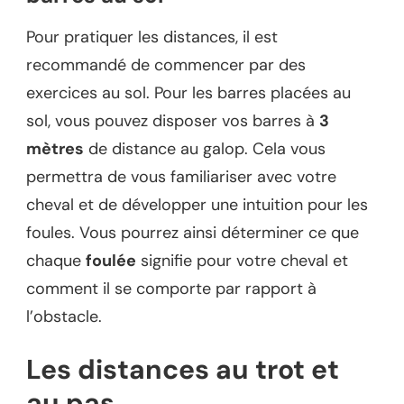
Pour pratiquer les distances, il est
recommandé de commencer par des
exercices au sol. Pour les barres placées au
sol, vous pouvez disposer vos barres à
3
mètres
de distance au galop. Cela vous
permettra de vous familiariser avec votre
cheval et de développer une intuition pour les
foules. Vous pourrez ainsi déterminer ce que
chaque
foulée
signifie pour votre cheval et
comment il se comporte par rapport à
l’obstacle.
Les distances au trot et
au pas