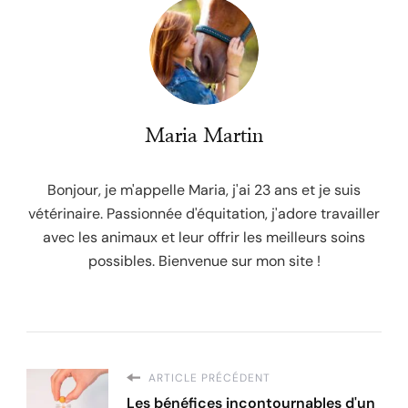
Maria Martin
Bonjour, je m'appelle Maria, j'ai 23 ans et je suis
vétérinaire. Passionnée d'équitation, j'adore travailler
avec les animaux et leur offrir les meilleurs soins
possibles. Bienvenue sur mon site !
ARTICLE PRÉCÉDENT
Les bénéfices incontournables d'un