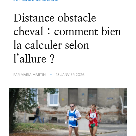
Distance obstacle
cheval : comment bien
la calculer selon
l’allure ?
PAR
MARIA MARTIN
13 JANVIER 2026