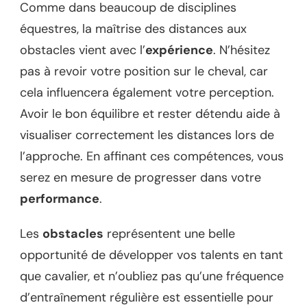
Comme dans beaucoup de disciplines
équestres, la maîtrise des distances aux
obstacles vient avec l’
expérience
. N’hésitez
pas à revoir votre position sur le cheval, car
cela influencera également votre perception.
Avoir le bon équilibre et rester détendu aide à
visualiser correctement les distances lors de
l’approche. En affinant ces compétences, vous
serez en mesure de progresser dans votre
performance
.
Les
obstacles
représentent une belle
opportunité de développer vos talents en tant
que cavalier, et n’oubliez pas qu’une fréquence
d’entraînement régulière est essentielle pour