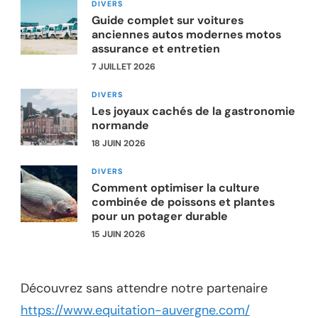
DIVERS
Guide complet sur voitures
anciennes autos modernes motos
assurance et entretien
7 JUILLET 2026
DIVERS
Les joyaux cachés de la gastronomie
normande
18 JUIN 2026
DIVERS
Comment optimiser la culture
combinée de poissons et plantes
pour un potager durable
15 JUIN 2026
Découvrez sans attendre notre partenaire
https://www.equitation-auvergne.com/