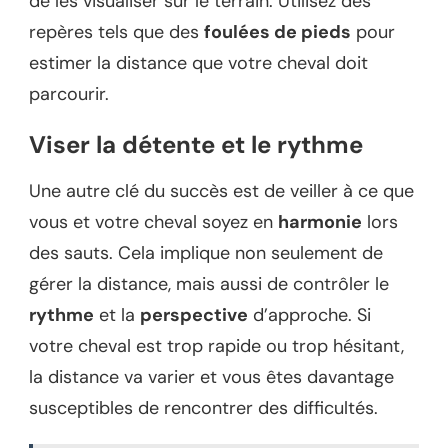
de les visualiser sur le terrain. Utilisez des
repères tels que des
foulées de pieds
pour
estimer la distance que votre cheval doit
parcourir.
Viser la détente et le rythme
Une autre clé du succès est de veiller à ce que
vous et votre cheval soyez en
harmonie
lors
des sauts. Cela implique non seulement de
gérer la distance, mais aussi de contrôler le
rythme
et la
perspective
d’approche. Si
votre cheval est trop rapide ou trop hésitant,
la distance va varier et vous êtes davantage
susceptibles de rencontrer des difficultés.