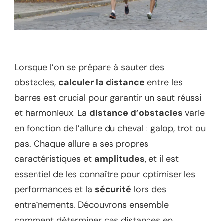
Lorsque l’on se prépare à sauter des
obstacles,
calculer la distance
entre les
barres est crucial pour garantir un saut réussi
et harmonieux. La
distance d’obstacles
varie
en fonction de l’allure du cheval : galop, trot ou
pas. Chaque allure a ses propres
caractéristiques et
amplitudes
, et il est
essentiel de les connaître pour optimiser les
performances et la
sécurité
lors des
entraînements. Découvrons ensemble
comment déterminer ces distances en