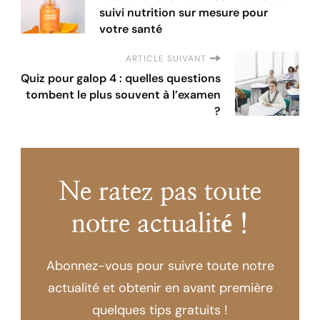
suivi nutrition sur mesure pour
votre santé
ARTICLE SUIVANT
Quiz pour galop 4 : quelles questions
tombent le plus souvent à l’examen
?
Ne ratez pas toute
notre actualité !
Abonnez-vous pour suivre toute notre
actualité et obtenir en avant première
quelques tips gratuits !