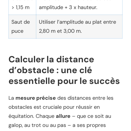
> 1,15 m
amplitude + 3 x hauteur.
Saut de
Utiliser l’amplitude au plat entre
puce
2,80 m et 3,00 m.
Calculer la distance
d’obstacle : une clé
essentielle pour le succès
La
mesure précise
des distances entre les
obstacles est cruciale pour réussir en
équitation. Chaque
allure
– que ce soit au
galop, au trot ou au pas – a ses propres