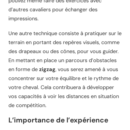
pouvez même faire des exercices avec
d’autres cavaliers pour échanger des
impressions.
Une autre technique consiste à pratiquer sur le
terrain en portant des repères visuels, comme
des drapeaux ou des cônes, pour vous guider.
En mettant en place un parcours d’obstacles
en forme de
zigzag
, vous serez amené à vous
concentrer sur votre équilibre et le rythme de
votre cheval. Cela contribuera à développer
vos capacités à voir les distances en situation
de compétition.
L’importance de l’expérience