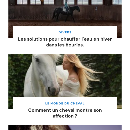
DIVERS
Les solutions pour chauffer l’eau en hiver
dans les écuries.
LE MONDE DU CHEVAL
Comment un cheval montre son
affection ?