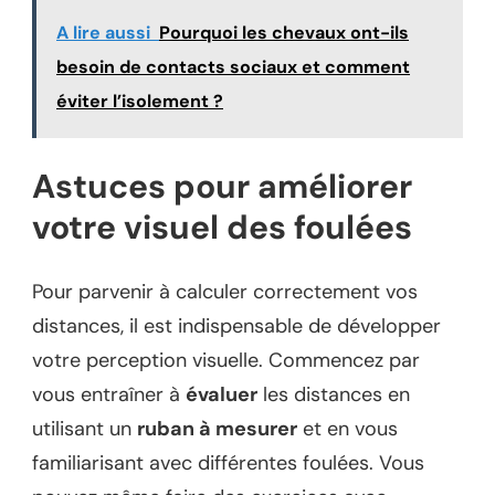
A lire aussi
Pourquoi les chevaux ont-ils
besoin de contacts sociaux et comment
éviter l’isolement ?
Astuces pour améliorer
votre visuel des foulées
Pour parvenir à calculer correctement vos
distances, il est indispensable de développer
votre perception visuelle. Commencez par
vous entraîner à
évaluer
les distances en
utilisant un
ruban à mesurer
et en vous
familiarisant avec différentes foulées. Vous