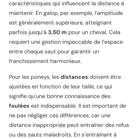
caractéristiques qui influencent la distance à
maintenir. En galop, par exemple, l’amplitude
est généralement supérieure, atteignant
parfois jusqu’à
3,50 m
pour un cheval. Cela
requiert une gestion impeccable de l’espace
entre chaque saut pour garantir un
franchissement harmonieux.
Pour les poneys, les
distances
doivent être
ajustées en fonction de leur taille, ce qui
signifie qu’une bonne connaissance des
foulées
est indispensable. Il est important de
ne pas négliger ces différences, car une
distance inappropriée peut entraîner des refus
ou des sauts maladroits. En s’entraînant à