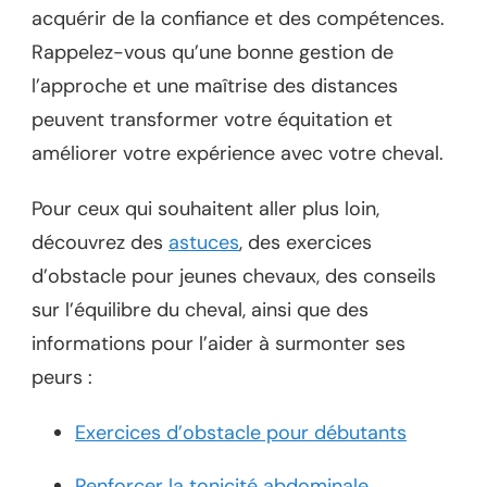
acquérir de la confiance et des compétences.
Rappelez-vous qu’une bonne gestion de
l’approche et une maîtrise des distances
peuvent transformer votre équitation et
améliorer votre expérience avec votre cheval.
Pour ceux qui souhaitent aller plus loin,
découvrez des
astuces
, des exercices
d’obstacle pour jeunes chevaux, des conseils
sur l’équilibre du cheval, ainsi que des
informations pour l’aider à surmonter ses
peurs :
Exercices d’obstacle pour débutants
Renforcer la tonicité abdominale