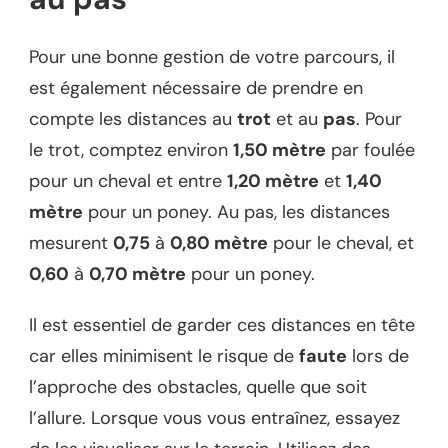
Pour une bonne gestion de votre parcours, il
est également nécessaire de prendre en
compte les distances au
trot
et au
pas
. Pour
le trot, comptez environ
1,50 mètre
par foulée
pour un cheval et entre
1,20 mètre
et
1,40
mètre
pour un poney. Au pas, les distances
mesurent
0,75
à
0,80 mètre
pour le cheval, et
0,60
à
0,70 mètre
pour un poney.
Il est essentiel de garder ces distances en tête
car elles minimisent le risque de
faute
lors de
l’approche des obstacles, quelle que soit
l’allure. Lorsque vous vous entraînez, essayez