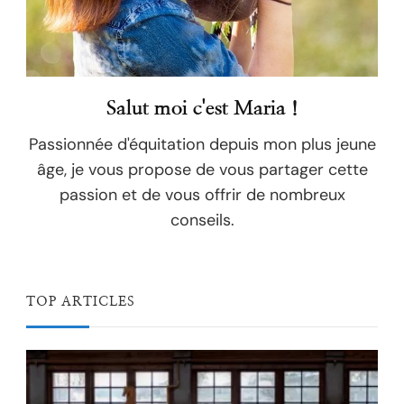
Salut moi c'est Maria !
Passionnée d'équitation depuis mon plus jeune
âge, je vous propose de vous partager cette
passion et de vous offrir de nombreux
conseils.
TOP ARTICLES