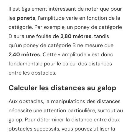
Il est également intéressant de noter que pour
les
ponets
, l’amplitude varie en fonction de la
catégorie. Par exemple, un poney de catégorie
D aura une foulée de
2,80 mètres
, tandis
qu’un poney de catégorie B ne mesure que
2,40 mètres
. Cette « amplitude » est donc
fondamentale pour le calcul des distances
entre les obstacles.
Calculer les distances au galop
Aux obstacles, la manipulations des distances
nécessite une attention particulière, surtout au
galop. Pour déterminer la distance entre deux
obstacles successifs, vous pouvez utiliser la