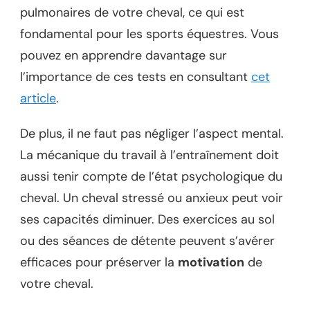
pulmonaires de votre cheval, ce qui est
fondamental pour les sports équestres. Vous
pouvez en apprendre davantage sur
l’importance de ces tests en consultant
cet
article
.
De plus, il ne faut pas négliger l’aspect mental.
La mécanique du travail à l’entraînement doit
aussi tenir compte de l’état psychologique du
cheval. Un cheval stressé ou anxieux peut voir
ses capacités diminuer. Des exercices au sol
ou des séances de détente peuvent s’avérer
efficaces pour préserver la
motivation
de
votre cheval.