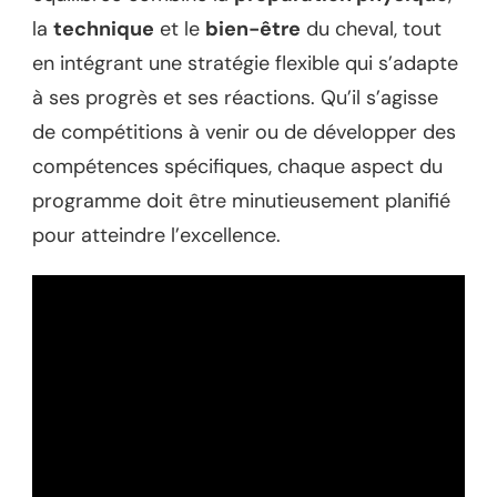
la
technique
et le
bien-être
du cheval, tout
en intégrant une stratégie flexible qui s’adapte
à ses progrès et ses réactions. Qu’il s’agisse
de compétitions à venir ou de développer des
compétences spécifiques, chaque aspect du
programme doit être minutieusement planifié
pour atteindre l’excellence.