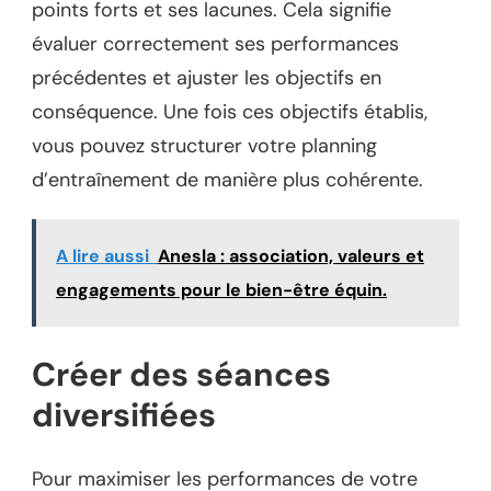
points forts et ses lacunes. Cela signifie
évaluer correctement ses performances
précédentes et ajuster les objectifs en
conséquence. Une fois ces objectifs établis,
vous pouvez structurer votre planning
d’entraînement de manière plus cohérente.
A lire aussi
Anesla : association, valeurs et
engagements pour le bien-être équin.
Créer des séances
diversifiées
Pour maximiser les performances de votre