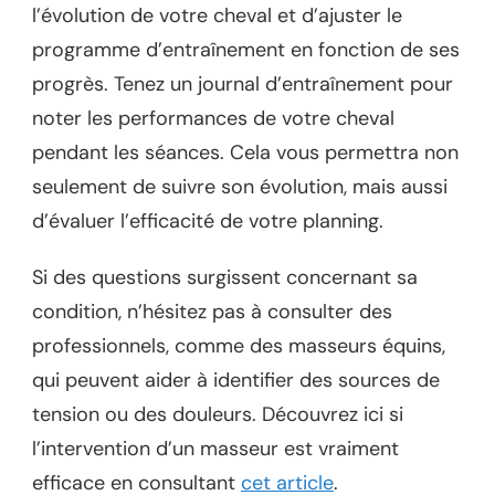
l’évolution de votre cheval et d’ajuster le
programme d’entraînement en fonction de ses
progrès. Tenez un journal d’entraînement pour
noter les performances de votre cheval
pendant les séances. Cela vous permettra non
seulement de suivre son évolution, mais aussi
d’évaluer l’efficacité de votre planning.
Si des questions surgissent concernant sa
condition, n’hésitez pas à consulter des
professionnels, comme des masseurs équins,
qui peuvent aider à identifier des sources de
tension ou des douleurs. Découvrez ici si
l’intervention d’un masseur est vraiment
efficace en consultant
cet article
.