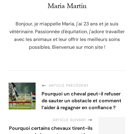
Maria Martin
Bonjour, je m'appelle Maria, j'ai 23 ans et je suis
vétérinaire. Passionnée d'équitation, j'adore travailler
avec les animaux et leur offrir les meilleurs soins
possibles. Bienvenue sur mon site !
ARTICLE PRÉCÉDENT
Pourquoi un cheval peut-il refuser
de sauter un obstacle et comment
l’aider à regagner en confiance ?
ARTICLE SUIVANT
Pourquoi certains chevaux tirent-ils