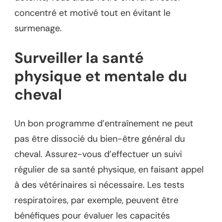
concentré et motivé tout en évitant le
surmenage.
Surveiller la santé
physique et mentale du
cheval
Un bon programme d’entraînement ne peut
pas être dissocié du bien-être général du
cheval. Assurez-vous d’effectuer un suivi
régulier de sa santé physique, en faisant appel
à des vétérinaires si nécessaire. Les tests
respiratoires, par exemple, peuvent être
bénéfiques pour évaluer les capacités