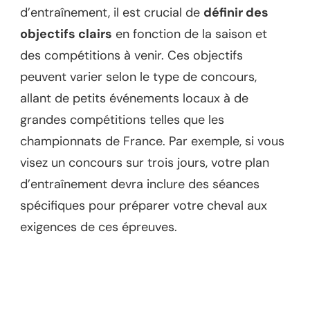
d’entraînement, il est crucial de
définir des
objectifs clairs
en fonction de la saison et
des compétitions à venir. Ces objectifs
peuvent varier selon le type de concours,
allant de petits événements locaux à de
grandes compétitions telles que les
championnats de France. Par exemple, si vous
visez un concours sur trois jours, votre plan
d’entraînement devra inclure des séances
spécifiques pour préparer votre cheval aux
exigences de ces épreuves.