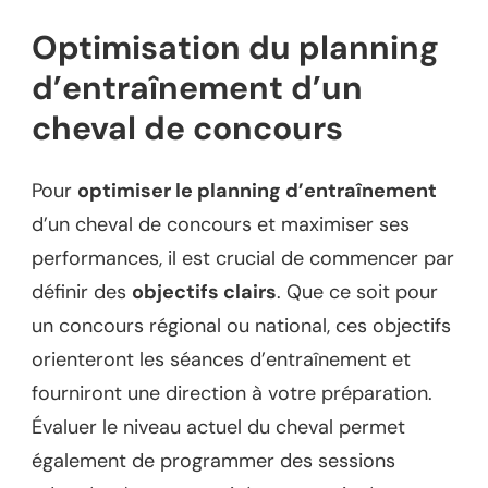
Optimisation du planning
d’entraînement d’un
cheval de concours
Pour
optimiser le planning d’entraînement
d’un cheval de concours et maximiser ses
performances, il est crucial de commencer par
définir des
objectifs clairs
. Que ce soit pour
un concours régional ou national, ces objectifs
orienteront les séances d’entraînement et
fourniront une direction à votre préparation.
Évaluer le niveau actuel du cheval permet
également de programmer des sessions