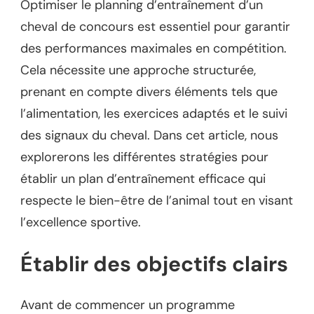
Optimiser le planning d’entraînement d’un
cheval de concours est essentiel pour garantir
des performances maximales en compétition.
Cela nécessite une approche structurée,
prenant en compte divers éléments tels que
l’alimentation, les exercices adaptés et le suivi
des signaux du cheval. Dans cet article, nous
explorerons les différentes stratégies pour
établir un plan d’entraînement efficace qui
respecte le bien-être de l’animal tout en visant
l’excellence sportive.
Établir des objectifs clairs
Avant de commencer un programme