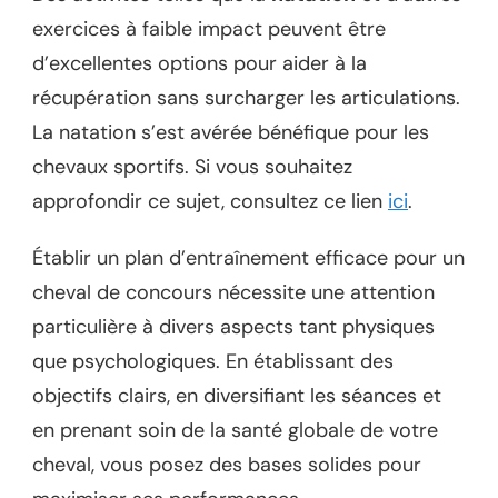
exercices à faible impact peuvent être
d’excellentes options pour aider à la
récupération sans surcharger les articulations.
La natation s’est avérée bénéfique pour les
chevaux sportifs. Si vous souhaitez
approfondir ce sujet, consultez ce lien
ici
.
Établir un plan d’entraînement efficace pour un
cheval de concours nécessite une attention
particulière à divers aspects tant physiques
que psychologiques. En établissant des
objectifs clairs, en diversifiant les séances et
en prenant soin de la santé globale de votre
cheval, vous posez des bases solides pour