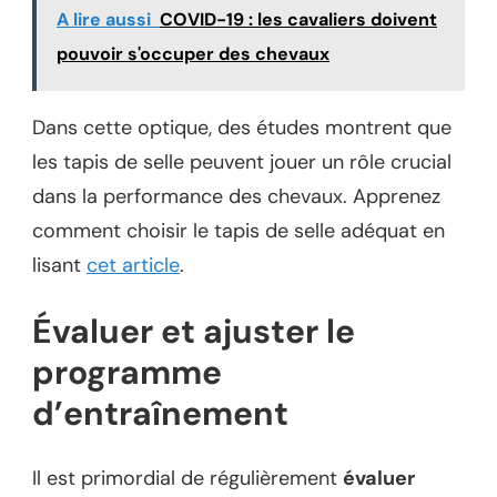
A lire aussi
COVID-19 : les cavaliers doivent
pouvoir s'occuper des chevaux
Dans cette optique, des études montrent que
les tapis de selle peuvent jouer un rôle crucial
dans la performance des chevaux. Apprenez
comment choisir le tapis de selle adéquat en
lisant
cet article
.
Évaluer et ajuster le
programme
d’entraînement
Il est primordial de régulièrement
évaluer