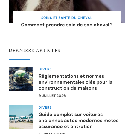
SOINS ET SANTÉ DU CHEVAL
Comment prendre soin de son cheval ?
DERNIERS ARTICLES
DIVERS
Réglementations et normes
environnementales clés pour la
construction de maisons
9 JUILLET 2026
DIVERS
Guide complet sur voitures
anciennes autos modernes motos
assurance et entretien
7 JUILLET 2026