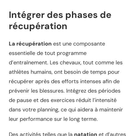
Intégrer des phases de
récupération
La récupération
est une composante
essentielle de tout programme
d’entraînement. Les chevaux, tout comme les
athlètes humains, ont besoin de temps pour
récupérer après des efforts intenses afin de
prévenir les blessures. Intégrez des périodes
de pause et des exercices réduit l’intensité
dans votre planning, ce qui aidera à maintenir
leur performance sur le long terme.
Des activités telles que la
natation
et d’autres