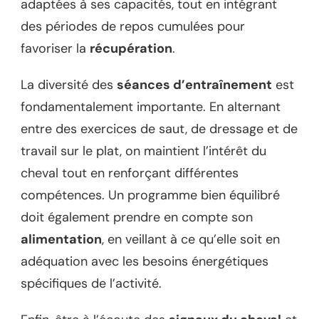
adaptées à ses capacités, tout en intégrant
des périodes de repos cumulées pour
favoriser la
récupération
.
La diversité des
séances d’entraînement
est
fondamentalement importante. En alternant
entre des exercices de saut, de dressage et de
travail sur le plat, on maintient l’intérêt du
cheval tout en renforçant différentes
compétences. Un programme bien équilibré
doit également prendre en compte son
alimentation
, en veillant à ce qu’elle soit en
adéquation avec les besoins énergétiques
spécifiques de l’activité.