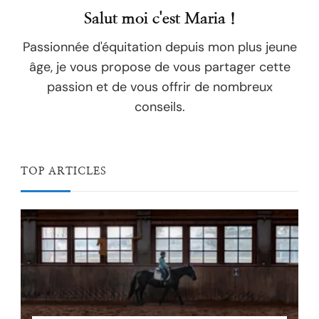
Salut moi c'est Maria !
Passionnée d'équitation depuis mon plus jeune
âge, je vous propose de vous partager cette
passion et de vous offrir de nombreux
conseils.
TOP ARTICLES