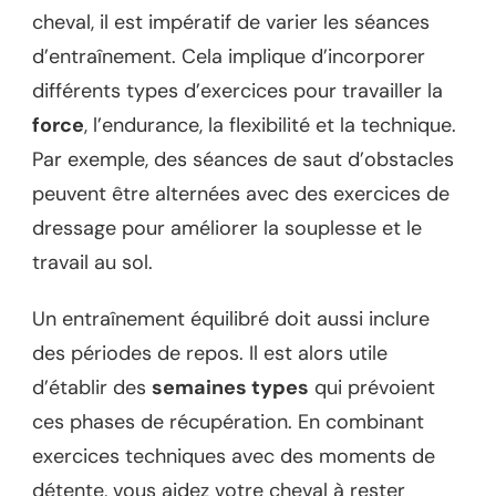
cheval, il est impératif de varier les séances
d’entraînement. Cela implique d’incorporer
différents types d’exercices pour travailler la
force
, l’endurance, la flexibilité et la technique.
Par exemple, des séances de saut d’obstacles
peuvent être alternées avec des exercices de
dressage pour améliorer la souplesse et le
travail au sol.
Un entraînement équilibré doit aussi inclure
des périodes de repos. Il est alors utile
d’établir des
semaines types
qui prévoient
ces phases de récupération. En combinant
exercices techniques avec des moments de
détente, vous aidez votre cheval à rester