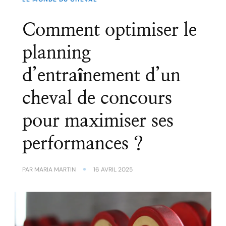
Comment optimiser le
planning
d’entraînement d’un
cheval de concours
pour maximiser ses
performances ?
PAR
MARIA MARTIN
16 AVRIL 2025