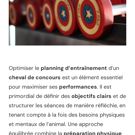
Optimiser le
planning d’entraînement
d’un
cheval de concours
est un élément essentiel
pour maximiser ses
performances
. Il est
primordial de définir des
objectifs clairs
et de
structurer les séances de manière réfléchie, en
tenant compte à la fois des besoins physiques
et mentaux de l’animal. Une approche
équilibrée combine la
préparation physique
,