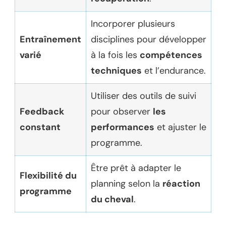
Incorporer plusieurs
Entraînement
disciplines pour développer
varié
à la fois les
compétences
techniques
et l’endurance.
Utiliser des outils de suivi
Feedback
pour observer
les
constant
performances
et ajuster le
programme.
Être prêt à adapter le
Flexibilité du
planning selon la
réaction
programme
du cheval
.