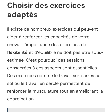
Choisir des exercices
adaptés
Il existe de nombreux exercices qui peuvent
aider à renforcer les capacités de votre
cheval. L’importance des exercices de
flexibilité
et d’équilibre ne doit pas être sous-
estimée. C’est pourquoi des sessions
consacrées à ces aspects sont essentielles.
Des exercices comme le travail sur barres au
sol ou le travail en cercle permettent de
renforcer la musculature tout en améliorant la
coordination.