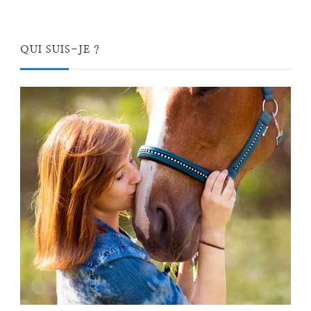
QUI SUIS-JE ?