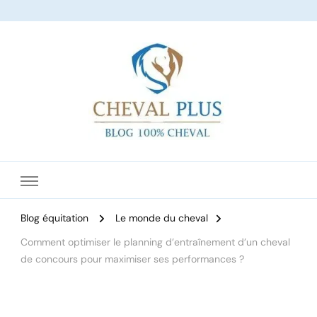
Le site dédié à l'équitation
Blog équitation
Le monde du cheval
Comment optimiser le planning d’entraînement d’un cheval
de concours pour maximiser ses performances ?