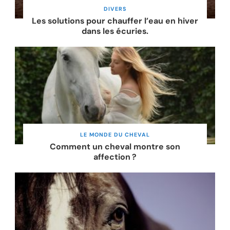
DIVERS
Les solutions pour chauffer l’eau en hiver
dans les écuries.
LE MONDE DU CHEVAL
Comment un cheval montre son
affection ?