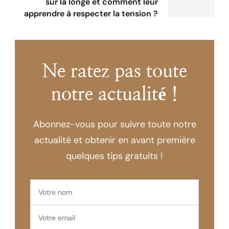
sur la longe et comment leur
apprendre à respecter la tension ?
Ne ratez pas toute
notre actualité !
Abonnez-vous pour suivre toute notre
actualité et obtenir en avant première
quelques tips gratuits !