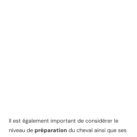
Il est également important de considérer le
niveau de
préparation
du cheval ainsi que ses