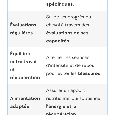
spécifiques
.
Suivre les progrès du
Évaluations
cheval à travers des
régulières
évaluations de ses
capacités
.
Équilibre
Alterner les séances
entre travail
d’intensité et de repos
et
pour éviter les
blessures
.
récupération
Assurer un apport
Alimentation
nutritionnel qui soutienne
adaptée
l’
énergie et la
récupération
.