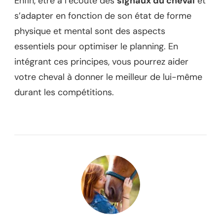
Enfin, être à l’écoute des
signaux du cheval
et
s’adapter en fonction de son état de forme
physique et mental sont des aspects
essentiels pour optimiser le planning. En
intégrant ces principes, vous pourrez aider
votre cheval à donner le meilleur de lui-même
durant les compétitions.