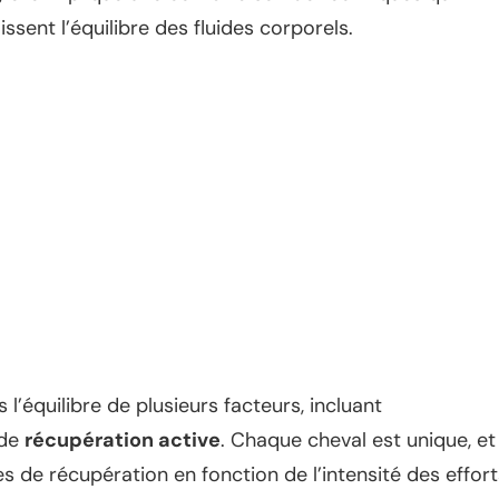
issent l’équilibre des fluides corporels.
l’équilibre de plusieurs facteurs, incluant
 de
récupération active
. Chaque cheval est unique, et 
 de récupération en fonction de l’intensité des effort