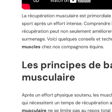
La récupération musculaire est primordiale
sport après un effort intense. Comprendre 
récupération peut non seulement améliorer l
surmenage. Voici quelques conseils et techni
muscles
chez nos compagnons équins.
Les principes de b
musculaire
Après un effort physique soutenu, les musc
qui nécessitent un temps de récupération 
musculaire
ne se limite pas au repos total