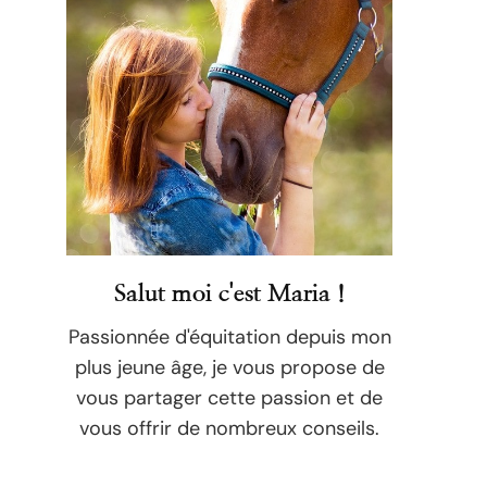
Salut moi c'est Maria !
Passionnée d'équitation depuis mon
plus jeune âge, je vous propose de
vous partager cette passion et de
vous offrir de nombreux conseils.