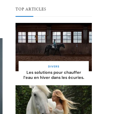
TOP ARTICLES
DIVERS
Les solutions pour chauffer
l’eau en hiver dans les écuries.