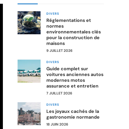
DIVERS
Réglementations et
normes
environnementales clés
pour la construction de
maisons
9 JUILLET 2026
DIVERS
Guide complet sur
voitures anciennes autos
modernes motos
assurance et entretien
7 JUILLET 2026
DIVERS
Les joyaux cachés de la
gastronomie normande
18 JUIN 2026