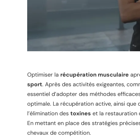
Optimiser la
récupération musculaire
aprè
sport
. Après des activités exigeantes, com
essentiel d’adopter des méthodes efficace
optimale. La récupération active, ainsi que
l’élimination des
toxines
et la restauration
En mettant en place des stratégies précises
chevaux de compétition.