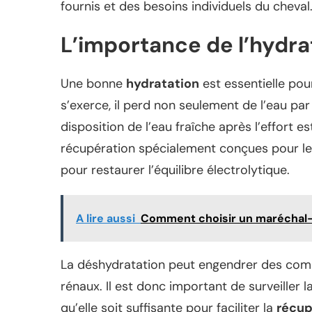
fournis et des besoins individuels du cheval
L’importance de l’hydra
Une bonne
hydratation
est essentielle pou
s’exerce, il perd non seulement de l’eau par
disposition de l’eau fraîche après l’effort e
récupération spécialement conçues pour les
pour restaurer l’équilibre électrolytique.
A lire aussi
Comment choisir un maréchal-f
La déshydratation peut engendrer des comp
rénaux. Il est donc important de surveiller
qu’elle soit suffisante pour faciliter la
récup