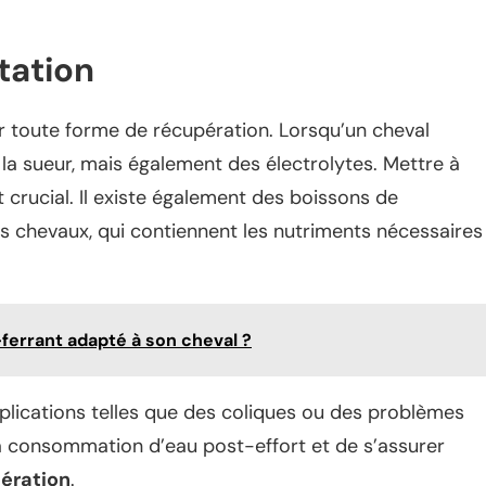
.
tation
r toute forme de récupération. Lorsqu’un cheval
 la sueur, mais également des électrolytes. Mettre à
st crucial. Il existe également des boissons de
 chevaux, qui contiennent les nutriments nécessaires
errant adapté à son cheval ?
lications telles que des coliques ou des problèmes
 la consommation d’eau post-effort et de s’assurer
ération
.