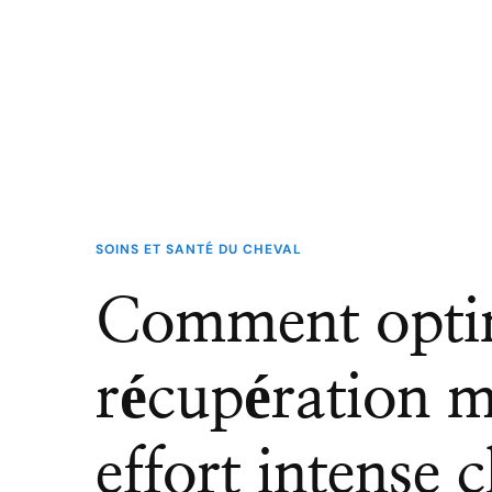
SOINS ET SANTÉ DU CHEVAL
Comment optim
récupération m
effort intense 