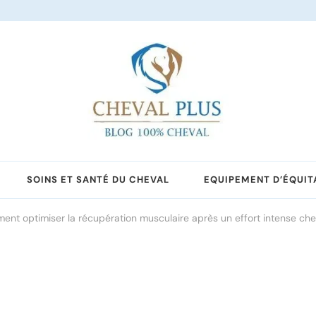
SOINS ET SANTÉ DU CHEVAL
EQUIPEMENT D’ÉQUIT
nt optimiser la récupération musculaire après un effort intense chez