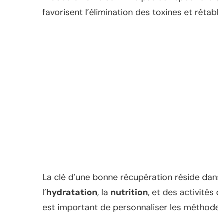
favorisent l’élimination des toxines et rétabl
La clé d’une bonne récupération réside dans 
l’
hydratation
, la
nutrition
, et des activités
est important de personnaliser les méthodes