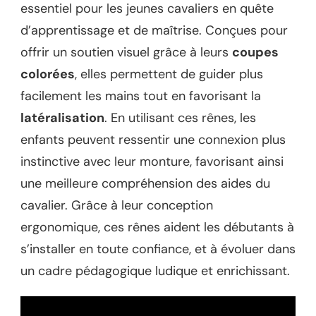
essentiel pour les jeunes cavaliers en quête
d’apprentissage et de maîtrise. Conçues pour
offrir un soutien visuel grâce à leurs
coupes
colorées
, elles permettent de guider plus
facilement les mains tout en favorisant la
latéralisation
. En utilisant ces rênes, les
enfants peuvent ressentir une connexion plus
instinctive avec leur monture, favorisant ainsi
une meilleure compréhension des aides du
cavalier. Grâce à leur conception
ergonomique, ces rênes aident les débutants à
s’installer en toute confiance, et à évoluer dans
un cadre pédagogique ludique et enrichissant.