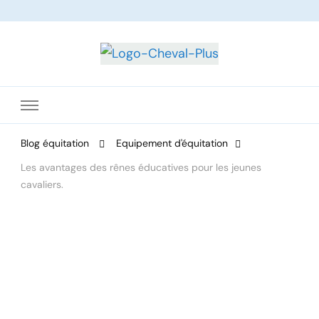
Le site dédié à l'équitation
Blog équitation
Equipement d'équitation
Les avantages des rênes éducatives pour les jeunes
cavaliers.