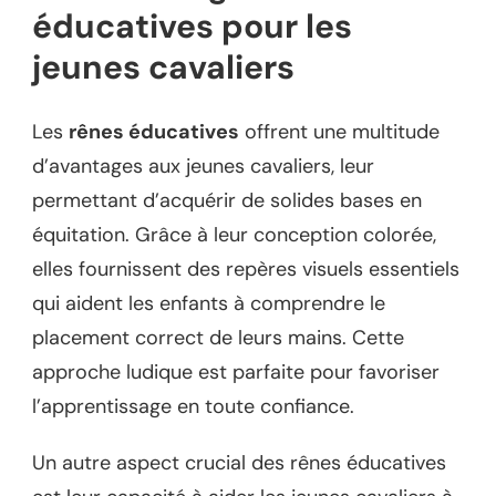
éducatives pour les
jeunes cavaliers
Les
rênes éducatives
offrent une multitude
d’avantages aux jeunes cavaliers, leur
permettant d’acquérir de solides bases en
équitation. Grâce à leur conception colorée,
elles fournissent des repères visuels essentiels
qui aident les enfants à comprendre le
placement correct de leurs mains. Cette
approche ludique est parfaite pour favoriser
l’apprentissage en toute confiance.
Un autre aspect crucial des rênes éducatives