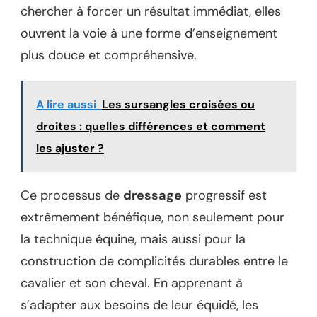
chercher à forcer un résultat immédiat, elles
ouvrent la voie à une forme d’enseignement
plus douce et compréhensive.
A lire aussi
Les sursangles croisées ou
droites : quelles différences et comment
les ajuster ?
Ce processus de
dressage
progressif est
extrêmement bénéfique, non seulement pour
la technique équine, mais aussi pour la
construction de complicités durables entre le
cavalier et son cheval. En apprenant à
s’adapter aux besoins de leur équidé, les