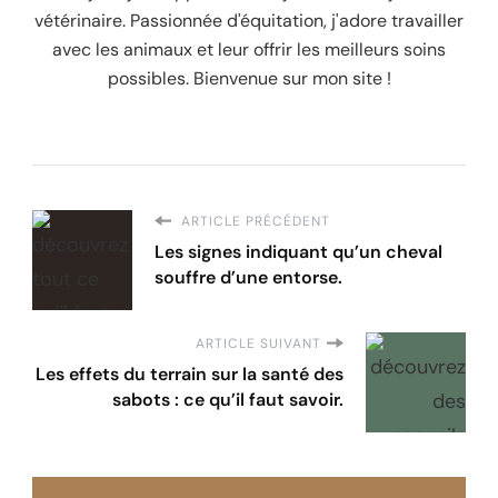
vétérinaire. Passionnée d'équitation, j'adore travailler
avec les animaux et leur offrir les meilleurs soins
possibles. Bienvenue sur mon site !
ARTICLE PRÉCÉDENT
Les signes indiquant qu’un cheval
souffre d’une entorse.
ARTICLE SUIVANT
Les effets du terrain sur la santé des
sabots : ce qu’il faut savoir.