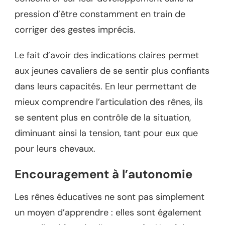
pression d’être constamment en train de
corriger des gestes imprécis.
Le fait d’avoir des indications claires permet
aux jeunes cavaliers de se sentir plus confiants
dans leurs capacités. En leur permettant de
mieux comprendre l’articulation des rênes, ils
se sentent plus en contrôle de la situation,
diminuant ainsi la tension, tant pour eux que
pour leurs chevaux.
Encouragement à l’autonomie
Les rênes éducatives ne sont pas simplement
un moyen d’apprendre : elles sont également