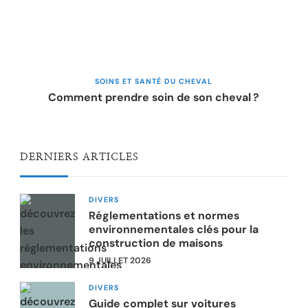
SOINS ET SANTÉ DU CHEVAL
Comment prendre soin de son cheval ?
DERNIERS ARTICLES
DIVERS
Réglementations et normes
environnementales clés pour la
construction de maisons
9 JUILLET 2026
DIVERS
Guide complet sur voitures