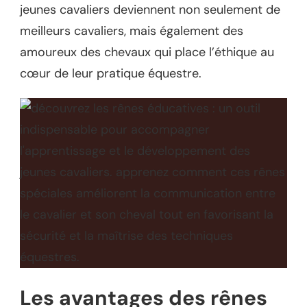
jeunes cavaliers deviennent non seulement de
meilleurs cavaliers, mais également des
amoureux des chevaux qui place l’éthique au
cœur de leur pratique équestre.
Les avantages des rênes