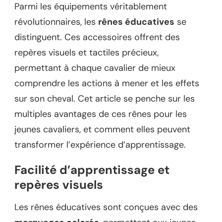
Parmi les équipements véritablement
révolutionnaires, les
rênes éducatives
se
distinguent. Ces accessoires offrent des
repères visuels et tactiles précieux,
permettant à chaque cavalier de mieux
comprendre les actions à mener et les effets
sur son cheval. Cet article se penche sur les
multiples avantages de ces rênes pour les
jeunes cavaliers, et comment elles peuvent
transformer l’expérience d’apprentissage.
Facilité d’apprentissage et
repères visuels
Les rênes éducatives sont conçues avec des