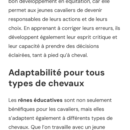
bon développement en équitation, car elle
permet aux jeunes cavaliers de devenir
responsables de leurs actions et de leurs
choix. En apprenant à corriger leurs erreurs, ils
développent également leur esprit critique et
leur capacité à prendre des décisions
éclairées, tant à pied qu’à cheval.
Adaptabilité pour tous
types de chevaux
Les
rênes éducatives
sont non seulement
bénéfiques pour les cavaliers, mais elles
s’adaptent également à différents types de
chevaux. Que l’on travaille avec un jeune