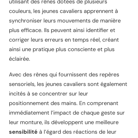
utilisant des rênes dotées de plusieurs
couleurs, les jeunes cavaliers apprennent à
synchroniser leurs mouvements de manière
plus efficace. Ils peuvent ainsi identifier et
corriger leurs erreurs en temps réel, créant
ainsi une pratique plus consciente et plus
éclairée.
Avec des rênes qui fournissent des repères
sensoriels, les jeunes cavaliers sont également
incités à se concentrer sur leur
positionnement des mains. En comprenant
immédiatement l’impact de chaque geste sur
leur monture, ils développent une meilleure
sensibilité
à l’égard des réactions de leur