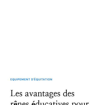
EQUIPEMENT D'ÉQUITATION
Les avantages des
rênes éducatives pour