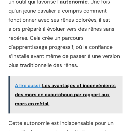
un outil qui favorise l’
autonomie
. Une fois
qu’un jeune cavalier a compris comment
fonctionner avec ses rênes colorées, il est
alors préparé à évoluer vers des rênes sans
repères. Cela crée un parcours
d’apprentissage progressif, où la confiance
s’installe avant même de passer à une version
plus traditionnelle des rênes.
A lire aussi
Les avantages et inconvénients
des mors en caoutchouc par rapport aux
mors en métal.
Cette autonomie est indispensable pour un