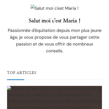
Salut moi c'est Maria !
Passionnée d'équitation depuis mon plus jeune
âge, je vous propose de vous partager cette
passion et de vous offrir de nombreux
conseils.
TOP ARTICLES