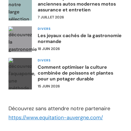
anciennes autos modernes motos
assurance et entretien
7 JUILLET 2026
DIVERS
Les joyaux cachés de la gastronomie
normande
18 JUIN 2026
DIVERS
Comment optimiser la culture
combinée de poissons et plantes
pour un potager durable
15 JUIN 2026
Découvrez sans attendre notre partenaire
https://www.equitation-auvergne.com/