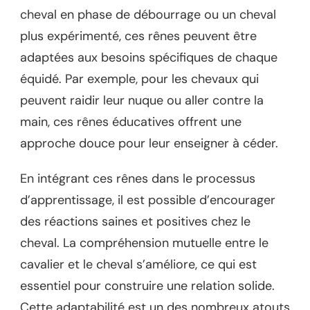
cheval en phase de débourrage ou un cheval
plus expérimenté, ces rênes peuvent être
adaptées aux besoins spécifiques de chaque
équidé. Par exemple, pour les chevaux qui
peuvent raidir leur nuque ou aller contre la
main, ces rênes éducatives offrent une
approche douce pour leur enseigner à céder.
En intégrant ces rênes dans le processus
d’apprentissage, il est possible d’encourager
des réactions saines et positives chez le
cheval. La compréhension mutuelle entre le
cavalier et le cheval s’améliore, ce qui est
essentiel pour construire une relation solide.
Cette adaptabilité est un des nombreux atouts