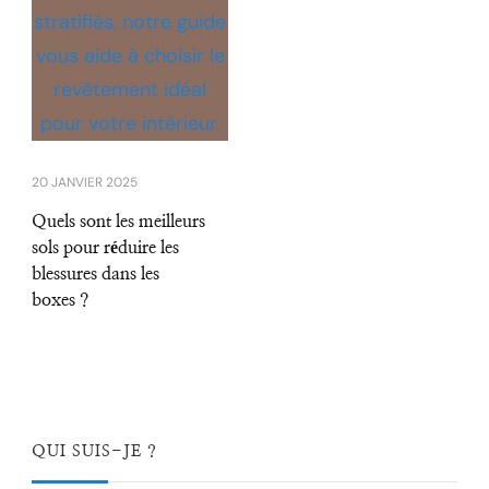
20 JANVIER 2025
Quels sont les meilleurs
sols pour réduire les
blessures dans les
boxes ?
QUI SUIS-JE ?