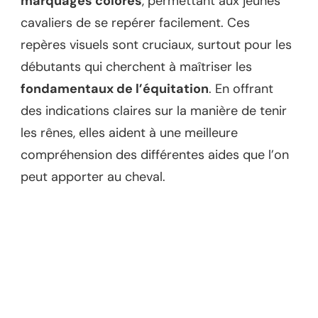
marquages colorés
, permettant aux jeunes
cavaliers de se repérer facilement. Ces
repères visuels sont cruciaux, surtout pour les
débutants qui cherchent à maîtriser les
fondamentaux de l’équitation
. En offrant
des indications claires sur la manière de tenir
les rênes, elles aident à une meilleure
compréhension des différentes aides que l’on
peut apporter au cheval.