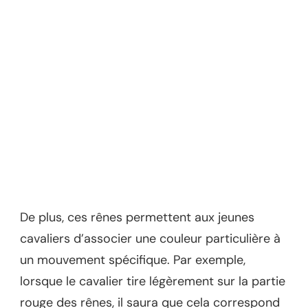
De plus, ces rênes permettent aux jeunes
cavaliers d’associer une couleur particulière à
un mouvement spécifique. Par exemple,
lorsque le cavalier tire légèrement sur la partie
rouge des rênes, il saura que cela correspond