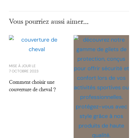
Vous pourriez aussi aimer...
MISE À JOUR LE
7 OCTOBRE 2023
Comment choisir une
couverture de cheval ?