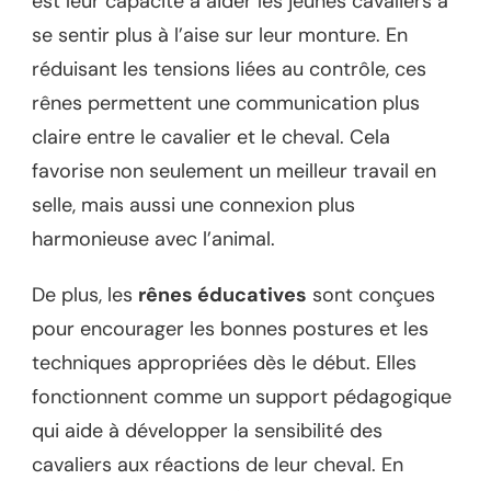
est leur capacité à aider les jeunes cavaliers à
se sentir plus à l’aise sur leur monture. En
réduisant les tensions liées au contrôle, ces
rênes permettent une communication plus
claire entre le cavalier et le cheval. Cela
favorise non seulement un meilleur travail en
selle, mais aussi une connexion plus
harmonieuse avec l’animal.
De plus, les
rênes éducatives
sont conçues
pour encourager les bonnes postures et les
techniques appropriées dès le début. Elles
fonctionnent comme un support pédagogique
qui aide à développer la sensibilité des
cavaliers aux réactions de leur cheval. En