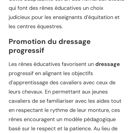
qui font des rênes éducatives un choix
judicieux pour les enseignants d’équitation et
les centres équestres.
Promotion du dressage
progressif
Les rênes éducatives favorisent un
dressage
progressif en alignant les objectifs
d’apprentissage des cavaliers avec ceux de
leurs chevaux. En permettant aux jeunes
cavaliers de se familiariser avec les aides tout
en respectant le rythme de leur monture, ces
rênes encouragent un modèle pédagogique
basé sur le respect et la patience. Au lieu de