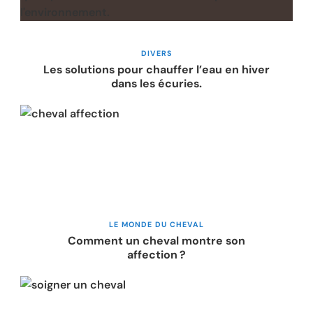
DIVERS
Les solutions pour chauffer l’eau en hiver
dans les écuries.
LE MONDE DU CHEVAL
Comment un cheval montre son
affection ?