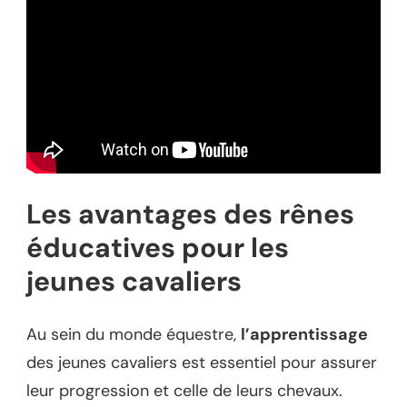
Les avantages des rênes
éducatives pour les
jeunes cavaliers
Au sein du monde équestre,
l’apprentissage
des jeunes cavaliers est essentiel pour assurer
leur progression et celle de leurs chevaux.