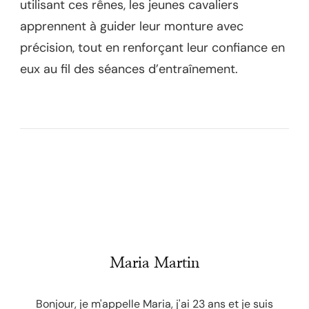
utilisant ces rênes, les jeunes cavaliers
apprennent à guider leur monture avec
précision, tout en renforçant leur confiance en
eux au fil des séances d’entraînement.
Maria Martin
Bonjour, je m'appelle Maria, j'ai 23 ans et je suis