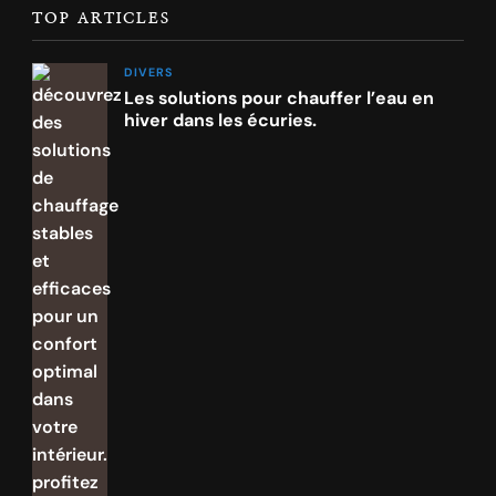
TOP ARTICLES
DIVERS
Les solutions pour chauffer l’eau en
hiver dans les écuries.