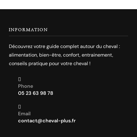
INFORMATION
Découvrez votre guide complet autour du cheval :
alimentation, bien-être, confort, entrainement,
conseils pratique pour votre cheval !
Phone
05 23 63 98 78
Email
contact@cheval-plus.fr