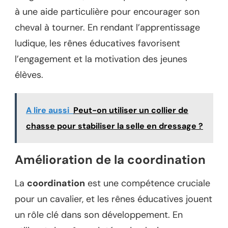
à une aide particulière pour encourager son
cheval à tourner. En rendant l’apprentissage
ludique, les rênes éducatives favorisent
l’engagement et la motivation des jeunes
élèves.
A lire aussi
Peut-on utiliser un collier de
chasse pour stabiliser la selle en dressage ?
Amélioration de la coordination
La
coordination
est une compétence cruciale
pour un cavalier, et les rênes éducatives jouent
un rôle clé dans son développement. En