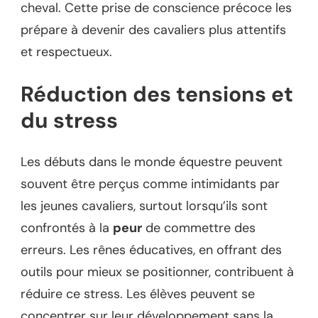
cheval. Cette prise de conscience précoce les
prépare à devenir des cavaliers plus attentifs
et respectueux.
Réduction des tensions et
du stress
Les débuts dans le monde équestre peuvent
souvent être perçus comme intimidants par
les jeunes cavaliers, surtout lorsqu’ils sont
confrontés à la
peur
de commettre des
erreurs. Les rênes éducatives, en offrant des
outils pour mieux se positionner, contribuent à
réduire ce stress. Les élèves peuvent se
concentrer sur leur développement sans la