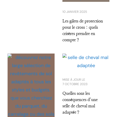
10 JANVIER 2025
Les gilets de protection
pour le cross : quels
critères prendre en
compte ?
MISE À JOUR LE
7 OCTOBRE 2023
Quelles sont les
conséquences d’une
selle de cheval mal
adaptée ?