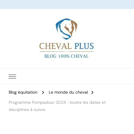
Le site dédié à l'équitation
Blog équitation
Le monde du cheval
Programme Pompadour 2024 : toutes les dates et
disciplines à suivre.