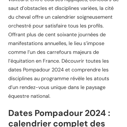
saut d’obstacles et disciplines variées, la cité
du cheval offre un calendrier soigneusement
orchestré pour satisfaire tous les profils.
Offrant plus de cent soixante journées de
manifestations annuelles, le lieu s’impose
comme l’un des carrefours majeurs de
l’équitation en France. Découvrir toutes les
dates Pompadour 2024 et comprendre les
disciplines au programme révèle les atouts
d’un rendez-vous unique dans le paysage
équestre national.
Dates Pompadour 2024 :
calendrier complet des