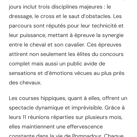
jours inclut trois disciplines majeures : le
dressage, le cross et le saut d’obstacles. Les
parcours sont réputés pour leur technicité et
leur puissance, mettant à épreuve la synergie
entre le cheval et son cavalier. Ces épreuves
attirent non seulement les élites du concours
complet mais aussi un public avide de
sensations et d’émotions vécues au plus près
des chevaux.
Les courses hippiques, quant à elles, offrent un
spectacle dynamique et imprévisible. Grâce à
leurs 11 réunions réparties sur plusieurs mois,
elles maintiennent une effervescence
constante dans la vie de Pompadour. Chaque