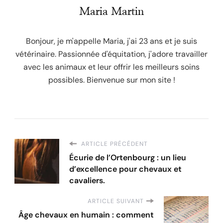
Maria Martin
Bonjour, je m'appelle Maria, j'ai 23 ans et je suis
vétérinaire. Passionnée d'équitation, j'adore travailler
avec les animaux et leur offrir les meilleurs soins
possibles. Bienvenue sur mon site !
ARTICLE PRÉCÉDENT
Écurie de l’Ortenbourg : un lieu
d’excellence pour chevaux et
cavaliers.
ARTICLE SUIVANT
Âge chevaux en humain : comment