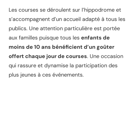
Les courses se déroulent sur l’hippodrome et
s’accompagnent d’un accueil adapté à tous les
publics. Une attention particulière est portée
aux familles puisque tous les
enfants de
moins de 10 ans bénéficient d’un goûter
offert chaque jour de courses
. Une occasion
qui rassure et dynamise la participation des
plus jeunes à ces événements.