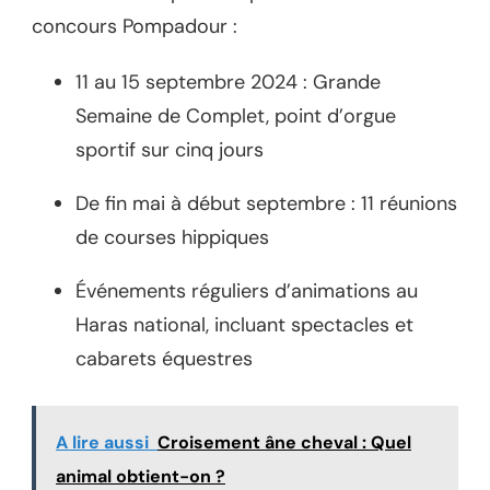
concours Pompadour :
11 au 15 septembre 2024 : Grande
Semaine de Complet, point d’orgue
sportif sur cinq jours
De fin mai à début septembre : 11 réunions
de courses hippiques
Événements réguliers d’animations au
Haras national, incluant spectacles et
cabarets équestres
A lire aussi
Croisement âne cheval : Quel
animal obtient-on ?