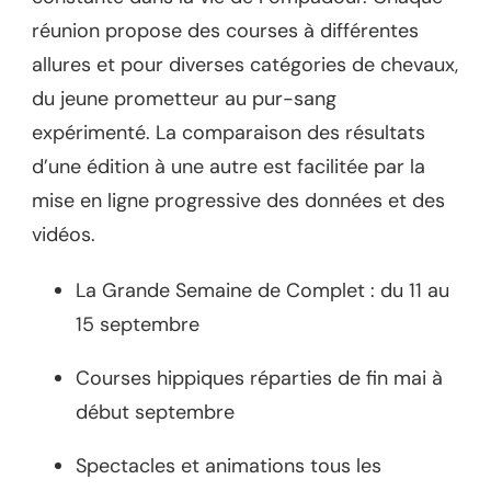
réunion propose des courses à différentes
allures et pour diverses catégories de chevaux,
du jeune prometteur au pur-sang
expérimenté. La comparaison des résultats
d’une édition à une autre est facilitée par la
mise en ligne progressive des données et des
vidéos.
La Grande Semaine de Complet : du 11 au
15 septembre
Courses hippiques réparties de fin mai à
début septembre
Spectacles et animations tous les