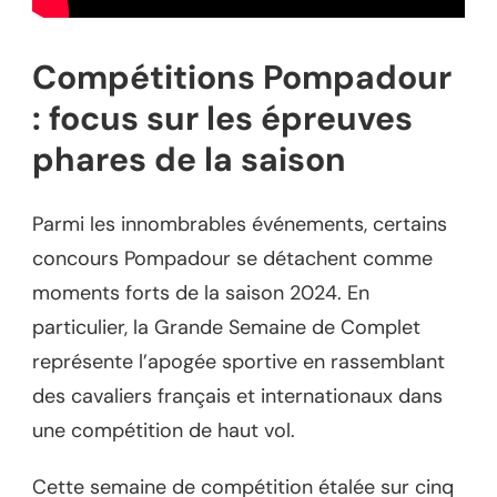
Compétitions Pompadour
: focus sur les épreuves
phares de la saison
Parmi les innombrables événements, certains
concours Pompadour se détachent comme
moments forts de la saison 2024. En
particulier, la Grande Semaine de Complet
représente l’apogée sportive en rassemblant
des cavaliers français et internationaux dans
une compétition de haut vol.
Cette semaine de compétition étalée sur cinq