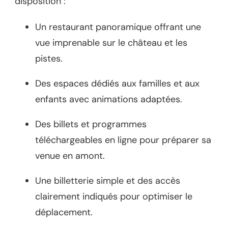
disposition :
Un restaurant panoramique offrant une
vue imprenable sur le château et les
pistes.
Des espaces dédiés aux familles et aux
enfants avec animations adaptées.
Des billets et programmes
téléchargeables en ligne pour préparer sa
venue en amont.
Une billetterie simple et des accès
clairement indiqués pour optimiser le
déplacement.