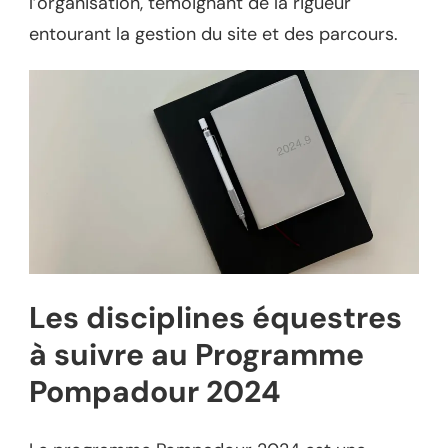
l’organisation, témoignant de la rigueur
entourant la gestion du site et des parcours.
Les disciplines équestres
à suivre au Programme
Pompadour 2024