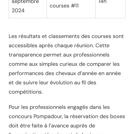
septembre
14h
courses #11
2024
Les résultats et classements des courses sont
accessibles après chaque réunion. Cette
transparence permet aux professionnels
comme aux simples curieux de comparer les
performances des chevaux d’année en année
et de suivre leur évolution au fil des
compétitions.
Pour les professionnels engagés dans les
concours Pompadour, la réservation des boxes
doit être faite à l’avance auprès de