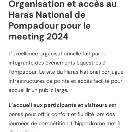
Organisation et accès au
Haras National de
Pompadour pour le
meeting 2024
L’excellence organisationnelle fait partie
intégrante des événements équestres à
Pompadour. Le site du Haras National conjugue
infrastructures de pointe et accès facilité pour
accueillir un public large.
L’accueil aux participants et visiteurs
est
pensé pour offrir confort et fluidité lors des
journées de compétition. L’hippodrome met à