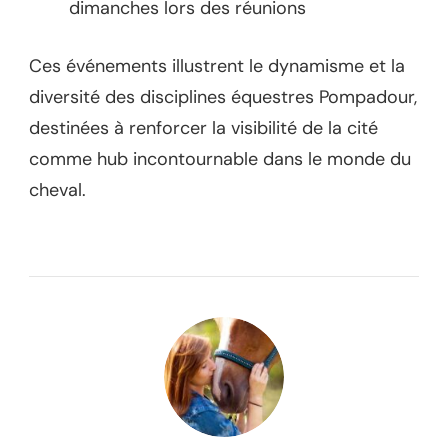
dimanches lors des réunions
Ces événements illustrent le dynamisme et la
diversité des disciplines équestres Pompadour,
destinées à renforcer la visibilité de la cité
comme hub incontournable dans le monde du
cheval.