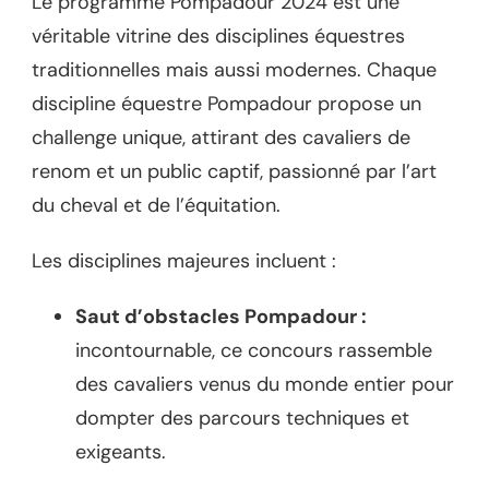
Le programme Pompadour 2024 est une
véritable vitrine des disciplines équestres
traditionnelles mais aussi modernes. Chaque
discipline équestre Pompadour propose un
challenge unique, attirant des cavaliers de
renom et un public captif, passionné par l’art
du cheval et de l’équitation.
Les disciplines majeures incluent :
Saut d’obstacles Pompadour :
incontournable, ce concours rassemble
des cavaliers venus du monde entier pour
dompter des parcours techniques et
exigeants.