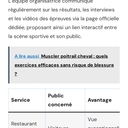
L’équipe organisatrice communique
régulièrement sur les résultats, les interviews
et les vidéos des épreuves via la page officielle
dédiée, proposant ainsi un lien interactif entre
la scène sportive et son public.
A lire aussi
Muscler poitrail cheval : quels
exercices efficaces sans risque de blessure
?
Public
Service
Avantage
concerné
Vue
Restaurant