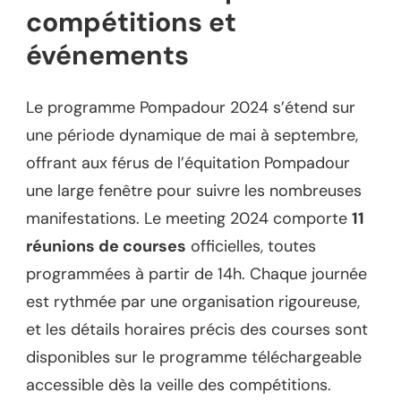
compétitions et
événements
Le programme Pompadour 2024 s’étend sur
une période dynamique de mai à septembre,
offrant aux férus de l’équitation Pompadour
une large fenêtre pour suivre les nombreuses
manifestations. Le meeting 2024 comporte
11
réunions de courses
officielles, toutes
programmées à partir de 14h. Chaque journée
est rythmée par une organisation rigoureuse,
et les détails horaires précis des courses sont
disponibles sur le programme téléchargeable
accessible dès la veille des compétitions.