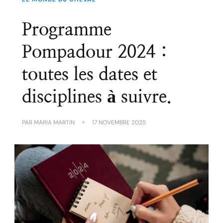
Programme
Pompadour 2024 :
toutes les dates et
disciplines à suivre.
PAR
MARIA MARTIN
17 NOVEMBRE 2025