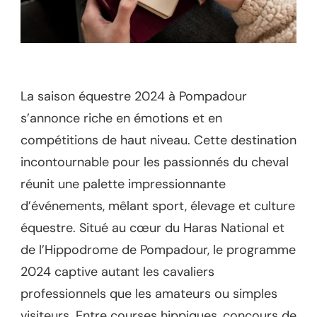
La saison équestre 2024 à Pompadour
s’annonce riche en émotions et en
compétitions de haut niveau. Cette destination
incontournable pour les passionnés du cheval
réunit une palette impressionnante
d’événements, mêlant sport, élevage et culture
équestre. Situé au cœur du Haras National et
de l’Hippodrome de Pompadour, le programme
2024 captive autant les cavaliers
professionnels que les amateurs ou simples
visiteurs. Entre courses hippiques, concours de