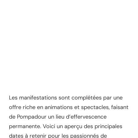
Les manifestations sont complétées par une
offre riche en animations et spectacles, faisant
de Pompadour un lieu d’effervescence
permanente. Voici un aperçu des principales
dates à retenir pour les passionnés de