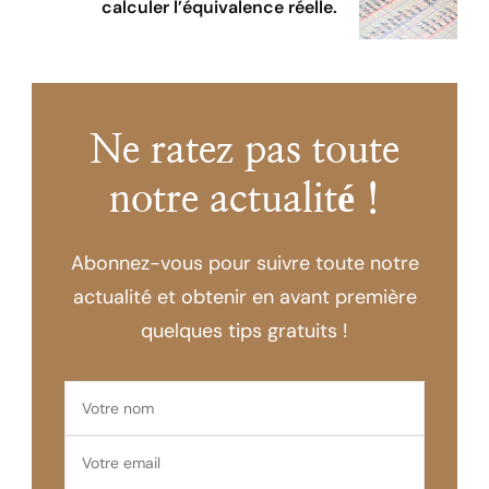
calculer l’équivalence réelle.
Ne ratez pas toute
notre actualité !
Abonnez-vous pour suivre toute notre
actualité et obtenir en avant première
quelques tips gratuits !