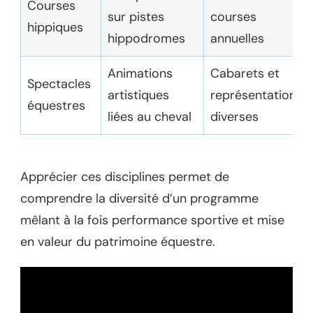
Courses
sur pistes
courses
hippiques
hippodromes
annuelles
Animations
Cabarets et
Spectacles
artistiques
représentations
équestres
liées au cheval
diverses
Apprécier ces disciplines permet de
comprendre la diversité d’un programme
mêlant à la fois performance sportive et mise
en valeur du patrimoine équestre.