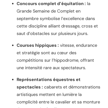
Concours complet d’équitation :
la
Grande Semaine de Complet en
septembre symbolise l’excellence dans
cette discipline alliant dressage, cross et
saut d’obstacles sur plusieurs jours.
Courses hippiques :
vitesse, endurance
et stratégie sont au cœur des
compétitions sur l’hippodrome, offrant
une intensité rare aux spectateurs.
Représentations équestres et
spectacles :
cabarets et démonstrations
artistiques mettent en lumière la
complicité entre le cavalier et sa monture