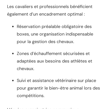
Les cavaliers et professionnels bénéficient
également d’un encadrement optimal :
Réservation préalable obligatoire des
boxes, une organisation indispensable
pour la gestion des chevaux.
Zones d’échauffement sécurisées et
adaptées aux besoins des athlètes et
chevaux.
Suivi et assistance vétérinaire sur place
pour garantir le bien-être animal lors des
compétitions.