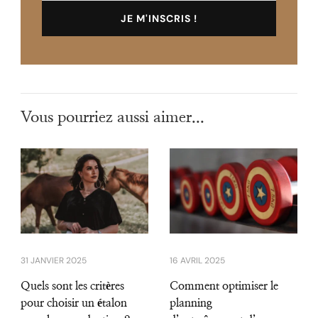
Vous pourriez aussi aimer...
31 JANVIER 2025
16 AVRIL 2025
Quels sont les critères
Comment optimiser le
pour choisir un étalon
planning