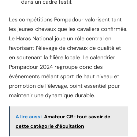
dans un cadre festif.
Les compétitions Pompadour valorisent tant
les jeunes chevaux que les cavaliers confirmés.
Le Haras National joue un rôle central en
favorisant l’élevage de chevaux de qualité et
en soutenant la filière locale. Le calendrier
Pompadour 2024 regroupe donc des
événements mêlant sport de haut niveau et
promotion de l’élevage, point essentiel pour
maintenir une dynamique durable.
A lire aussi
Amateur CR : tout savoir de
cette catégorie d’équitation