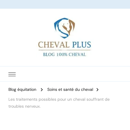
Le site dédié à l'équitation
Blog équitation
Soins et santé du cheval
Les traitements possibles pour un cheval souffrant de
troubles nerveux.