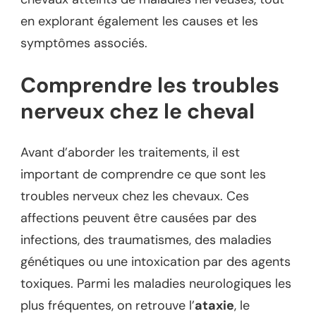
en explorant également les causes et les
symptômes associés.
Comprendre les troubles
nerveux chez le cheval
Avant d’aborder les traitements, il est
important de comprendre ce que sont les
troubles nerveux chez les chevaux. Ces
affections peuvent être causées par des
infections, des traumatismes, des maladies
génétiques ou une intoxication par des agents
toxiques. Parmi les maladies neurologiques les
plus fréquentes, on retrouve l’
ataxie
, le