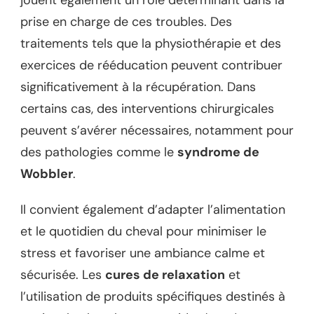
jouent également un rôle déterminant dans la
prise en charge de ces troubles. Des
traitements tels que la physiothérapie et des
exercices de rééducation peuvent contribuer
significativement à la récupération. Dans
certains cas, des interventions chirurgicales
peuvent s’avérer nécessaires, notamment pour
des pathologies comme le
syndrome de
Wobbler
.
Il convient également d’adapter l’alimentation
et le quotidien du cheval pour minimiser le
stress et favoriser une ambiance calme et
sécurisée. Les
cures de relaxation
et
l’utilisation de produits spécifiques destinés à