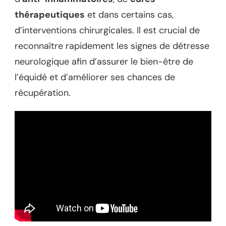
thérapeutiques
et dans certains cas,
d’interventions chirurgicales. Il est crucial de
reconnaître rapidement les signes de détresse
neurologique afin d’assurer le bien-être de
l’équidé et d’améliorer ses chances de
récupération.