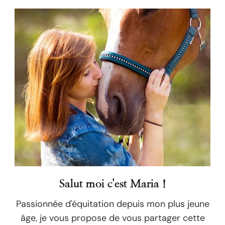
Salut moi c'est Maria !
Passionnée d'équitation depuis mon plus jeune
âge, je vous propose de vous partager cette