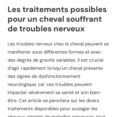
Les traitements possibles
pour un cheval souffrant
de troubles nerveux
Les troubles nerveux chez le cheval peuvent se
manifester sous différentes formes et avec
des degrés de gravité variables. Il est crucial
d’agir rapidement lorsqu’un cheval présente
des signes de dysfonctionnement
neurologique, car ces troubles peuvent
impacter sévèrement sa santé et son bien-
être. Cet article se penchera sur les divers
traitements disponibles pour soulager les
chevaux atteints de maladies nerveuses, tout