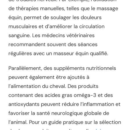
de thérapies manuelles, telles que le massage
équin, permet de soulager les douleurs
musculaires et d’améliorer la circulation
sanguine. Les médecins vétérinaires
recommandent souvent des séances
régulières avec un masseur équin qualifié.
Parallèlement, des suppléments nutritionnels
peuvent également être ajoutés à
l’alimentation du cheval. Des produits
contenant des acides gras oméga-3 et des
antioxydants peuvent réduire l’inflammation et
favoriser la santé neurologique globale de
l’animal. Pour un guide pratique sur la sélection