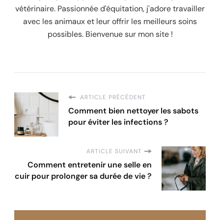
vétérinaire. Passionnée d'équitation, j'adore travailler
avec les animaux et leur offrir les meilleurs soins
possibles. Bienvenue sur mon site !
ARTICLE PRÉCÉDENT
Comment bien nettoyer les sabots
pour éviter les infections ?
ARTICLE SUIVANT
Comment entretenir une selle en
cuir pour prolonger sa durée de vie ?