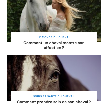
LE MONDE DU CHEVAL
Comment un cheval montre son
affection ?
SOINS ET SANTÉ DU CHEVAL
Comment prendre soin de son cheval ?