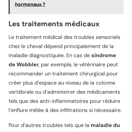
hormonaux ?
Les traitements médicaux
Le traitement médical des troubles sensoriels
chez le cheval dépend principalement de la
maladie diagnostiquée. En cas de
sindrome
de Wobbler
, par exemple, le vétérinaire peut
recommander un traitement chirurgical pour
créer plus d’espace au niveau de la colonne
vertébrale ou d’administrer des médicaments
tels que des anti-inflammatoires pour réduire
l’enflure mêlée à des infiltrations si nécessaire.
Pour d’autres troubles tels que la
maladie du