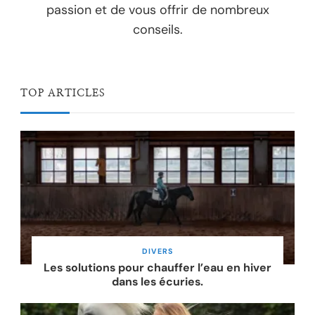
passion et de vous offrir de nombreux
conseils.
TOP ARTICLES
DIVERS
Les solutions pour chauffer l’eau en hiver
dans les écuries.