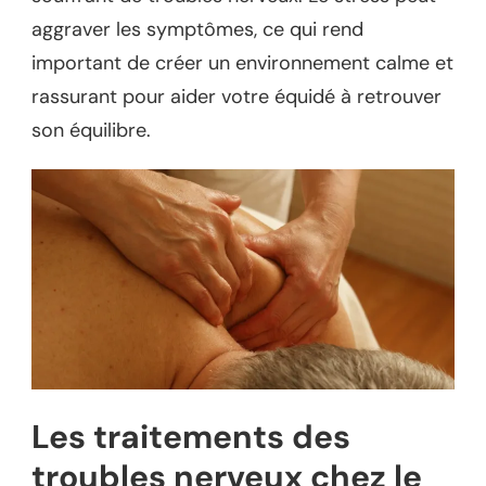
aggraver les symptômes, ce qui rend
important de créer un environnement calme et
rassurant pour aider votre équidé à retrouver
son équilibre.
Les traitements des
troubles nerveux chez le