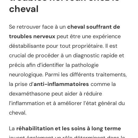
cheval
Se retrouver face à un
cheval souffrant de
troubles nerveux
peut être une expérience
déstabilisante pour tout propriétaire. Il est
crucial de procéder à un diagnostic rapide et
précis afin d’identifier la pathologie
neurologique. Parmi les différents traitements,
la prise d’
anti-inflammatoires
comme la
dexaméthasone peut aider à réduire
l’inflammation et à améliorer l’état général du
cheval.
La
réhabilitation et les soins à long terme