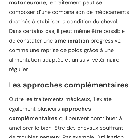
motoneurone
, le traitement peut se
composer d’une combinaison de médicaments
destinés à stabiliser la condition du cheval.
Dans certains cas, il peut même être possible
de constater une
amélioration
progressive,
comme une reprise de poids grâce à une
alimentation adaptée et un suivi vétérinaire
régulier.
Les approches complémentaires
Outre les traitements médicaux, il existe
également plusieurs
approches
complémentaires
qui peuvent contribuer à
améliorer le bien-être des chevaux souffrant
de troubles nerveux. Par exemple, l’utilisation