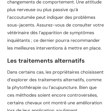
changements de comportement. Une attitude
plus nerveuse ou plus passive qu’à
l’accoutumée peut indiquer des problèmes
sous-jacents. Assurez-vous de consulter votre
vétérinaire dès l’apparition de symptômes
inquiétants ; ce dernier pourra recommander
les meilleures interventions à mettre en place.
Les traitements alternatifs
Dans certains cas, les propriétaires choisissent
d’explorer des traitements alternatifs, comme
la phytothérapie ou l’acupuncture. Bien que
ces méthodes soient encore controversées,
certains chevaux ont montré une amélioration
lors de leur application, soulignant