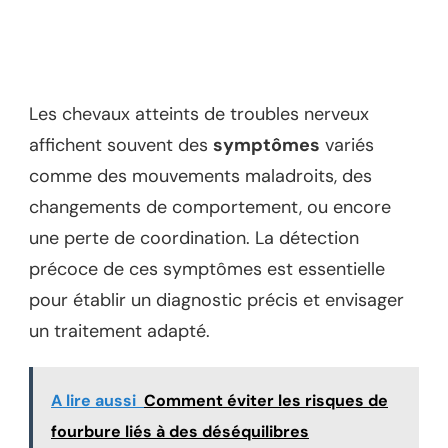
Les chevaux atteints de troubles nerveux
affichent souvent des
symptômes
variés
comme des mouvements maladroits, des
changements de comportement, ou encore
une perte de coordination. La détection
précoce de ces symptômes est essentielle
pour établir un diagnostic précis et envisager
un traitement adapté.
A lire aussi
Comment éviter les risques de
fourbure liés à des déséquilibres