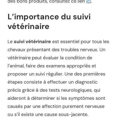
des bons produits, consultez ce lien
ici
.
L’importance du suivi
vétérinaire
Le
suivi vétérinaire
est essentiel pour tous les
chevaux présentant des troubles nerveux. Un
vétérinaire peut évaluer la condition de
l’animal, faire des examens appropriés et
proposer un suivi régulier. Une des premières
étapes consiste à effectuer un diagnostic
précis grâce à des tests neurologiques, qui
aideront à déterminer si les symptômes sont
causés par une affection purement nerveuse
ou s’il existe une cause sous-jacente.