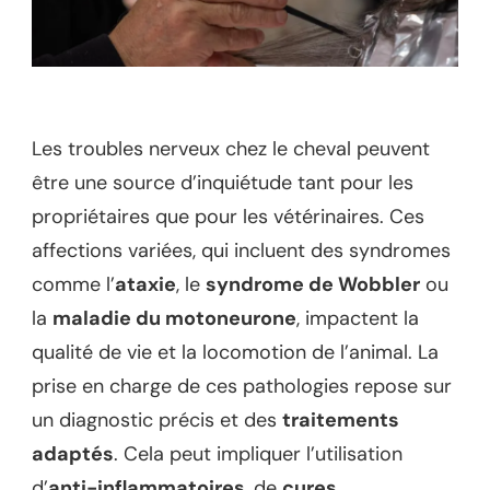
Les troubles nerveux chez le cheval peuvent
être une source d’inquiétude tant pour les
propriétaires que pour les vétérinaires. Ces
affections variées, qui incluent des syndromes
comme l’
ataxie
, le
syndrome de Wobbler
ou
la
maladie du motoneurone
, impactent la
qualité de vie et la locomotion de l’animal. La
prise en charge de ces pathologies repose sur
un diagnostic précis et des
traitements
adaptés
. Cela peut impliquer l’utilisation
d’
anti-inflammatoires
, de
cures