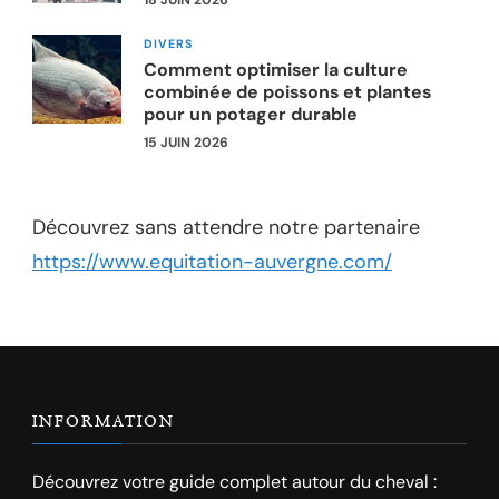
DIVERS
Comment optimiser la culture
combinée de poissons et plantes
pour un potager durable
15 JUIN 2026
Découvrez sans attendre notre partenaire
https://www.equitation-auvergne.com/
INFORMATION
Découvrez votre guide complet autour du cheval :