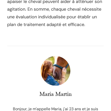
apaiser le cheval peuvent aider à atténuer son
agitation. En somme, chaque cheval nécessite
une évaluation individualisée pour établir un
plan de traitement adapté et efficace.
Maria Martin
Bonjour, je m'appelle Maria, j'ai 23 ans et je suis