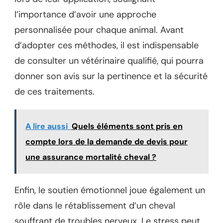
l’importance d’avoir une approche
personnalisée pour chaque animal. Avant
d’adopter ces méthodes, il est indispensable
de consulter un vétérinaire qualifié, qui pourra
donner son avis sur la pertinence et la sécurité
de ces traitements.
A lire aussi
Quels éléments sont pris en
compte lors de la demande de devis pour
une assurance mortalité cheval ?
Enfin, le soutien émotionnel joue également un
rôle dans le rétablissement d’un cheval
souffrant de troubles nerveux. Le stress peut