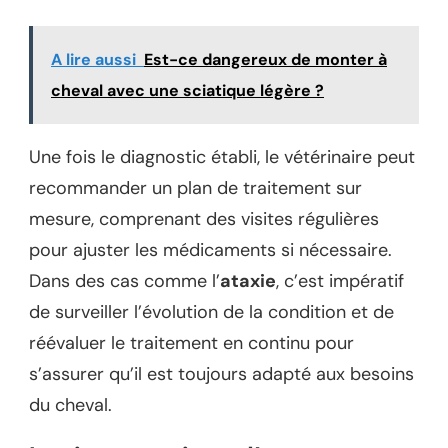
A lire aussi
Est-ce dangereux de monter à
cheval avec une sciatique légère ?
Une fois le diagnostic établi, le vétérinaire peut
recommander un plan de traitement sur
mesure, comprenant des visites régulières
pour ajuster les médicaments si nécessaire.
Dans des cas comme l’
ataxie
, c’est impératif
de surveiller l’évolution de la condition et de
réévaluer le traitement en continu pour
s’assurer qu’il est toujours adapté aux besoins
du cheval.