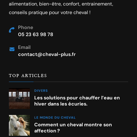
alimentation, bien-être, confort, entrainement,
conseils pratique pour votre cheval !
Phone
05 23 63 98 78
Email
contact@cheval-plus.fr
TOP ARTICLES
DIVERS
Les solutions pour chauffer l’eau en
hiver dans les écuries.
LE MONDE DU CHEVAL
Comment un cheval montre son
affection ?