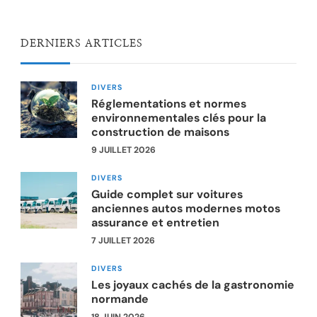
DERNIERS ARTICLES
DIVERS
Réglementations et normes
environnementales clés pour la
construction de maisons
9 JUILLET 2026
DIVERS
Guide complet sur voitures
anciennes autos modernes motos
assurance et entretien
7 JUILLET 2026
DIVERS
Les joyaux cachés de la gastronomie
normande
18 JUIN 2026