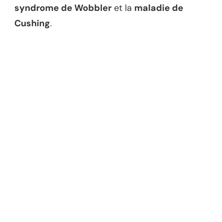
syndrome de Wobbler
et la
maladie de
Cushing
.