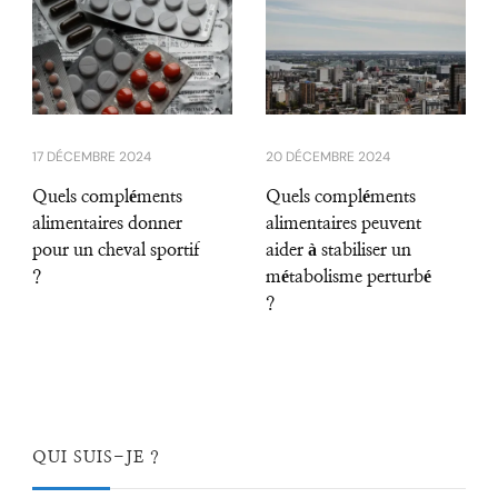
17 DÉCEMBRE 2024
20 DÉCEMBRE 2024
Quels compléments
Quels compléments
alimentaires donner
alimentaires peuvent
pour un cheval sportif
aider à stabiliser un
?
métabolisme perturbé
?
QUI SUIS-JE ?