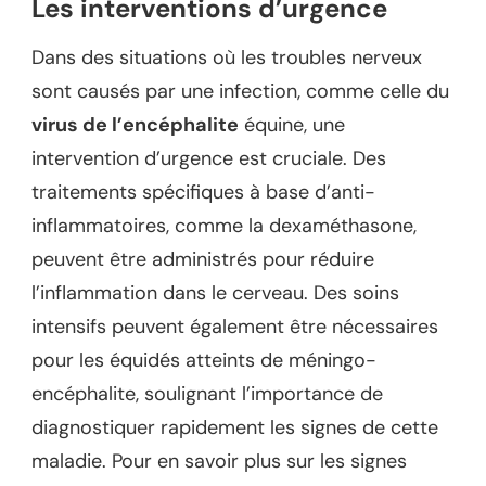
Les interventions d’urgence
Dans des situations où les troubles nerveux
sont causés par une infection, comme celle du
virus de l’encéphalite
équine, une
intervention d’urgence est cruciale. Des
traitements spécifiques à base d’anti-
inflammatoires, comme la dexaméthasone,
peuvent être administrés pour réduire
l’inflammation dans le cerveau. Des soins
intensifs peuvent également être nécessaires
pour les équidés atteints de méningo-
encéphalite, soulignant l’importance de
diagnostiquer rapidement les signes de cette
maladie. Pour en savoir plus sur les signes