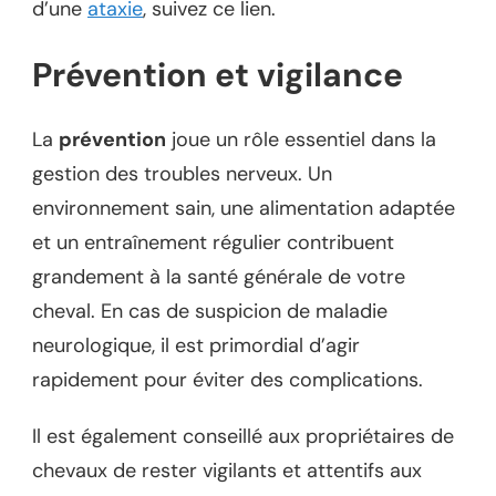
d’une
ataxie
, suivez ce lien.
Prévention et vigilance
La
prévention
joue un rôle essentiel dans la
gestion des troubles nerveux. Un
environnement sain, une alimentation adaptée
et un entraînement régulier contribuent
grandement à la santé générale de votre
cheval. En cas de suspicion de maladie
neurologique, il est primordial d’agir
rapidement pour éviter des complications.
Il est également conseillé aux propriétaires de
chevaux de rester vigilants et attentifs aux