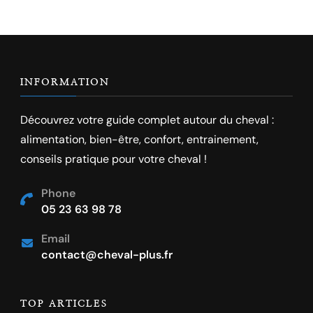
INFORMATION
Découvrez votre guide complet autour du cheval :
alimentation, bien-être, confort, entrainement,
conseils pratique pour votre cheval !
Phone
05 23 63 98 78
Email
contact@cheval-plus.fr
TOP ARTICLES