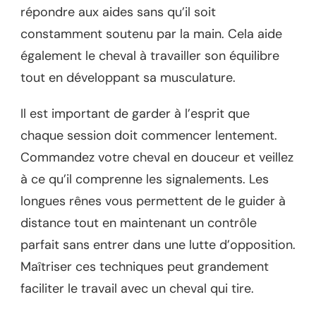
répondre aux aides sans qu’il soit
constamment soutenu par la main. Cela aide
également le cheval à travailler son équilibre
tout en développant sa musculature.
Il est important de garder à l’esprit que
chaque session doit commencer lentement.
Commandez votre cheval en douceur et veillez
à ce qu’il comprenne les signalements. Les
longues rênes vous permettent de le guider à
distance tout en maintenant un contrôle
parfait sans entrer dans une lutte d’opposition.
Maîtriser ces techniques peut grandement
faciliter le travail avec un cheval qui tire.