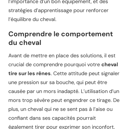
l’importance d’un bon équipement, et des
stratégies d’apprentissage pour renforcer
l’équilibre du cheval.
Comprendre le comportement
du cheval
Avant de mettre en place des solutions, il est
crucial de comprendre pourquoi votre
cheval
tire sur les rênes
. Cette attitude peut signaler
une pression sur sa bouche, qui peut être
causée par un mors inadapté. L’utilisation d’un
mors trop sévère peut engendrer ce tirage. De
plus, un cheval qui ne se sent pas à l’aise ou
confiant dans ses capacités pourrait
également tirer pour exprimer son inconfort.