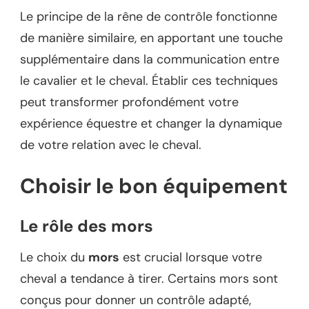
Le principe de la rêne de contrôle fonctionne
de manière similaire, en apportant une touche
supplémentaire dans la communication entre
le cavalier et le cheval. Établir ces techniques
peut transformer profondément votre
expérience équestre et changer la dynamique
de votre relation avec le cheval.
Choisir le bon équipement
Le rôle des mors
Le choix du
mors
est crucial lorsque votre
cheval a tendance à tirer. Certains mors sont
conçus pour donner un contrôle adapté,