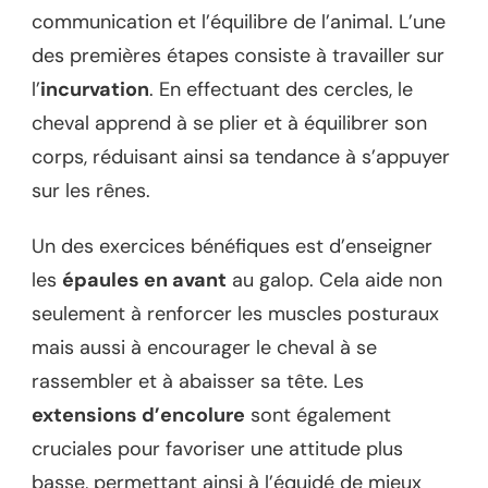
communication et l’équilibre de l’animal. L’une
des premières étapes consiste à travailler sur
l’
incurvation
. En effectuant des cercles, le
cheval apprend à se plier et à équilibrer son
corps, réduisant ainsi sa tendance à s’appuyer
sur les rênes.
Un des exercices bénéfiques est d’enseigner
les
épaules en avant
au galop. Cela aide non
seulement à renforcer les muscles posturaux
mais aussi à encourager le cheval à se
rassembler et à abaisser sa tête. Les
extensions d’encolure
sont également
cruciales pour favoriser une attitude plus
basse, permettant ainsi à l’équidé de mieux