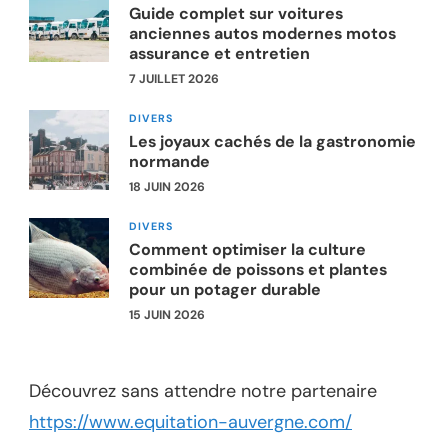
Guide complet sur voitures
anciennes autos modernes motos
assurance et entretien
7 JUILLET 2026
DIVERS
Les joyaux cachés de la gastronomie
normande
18 JUIN 2026
DIVERS
Comment optimiser la culture
combinée de poissons et plantes
pour un potager durable
15 JUIN 2026
Découvrez sans attendre notre partenaire
https://www.equitation-auvergne.com/