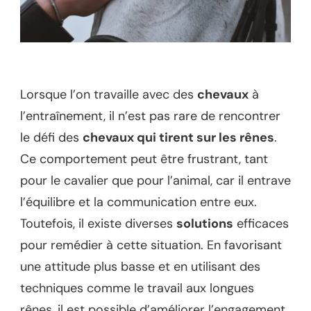
Lorsque l’on travaille avec des
chevaux
à
l’entraînement, il n’est pas rare de rencontrer
le défi des
chevaux qui tirent sur les rênes
.
Ce comportement peut être frustrant, tant
pour le cavalier que pour l’animal, car il entrave
l’équilibre et la communication entre eux.
Toutefois, il existe diverses
solutions
efficaces
pour remédier à cette situation. En favorisant
une attitude plus basse et en utilisant des
techniques comme le travail aux longues
rênes, il est possible d’améliorer l’engagement