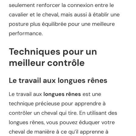
seulement renforcer la connexion entre le
cavalier et le cheval, mais aussi à établir une
posture plus équilibrée pour une meilleure
performance.
Techniques pour un
meilleur contrôle
Le travail aux longues rênes
Le travail aux
longues rênes
est une
technique précieuse pour apprendre à
contrôler un cheval qui tire. En utilisant des
longues rênes, vous pouvez éduquer votre
cheval de manière à ce qu’il apprenne à