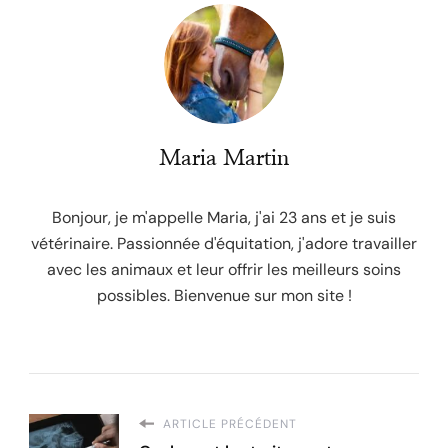
Maria Martin
Bonjour, je m'appelle Maria, j'ai 23 ans et je suis
vétérinaire. Passionnée d'équitation, j'adore travailler
avec les animaux et leur offrir les meilleurs soins
possibles. Bienvenue sur mon site !
ARTICLE PRÉCÉDENT