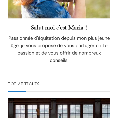
Salut moi c'est Maria !
Passionnée d'équitation depuis mon plus jeune
âge, je vous propose de vous partager cette
passion et de vous offrir de nombreux
conseils.
TOP ARTICLES