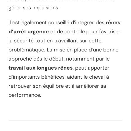
gérer ses impulsions.
Il est également conseillé d’intégrer des
rênes
d’arrêt urgence
et de contrôle pour favoriser
la sécurité tout en travaillant sur cette
problématique. La mise en place d’une bonne
approche dès le début, notamment par le
travail aux longues rênes
, peut apporter
d’importants bénéfices, aidant le cheval à
retrouver son équilibre et à améliorer sa
performance.