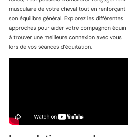
musculaire de votre cheval tout en renforçant
son équilibre général. Explorez les différentes
approches pour aider votre compagnon équin
à trouver une meilleure connexion avec vous
lors de vos séances d’équitation.