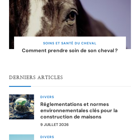
SOINS ET SANTÉ DU CHEVAL
Comment prendre soin de son cheval ?
DERNIERS ARTICLES
DIVERS
Réglementations et normes
environnementales clés pour la
construction de maisons
9 JUILLET 2026
DIVERS