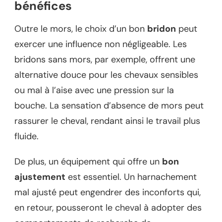
bénéfices
Outre le mors, le choix d’un bon
bridon
peut
exercer une influence non négligeable. Les
bridons sans mors, par exemple, offrent une
alternative douce pour les chevaux sensibles
ou mal à l’aise avec une pression sur la
bouche. La sensation d’absence de mors peut
rassurer le cheval, rendant ainsi le travail plus
fluide.
De plus, un équipement qui offre un
bon
ajustement
est essentiel. Un harnachement
mal ajusté peut engendrer des inconforts qui,
en retour, pousseront le cheval à adopter des