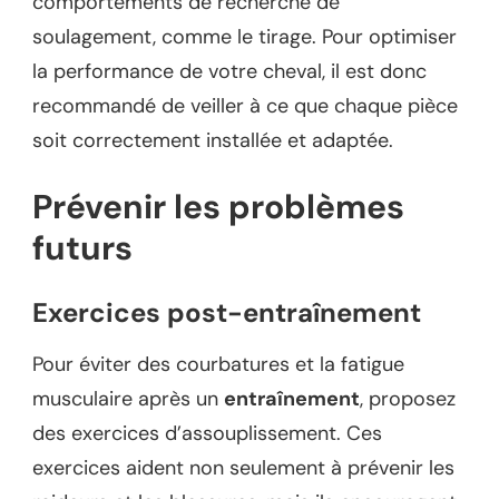
comportements de recherche de
soulagement, comme le tirage. Pour optimiser
la performance de votre cheval, il est donc
recommandé de veiller à ce que chaque pièce
soit correctement installée et adaptée.
Prévenir les problèmes
futurs
Exercices post-entraînement
Pour éviter des courbatures et la fatigue
musculaire après un
entraînement
, proposez
des exercices d’assouplissement. Ces
exercices aident non seulement à prévenir les