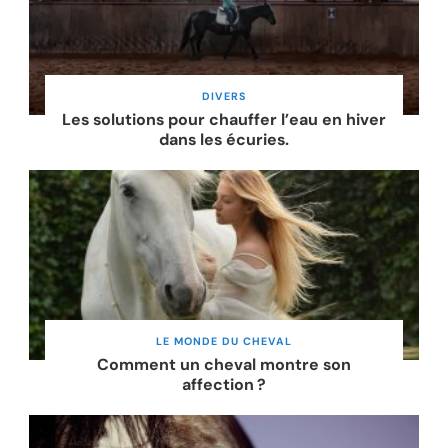
DIVERS
Les solutions pour chauffer l’eau en hiver
dans les écuries.
LE MONDE DU CHEVAL
Comment un cheval montre son
affection ?