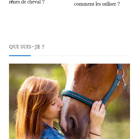
rênes de cheval ?
comment les utiliser ?
QUI SUIS-JE ?