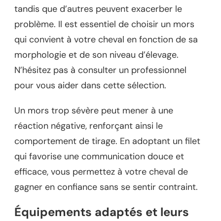
tandis que d’autres peuvent exacerber le
problème. Il est essentiel de choisir un mors
qui convient à votre cheval en fonction de sa
morphologie et de son niveau d’élevage.
N’hésitez pas à consulter un professionnel
pour vous aider dans cette sélection.
Un mors trop sévère peut mener à une
réaction négative, renforçant ainsi le
comportement de tirage. En adoptant un filet
qui favorise une communication douce et
efficace, vous permettez à votre cheval de
gagner en confiance sans se sentir contraint.
Équipements adaptés et leurs