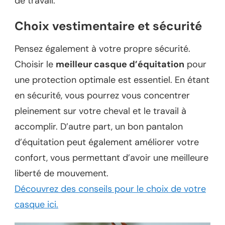
de travail.
Choix vestimentaire et sécurité
Pensez également à votre propre sécurité.
Choisir le
meilleur casque d’équitation
pour
une protection optimale est essentiel. En étant
en sécurité, vous pourrez vous concentrer
pleinement sur votre cheval et le travail à
accomplir. D’autre part, un bon pantalon
d’équitation peut également améliorer votre
confort, vous permettant d’avoir une meilleure
liberté de mouvement.
Découvrez des conseils pour le choix de votre
casque ici.