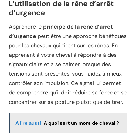
L’utilisation de la rêne d’arrêt
d’urgence
Apprendre le
principe de la rêne d’arrêt
d’urgence
peut être une approche bénéfiques
pour les chevaux qui tirent sur les rênes. En
apprenant à votre cheval à répondre à des
signaux clairs et à se calmer lorsque des
tensions sont présentes, vous l’aidez à mieux
contrôler son impulsion. Ce signal lui permet
de comprendre qu’il doit réduire sa force et se
concentrer sur sa posture plutôt que de tirer.
A lire aussi
A quoi sert un mors de cheval ?