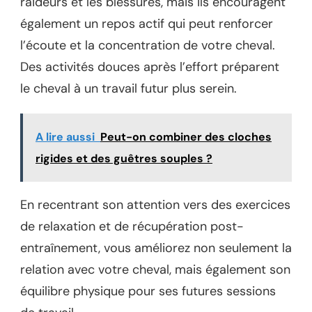
raideurs et les blessures, mais ils encouragent
également un repos actif qui peut renforcer
l’écoute et la concentration de votre cheval.
Des activités douces après l’effort préparent
le cheval à un travail futur plus serein.
A lire aussi
Peut-on combiner des cloches
rigides et des guêtres souples ?
En recentrant son attention vers des exercices
de relaxation et de récupération post-
entraînement, vous améliorez non seulement la
relation avec votre cheval, mais également son
équilibre physique pour ses futures sessions