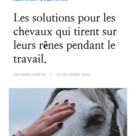
Les solutions pour les
chevaux qui tirent sur
leurs rênes pendant le
travail.
PAR
MARIA MARTIN
29 DÉCEMBRE 2024