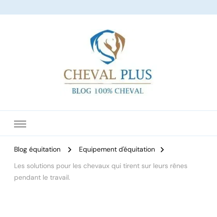
Le site dédié à l'équitation
Blog équitation
Equipement d'équitation
Les solutions pour les chevaux qui tirent sur leurs rênes
pendant le travail.