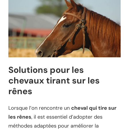
Solutions pour les
chevaux tirant sur les
rênes
Lorsque l’on rencontre un
cheval qui tire sur
les rênes
, il est essentiel d’adopter des
méthodes adaptées pour améliorer la