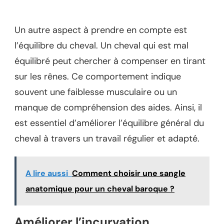
Un autre aspect à prendre en compte est
l’équilibre du cheval. Un cheval qui est mal
équilibré peut chercher à compenser en tirant
sur les rênes. Ce comportement indique
souvent une faiblesse musculaire ou un
manque de compréhension des aides. Ainsi, il
est essentiel d’améliorer l’équilibre général du
cheval à travers un travail régulier et adapté.
A lire aussi
Comment choisir une sangle
anatomique pour un cheval baroque ?
Améliorer l’incurvation