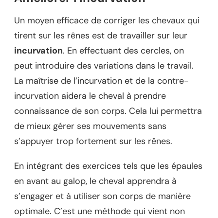
Un moyen efficace de corriger les chevaux qui
tirent sur les rênes est de travailler sur leur
incurvation
. En effectuant des cercles, on
peut introduire des variations dans le travail.
La maîtrise de l’incurvation et de la contre-
incurvation aidera le cheval à prendre
connaissance de son corps. Cela lui permettra
de mieux gérer ses mouvements sans
s’appuyer trop fortement sur les rênes.
En intégrant des exercices tels que les épaules
en avant au galop, le cheval apprendra à
s’engager et à utiliser son corps de manière
optimale. C’est une méthode qui vient non