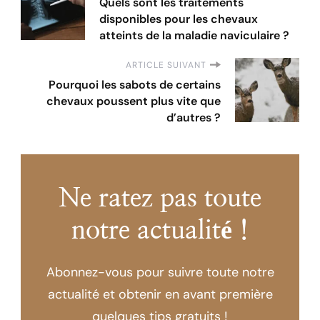
Quels sont les traitements
disponibles pour les chevaux
atteints de la maladie naviculaire ?
ARTICLE SUIVANT
Pourquoi les sabots de certains
chevaux poussent plus vite que
d’autres ?
Ne ratez pas toute
notre actualité !
Abonnez-vous pour suivre toute notre
actualité et obtenir en avant première
quelques tips gratuits !