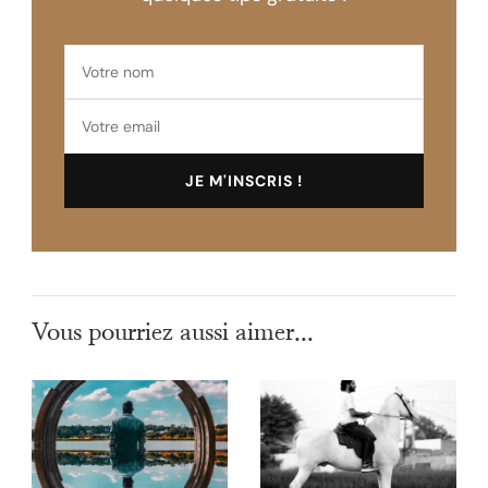
Vous pourriez aussi aimer...