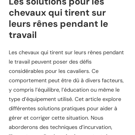
Les solutions pour les
chevaux qui tirent sur
leurs rênes pendant le
travail
Les chevaux qui tirent sur leurs rênes pendant
le travail peuvent poser des défis
considérables pour les cavaliers. Ce
comportement peut être dû à divers facteurs,
y compris l’équilibre, l’éducation ou même le
type d’équipement utilisé. Cet article explore
différentes solutions pratiques pour aider à
gérer et corriger cette situation. Nous
aborderons des techniques d’incurvation,