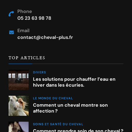
Phone
05 23 63 98 78
Email
contact@cheval-plus.fr
TOP ARTICLES
DIVERS
Les solutions pour chauffer l’eau en
hiver dans les écuries.
LE MONDE DU CHEVAL
Comment un cheval montre son
affection ?
SOINS ET SANTÉ DU CHEVAL
Comment prendre soin de son cheval ?