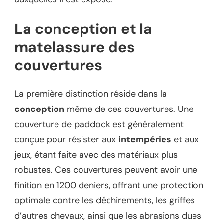
La conception et la
matelassure des
couvertures
La première distinction réside dans la
conception
même de ces couvertures. Une
couverture de paddock est généralement
conçue pour résister aux
intempéries
et aux
jeux, étant faite avec des matériaux plus
robustes. Ces couvertures peuvent avoir une
finition en 1200 deniers, offrant une protection
optimale contre les déchirements, les griffes
d’autres chevaux, ainsi que les abrasions dues