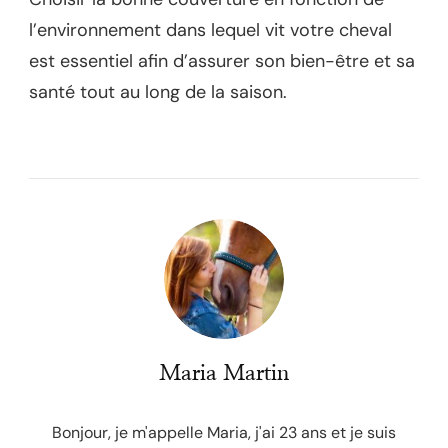
l’environnement dans lequel vit votre cheval
est essentiel afin d’assurer son bien-être et sa
santé tout au long de la saison.
Maria Martin
Bonjour, je m'appelle Maria, j'ai 23 ans et je suis