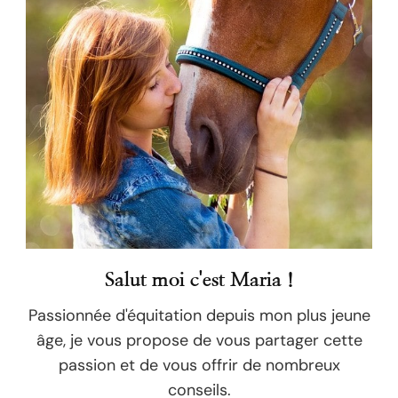
Salut moi c'est Maria !
Passionnée d'équitation depuis mon plus jeune
âge, je vous propose de vous partager cette
passion et de vous offrir de nombreux
conseils.