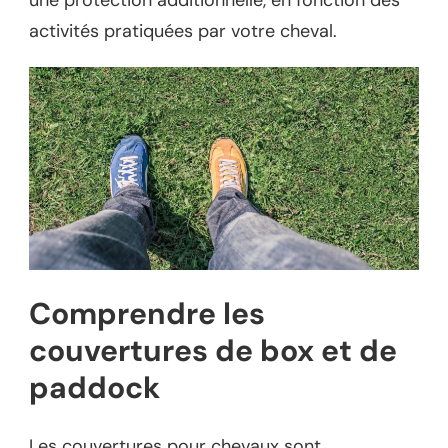
activités pratiquées par votre cheval.
Comprendre les
couvertures de box et de
paddock
Les couvertures pour chevaux sont