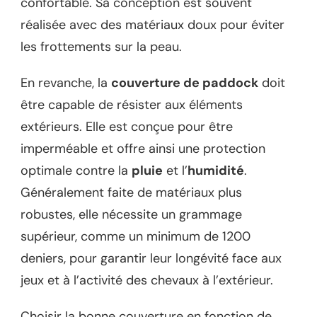
confortable. Sa conception est souvent
réalisée avec des matériaux doux pour éviter
les frottements sur la peau.
En revanche, la
couverture de paddock
doit
être capable de résister aux éléments
extérieurs. Elle est conçue pour être
imperméable et offre ainsi une protection
optimale contre la
pluie
et l’
humidité
.
Généralement faite de matériaux plus
robustes, elle nécessite un grammage
supérieur, comme un minimum de 1200
deniers, pour garantir leur longévité face aux
jeux et à l’activité des chevaux à l’extérieur.
Choisir la bonne couverture en fonction de