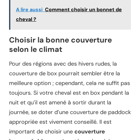
A lire aussi
Comment choisir un bonnet de
cheval ?
Choisir la bonne couverture
selon le climat
Pour des régions avec des hivers rudes, la
couverture de box pourrait sembler être la
meilleure option ; cependant, cela ne suffit pas
toujours. Si votre cheval est en box pendant la
nuit et qu’il est amené à sortir durant la
journée, se doter d’une couverture de paddock
appropriée est vivement conseillé. Il est
important de choisir une
couverture