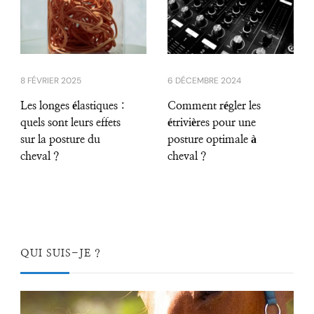
8 FÉVRIER 2025
6 DÉCEMBRE 2024
Les longes élastiques :
Comment régler les
quels sont leurs effets
étrivières pour une
sur la posture du
posture optimale à
cheval ?
cheval ?
QUI SUIS-JE ?