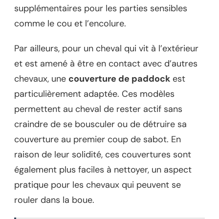
supplémentaires pour les parties sensibles
comme le cou et l’encolure.
Par ailleurs, pour un cheval qui vit à l’extérieur
et est amené à être en contact avec d’autres
chevaux, une
couverture de paddock
est
particulièrement adaptée. Ces modèles
permettent au cheval de rester actif sans
craindre de se bousculer ou de détruire sa
couverture au premier coup de sabot. En
raison de leur solidité, ces couvertures sont
également plus faciles à nettoyer, un aspect
pratique pour les chevaux qui peuvent se
rouler dans la boue.