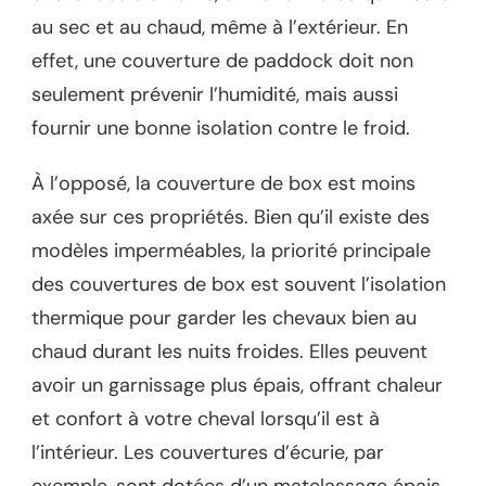
au sec et au chaud, même à l’extérieur. En
effet, une couverture de paddock doit non
seulement prévenir l’humidité, mais aussi
fournir une bonne isolation contre le froid.
À l’opposé, la couverture de box est moins
axée sur ces propriétés. Bien qu’il existe des
modèles imperméables, la priorité principale
des couvertures de box est souvent l’isolation
thermique pour garder les chevaux bien au
chaud durant les nuits froides. Elles peuvent
avoir un garnissage plus épais, offrant chaleur
et confort à votre cheval lorsqu’il est à
l’intérieur. Les couvertures d’écurie, par