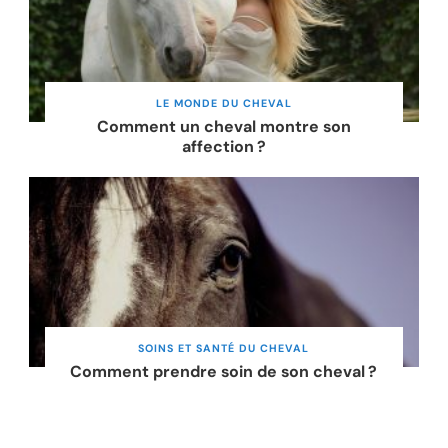
LE MONDE DU CHEVAL
Comment un cheval montre son
affection ?
SOINS ET SANTÉ DU CHEVAL
Comment prendre soin de son cheval ?