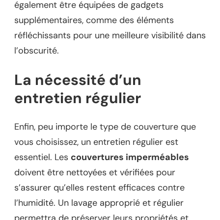
également être équipées de gadgets
supplémentaires, comme des éléments
réfléchissants pour une meilleure visibilité dans
l’obscurité.
La nécessité d’un
entretien régulier
Enfin, peu importe le type de couverture que
vous choisissez, un entretien régulier est
essentiel. Les
couvertures imperméables
doivent être nettoyées et vérifiées pour
s’assurer qu’elles restent efficaces contre
l’humidité. Un lavage approprié et régulier
permettra de préserver leurs propriétés et