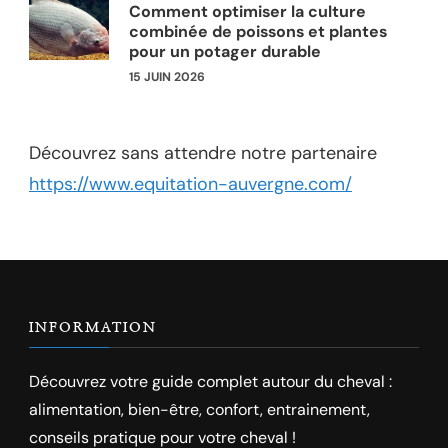
Comment optimiser la culture
combinée de poissons et plantes
pour un potager durable
15 JUIN 2026
Découvrez sans attendre notre partenaire
https://www.equitation-auvergne.com/
INFORMATION
Découvrez votre guide complet autour du cheval :
alimentation, bien-être, confort, entrainement,
conseils pratique pour votre cheval !