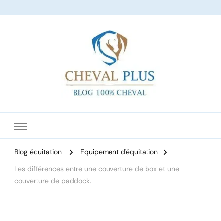
Le site dédié à l'équitation
Blog équitation
Equipement d'équitation
Les différences entre une couverture de box et une
couverture de paddock.