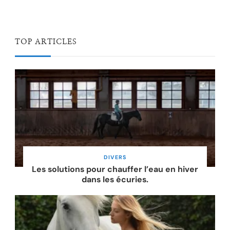
TOP ARTICLES
DIVERS
Les solutions pour chauffer l’eau en hiver
dans les écuries.