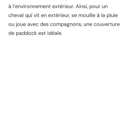
à l’environnement extérieur. Ainsi, pour un
cheval qui vit en extérieur, se mouille à la pluie
ou joue avec des compagnons, une couverture
de paddock est idéale.