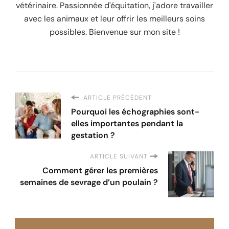
vétérinaire. Passionnée d'équitation, j'adore travailler
avec les animaux et leur offrir les meilleurs soins
possibles. Bienvenue sur mon site !
ARTICLE PRÉCÉDENT
Pourquoi les échographies sont-
elles importantes pendant la
gestation ?
ARTICLE SUIVANT
Comment gérer les premières
semaines de sevrage d’un poulain ?