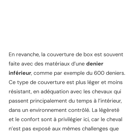
En revanche, la couverture de box est souvent
faite avec des matériaux d’une
denier
inférieur
, comme par exemple du 600 deniers.
Ce type de couverture est plus léger et moins
résistant, en adéquation avec les chevaux qui
passent principalement du temps à l’intérieur,
dans un environnement contrôlé. La légèreté
et le confort sont à privilégier ici, car le cheval
n’est pas exposé aux mêmes challenges que