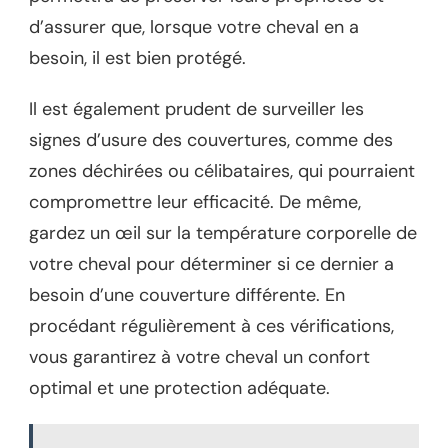
d’assurer que, lorsque votre cheval en a
besoin, il est bien protégé.
Il est également prudent de surveiller les
signes d’usure des couvertures, comme des
zones déchirées ou célibataires, qui pourraient
compromettre leur efficacité. De même,
gardez un œil sur la température corporelle de
votre cheval pour déterminer si ce dernier a
besoin d’une couverture différente. En
procédant régulièrement à ces vérifications,
vous garantirez à votre cheval un confort
optimal et une protection adéquate.