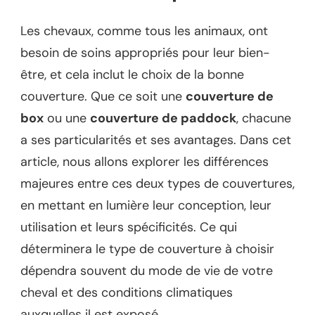
Les chevaux, comme tous les animaux, ont
besoin de soins appropriés pour leur bien-
être, et cela inclut le choix de la bonne
couverture. Que ce soit une
couverture de
box
ou une
couverture de paddock
, chacune
a ses particularités et ses avantages. Dans cet
article, nous allons explorer les différences
majeures entre ces deux types de couvertures,
en mettant en lumière leur conception, leur
utilisation et leurs spécificités. Ce qui
déterminera le type de couverture à choisir
dépendra souvent du mode de vie de votre
cheval et des conditions climatiques
auxquelles il est exposé.