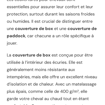
essentielles pour assurer leur confort et leur
protection, surtout durant les saisons froides
ou humides. Il est crucial de distinguer entre
une
couverture de box
et une
couverture de
paddock
, car chacune a un rôle spécifique à
jouer.
La
couverture de box
est conçue pour être
utilisée à l’intérieur des écuries. Elle est
généralement moins résistante aux
intempéries, mais elle offre un excellent niveau
d’isolation et de chaleur. Avec un matelassage
plus épais, comme celle de 400 g/m², elle
garde votre cheval au chaud tout en étant