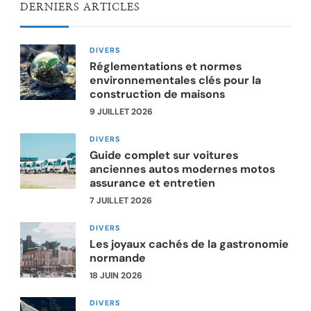
DERNIERS ARTICLES
DIVERS
Réglementations et normes
environnementales clés pour la
construction de maisons
9 JUILLET 2026
DIVERS
Guide complet sur voitures
anciennes autos modernes motos
assurance et entretien
7 JUILLET 2026
DIVERS
Les joyaux cachés de la gastronomie
normande
18 JUIN 2026
DIVERS