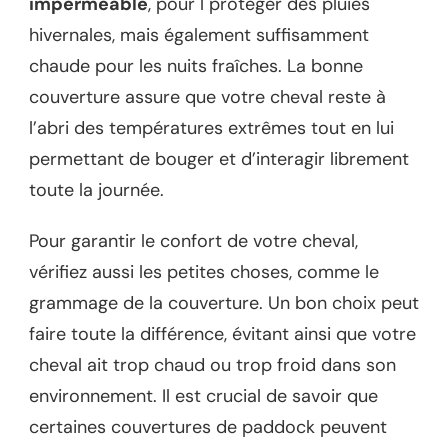
imperméable
, pour l protéger des pluies
hivernales, mais également suffisamment
chaude pour les nuits fraîches. La bonne
couverture assure que votre cheval reste à
l’abri des températures extrêmes tout en lui
permettant de bouger et d’interagir librement
toute la journée.
Pour garantir le confort de votre cheval,
vérifiez aussi les petites choses, comme le
grammage de la couverture. Un bon choix peut
faire toute la différence, évitant ainsi que votre
cheval ait trop chaud ou trop froid dans son
environnement. Il est crucial de savoir que
certaines couvertures de paddock peuvent