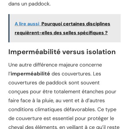
dans un paddock.
A lire aussi
Pourquoi certaines disciplines
requièrent-elles des selles spécifiques ?
Imperméabilité versus isolation
Une autre différence majeure concerne
l’
imperméabilité
des couvertures. Les
couvertures de paddock sont souvent
conçues pour être totalement étanches pour
faire face à la pluie, au vent et à d’autres
conditions climatiques défavorables. Ce type
de couverture est essentiel pour protéger le
cheval des éléments, en veillant à ce qu’il reste