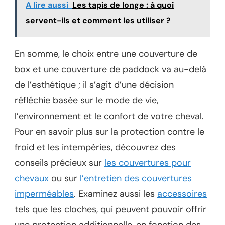
A lire aussi
Les tapis de longe : à quoi
servent-ils et comment les utiliser ?
En somme, le choix entre une couverture de
box et une couverture de paddock va au-delà
de l’esthétique ; il s’agit d’une décision
réfléchie basée sur le mode de vie,
l’environnement et le confort de votre cheval.
Pour en savoir plus sur la protection contre le
froid et les intempéries, découvrez des
conseils précieux sur
les couvertures pour
chevaux
ou sur
l’entretien des couvertures
imperméables
. Examinez aussi les
accessoires
tels que les cloches, qui peuvent pouvoir offrir
une protection additionnelle, en fonction des