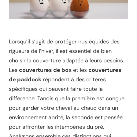
Lorsqu’il s’agit de protéger nos équidés des
rigueurs de l’hiver, il est essentiel de bien
choisir la couverture adaptée à leurs besoins.
Les
couvertures de box
et les
couvertures
de paddock
répondent à des critères
spécifiques qui peuvent faire toute la
différence. Tandis que la première est conçue
pour garder votre cheval au chaud dans un
environnement abrité, la seconde est pensée
pour affronter les intempéries du pré.
Analysons ensemble ces distinctions qui