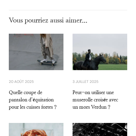
Vous pourriez aussi aimer...
20 AOÛT 2025
3 JUILLET 2025
Quelle coupe de
Peut-on utiliser une
pantalon d’équitation
muserolle croisée avec
pour les cuisses fortes ?
un mors Verdun ?