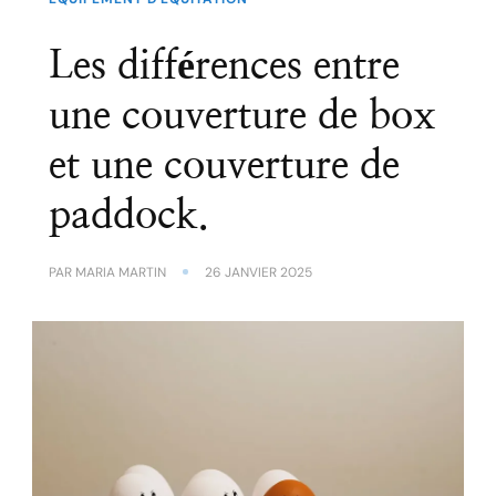
Les différences entre
une couverture de box
et une couverture de
paddock.
PAR
MARIA MARTIN
26 JANVIER 2025