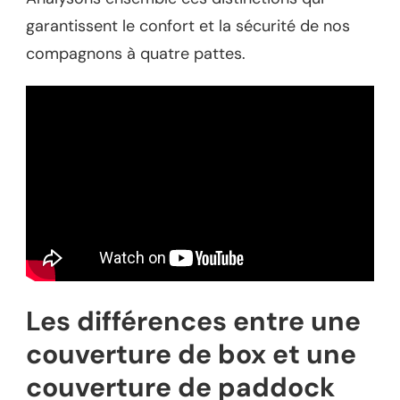
garantissent le confort et la sécurité de nos
compagnons à quatre pattes.
Les différences entre une
couverture de box et une
couverture de paddock