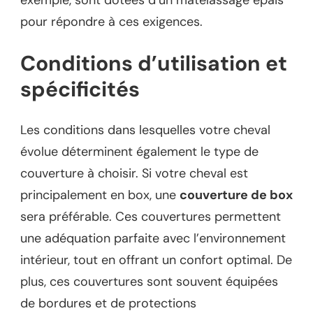
exemple, sont dotées d’un matelassage épais
pour répondre à ces exigences.
Conditions d’utilisation et
spécificités
Les conditions dans lesquelles votre cheval
évolue déterminent également le type de
couverture à choisir. Si votre cheval est
principalement en box, une
couverture de box
sera préférable. Ces couvertures permettent
une adéquation parfaite avec l’environnement
intérieur, tout en offrant un confort optimal. De
plus, ces couvertures sont souvent équipées
de bordures et de protections