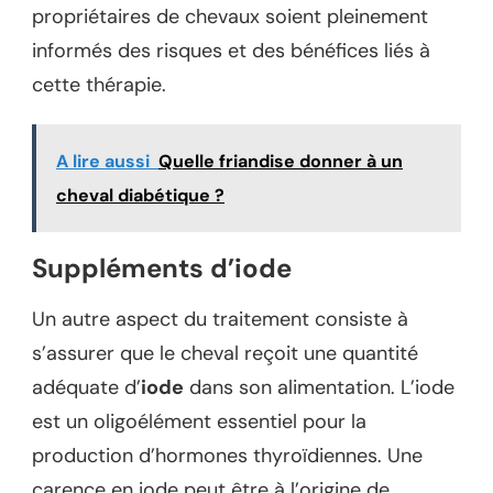
propriétaires de chevaux soient pleinement
informés des risques et des bénéfices liés à
cette thérapie.
A lire aussi
Quelle friandise donner à un
cheval diabétique ?
Suppléments d’iode
Un autre aspect du traitement consiste à
s’assurer que le cheval reçoit une quantité
adéquate d’
iode
dans son alimentation. L’iode
est un oligoélément essentiel pour la
production d’hormones thyroïdiennes. Une
carence en iode peut être à l’origine de