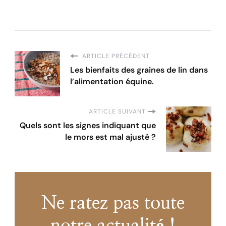
ARTICLE PRÉCÉDENT
Les bienfaits des graines de lin dans
l’alimentation équine.
ARTICLE SUIVANT
Quels sont les signes indiquant que
le mors est mal ajusté ?
Ne ratez pas toute