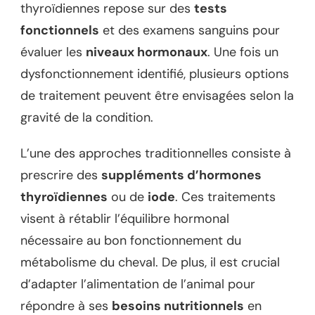
thyroïdiennes repose sur des
tests
fonctionnels
et des examens sanguins pour
évaluer les
niveaux hormonaux
. Une fois un
dysfonctionnement identifié, plusieurs options
de traitement peuvent être envisagées selon la
gravité de la condition.
L’une des approches traditionnelles consiste à
prescrire des
suppléments d’hormones
thyroïdiennes
ou de
iode
. Ces traitements
visent à rétablir l’équilibre hormonal
nécessaire au bon fonctionnement du
métabolisme du cheval. De plus, il est crucial
d’adapter l’alimentation de l’animal pour
répondre à ses
besoins nutritionnels
en