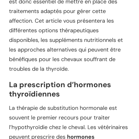
est donc essentiel de mettre en place des
traitements adaptés pour gérer cette
affection. Cet article vous présentera les
différentes options thérapeutiques
disponibles, les suppléments nutritionnels et
les approches alternatives qui peuvent être
bénéfiques pour les chevaux souffrant de
troubles de la thyroïde.
La prescription d’hormones
thyroïdiennes
La thérapie de substitution hormonale est
souvent le premier recours pour traiter
l’hypothyroïdie chez le cheval. Les vétérinaires
peuvent prescrire des
hormones