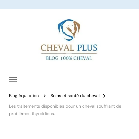
Le site dédié à l'équitation
Blog équitation
Soins et santé du cheval
Les traitements disponibles pour un cheval souffrant de
problèmes thyroïdiens.