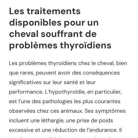
Les traitements
disponibles pour un
cheval souffrant de
problèmes thyroïdiens
Les problèmes thyroïdiens chez le cheval, bien
que rares, peuvent avoir des conséquences
significatives sur leur santé et leur
performance. L’hypothyroïdie, en particulier,
est l’une des pathologies les plus courantes
observées chez ces animaux. Ses symptômes
incluent une léthargie, une prise de poids
excessive et une réduction de l’endurance. Il