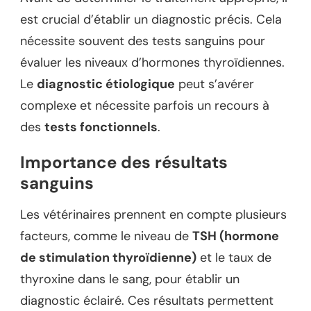
est crucial d’établir un diagnostic précis. Cela
nécessite souvent des tests sanguins pour
évaluer les niveaux d’hormones thyroïdiennes.
Le
diagnostic étiologique
peut s’avérer
complexe et nécessite parfois un recours à
des
tests fonctionnels
.
Importance des résultats
sanguins
Les vétérinaires prennent en compte plusieurs
facteurs, comme le niveau de
TSH (hormone
de stimulation thyroïdienne)
et le taux de
thyroxine dans le sang, pour établir un
diagnostic éclairé. Ces résultats permettent