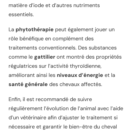
matière d’iode et d’autres nutriments
essentiels.
La
phytothérapie
peut également jouer un
rôle bénéfique en complément des
traitements conventionnels. Des substances
comme le
gattilier
ont montré des propriétés
régulatrices sur l’activité thyroïdienne,
améliorant ainsi les
niveaux d’énergie
et la
santé générale
des chevaux affectés.
Enfin, il est recommandé de suivre
régulièrement l’évolution de l’animal avec l’aide
d’un vétérinaire afin d’ajuster le traitement si
nécessaire et garantir le bien-être du cheval