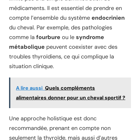
médicaments. Il est essentiel de prendre en
compte l’ensemble du système
endocrinien
du cheval. Par exemple, des pathologies
comme la
fourbure
ou le
syndrome
métabolique
peuvent coexister avec des
troubles thyroïdiens, ce qui complique la
situation clinique.
A lire aussi
Quels compléments
alimentaires donner pour un cheval sportif ?
Une approche holistique est donc
recommandée, prenant en compte non
seulement la thyroïde, mais aussi d’autres