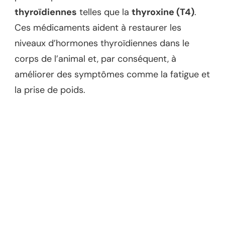
thyroïdiennes
telles que la
thyroxine (T4)
.
Ces médicaments aident à restaurer les
niveaux d’hormones thyroïdiennes dans le
corps de l’animal et, par conséquent, à
améliorer des symptômes comme la fatigue et
la prise de poids.