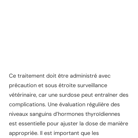
Ce traitement doit être administré avec
précaution et sous étroite surveillance
vétérinaire, car une surdose peut entraîner des
complications. Une évaluation régulière des
niveaux sanguins d’hormones thyroïdiennes
est essentielle pour ajuster la dose de manière
appropriée. Il est important que les