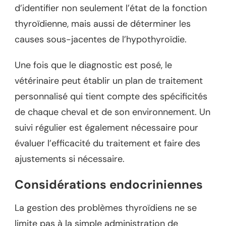
d’identifier non seulement l’état de la fonction
thyroïdienne, mais aussi de déterminer les
causes sous-jacentes de l’hypothyroïdie.
Une fois que le diagnostic est posé, le
vétérinaire peut établir un plan de traitement
personnalisé qui tient compte des spécificités
de chaque cheval et de son environnement. Un
suivi régulier est également nécessaire pour
évaluer l’efficacité du traitement et faire des
ajustements si nécessaire.
Considérations endocriniennes
La gestion des problèmes thyroïdiens ne se
limite pas à la simple administration de