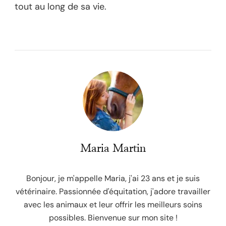
tout au long de sa vie.
Maria Martin
Bonjour, je m'appelle Maria, j'ai 23 ans et je suis
vétérinaire. Passionnée d'équitation, j'adore travailler
avec les animaux et leur offrir les meilleurs soins
possibles. Bienvenue sur mon site !