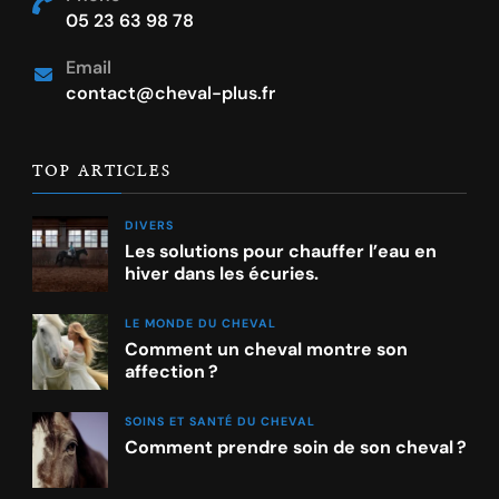
05 23 63 98 78
Email
contact@cheval-plus.fr
TOP ARTICLES
DIVERS
Les solutions pour chauffer l’eau en
hiver dans les écuries.
LE MONDE DU CHEVAL
Comment un cheval montre son
affection ?
SOINS ET SANTÉ DU CHEVAL
Comment prendre soin de son cheval ?