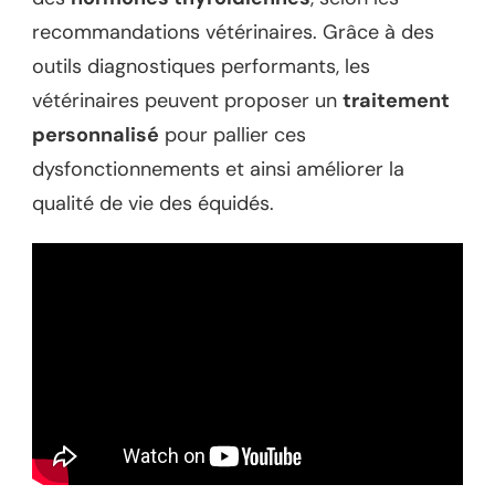
recommandations vétérinaires. Grâce à des
outils diagnostiques performants, les
vétérinaires peuvent proposer un
traitement
personnalisé
pour pallier ces
dysfonctionnements et ainsi améliorer la
qualité de vie des équidés.