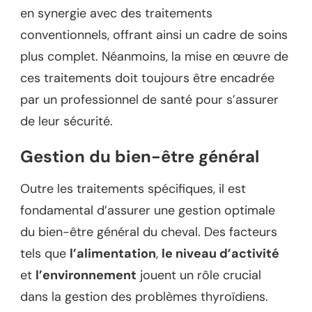
en synergie avec des traitements
conventionnels, offrant ainsi un cadre de soins
plus complet. Néanmoins, la mise en œuvre de
ces traitements doit toujours être encadrée
par un professionnel de santé pour s’assurer
de leur sécurité.
Gestion du bien-être général
Outre les traitements spécifiques, il est
fondamental d’assurer une gestion optimale
du bien-être général du cheval. Des facteurs
tels que
l’alimentation
,
le niveau d’activité
et
l’environnement
jouent un rôle crucial
dans la gestion des problèmes thyroïdiens.