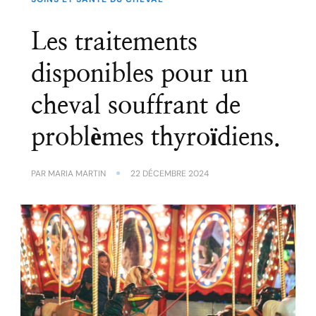
Les traitements
disponibles pour un
cheval souffrant de
problèmes thyroïdiens.
PAR
MARIA MARTIN
22 DÉCEMBRE 2024