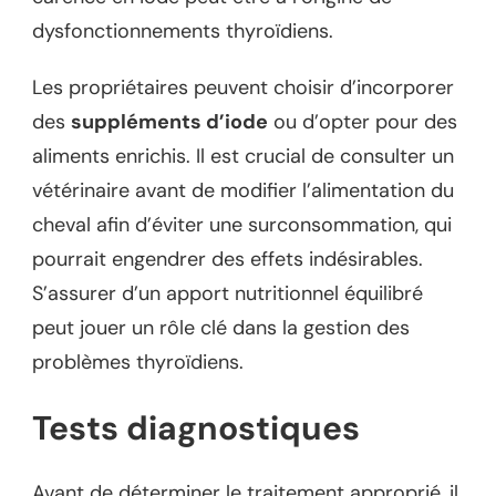
dysfonctionnements thyroïdiens.
Les propriétaires peuvent choisir d’incorporer
des
suppléments d’iode
ou d’opter pour des
aliments enrichis. Il est crucial de consulter un
vétérinaire avant de modifier l’alimentation du
cheval afin d’éviter une surconsommation, qui
pourrait engendrer des effets indésirables.
S’assurer d’un apport nutritionnel équilibré
peut jouer un rôle clé dans la gestion des
problèmes thyroïdiens.
Tests diagnostiques
Avant de déterminer le traitement approprié, il