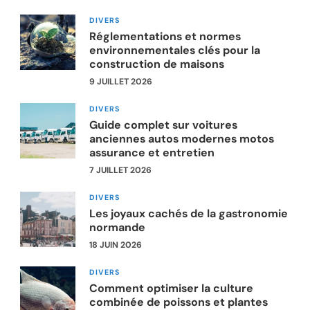
DIVERS
Réglementations et normes
environnementales clés pour la
construction de maisons
9 JUILLET 2026
DIVERS
Guide complet sur voitures
anciennes autos modernes motos
assurance et entretien
7 JUILLET 2026
DIVERS
Les joyaux cachés de la gastronomie
normande
18 JUIN 2026
DIVERS
Comment optimiser la culture
combinée de poissons et plantes