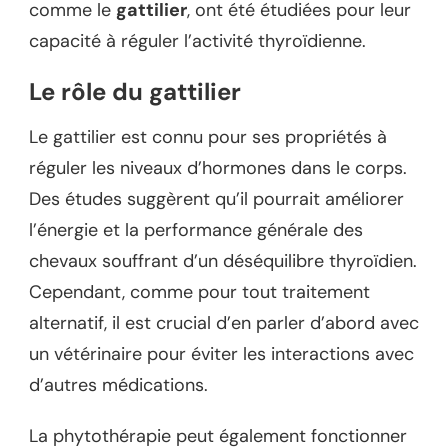
comme le
gattilier
, ont été étudiées pour leur
capacité à réguler l’activité thyroïdienne.
Le rôle du gattilier
Le gattilier est connu pour ses propriétés à
réguler les niveaux d’hormones dans le corps.
Des études suggèrent qu’il pourrait améliorer
l’énergie et la performance générale des
chevaux souffrant d’un déséquilibre thyroïdien.
Cependant, comme pour tout traitement
alternatif, il est crucial d’en parler d’abord avec
un vétérinaire pour éviter les interactions avec
d’autres médications.
La phytothérapie peut également fonctionner