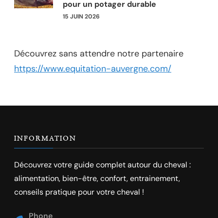
pour un potager durable
15 JUIN 2026
Découvrez sans attendre notre partenaire
https://www.equitation-auvergne.com/
INFORMATION
Découvrez votre guide complet autour du cheval :
alimentation, bien-être, confort, entrainement,
conseils pratique pour votre cheval !
Phone