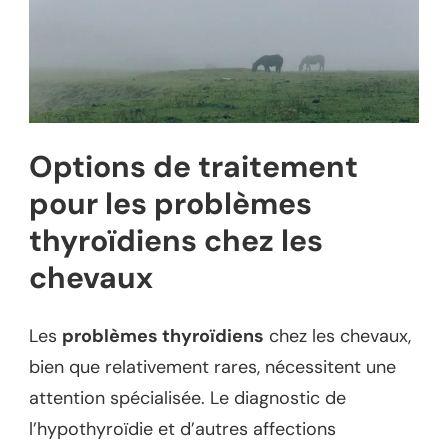
Options de traitement
pour les problèmes
thyroïdiens chez les
chevaux
Les
problèmes thyroïdiens
chez les chevaux,
bien que relativement rares, nécessitent une
attention spécialisée. Le diagnostic de
l’hypothyroïdie et d’autres affections