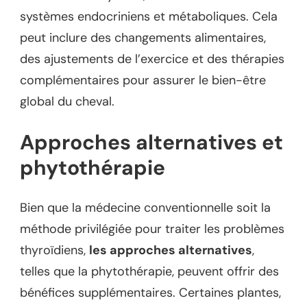
systèmes endocriniens et métaboliques. Cela
peut inclure des changements alimentaires,
des ajustements de l’exercice et des thérapies
complémentaires pour assurer le bien-être
global du cheval.
Approches alternatives et
phytothérapie
Bien que la médecine conventionnelle soit la
méthode privilégiée pour traiter les problèmes
thyroïdiens,
les approches alternatives
,
telles que la phytothérapie, peuvent offrir des
bénéfices supplémentaires. Certaines plantes,