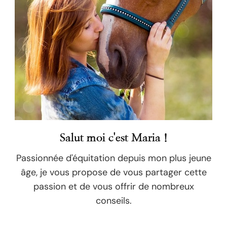
Salut moi c'est Maria !
Passionnée d'équitation depuis mon plus jeune
âge, je vous propose de vous partager cette
passion et de vous offrir de nombreux
conseils.