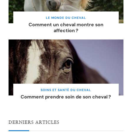
LE MONDE DU CHEVAL
Comment un cheval montre son
affection ?
SOINS ET SANTÉ DU CHEVAL
Comment prendre soin de son cheval ?
DERNIERS ARTICLES