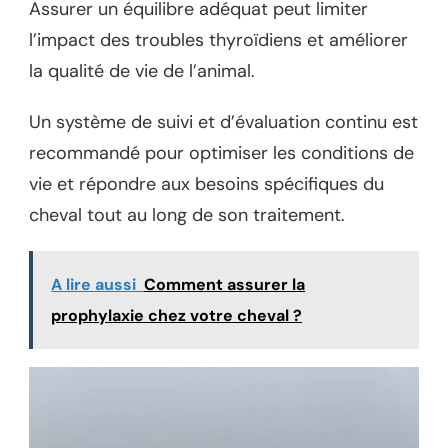
Assurer un équilibre adéquat peut limiter
l’impact des troubles thyroïdiens et améliorer
la qualité de vie de l’animal.
Un système de suivi et d’évaluation continu est
recommandé pour optimiser les conditions de
vie et répondre aux besoins spécifiques du
cheval tout au long de son traitement.
A lire aussi
Comment assurer la
prophylaxie chez votre cheval ?