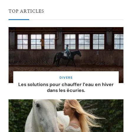
TOP ARTICLES
DIVERS
Les solutions pour chauffer l’eau en hiver
dans les écuries.