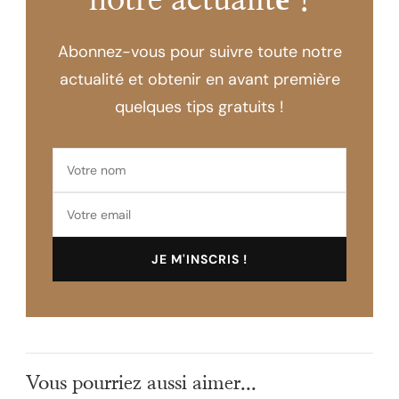
notre actualité !
Abonnez-vous pour suivre toute notre
actualité et obtenir en avant première
quelques tips gratuits !
Vous pourriez aussi aimer...