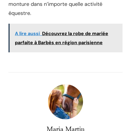
monture dans n’importe quelle activité
équestre.
A lire aussi
Découvrez la robe de mariée
parfaite à Barbès en région parisienne
Maria Martin