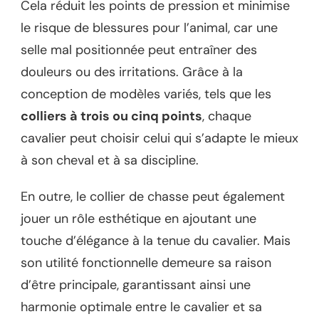
Cela réduit les points de pression et minimise
le risque de blessures pour l’animal, car une
selle mal positionnée peut entraîner des
douleurs ou des irritations. Grâce à la
conception de modèles variés, tels que les
colliers à trois ou cinq points
, chaque
cavalier peut choisir celui qui s’adapte le mieux
à son cheval et à sa discipline.
En outre, le collier de chasse peut également
jouer un rôle esthétique en ajoutant une
touche d’élégance à la tenue du cavalier. Mais
son utilité fonctionnelle demeure sa raison
d’être principale, garantissant ainsi une
harmonie optimale entre le cavalier et sa