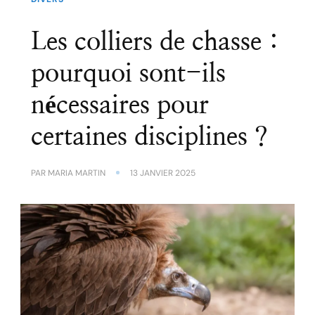
Les colliers de chasse :
pourquoi sont-ils
nécessaires pour
certaines disciplines ?
PAR
MARIA MARTIN
13 JANVIER 2025