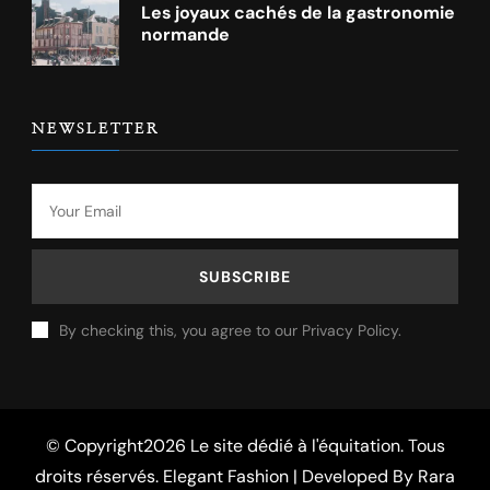
Les joyaux cachés de la gastronomie
normande
NEWSLETTER
By checking this, you agree to our Privacy Policy.
© Copyright2026
Le site dédié à l'équitation
. Tous
droits réservés. Elegant Fashion | Developed By
Rara