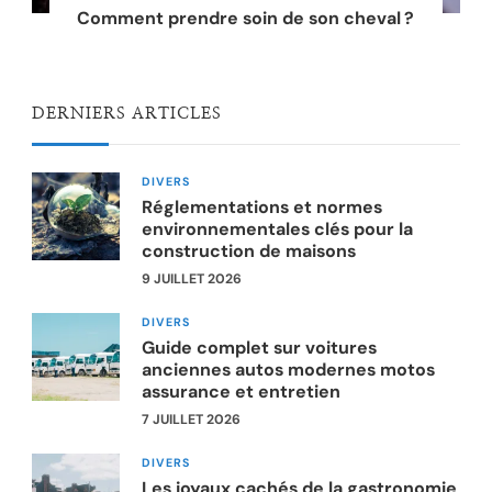
Comment prendre soin de son cheval ?
DERNIERS ARTICLES
DIVERS
Réglementations et normes
environnementales clés pour la
construction de maisons
9 JUILLET 2026
DIVERS
Guide complet sur voitures
anciennes autos modernes motos
assurance et entretien
7 JUILLET 2026
DIVERS
Les joyaux cachés de la gastronomie