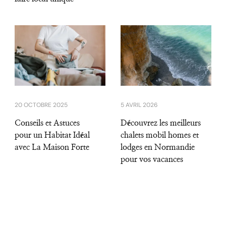
20 OCTOBRE 2025
5 AVRIL 2026
Conseils et Astuces
Découvrez les meilleurs
pour un Habitat Idéal
chalets mobil homes et
avec La Maison Forte
lodges en Normandie
pour vos vacances