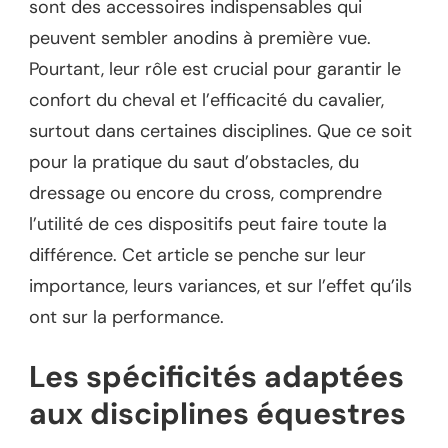
sont des accessoires indispensables qui
peuvent sembler anodins à première vue.
Pourtant, leur rôle est crucial pour garantir le
confort du cheval et l’efficacité du cavalier,
surtout dans certaines disciplines. Que ce soit
pour la pratique du saut d’obstacles, du
dressage ou encore du cross, comprendre
l’utilité de ces dispositifs peut faire toute la
différence. Cet article se penche sur leur
importance, leurs variances, et sur l’effet qu’ils
ont sur la performance.
Les spécificités adaptées
aux disciplines équestres