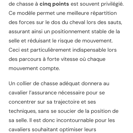
de chasse à
cinq points
est souvent privilégié.
Ce modèle permet une meilleure répartition
des forces sur le dos du cheval lors des sauts,
assurant ainsi un positionnement stable de la
selle et réduisant le risque de mouvement.
Ceci est particulièrement indispensable lors
des parcours à forte vitesse où chaque
mouvement compte.
Un collier de chasse adéquat donnera au
cavalier l’assurance nécessaire pour se
concentrer sur sa trajectoire et ses
techniques, sans se soucier de la position de
sa selle. Il est donc incontournable pour les
cavaliers souhaitant optimiser leurs