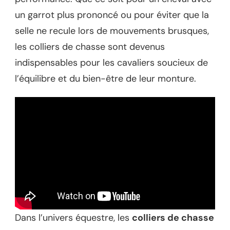
un garrot plus prononcé ou pour éviter que la
selle ne recule lors de mouvements brusques,
les colliers de chasse sont devenus
indispensables pour les cavaliers soucieux de
l’équilibre et du bien-être de leur monture.
Dans l’univers équestre, les
colliers de chasse