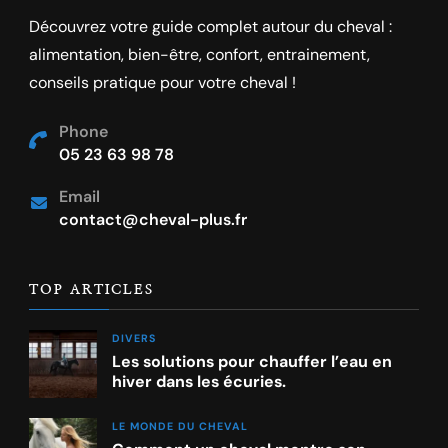
Découvrez votre guide complet autour du cheval :
alimentation, bien-être, confort, entrainement,
conseils pratique pour votre cheval !
Phone
05 23 63 98 78
Email
contact@cheval-plus.fr
TOP ARTICLES
DIVERS
Les solutions pour chauffer l’eau en
hiver dans les écuries.
LE MONDE DU CHEVAL