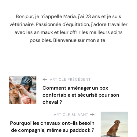
Bonjour, je m'appelle Maria, j'ai 23 ans et je suis
vétérinaire. Passionnée d'équitation, j'adore travailler
avec les animaux et leur offrir les meilleurs soins
possibles. Bienvenue sur mon site !
ARTICLE PRÉCÉDENT
Comment aménager un box
confortable et sécurisé pour son
cheval ?
ARTICLE SUIVANT
Pourquoi les chevaux ont-ils besoin
de compagnie, même au paddock ?