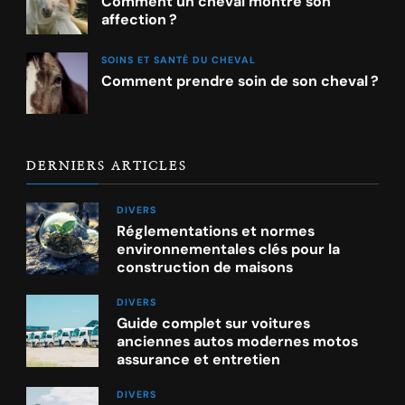
Comment un cheval montre son
affection ?
SOINS ET SANTÉ DU CHEVAL
Comment prendre soin de son cheval ?
DERNIERS ARTICLES
DIVERS
Réglementations et normes
environnementales clés pour la
construction de maisons
DIVERS
Guide complet sur voitures
anciennes autos modernes motos
assurance et entretien
DIVERS