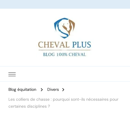
Le site dédié à l'équitation
Blog équitation
Divers
Les colliers de chasse : pourquoi sont-ils nécessaires pour
certaines disciplines ?