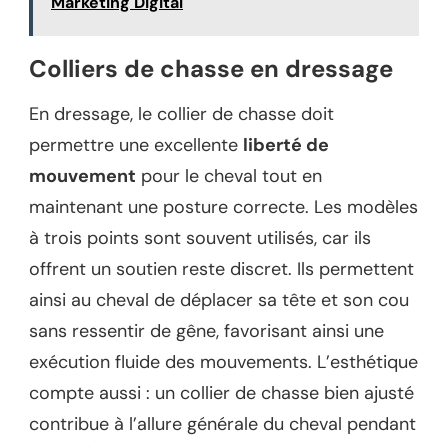
Marketing Digital
Colliers de chasse en dressage
En dressage, le collier de chasse doit
permettre une excellente
liberté de
mouvement
pour le cheval tout en
maintenant une posture correcte. Les modèles
à trois points sont souvent utilisés, car ils
offrent un soutien reste discret. Ils permettent
ainsi au cheval de déplacer sa tête et son cou
sans ressentir de gêne, favorisant ainsi une
exécution fluide des mouvements. L’esthétique
compte aussi : un collier de chasse bien ajusté
contribue à l’allure générale du cheval pendant