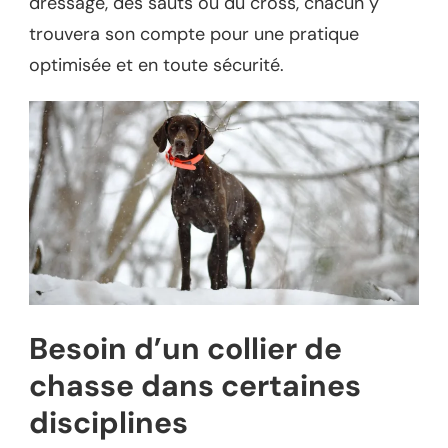
dressage, des sauts ou du cross, chacun y
trouvera son compte pour une pratique
optimisée et en toute sécurité.
Besoin d’un collier de
chasse dans certaines
disciplines