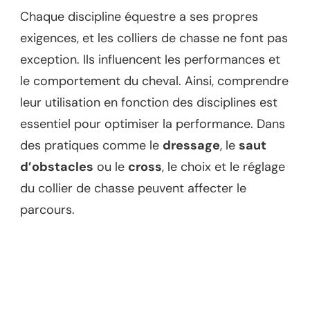
Chaque discipline équestre a ses propres
exigences, et les colliers de chasse ne font pas
exception. Ils influencent les performances et
le comportement du cheval. Ainsi, comprendre
leur utilisation en fonction des disciplines est
essentiel pour optimiser la performance. Dans
des pratiques comme le
dressage
, le
saut
d’obstacles
ou le
cross
, le choix et le réglage
du collier de chasse peuvent affecter le
parcours.