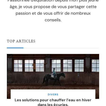
âge, je vous propose de vous partager cette
passion et de vous offrir de nombreux
conseils.
TOP ARTICLES
DIVERS
Les solutions pour chauffer l’eau en hiver
dans les écuries.