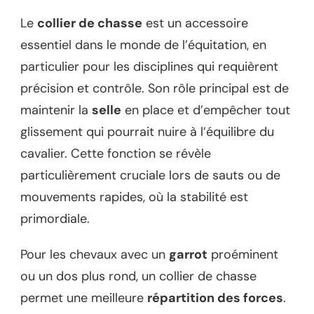
Le
collier de chasse
est un accessoire
essentiel dans le monde de l’équitation, en
particulier pour les disciplines qui requièrent
précision et contrôle. Son rôle principal est de
maintenir la
selle
en place et d’empêcher tout
glissement qui pourrait nuire à l’équilibre du
cavalier. Cette fonction se révèle
particulièrement cruciale lors de sauts ou de
mouvements rapides, où la stabilité est
primordiale.
Pour les chevaux avec un
garrot
proéminent
ou un dos plus rond, un collier de chasse
permet une meilleure
répartition des forces
.