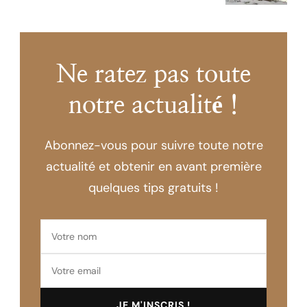
Ne ratez pas toute
notre actualité !
Abonnez-vous pour suivre toute notre
actualité et obtenir en avant première
quelques tips gratuits !