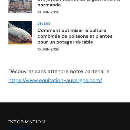
normande
18 JUIN 2026
DIVERS
Comment optimiser la culture
combinée de poissons et plantes
pour un potager durable
15 JUIN 2026
Découvrez sans attendre notre partenaire
https://www.equitation-auvergne.com/
INFORMATION