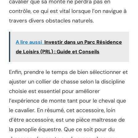
cavalier que sa monte ne perdra pas en
contrôle, ce qui est vital lorsque l’on navigue à
travers divers obstacles naturels.
A lire aussi
Investir dans un Parc Résidence
de Loisirs (PRL) : Guide et Conseils
Enfin, prendre le temps de bien sélectionner et
ajuster un collier de chasse selon la discipline
choisie est essentiel pour améliorer
l’expérience de monte tant pour le cheval que
le cavalier. En résumé, cet accessoire, loin
d’être accessoire, est une pièce maîtresse de
la panoplie équestre. Que ce soit pour du