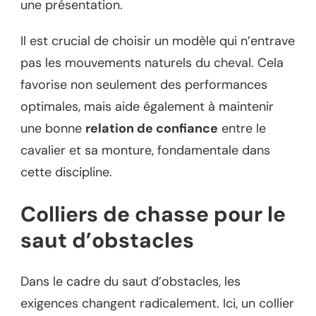
une présentation.
Il est crucial de choisir un modèle qui n’entrave
pas les mouvements naturels du cheval. Cela
favorise non seulement des performances
optimales, mais aide également à maintenir
une bonne
relation de confiance
entre le
cavalier et sa monture, fondamentale dans
cette discipline.
Colliers de chasse pour le
saut d’obstacles
Dans le cadre du saut d’obstacles, les
exigences changent radicalement. Ici, un collier