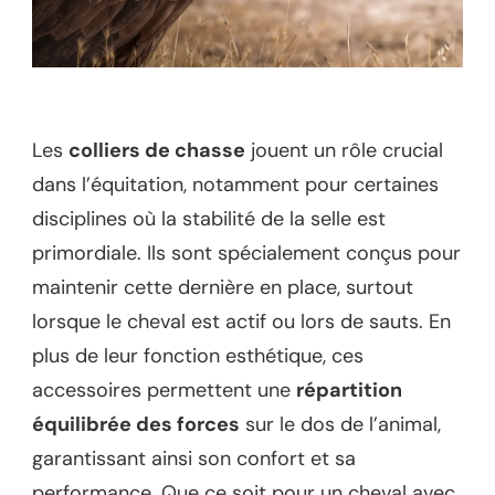
Les
colliers de chasse
jouent un rôle crucial
dans l’équitation, notamment pour certaines
disciplines où la stabilité de la selle est
primordiale. Ils sont spécialement conçus pour
maintenir cette dernière en place, surtout
lorsque le cheval est actif ou lors de sauts. En
plus de leur fonction esthétique, ces
accessoires permettent une
répartition
équilibrée des forces
sur le dos de l’animal,
garantissant ainsi son confort et sa
performance. Que ce soit pour un cheval avec