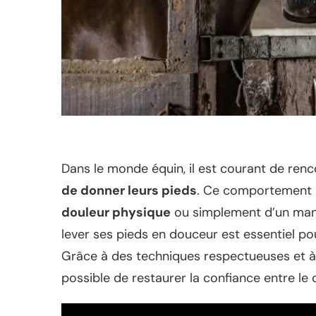
Dans le monde équin, il est courant de renc
de donner leurs pieds
. Ce comportement 
douleur physique
ou simplement d’un man
lever ses pieds en douceur est essentiel p
Grâce à des techniques respectueuses et 
possible de restaurer la confiance entre le