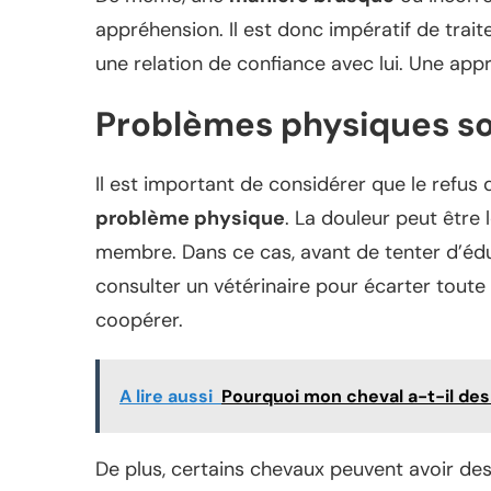
appréhension. Il est donc impératif de trai
une relation de confiance avec lui. Une app
Problèmes physiques s
Il est important de considérer que le refu
problème physique
. La douleur peut être 
membre. Dans ce cas, avant de tenter d’éduq
consulter un vétérinaire pour écarter toute
coopérer.
A lire aussi
Pourquoi mon cheval a-t-il des
De plus, certains chevaux peuvent avoir de