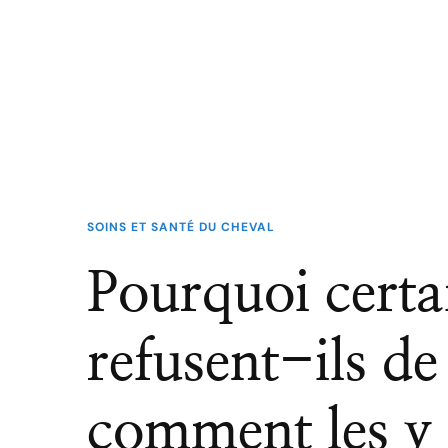
SOINS ET SANTÉ DU CHEVAL
Pourquoi certa
refusent-ils de
comment les y 