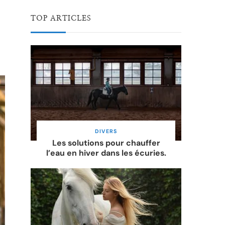
TOP ARTICLES
DIVERS
Les solutions pour chauffer
l’eau en hiver dans les écuries.