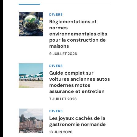
DIVERS
Réglementations et
normes
environnementales clés
pour la construction de
maisons
9 JUILLET 2026
DIVERS
Guide complet sur
voitures anciennes autos
modernes motos
assurance et entretien
7 JUILLET 2026
DIVERS
Les joyaux cachés de la
gastronomie normande
18 JUIN 2026