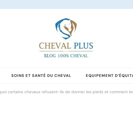
SOINS ET SANTÉ DU CHEVAL
EQUIPEMENT D’ÉQUIT
uoi certains chevaux refusent-ils de donner les pieds et comment le