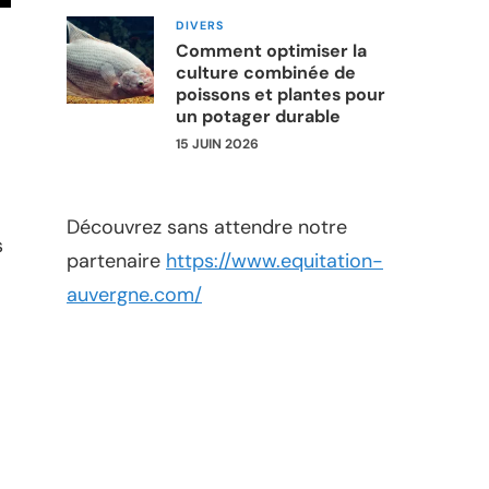
DIVERS
Comment optimiser la
culture combinée de
poissons et plantes pour
un potager durable
15 JUIN 2026
l
Découvrez sans attendre notre
s
partenaire
https://www.equitation-
auvergne.com/