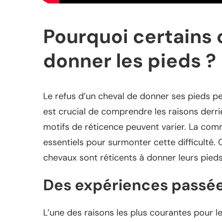
Pourquoi certains 
donner les pieds ?
Le refus d’un cheval de donner ses pieds peu
est crucial de comprendre les raisons derr
motifs de réticence peuvent varier. La comm
essentiels pour surmonter cette difficulté. 
chevaux sont réticents à donner leurs pied
Des expériences passée
L’une des raisons les plus courantes pour l