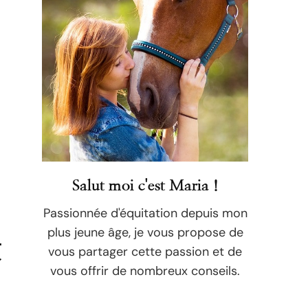
Salut moi c'est Maria !
Passionnée d'équitation depuis mon
plus jeune âge, je vous propose de
t
vous partager cette passion et de
vous offrir de nombreux conseils.