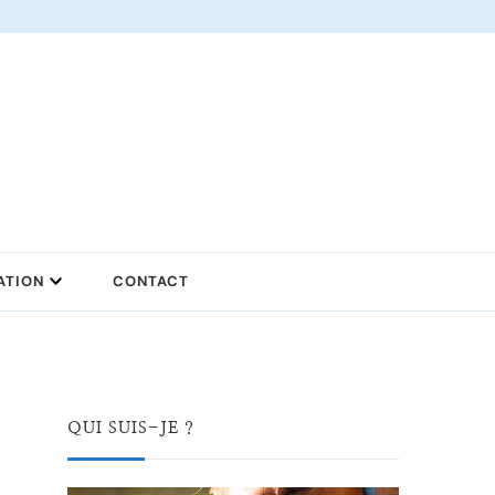
ATION
CONTACT
QUI SUIS-JE ?