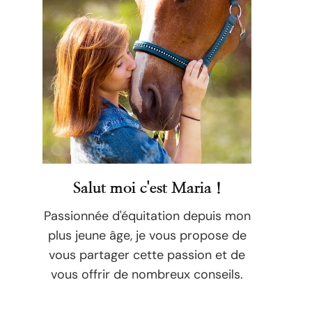
Salut moi c'est Maria !
Passionnée d'équitation depuis mon
plus jeune âge, je vous propose de
vous partager cette passion et de
vous offrir de nombreux conseils.