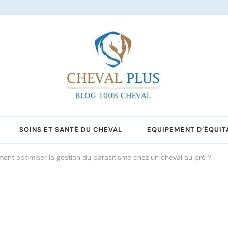
SOINS ET SANTÉ DU CHEVAL
EQUIPEMENT D’ÉQUIT
nt optimiser la gestion du parasitisme chez un cheval au pré ?