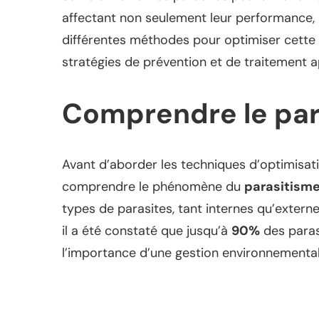
affectant non seulement leur performance, ma
différentes méthodes pour optimiser cette 
stratégies de prévention et de traitement 
Comprendre le par
Avant d’aborder les techniques d’optimisatio
comprendre le phénomène du
parasitism
types de parasites, tant internes qu’externe
il a été constaté que jusqu’à
90%
des paras
l’importance d’une gestion environnementa