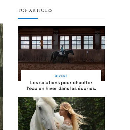
TOP ARTICLES
DIVERS
Les solutions pour chauffer
l’eau en hiver dans les écuries.