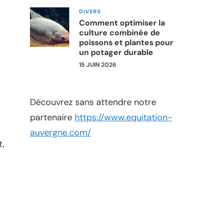
DIVERS
Comment optimiser la
culture combinée de
poissons et plantes pour
un potager durable
15 JUIN 2026
Découvrez sans attendre notre
partenaire
https://www.equitation-
auvergne.com/
t,