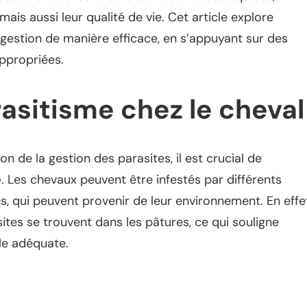
is aussi leur qualité de vie. Cet article explore
gestion de manière efficace, en s’appuyant sur des
appropriées.
asitisme chez le cheval
n de la gestion des parasites, il est crucial de
e
. Les chevaux peuvent être infestés par différents
s, qui peuvent provenir de leur environnement. En effe
ites se trouvent dans les pâtures, ce qui souligne
le adéquate.