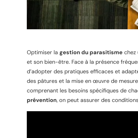
Optimiser la
gestion du parasitisme
chez 
et son bien-être. Face à la présence fréquen
d’adopter des pratiques efficaces et adapt
des pâtures et la mise en œuvre de mesures
comprenant les besoins spécifiques de cha
prévention
, on peut assurer des conditions