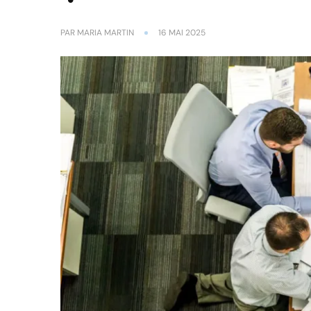
PAR
MARIA MARTIN
16 MAI 2025