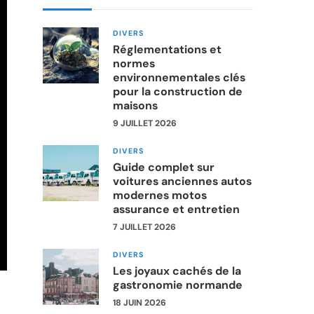
DIVERS
Réglementations et
normes
environnementales clés
pour la construction de
maisons
9 JUILLET 2026
DIVERS
Guide complet sur
voitures anciennes autos
modernes motos
assurance et entretien
7 JUILLET 2026
DIVERS
Les joyaux cachés de la
gastronomie normande
18 JUIN 2026