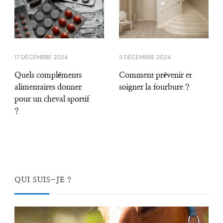
17 DÉCEMBRE 2024
5 DÉCEMBRE 2024
Quels compléments
Comment prévenir et
alimentaires donner
soigner la fourbure ?
pour un cheval sportif
?
QUI SUIS-JE ?