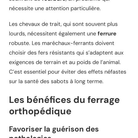
nécessite une attention particulière.
Les chevaux de trait, qui sont souvent plus
lourds, nécessitent également une
ferrure
robuste. Les maréchaux-ferrants doivent
choisir des fers résistants qui s’adaptent aux
exigences de terrain et au poids de l’animal.
C’est essentiel pour éviter des effets néfastes
sur la santé des sabots à long terme.
Les bénéfices du ferrage
orthopédique
Favoriser la guérison des