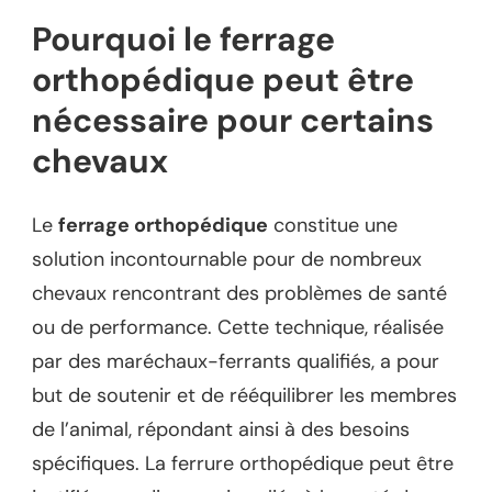
Pourquoi le ferrage
orthopédique peut être
nécessaire pour certains
chevaux
Le
ferrage orthopédique
constitue une
solution incontournable pour de nombreux
chevaux rencontrant des problèmes de santé
ou de performance. Cette technique, réalisée
par des maréchaux-ferrants qualifiés, a pour
but de soutenir et de rééquilibrer les membres
de l’animal, répondant ainsi à des besoins
spécifiques. La ferrure orthopédique peut être