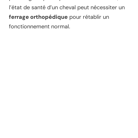
l’état de santé d’un cheval peut nécessiter un
ferrage orthopédique
pour rétablir un
fonctionnement normal.