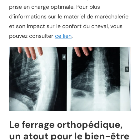
prise en charge optimale. Pour plus
d’informations sur le matériel de maréchalerie
et son impact sur le confort du cheval, vous
pouvez consulter
ce lien
.
Le ferrage orthopédique,
un atout pour le bien-être