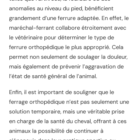
anomalies au niveau du pied, bénéficient
grandement d’une ferrure adaptée. En effet, le
maréchal-ferrant collabore étroitement avec
le vétérinaire pour déterminer le type de
ferrure orthopédique le plus approprié. Cela
permet non seulement de soulager la douleur,
mais également de prévenir l’aggravation de
l’état de santé général de l’animal.
Enfin, il est important de souligner que le
ferrage orthopédique n’est pas seulement une
solution temporaire, mais une véritable prise
en charge de la santé du cheval, offrant à ces
animaux la possibilité de continuer à