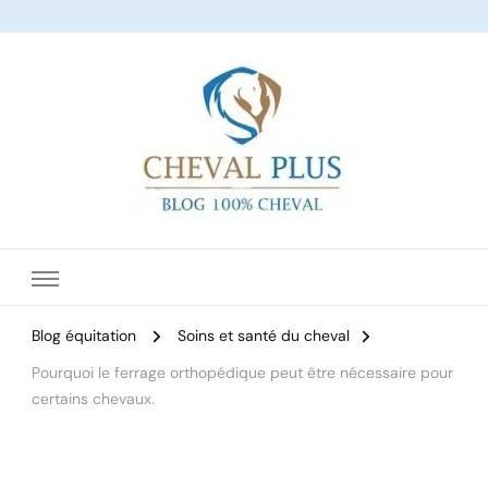
Le site dédié à l'équitation
Blog équitation
Soins et santé du cheval
Pourquoi le ferrage orthopédique peut être nécessaire pour
certains chevaux.