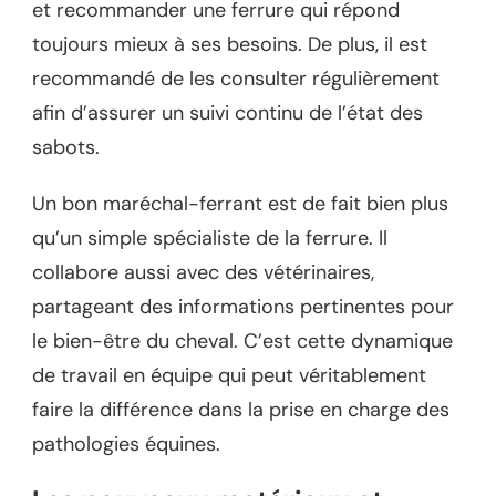
et recommander une ferrure qui répond
toujours mieux à ses besoins. De plus, il est
recommandé de les consulter régulièrement
afin d’assurer un suivi continu de l’état des
sabots.
Un bon maréchal-ferrant est de fait bien plus
qu’un simple spécialiste de la ferrure. Il
collabore aussi avec des vétérinaires,
partageant des informations pertinentes pour
le bien-être du cheval. C’est cette dynamique
de travail en équipe qui peut véritablement
faire la différence dans la prise en charge des
pathologies équines.