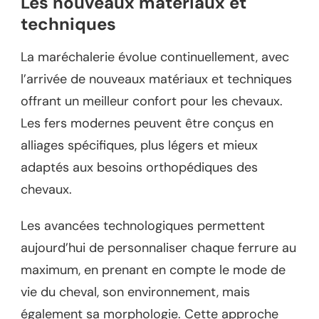
Les nouveaux matériaux et
techniques
La maréchalerie évolue continuellement, avec
l’arrivée de nouveaux matériaux et techniques
offrant un meilleur confort pour les chevaux.
Les fers modernes peuvent être conçus en
alliages spécifiques, plus légers et mieux
adaptés aux besoins orthopédiques des
chevaux.
Les avancées technologiques permettent
aujourd’hui de personnaliser chaque ferrure au
maximum, en prenant en compte le mode de
vie du cheval, son environnement, mais
également sa morphologie. Cette approche