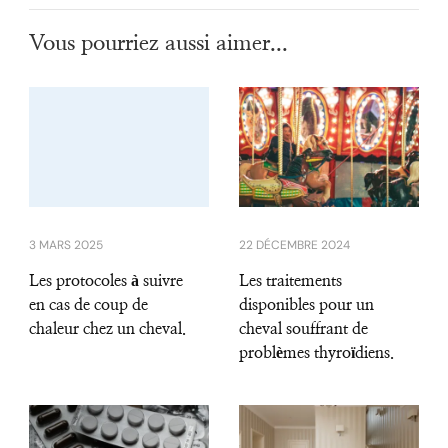
Vous pourriez aussi aimer...
3 MARS 2025
22 DÉCEMBRE 2024
Les protocoles à suivre
Les traitements
en cas de coup de
disponibles pour un
chaleur chez un cheval.
cheval souffrant de
problèmes thyroïdiens.