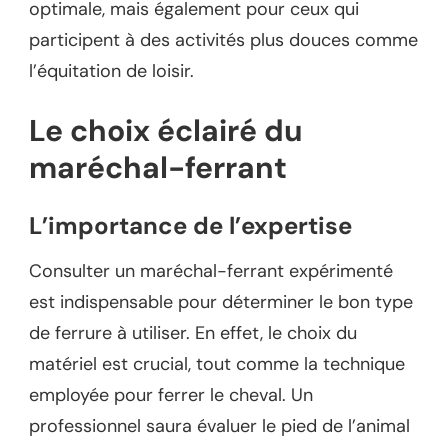
optimale, mais également pour ceux qui
participent à des activités plus douces comme
l’équitation de loisir.
Le choix éclairé du
maréchal-ferrant
L’importance de l’expertise
Consulter un maréchal-ferrant expérimenté
est indispensable pour déterminer le bon type
de ferrure à utiliser. En effet, le choix du
matériel est crucial, tout comme la technique
employée pour ferrer le cheval. Un
professionnel saura évaluer le pied de l’animal