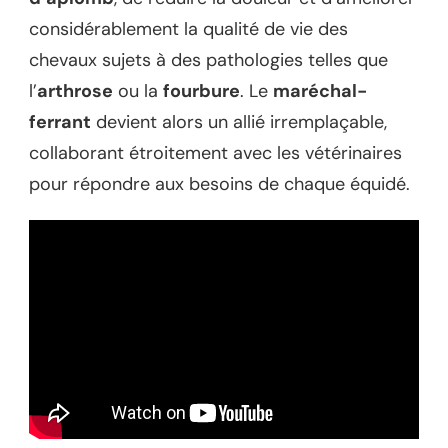
considérablement la qualité de vie des
chevaux sujets à des pathologies telles que
l’
arthrose
ou la
fourbure
. Le
maréchal-
ferrant
devient alors un allié irremplaçable,
collaborant étroitement avec les vétérinaires
pour répondre aux besoins de chaque équidé.