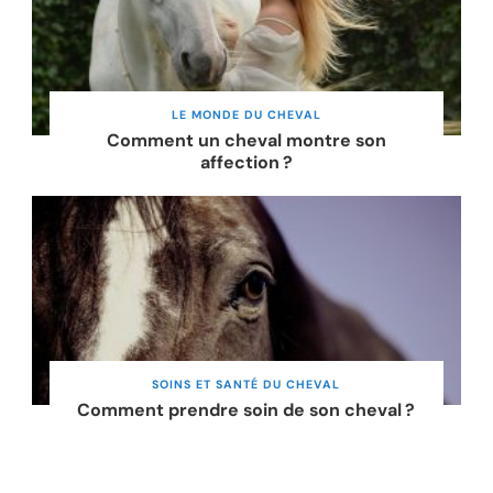
LE MONDE DU CHEVAL
Comment un cheval montre son
affection ?
SOINS ET SANTÉ DU CHEVAL
Comment prendre soin de son cheval ?