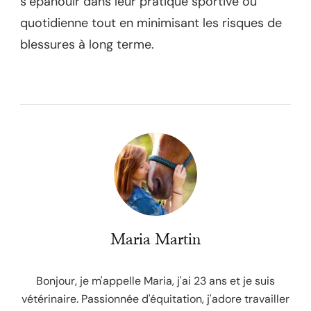
s’épanouir dans leur pratique sportive ou
quotidienne tout en minimisant les risques de
blessures à long terme.
Maria Martin
Bonjour, je m'appelle Maria, j'ai 23 ans et je suis
vétérinaire. Passionnée d'équitation, j'adore travailler