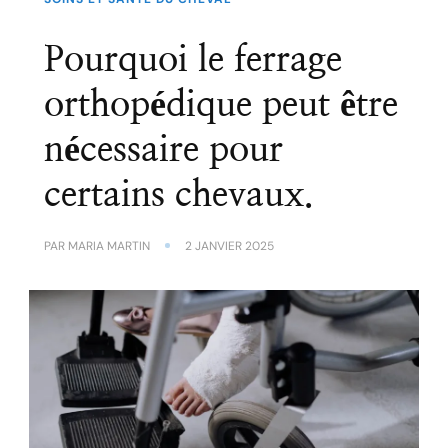
Pourquoi le ferrage
orthopédique peut être
nécessaire pour
certains chevaux.
PAR
MARIA MARTIN
2 JANVIER 2025