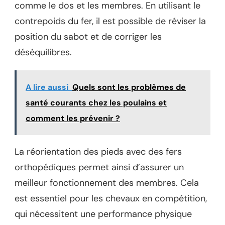
comme le dos et les membres. En utilisant le
contrepoids du fer, il est possible de réviser la
position du sabot et de corriger les
déséquilibres.
A lire aussi
Quels sont les problèmes de
santé courants chez les poulains et
comment les prévenir ?
La réorientation des pieds avec des fers
orthopédiques permet ainsi d’assurer un
meilleur fonctionnement des membres. Cela
est essentiel pour les chevaux en compétition,
qui nécessitent une performance physique