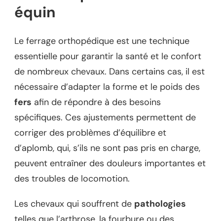
équin
Le ferrage orthopédique est une technique
essentielle pour garantir la santé et le confort
de nombreux chevaux. Dans certains cas, il est
nécessaire d’adapter la forme et le poids des
fers
afin de répondre à des besoins
spécifiques. Ces ajustements permettent de
corriger des problèmes d’équilibre et
d’aplomb, qui, s’ils ne sont pas pris en charge,
peuvent entraîner des douleurs importantes et
des troubles de locomotion.
Les chevaux qui souffrent de
pathologies
telles que l’arthrose, la fourbure ou des