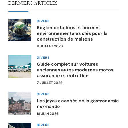
DERNIERS ARTICLES
DIVERS
Réglementations et normes
environnementales clés pour la
construction de maisons
9 JUILLET 2026
DIVERS
Guide complet sur voitures
anciennes autos modernes motos
assurance et entretien
7 JUILLET 2026
DIVERS
Les joyaux cachés de la gastronomie
normande
18 JUIN 2026
DIVERS