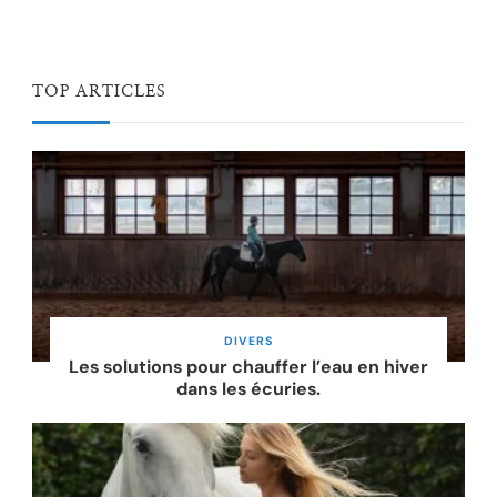
TOP ARTICLES
DIVERS
Les solutions pour chauffer l’eau en hiver
dans les écuries.