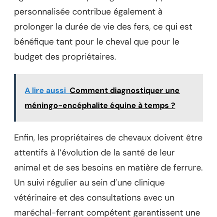
personnalisée contribue également à
prolonger la durée de vie des fers, ce qui est
bénéfique tant pour le cheval que pour le
budget des propriétaires.
A lire aussi
Comment diagnostiquer une
méningo-encéphalite équine à temps ?
Enfin, les propriétaires de chevaux doivent être
attentifs à l’évolution de la santé de leur
animal et de ses besoins en matière de ferrure.
Un suivi régulier au sein d’une clinique
vétérinaire et des consultations avec un
maréchal-ferrant compétent garantissent une