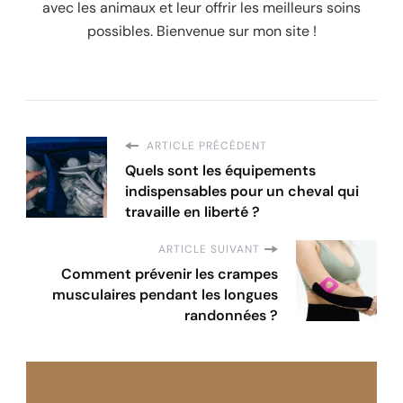
avec les animaux et leur offrir les meilleurs soins
possibles. Bienvenue sur mon site !
ARTICLE PRÉCÉDENT
Quels sont les équipements
indispensables pour un cheval qui
travaille en liberté ?
ARTICLE SUIVANT
Comment prévenir les crampes
musculaires pendant les longues
randonnées ?