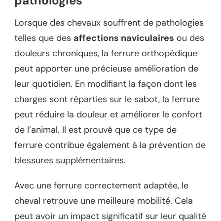
pathologies
Lorsque des chevaux souffrent de pathologies
telles que des
affections naviculaires
ou des
douleurs chroniques, la ferrure orthopédique
peut apporter une précieuse amélioration de
leur quotidien. En modifiant la façon dont les
charges sont réparties sur le sabot, la ferrure
peut réduire la douleur et améliorer le confort
de l’animal. Il est prouvé que ce type de
ferrure contribue également à la prévention de
blessures supplémentaires.
Avec une ferrure correctement adaptée, le
cheval retrouve une meilleure mobilité. Cela
peut avoir un impact significatif sur leur qualité