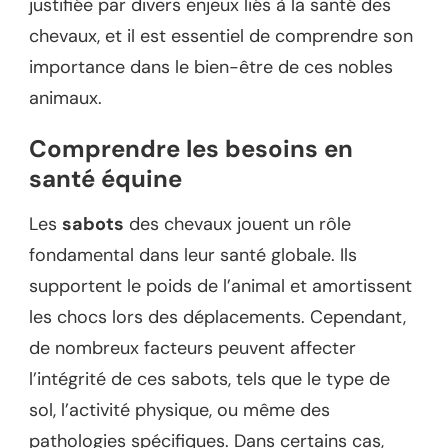
justifiée par divers enjeux liés à la santé des
chevaux, et il est essentiel de comprendre son
importance dans le bien-être de ces nobles
animaux.
Comprendre les besoins en
santé équine
Les
sabots
des chevaux jouent un rôle
fondamental dans leur santé globale. Ils
supportent le poids de l’animal et amortissent
les chocs lors des déplacements. Cependant,
de nombreux facteurs peuvent affecter
l’intégrité de ces sabots, tels que le type de
sol, l’activité physique, ou même des
pathologies spécifiques. Dans certains cas,