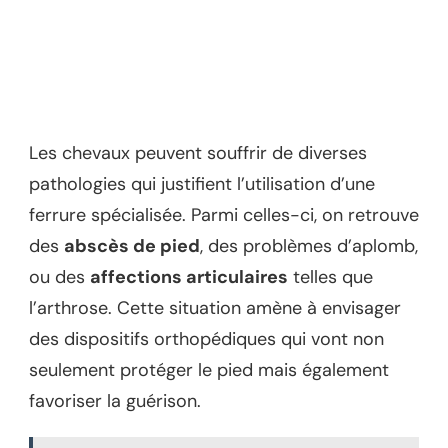
Les chevaux peuvent souffrir de diverses
pathologies qui justifient l’utilisation d’une
ferrure spécialisée. Parmi celles-ci, on retrouve
des
abscès de pied
, des problèmes d’aplomb,
ou des
affections articulaires
telles que
l’arthrose. Cette situation amène à envisager
des dispositifs orthopédiques qui vont non
seulement protéger le pied mais également
favoriser la guérison.