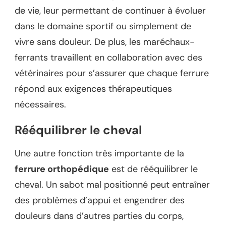
de vie, leur permettant de continuer à évoluer
dans le domaine sportif ou simplement de
vivre sans douleur. De plus, les maréchaux-
ferrants travaillent en collaboration avec des
vétérinaires pour s’assurer que chaque ferrure
répond aux exigences thérapeutiques
nécessaires.
Rééquilibrer le cheval
Une autre fonction très importante de la
ferrure orthopédique
est de rééquilibrer le
cheval. Un sabot mal positionné peut entraîner
des problèmes d’appui et engendrer des
douleurs dans d’autres parties du corps,