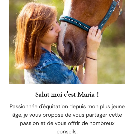
Salut moi c'est Maria !
Passionnée d'équitation depuis mon plus jeune
âge, je vous propose de vous partager cette
passion et de vous offrir de nombreux
conseils.