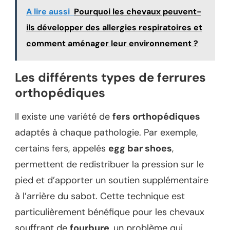
A lire aussi
Pourquoi les chevaux peuvent-
ils développer des allergies respiratoires et
comment aménager leur environnement ?
Les différents types de ferrures
orthopédiques
Il existe une variété de
fers orthopédiques
adaptés à chaque pathologie. Par exemple,
certains fers, appelés
egg bar shoes
,
permettent de redistribuer la pression sur le
pied et d’apporter un soutien supplémentaire
à l’arrière du sabot. Cette technique est
particulièrement bénéfique pour les chevaux
souffrant de
fourbure
, un problème qui