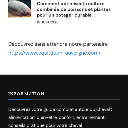
Comment optimiser la culture
combinée de poissons et plantes
pour un potager durable
15 JUIN 2026
Découvrez sans attendre notre partenaire
https://www.equitation-auvergne.com/
INFORMATION
Découvrez votre guide complet autour du cheval :
alimentation, bien-être, confort, entrainement,
conseils pratique pour votre cheval !