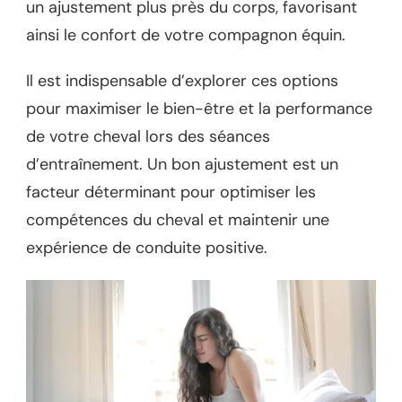
un ajustement plus près du corps, favorisant
ainsi le confort de votre compagnon équin.
Il est indispensable d’explorer ces options
pour maximiser le bien-être et la performance
de votre cheval lors des séances
d’entraînement. Un bon ajustement est un
facteur déterminant pour optimiser les
compétences du cheval et maintenir une
expérience de conduite positive.