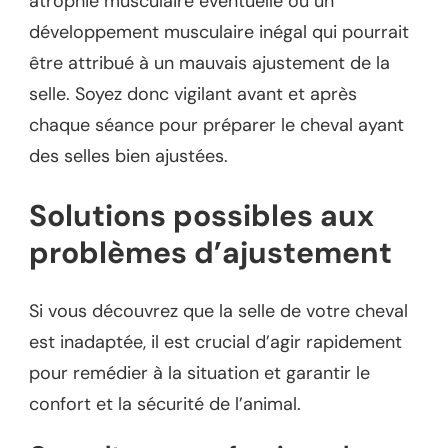
atrophie musculaire éventuelle ou un
développement musculaire inégal qui pourrait
être attribué à un mauvais ajustement de la
selle. Soyez donc vigilant avant et après
chaque séance pour préparer le cheval ayant
des selles bien ajustées.
Solutions possibles aux
problèmes d’ajustement
Si vous découvrez que la selle de votre cheval
est inadaptée, il est crucial d’agir rapidement
pour remédier à la situation et garantir le
confort et la sécurité de l’animal.