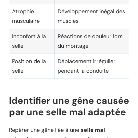
Atrophie
Développement inégal des
musculaire
muscles
Inconfort à la
Réactions de douleur lors
selle
du montage
Position de la
Déplacement irrégulier
selle
pendant la conduite
Identifier une gêne causée
par une selle mal adaptée
Repérer une gêne liée à une
selle mal