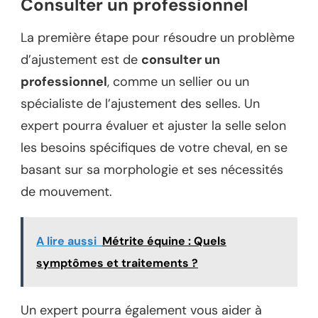
Consulter un professionnel
La première étape pour résoudre un problème
d’ajustement est de
consulter un
professionnel
, comme un sellier ou un
spécialiste de l’ajustement des selles. Un
expert pourra évaluer et ajuster la selle selon
les besoins spécifiques de votre cheval, en se
basant sur sa morphologie et ses nécessités
de mouvement.
A lire aussi
Métrite équine : Quels
symptômes et traitements ?
Un expert pourra également vous aider à