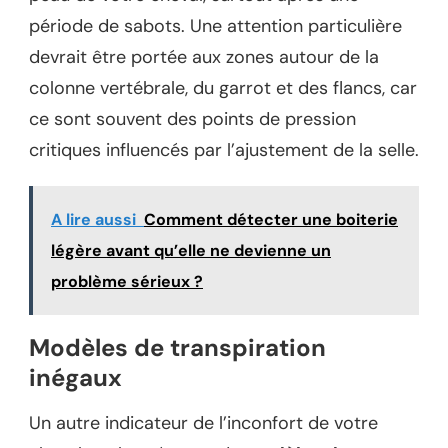
période de sabots. Une attention particulière
devrait être portée aux zones autour de la
colonne vertébrale, du garrot et des flancs, car
ce sont souvent des points de pression
critiques influencés par l’ajustement de la selle.
A lire aussi
Comment détecter une boiterie
légère avant qu’elle ne devienne un
problème sérieux ?
Modèles de transpiration
inégaux
Un autre indicateur de l’inconfort de votre