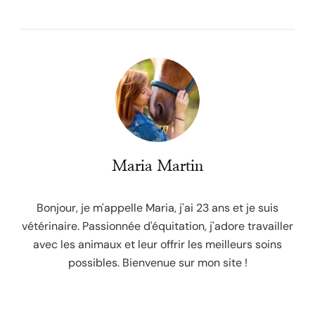
Maria Martin
Bonjour, je m'appelle Maria, j'ai 23 ans et je suis
vétérinaire. Passionnée d'équitation, j'adore travailler
avec les animaux et leur offrir les meilleurs soins
possibles. Bienvenue sur mon site !