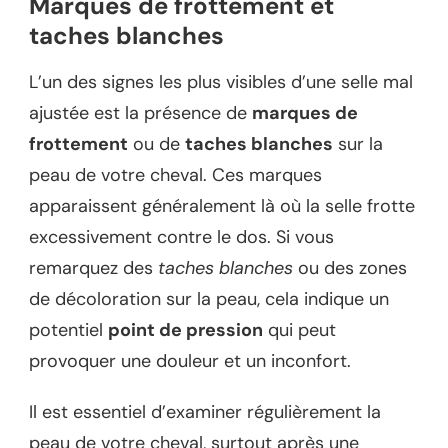
Marques de frottement et
taches blanches
L’un des signes les plus visibles d’une selle mal
ajustée est la présence de
marques de
frottement
ou de
taches blanches
sur la
peau de votre cheval. Ces marques
apparaissent généralement là où la selle frotte
excessivement contre le dos. Si vous
remarquez des
taches blanches
ou des zones
de décoloration sur la peau, cela indique un
potentiel
point de pression
qui peut
provoquer une douleur et un inconfort.
Il est essentiel d’examiner régulièrement la
peau de votre cheval, surtout après une