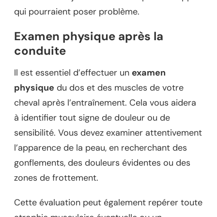
qui pourraient poser problème.
Examen physique après la
conduite
Il est essentiel d’effectuer un
examen
physique
du dos et des muscles de votre
cheval après l’entraînement. Cela vous aidera
à identifier tout signe de douleur ou de
sensibilité. Vous devez examiner attentivement
l’apparence de la peau, en recherchant des
gonflements, des douleurs évidentes ou des
zones de frottement.
Cette évaluation peut également repérer toute