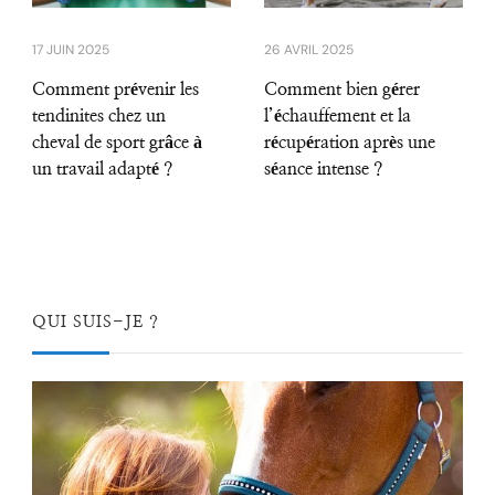
17 JUIN 2025
26 AVRIL 2025
Comment prévenir les
Comment bien gérer
tendinites chez un
l’échauffement et la
cheval de sport grâce à
récupération après une
un travail adapté ?
séance intense ?
QUI SUIS-JE ?