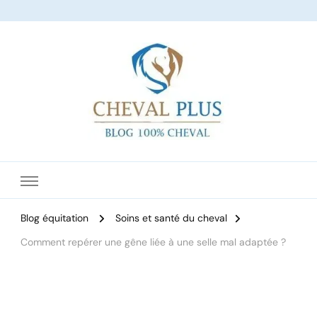
Le site dédié à l'équitation
Blog équitation
Soins et santé du cheval
Comment repérer une gêne liée à une selle mal adaptée ?