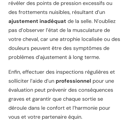
révéler des points de pression excessifs ou
des frottements nuisibles, résultant d’un
ajustement inadéquat
de la selle. N’oubliez
pas d’observer l’état de la musculature de
votre cheval, car une atrophie localisée ou des
douleurs peuvent être des symptômes de
problèmes d’ajustement à long terme.
Enfin, effectuer des inspections régulières et
solliciter l’aide d’un
professionnel
pour une
évaluation peut prévenir des conséquences
graves et garantir que chaque sortie se
déroule dans le confort et l’harmonie pour
vous et votre partenaire équin.