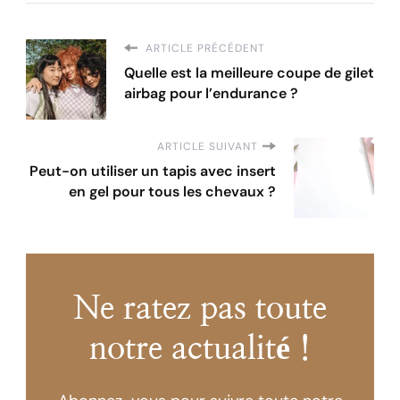
ARTICLE PRÉCÉDENT
Quelle est la meilleure coupe de gilet
airbag pour l’endurance ?
ARTICLE SUIVANT
Peut-on utiliser un tapis avec insert
en gel pour tous les chevaux ?
Ne ratez pas toute
notre actualité !