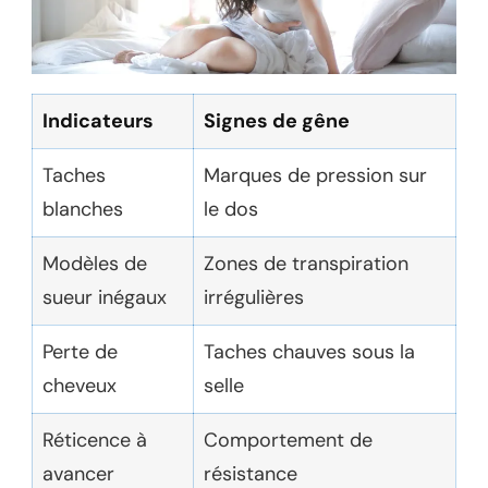
Indicateurs
Signes de gêne
Taches
Marques de pression sur
blanches
le dos
Modèles de
Zones de transpiration
sueur inégaux
irrégulières
Perte de
Taches chauves sous la
cheveux
selle
Réticence à
Comportement de
avancer
résistance