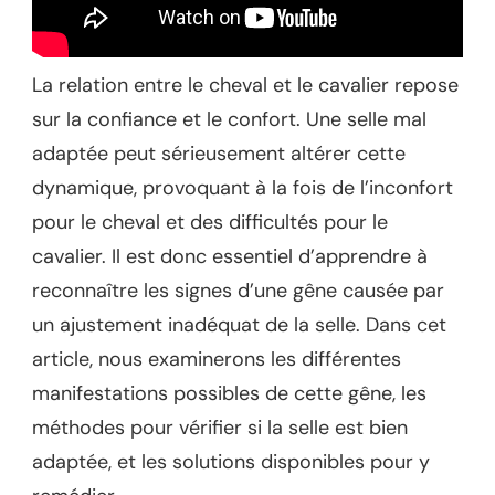
La relation entre le cheval et le cavalier repose
sur la confiance et le confort. Une selle mal
adaptée peut sérieusement altérer cette
dynamique, provoquant à la fois de l’inconfort
pour le cheval et des difficultés pour le
cavalier. Il est donc essentiel d’apprendre à
reconnaître les signes d’une gêne causée par
un ajustement inadéquat de la selle. Dans cet
article, nous examinerons les différentes
manifestations possibles de cette gêne, les
méthodes pour vérifier si la selle est bien
adaptée, et les solutions disponibles pour y