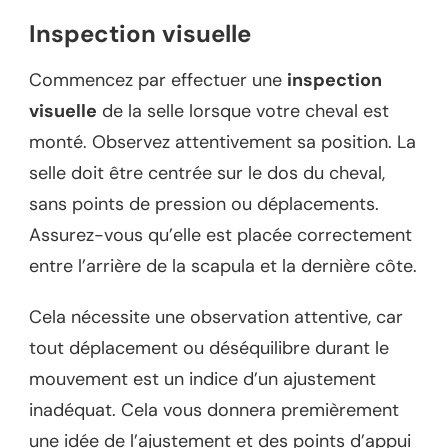
Inspection visuelle
Commencez par effectuer une
inspection
visuelle
de la selle lorsque votre cheval est
monté. Observez attentivement sa position. La
selle doit être centrée sur le dos du cheval,
sans points de pression ou déplacements.
Assurez-vous qu’elle est placée correctement
entre l’arrière de la scapula et la dernière côte.
Cela nécessite une observation attentive, car
tout déplacement ou déséquilibre durant le
mouvement est un indice d’un ajustement
inadéquat. Cela vous donnera premièrement
une idée de l’ajustement et des points d’appui