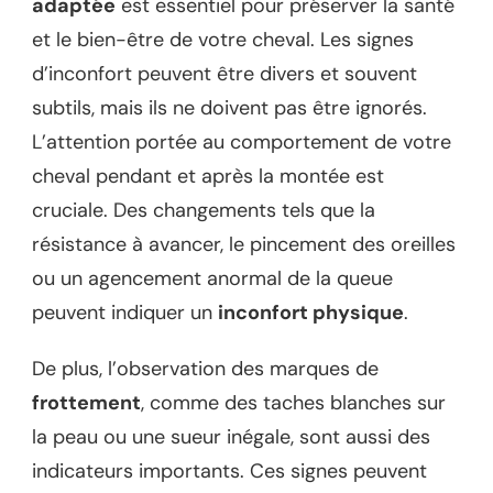
adaptée
est essentiel pour préserver la santé
et le bien-être de votre cheval. Les signes
d’inconfort peuvent être divers et souvent
subtils, mais ils ne doivent pas être ignorés.
L’attention portée au comportement de votre
cheval pendant et après la montée est
cruciale. Des changements tels que la
résistance à avancer, le pincement des oreilles
ou un agencement anormal de la queue
peuvent indiquer un
inconfort physique
.
De plus, l’observation des marques de
frottement
, comme des taches blanches sur
la peau ou une sueur inégale, sont aussi des
indicateurs importants. Ces signes peuvent