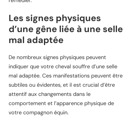
remédier.
Les signes physiques
d’une gêne liée à une selle
mal adaptée
De nombreux signes physiques peuvent
indiquer que votre cheval souffre d’une selle
mal adaptée. Ces manifestations peuvent être
subtiles ou évidentes, et il est crucial d’être
attentif aux changements dans le
comportement et l’apparence physique de
votre compagnon équin.