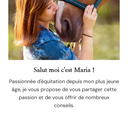
Salut moi c'est Maria !
Passionnée d'équitation depuis mon plus jeune
âge, je vous propose de vous partager cette
passion et de vous offrir de nombreux
conseils.