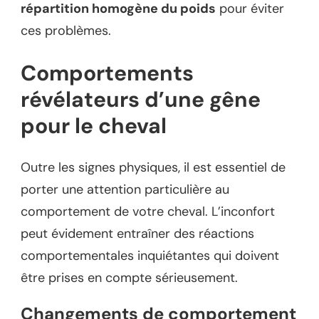
répartition homogène du poids
pour éviter
ces problèmes.
Comportements
révélateurs d’une gêne
pour le cheval
Outre les signes physiques, il est essentiel de
porter une attention particulière au
comportement de votre cheval. L’inconfort
peut évidement entraîner des réactions
comportementales inquiétantes qui doivent
être prises en compte sérieusement.
Changements de comportement