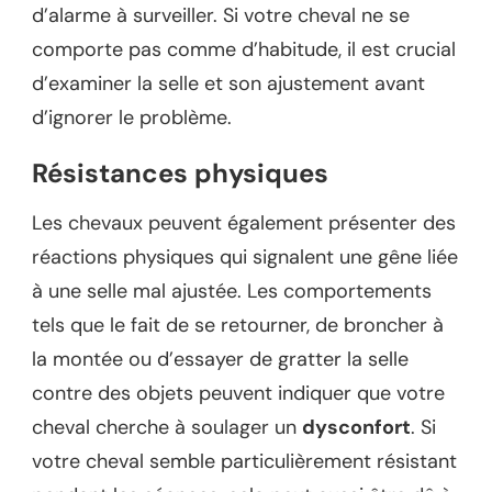
d’alarme à surveiller. Si votre cheval ne se
comporte pas comme d’habitude, il est crucial
d’examiner la selle et son ajustement avant
d’ignorer le problème.
Résistances physiques
Les chevaux peuvent également présenter des
réactions physiques qui signalent une gêne liée
à une selle mal ajustée. Les comportements
tels que le fait de se retourner, de broncher à
la montée ou d’essayer de gratter la selle
contre des objets peuvent indiquer que votre
cheval cherche à soulager un
dysconfort
. Si
votre cheval semble particulièrement résistant