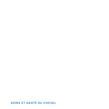
SOINS ET SANTÉ DU CHEVAL