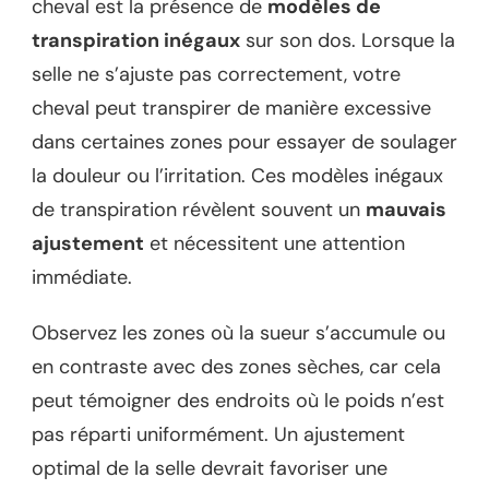
cheval est la présence de
modèles de
transpiration inégaux
sur son dos. Lorsque la
selle ne s’ajuste pas correctement, votre
cheval peut transpirer de manière excessive
dans certaines zones pour essayer de soulager
la douleur ou l’irritation. Ces modèles inégaux
de transpiration révèlent souvent un
mauvais
ajustement
et nécessitent une attention
immédiate.
Observez les zones où la sueur s’accumule ou
en contraste avec des zones sèches, car cela
peut témoigner des endroits où le poids n’est
pas réparti uniformément. Un ajustement
optimal de la selle devrait favoriser une