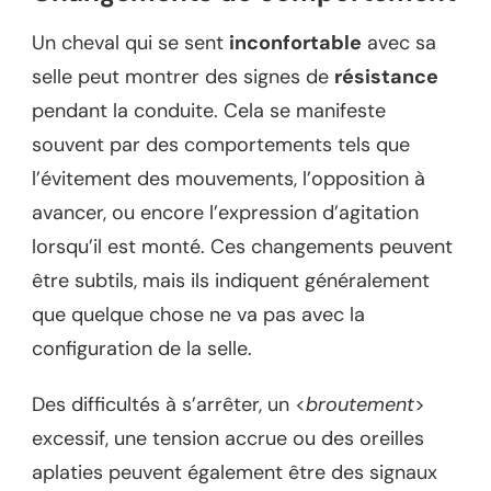
Un cheval qui se sent
inconfortable
avec sa
selle peut montrer des signes de
résistance
pendant la conduite. Cela se manifeste
souvent par des comportements tels que
l’évitement des mouvements, l’opposition à
avancer, ou encore l’expression d’agitation
lorsqu’il est monté. Ces changements peuvent
être subtils, mais ils indiquent généralement
que quelque chose ne va pas avec la
configuration de la selle.
Des difficultés à s’arrêter, un <
broutement
>
excessif, une tension accrue ou des oreilles
aplaties peuvent également être des signaux