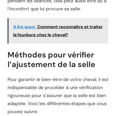
pendant les séances, cela peut aussi être dû à
l’inconfort que lui procure sa selle.
A lire aussi
Comment reconnaître et traiter
la fourbure chez le cheval?
Méthodes pour vérifier
l’ajustement de la selle
Pour garantir le bien-être de votre cheval, il est
indispensable de procéder à une vérification
rigoureuse pour s’assurer que la selle est bien
adaptée. Voici les différentes étapes que vous
pouvez suivre.