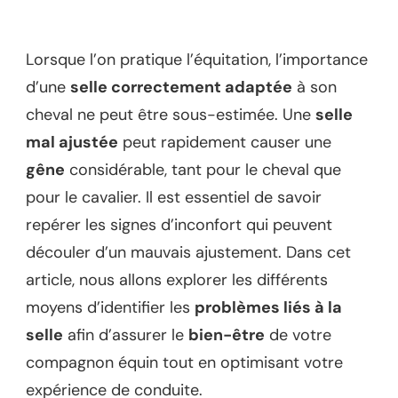
Lorsque l’on pratique l’équitation, l’importance
d’une
selle correctement adaptée
à son
cheval ne peut être sous-estimée. Une
selle
mal ajustée
peut rapidement causer une
gêne
considérable, tant pour le cheval que
pour le cavalier. Il est essentiel de savoir
repérer les signes d’inconfort qui peuvent
découler d’un mauvais ajustement. Dans cet
article, nous allons explorer les différents
moyens d’identifier les
problèmes liés à la
selle
afin d’assurer le
bien-être
de votre
compagnon équin tout en optimisant votre
expérience de conduite.