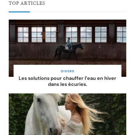
TOP ARTICLES
DIVERS
Les solutions pour chauffer l’eau en hiver
dans les écuries.