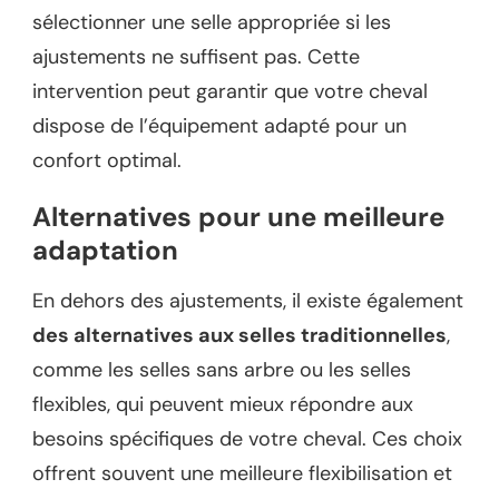
sélectionner une selle appropriée si les
ajustements ne suffisent pas. Cette
intervention peut garantir que votre cheval
dispose de l’équipement adapté pour un
confort optimal.
Alternatives pour une meilleure
adaptation
En dehors des ajustements, il existe également
des alternatives aux selles traditionnelles
,
comme les selles sans arbre ou les selles
flexibles, qui peuvent mieux répondre aux
besoins spécifiques de votre cheval. Ces choix
offrent souvent une meilleure flexibilisation et