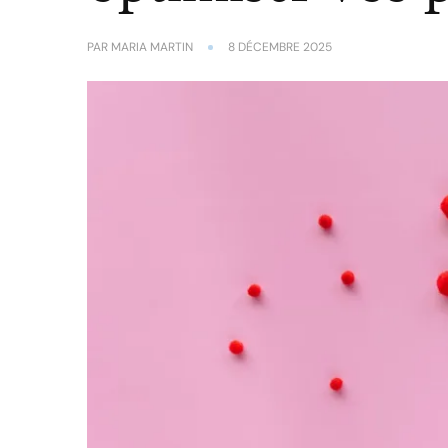
PAR
MARIA MARTIN
8 DÉCEMBRE 2025