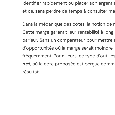
identifier rapidement où placer son argent
et ce, sans perdre de temps à consulter m
Dans la mécanique des cotes, la notion de 
Cette marge garantit leur rentabilité à lon
parieur. Sans un comparateur pour mettre en 
d’opportunités où la marge serait moindre,
fréquemment. Par ailleurs, ce type d’outil 
bet
, où la cote proposée est perçue comme
résultat.