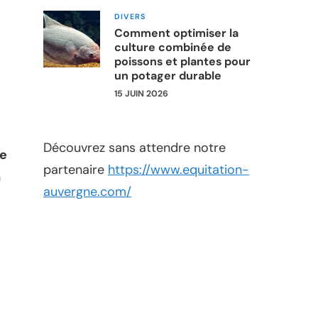
DIVERS
Comment optimiser la
culture combinée de
poissons et plantes pour
un potager durable
15 JUIN 2026
Découvrez sans attendre notre
ue
partenaire
https://www.equitation-
n
auvergne.com/