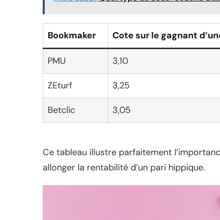
Bookmaker
Cote sur le gagnant d’un
PMU
3,10
ZEturf
3,25
Betclic
3,05
Ce tableau illustre parfaitement l’importanc
allonger la rentabilité d’un pari hippique.