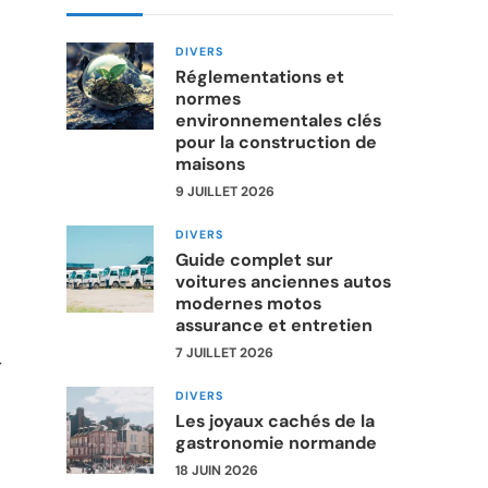
DIVERS
Réglementations et
normes
environnementales clés
pour la construction de
maisons
9 JUILLET 2026
DIVERS
Guide complet sur
voitures anciennes autos
modernes motos
assurance et entretien
7 JUILLET 2026
r
DIVERS
Les joyaux cachés de la
gastronomie normande
18 JUIN 2026