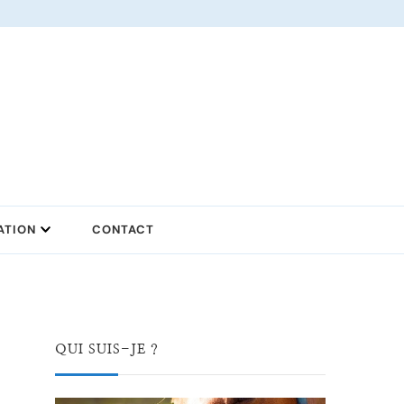
ATION
CONTACT
QUI SUIS-JE ?