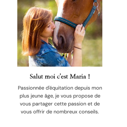
Salut moi c'est Maria !
Passionnée d'équitation depuis mon
plus jeune âge, je vous propose de
vous partager cette passion et de
vous offrir de nombreux conseils.