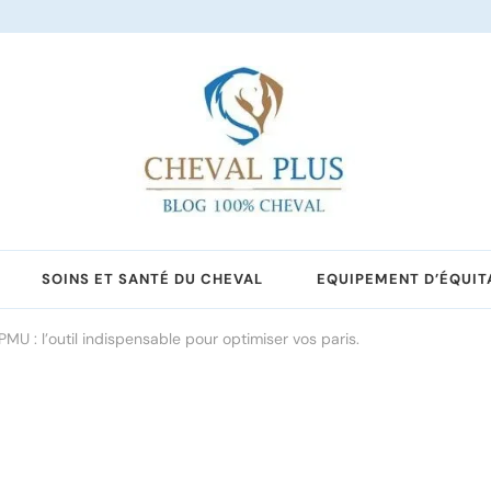
SOINS ET SANTÉ DU CHEVAL
EQUIPEMENT D’ÉQUIT
U : l’outil indispensable pour optimiser vos paris.