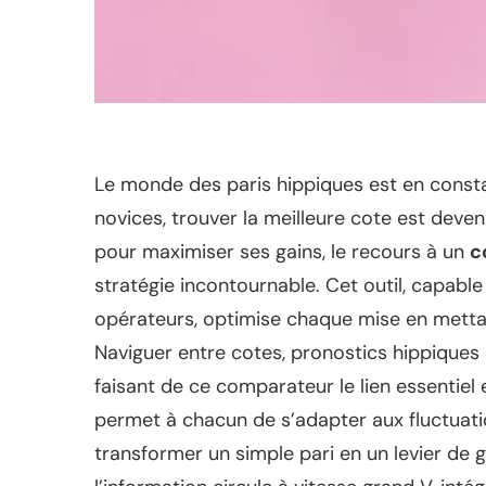
Le monde des paris hippiques est en const
novices, trouver la meilleure cote est deve
pour maximiser ses gains, le recours à un
c
stratégie incontournable. Cet outil, capable
opérateurs, optimise chaque mise en mettan
Naviguer entre cotes, pronostics hippiques e
faisant de ce comparateur le lien essentiel e
permet à chacun de s’adapter aux fluctuati
transformer un simple pari en un levier de 