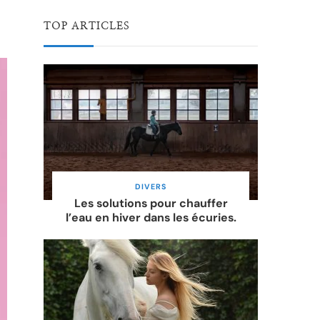
TOP ARTICLES
DIVERS
Les solutions pour chauffer
l’eau en hiver dans les écuries.