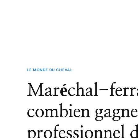
LE MONDE DU CHEVAL
Maréchal-ferra
combien gagne 
professionnel 