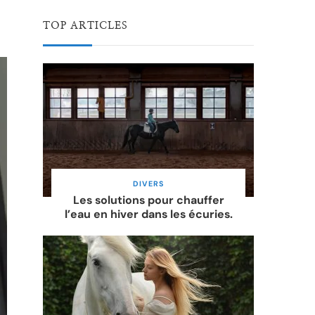
TOP ARTICLES
DIVERS
Les solutions pour chauffer
l’eau en hiver dans les écuries.