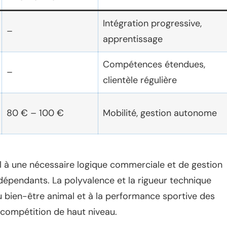
Intégration progressive,
–
apprentissage
Compétences étendues,
–
clientèle régulière
80 € – 100 €
Mobilité, gestion autonome
nal à une nécessaire logique commerciale et de gestion
indépendants. La polyvalence et la rigueur technique
 bien-être animal et à la performance sportive des
e compétition de haut niveau.