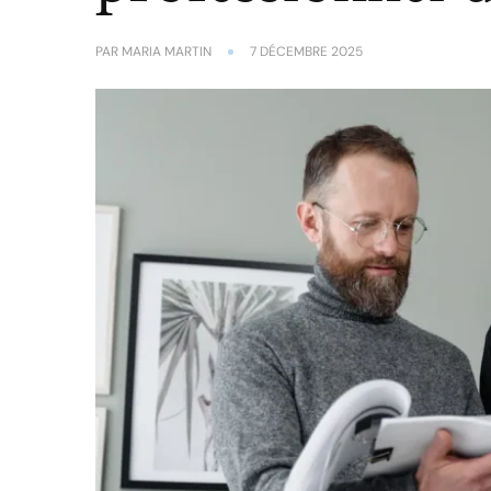
PAR
MARIA MARTIN
7 DÉCEMBRE 2025