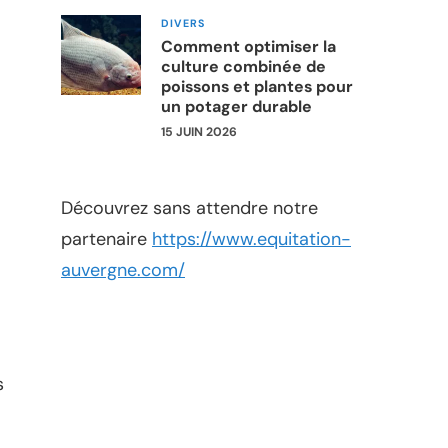
DIVERS
Comment optimiser la
culture combinée de
poissons et plantes pour
un potager durable
15 JUIN 2026
Découvrez sans attendre notre
partenaire
https://www.equitation-
auvergne.com/
s