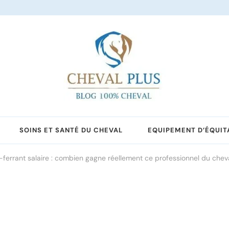
SOINS ET SANTÉ DU CHEVAL
EQUIPEMENT D’ÉQUIT
ferrant salaire : combien gagne réellement ce professionnel du chev