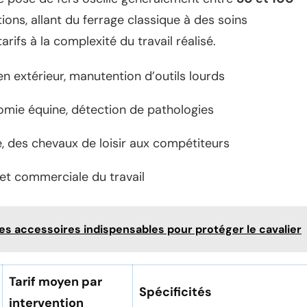
tions, allant du ferrage classique à des soins
rifs à la complexité du travail réalisé.
en extérieur, manutention d’outils lourds
mie équine, détection de pathologies
e, des chevaux de loisir aux compétiteurs
et commerciale du travail
Les accessoires indispensables pour protéger le cavalier
Tarif moyen par
Spécificités
intervention