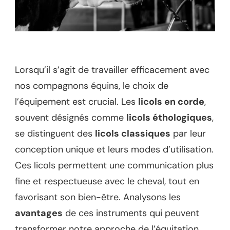
Lorsqu’il s’agit de travailler efficacement avec
nos compagnons équins, le choix de
l’équipement est crucial. Les
licols en corde
,
souvent désignés comme
licols éthologiques
,
se distinguent des
licols classiques
par leur
conception unique et leurs modes d’utilisation.
Ces licols permettent une communication plus
fine et respectueuse avec le cheval, tout en
favorisant son bien-être. Analysons les
avantages
de ces instruments qui peuvent
transformer notre approche de l’équitation,