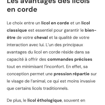
Les avantages des licols
en corde
Le choix entre un
licol en corde
et un
licol
classique
est essentiel pour garantir le
bien-
être
de votre
cheval
et la qualité de votre
interaction avec lui. L’un des principaux
avantages du licol en corde réside dans sa
capacité à offrir des
commandes précises
tout en minimisant l’inconfort. En effet, sa
conception permet une
pression répartie
sur
le visage de l’animal, ce qui est moins invasive
que certains licols traditionnels.
De plus, le
licol éthologique
, souvent en