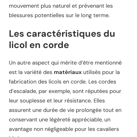
mouvement plus naturel et prévenant les
blessures potentielles sur le long terme.
Les caractéristiques du
licol en corde
Un autre aspect qui mérite d’être mentionné
est la variété des
matériaux
utilisés pour la
fabrication des licols en corde. Les cordes
d’escalade, par exemple, sont réputées pour
leur souplesse et leur résistance. Elles
assurent une durée de vie prolongée tout en
conservant une légèreté appréciable, un
avantage non négligeable pour les cavaliers