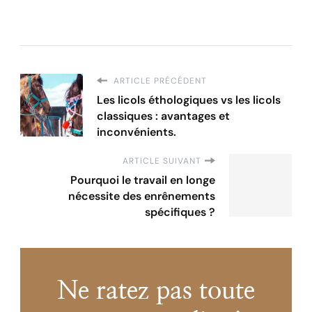
ARTICLE PRÉCÉDENT
Les licols éthologiques vs les licols
classiques : avantages et
inconvénients.
ARTICLE SUIVANT
Pourquoi le travail en longe
nécessite des enrênements
spécifiques ?
Ne ratez pas toute