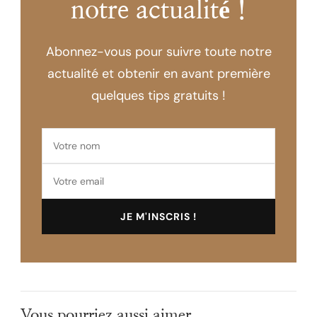
notre actualité !
Abonnez-vous pour suivre toute notre
actualité et obtenir en avant première
quelques tips gratuits !
Vous pourriez aussi aimer...