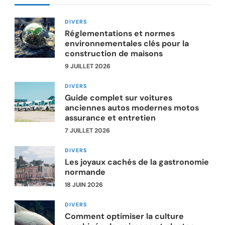
DIVERS
Réglementations et normes
environnementales clés pour la
construction de maisons
9 JUILLET 2026
DIVERS
Guide complet sur voitures
anciennes autos modernes motos
assurance et entretien
7 JUILLET 2026
DIVERS
Les joyaux cachés de la gastronomie
normande
18 JUIN 2026
DIVERS
Comment optimiser la culture