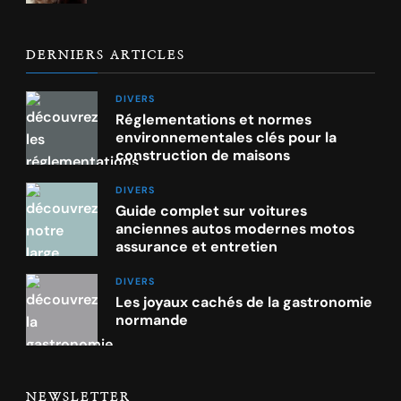
DERNIERS ARTICLES
DIVERS
Réglementations et normes
environnementales clés pour la
construction de maisons
DIVERS
Guide complet sur voitures
anciennes autos modernes motos
assurance et entretien
DIVERS
Les joyaux cachés de la gastronomie
normande
NEWSLETTER