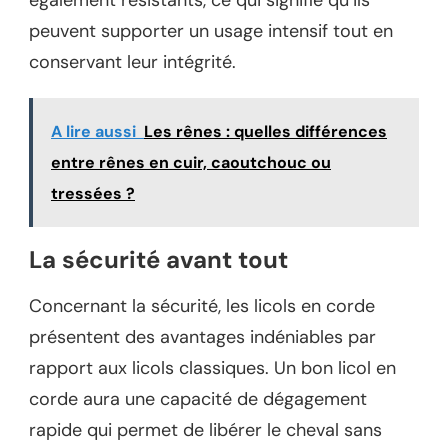
également résistants, ce qui signifie qu’ils
peuvent supporter un usage intensif tout en
conservant leur intégrité.
A lire aussi
Les rênes : quelles différences
entre rênes en cuir, caoutchouc ou
tressées ?
La sécurité avant tout
Concernant la sécurité, les licols en corde
présentent des avantages indéniables par
rapport aux licols classiques. Un bon licol en
corde aura une capacité de dégagement
rapide qui permet de libérer le cheval sans