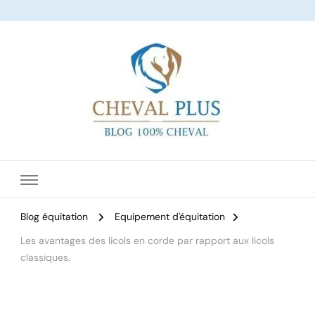
Le site dédié à l'équitation
Blog équitation
Equipement d'équitation
Les avantages des licols en corde par rapport aux licols
classiques.