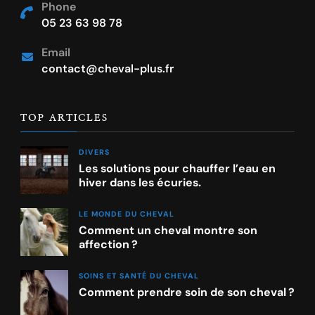
Phone
05 23 63 98 78
Email
contact@cheval-plus.fr
TOP ARTICLES
DIVERS
Les solutions pour chauffer l’eau en
hiver dans les écuries.
LE MONDE DU CHEVAL
Comment un cheval montre son
affection ?
SOINS ET SANTÉ DU CHEVAL
Comment prendre soin de son cheval ?