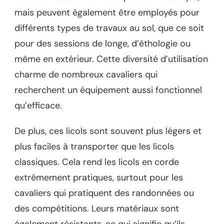
mais peuvent également être employés pour
différents types de travaux au sol, que ce soit
pour des sessions de longe, d’éthologie ou
même en extérieur. Cette diversité d’utilisation
charme de nombreux cavaliers qui
recherchent un équipement aussi fonctionnel
qu’efficace.
De plus, ces licols sont souvent plus légers et
plus faciles à transporter que les licols
classiques. Cela rend les licols en corde
extrêmement pratiques, surtout pour les
cavaliers qui pratiquent des randonnées ou
des compétitions. Leurs matériaux sont