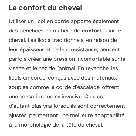
Le confort du cheval
Utiliser un licol en corde apporte également
des bénéfices en matière de
confort
pour le
cheval. Les licols traditionnels, en raison de
leur épaisseur et de leur résistance, peuvent
parfois créer une pression inconfortable sur le
visage et le nez de l’animal. En revanche, les
licols en corde, conçus avec des matériaux
souples comme la corde d’escalade, offrent
une sensation moins invasive. Cela est
d’autant plus vrai lorsqu’ils sont correctement
ajustés, permettant une meilleure adaptabilité
à la morphologie de la tête du cheval.