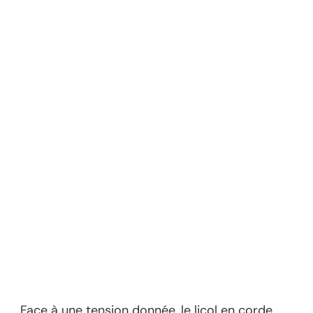
Face à une tension donnée, le licol en corde