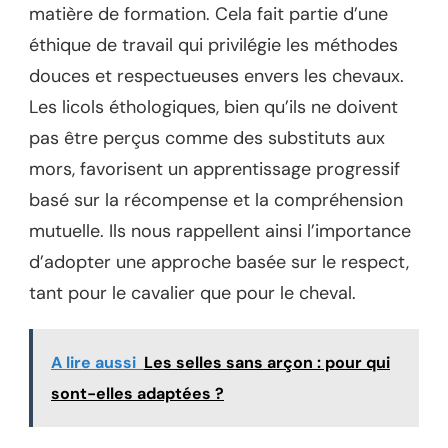
matière de formation. Cela fait partie d’une
éthique de travail qui privilégie les méthodes
douces et respectueuses envers les chevaux.
Les licols éthologiques, bien qu’ils ne doivent
pas être perçus comme des substituts aux
mors, favorisent un apprentissage progressif
basé sur la récompense et la compréhension
mutuelle. Ils nous rappellent ainsi l’importance
d’adopter une approche basée sur le respect,
tant pour le cavalier que pour le cheval.
A lire aussi
Les selles sans arçon : pour qui
sont-elles adaptées ?