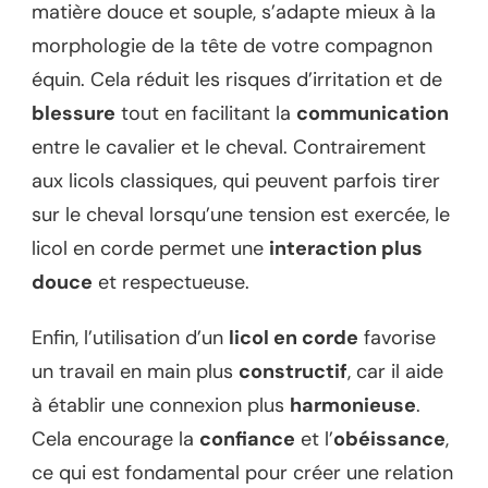
matière douce et souple, s’adapte mieux à la
morphologie de la tête de votre compagnon
équin. Cela réduit les risques d’irritation et de
blessure
tout en facilitant la
communication
entre le cavalier et le cheval. Contrairement
aux licols classiques, qui peuvent parfois tirer
sur le cheval lorsqu’une tension est exercée, le
licol en corde permet une
interaction plus
douce
et respectueuse.
Enfin, l’utilisation d’un
licol en corde
favorise
un travail en main plus
constructif
, car il aide
à établir une connexion plus
harmonieuse
.
Cela encourage la
confiance
et l’
obéissance
,
ce qui est fondamental pour créer une relation