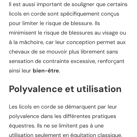
Il est aussi important de souligner que certains
licols en corde sont spécifiquement conçus
pour limiter le risque de blessure. Ils
minimisent le risque de blessures au visage ou
à la mâchoire, car leur conception permet aux
chevaux de se mouvoir plus librement sans
sensation de contrainte excessive, renforçant
ainsi leur
bien-être
.
Polyvalence et utilisation
Les licols en corde se démarquent par leur
polyvalence dans les différentes pratiques
équestres. Ils ne se limitent pas à une
utilisation seulement en équitation classique,