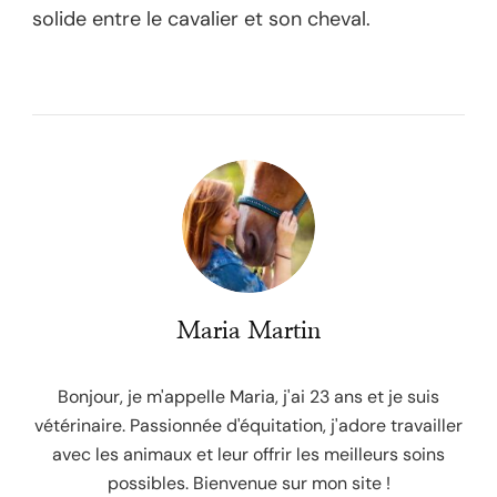
solide entre le cavalier et son cheval.
Maria Martin
Bonjour, je m'appelle Maria, j'ai 23 ans et je suis
vétérinaire. Passionnée d'équitation, j'adore travailler
avec les animaux et leur offrir les meilleurs soins
possibles. Bienvenue sur mon site !