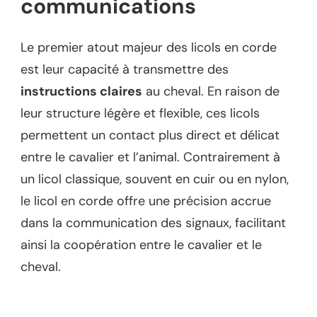
communications
Le premier atout majeur des licols en corde
est leur capacité à transmettre des
instructions claires
au cheval. En raison de
leur structure légère et flexible, ces licols
permettent un contact plus direct et délicat
entre le cavalier et l’animal. Contrairement à
un licol classique, souvent en cuir ou en nylon,
le licol en corde offre une précision accrue
dans la communication des signaux, facilitant
ainsi la coopération entre le cavalier et le
cheval.