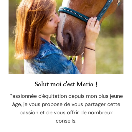
Salut moi c'est Maria !
Passionnée d'équitation depuis mon plus jeune
âge, je vous propose de vous partager cette
passion et de vous offrir de nombreux
conseils.