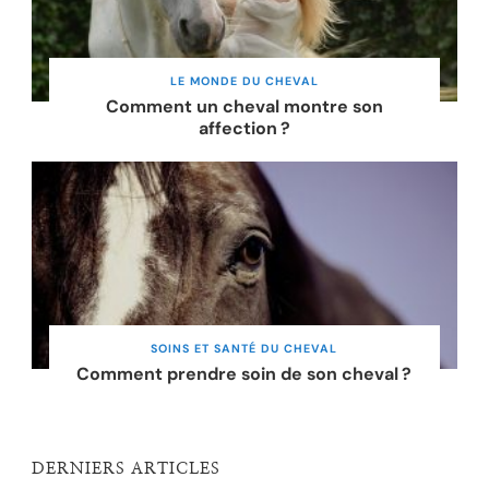
LE MONDE DU CHEVAL
Comment un cheval montre son
affection ?
SOINS ET SANTÉ DU CHEVAL
Comment prendre soin de son cheval ?
DERNIERS ARTICLES