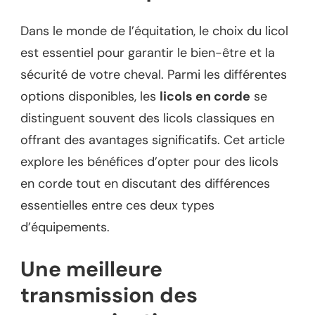
Dans le monde de l’équitation, le choix du licol
est essentiel pour garantir le bien-être et la
sécurité de votre cheval. Parmi les différentes
options disponibles, les
licols en corde
se
distinguent souvent des licols classiques en
offrant des avantages significatifs. Cet article
explore les bénéfices d’opter pour des licols
en corde tout en discutant des différences
essentielles entre ces deux types
d’équipements.
Une meilleure
transmission des