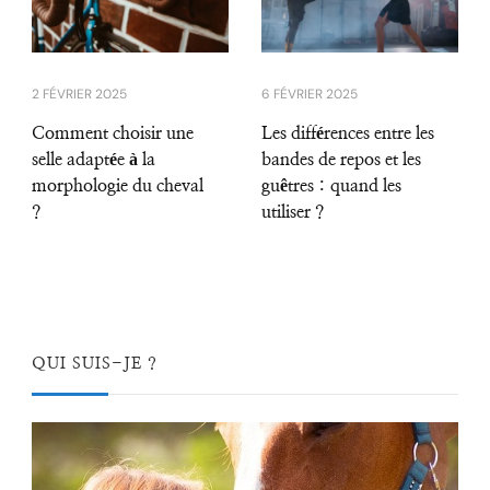
2 FÉVRIER 2025
6 FÉVRIER 2025
Comment choisir une
Les différences entre les
selle adaptée à la
bandes de repos et les
morphologie du cheval
guêtres : quand les
?
utiliser ?
QUI SUIS-JE ?