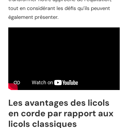
tout en considérant les défis qu’ils peuvent
également présenter.
Les avantages des licols
en corde par rapport aux
licols classiques