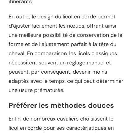
itinérants.
En outre, le design du licol en corde permet
d’ajuster facilement les nœuds, offrant ainsi
une meilleure possibilité de conservation de la
forme et de l’ajustement parfait à la tête du
cheval. En comparaison, les licols classiques
nécessitent souvent un réglage manuel et
peuvent, par conséquent, devenir moins
adaptés avec le temps, ce qui peut déterminer
une usure prématurée.
Préférer les méthodes douces
Enfin, de nombreux cavaliers choisissent le
licol en corde pour ses caractéristiques en