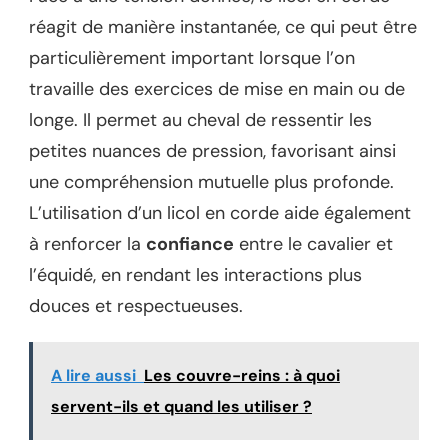
réagit de manière instantanée, ce qui peut être
particulièrement important lorsque l’on
travaille des exercices de mise en main ou de
longe. Il permet au cheval de ressentir les
petites nuances de pression, favorisant ainsi
une compréhension mutuelle plus profonde.
L’utilisation d’un licol en corde aide également
à renforcer la
confiance
entre le cavalier et
l’équidé, en rendant les interactions plus
douces et respectueuses.
A lire aussi
Les couvre-reins : à quoi
servent-ils et quand les utiliser ?