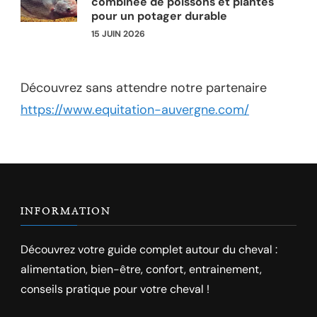
combinée de poissons et plantes
pour un potager durable
15 JUIN 2026
Découvrez sans attendre notre partenaire
https://www.equitation-auvergne.com/
INFORMATION
Découvrez votre guide complet autour du cheval :
alimentation, bien-être, confort, entrainement,
conseils pratique pour votre cheval !