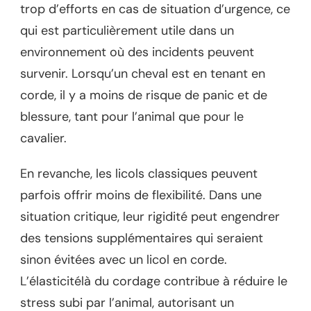
trop d’efforts en cas de situation d’urgence, ce
qui est particulièrement utile dans un
environnement où des incidents peuvent
survenir. Lorsqu’un cheval est en tenant en
corde, il y a moins de risque de panic et de
blessure, tant pour l’animal que pour le
cavalier.
En revanche, les licols classiques peuvent
parfois offrir moins de flexibilité. Dans une
situation critique, leur rigidité peut engendrer
des tensions supplémentaires qui seraient
sinon évitées avec un licol en corde.
L’élasticitélà du cordage contribue à réduire le
stress subi par l’animal, autorisant un