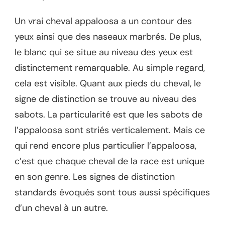
Un vrai cheval appaloosa a un contour des
yeux ainsi que des naseaux marbrés. De plus,
le blanc qui se situe au niveau des yeux est
distinctement remarquable. Au simple regard,
cela est visible. Quant aux pieds du cheval, le
signe de distinction se trouve au niveau des
sabots. La particularité est que les sabots de
l’appaloosa sont striés verticalement. Mais ce
qui rend encore plus particulier l’appaloosa,
c’est que chaque cheval de la race est unique
en son genre. Les signes de distinction
standards évoqués sont tous aussi spécifiques
d’un cheval à un autre.