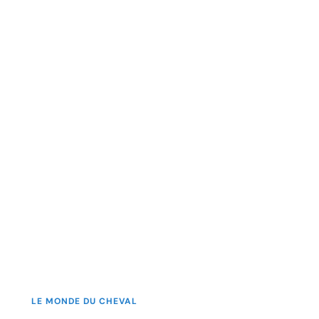
LE MONDE DU CHEVAL