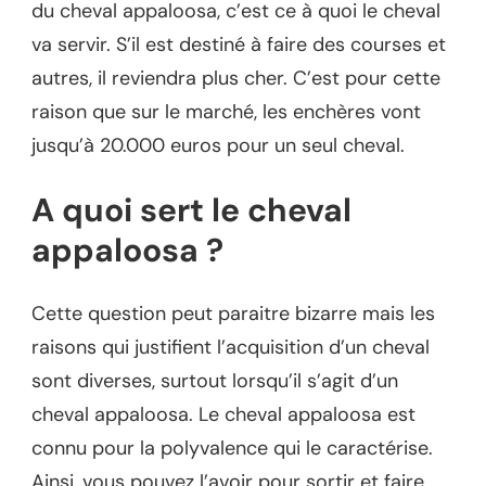
du cheval appaloosa, c’est ce à quoi le cheval
va servir. S’il est destiné à faire des courses et
autres, il reviendra plus cher. C’est pour cette
raison que sur le marché, les enchères vont
jusqu’à 20.000 euros pour un seul cheval.
A quoi sert le cheval
appaloosa ?
Cette question peut paraitre bizarre mais les
raisons qui justifient l’acquisition d’un cheval
sont diverses, surtout lorsqu’il s’agit d’un
cheval appaloosa. Le cheval appaloosa est
connu pour la polyvalence qui le caractérise.
Ainsi, vous pouvez l’avoir pour sortir et faire