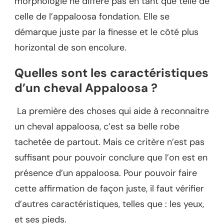
morphologie ne diffère pas en tant que telle de
celle de l’appaloosa fondation. Elle se
démarque juste par la finesse et le côté plus
horizontal de son encolure.
Quelles sont les caractéristiques
d’un cheval Appaloosa ?
La première des choses qui aide à reconnaitre
un cheval appaloosa, c’est sa belle robe
tachetée de partout. Mais ce critère n’est pas
suffisant pour pouvoir conclure que l’on est en
présence d’un appaloosa. Pour pouvoir faire
cette affirmation de façon juste, il faut vérifier
d’autres caractéristiques, telles que : les yeux,
et ses pieds.