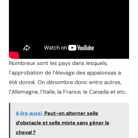
Nombreux sont les pays dans lesquels,
l’approbation de l’élevage des appaloosas a
été donné. On dénombre donc entre autres,
l’Allemagne, l’Italie, la France, le Canada et etc.
A lire aussi
Peut-on alterner selle
d’obstacle et selle mixte sans gêner le
cheval ?