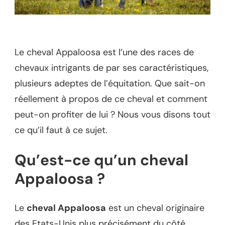
Le cheval Appaloosa est l’une des races de
chevaux intrigants de par ses caractéristiques,
plusieurs adeptes de l’équitation. Que sait-on
réellement à propos de ce cheval et comment
peut-on profiter de lui ? Nous vous disons tout
ce qu’il faut à ce sujet.
Qu’est-ce qu’un cheval
Appaloosa ?
Le
cheval Appaloosa
est un cheval originaire
des Etats-Unis plus précisément du côté