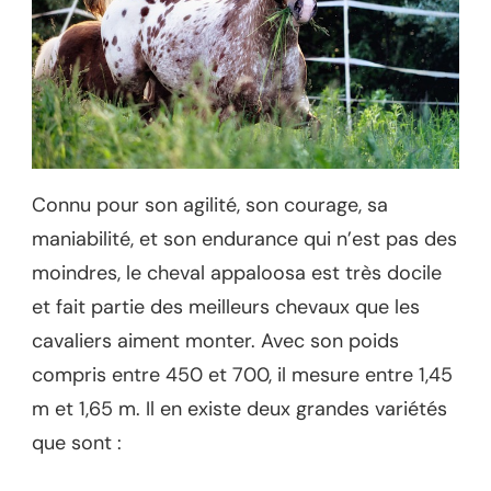
Connu pour son agilité, son courage, sa
maniabilité, et son endurance qui n’est pas des
moindres, le cheval appaloosa est très docile
et fait partie des meilleurs chevaux que les
cavaliers aiment monter. Avec son poids
compris entre 450 et 700, il mesure entre 1,45
m et 1,65 m. Il en existe deux grandes variétés
que sont :