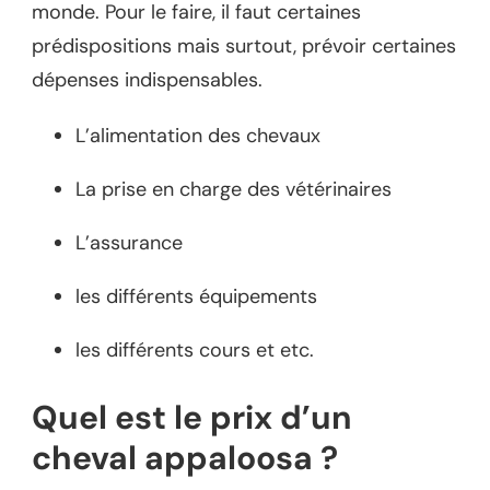
monde. Pour le faire, il faut certaines
prédispositions mais surtout, prévoir certaines
dépenses indispensables.
L’alimentation des chevaux
La prise en charge des vétérinaires
L’assurance
les différents équipements
les différents cours et etc.
Quel est le prix d’un
cheval appaloosa ?