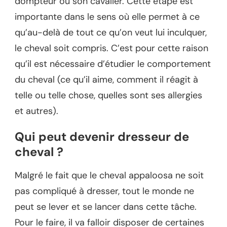
dompteur ou son cavalier. Cette étape est
importante dans le sens où elle permet à ce
qu’au-delà de tout ce qu’on veut lui inculquer,
le cheval soit compris. C’est pour cette raison
qu’il est nécessaire d’étudier le comportement
du cheval (ce qu’il aime, comment il réagit à
telle ou telle chose, quelles sont ses allergies
et autres).
Qui peut devenir dresseur de
cheval ?
Malgré le fait que le cheval appaloosa ne soit
pas compliqué à dresser, tout le monde ne
peut se lever et se lancer dans cette tâche.
Pour le faire, il va falloir disposer de certaines