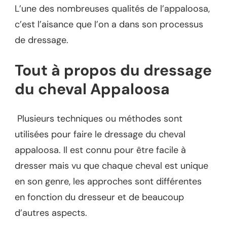
L’une des nombreuses qualités de l’appaloosa,
c’est l’aisance que l’on a dans son processus
de dressage.
Tout à propos du dressage
du cheval Appaloosa
Plusieurs techniques ou méthodes sont
utilisées pour faire le dressage du cheval
appaloosa. Il est connu pour être facile à
dresser mais vu que chaque cheval est unique
en son genre, les approches sont différentes
en fonction du dresseur et de beaucoup
d’autres aspects.