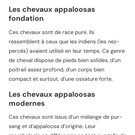
Les chevaux appaloosas
fondation
Ces chevaux sont de race pure. Ils
ressemblent à ceux que les indiens (les nez-
percés) avaient utilisé en leur temps. Ce genre
de cheval dispose de pieds bien solides, d’un
poitrail assez profond, d’un corps bien
compact et surtout, d’une ossature forte.
Les chevaux appaloosas
modernes
Ces chevaux sont issus d’un mélange de pur-
sang et d’appaloosa d’origine. Leur