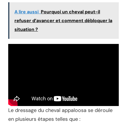
A lire aussi
Pourquoi un cheval peut-il
refuser d’avancer et comment débloquer la
situation ?
Le dressage du cheval appaloosa se déroule
en plusieurs étapes telles que :