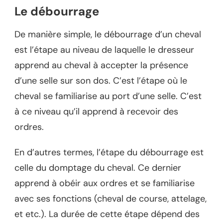
Le débourrage
De manière simple, le débourrage d’un cheval
est l’étape au niveau de laquelle le dresseur
apprend au cheval à accepter la présence
d’une selle sur son dos. C’est l’étape où le
cheval se familiarise au port d’une selle. C’est
à ce niveau qu’il apprend à recevoir des
ordres.
En d’autres termes, l’étape du débourrage est
celle du domptage du cheval. Ce dernier
apprend à obéir aux ordres et se familiarise
avec ses fonctions (cheval de course, attelage,
et etc.). La durée de cette étape dépend des