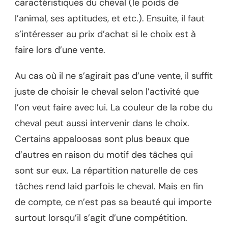
caractéristiques du cheval (le poids de
l’animal, ses aptitudes, et etc.). Ensuite, il faut
s’intéresser au prix d’achat si le choix est à
faire lors d’une vente.
Au cas où il ne s’agirait pas d’une vente, il suffit
juste de choisir le cheval selon l’activité que
l’on veut faire avec lui. La couleur de la robe du
cheval peut aussi intervenir dans le choix.
Certains appaloosas sont plus beaux que
d’autres en raison du motif des tâches qui
sont sur eux. La répartition naturelle de ces
tâches rend laid parfois le cheval. Mais en fin
de compte, ce n’est pas sa beauté qui importe
surtout lorsqu’il s’agit d’une compétition.