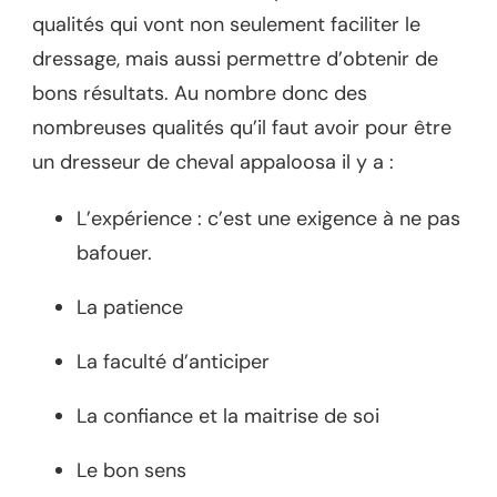
qualités qui vont non seulement faciliter le
dressage, mais aussi permettre d’obtenir de
bons résultats. Au nombre donc des
nombreuses qualités qu’il faut avoir pour être
un dresseur de cheval appaloosa il y a :
L’expérience : c’est une exigence à ne pas
bafouer.
La patience
La faculté d’anticiper
La confiance et la maitrise de soi
Le bon sens