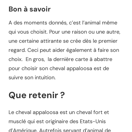
Bon à savoir
A des moments donnés, c’est l’animal même
qui vous choisit. Pour une raison ou une autre,
une certaine attirante se crée dès le premier
regard. Ceci peut aider également à faire son
choix. En gros, la dernière carte à abattre
pour choisir son cheval appaloosa est de
suivre son intuition.
Que retenir ?
Le cheval appaloosa est un cheval fort et
musclé qui est originaire des Etats-Unis
d’Amérique. Autrefois servant d’animal de