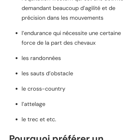
demandant beaucoup d’agilité et de
précision dans les mouvements
l’endurance qui nécessite une certaine
force de la part des chevaux
les randonnées
les sauts d’obstacle
le cross-country
l’attelage
le trec et etc.
Pourquoi préférer un