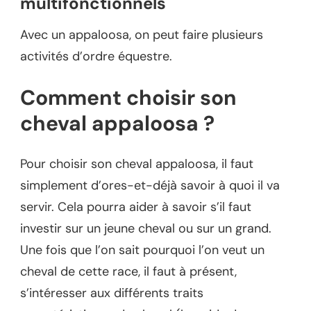
multifonctionnels
Avec un appaloosa, on peut faire plusieurs
activités d’ordre équestre.
Comment choisir son
cheval appaloosa ?
Pour choisir son cheval appaloosa, il faut
simplement d’ores-et-déjà savoir à quoi il va
servir. Cela pourra aider à savoir s’il faut
investir sur un jeune cheval ou sur un grand.
Une fois que l’on sait pourquoi l’on veut un
cheval de cette race, il faut à présent,
s’intéresser aux différents traits