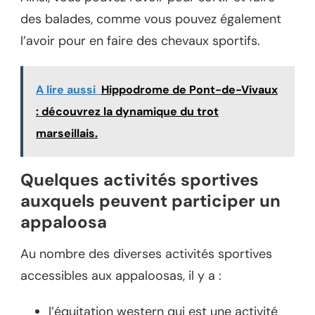
des balades, comme vous pouvez également
l’avoir pour en faire des chevaux sportifs.
A lire aussi
Hippodrome de Pont-de-Vivaux
: découvrez la dynamique du trot
marseillais.
Quelques activités sportives
auxquels peuvent participer un
appaloosa
Au nombre des diverses activités sportives
accessibles aux appaloosas, il y a :
l’équitation western qui est une activité