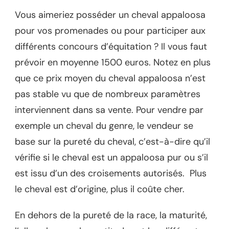
Vous aimeriez posséder un cheval appaloosa
pour vos promenades ou pour participer aux
différents concours d’équitation ? Il vous faut
prévoir en moyenne 1500 euros. Notez en plus
que ce prix moyen du cheval appaloosa n’est
pas stable vu que de nombreux paramètres
interviennent dans sa vente. Pour vendre par
exemple un cheval du genre, le vendeur se
base sur la pureté du cheval, c’est-à-dire qu’il
vérifie si le cheval est un appaloosa pur ou s’il
est issu d’un des croisements autorisés. Plus
le cheval est d’origine, plus il coûte cher.
En dehors de la pureté de la race, la maturité,