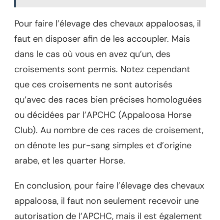
Pour faire l’élevage des chevaux appaloosas, il
faut en disposer afin de les accoupler. Mais
dans le cas où vous en avez qu’un, des
croisements sont permis. Notez cependant
que ces croisements ne sont autorisés
qu’avec des races bien précises homologuées
ou décidées par l’APCHC (Appaloosa Horse
Club). Au nombre de ces races de croisement,
on dénote les pur-sang simples et d’origine
arabe, et les quarter Horse.
En conclusion, pour faire l’élevage des chevaux
appaloosa, il faut non seulement recevoir une
autorisation de l’APCHC, mais il est également