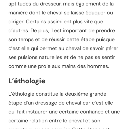
aptitudes du dresseur, mais également de la
manière dont le cheval se laisse éduquer ou
diriger. Certains assimilent plus vite que
d’autres. De plus, il est important de prendre
son temps et de réussir cette étape puisque
c’est elle qui permet au cheval de savoir gérer
ses pulsions naturelles et de ne pas se sentir
comme une proie aux mains des hommes.
L’éthologie
L’éthologie constitue la deuxième grande
étape d’un dressage de cheval car c’est elle
qui fait instaurer une certaine confiance et une
certaine relation entre le cheval et son