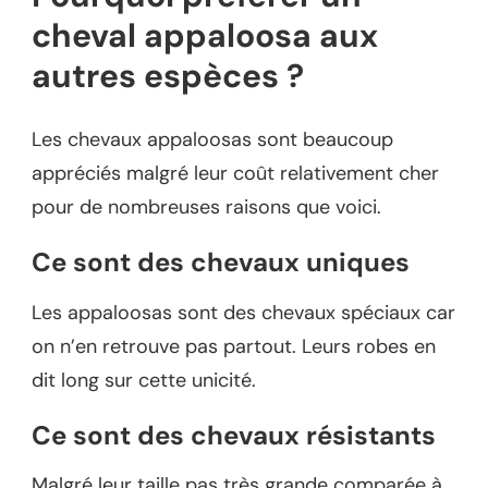
cheval appaloosa aux
autres espèces ?
Les chevaux appaloosas sont beaucoup
appréciés malgré leur coût relativement cher
pour de nombreuses raisons que voici.
Ce sont des chevaux uniques
Les appaloosas sont des chevaux spéciaux car
on n’en retrouve pas partout. Leurs robes en
dit long sur cette unicité.
Ce sont des chevaux résistants
Malgré leur taille pas très grande comparée à