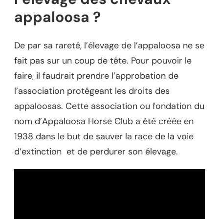
appaloosa ?
De par sa rareté, l’élevage de l’appaloosa ne se
fait pas sur un coup de tête. Pour pouvoir le
faire, il faudrait prendre l’approbation de
l’association protégeant les droits des
appaloosas. Cette association ou fondation du
nom d’Appaloosa Horse Club a été créée en
1938 dans le but de sauver la race de la voie
d’extinction et de perdurer son élevage.