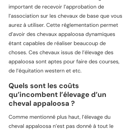
important de recevoir l’approbation de
l’association sur les chevaux de base que vous
aurez à utiliser. Cette réglementation permet
d’avoir des chevaux appaloosa dynamiques
étant capables de réaliser beaucoup de
choses. Ces chevaux issus de l’élevage des
appaloosa sont aptes pour faire des courses,
de l’équitation western et etc.
Quels sont les coûts
qu’incombent l’élevage d’un
cheval appaloosa ?
Comme mentionné plus haut, l’élevage du
cheval appaloosa n’est pas donné à tout le