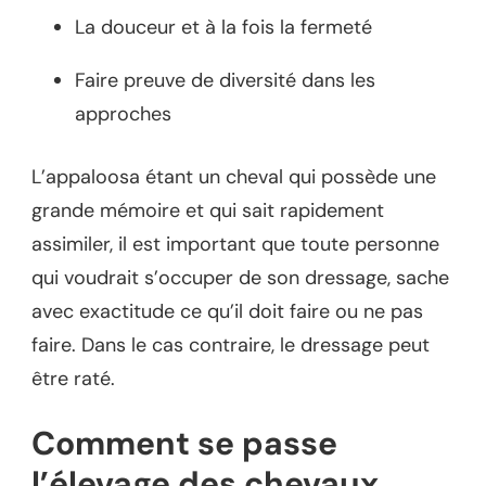
La douceur et à la fois la fermeté
Faire preuve de diversité dans les
approches
L’appaloosa étant un cheval qui possède une
grande mémoire et qui sait rapidement
assimiler, il est important que toute personne
qui voudrait s’occuper de son dressage, sache
avec exactitude ce qu’il doit faire ou ne pas
faire. Dans le cas contraire, le dressage peut
être raté.
Comment se passe
l’élevage des chevaux