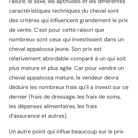
l’allure, le sexe, les aptitudes et les différentes
caractéristiques techniques du cheval sont
des critères qui influencent grandement le prix
de vente. C’est pour cette raison que
nombreux sont ceux qui investissent dans un
cheval appaloosa jeune. Son prix est
relativement abordable comparé à un qui soit
plus mature et plus agile. Car pour vendre un
cheval appaloosa mature, le vendeur devra
déduire les nombreux frais qu’il a investi sur ce
dernier (frais de dressage, les frais de soins,
les dépenses alimentaires, les frais
d’assurance et autres).
Un autre point qui influe beaucoup sur le prix