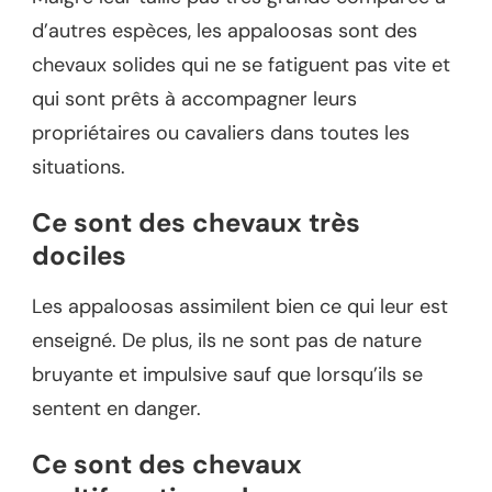
d’autres espèces, les appaloosas sont des
chevaux solides qui ne se fatiguent pas vite et
qui sont prêts à accompagner leurs
propriétaires ou cavaliers dans toutes les
situations.
Ce sont des chevaux très
dociles
Les appaloosas assimilent bien ce qui leur est
enseigné. De plus, ils ne sont pas de nature
bruyante et impulsive sauf que lorsqu’ils se
sentent en danger.
Ce sont des chevaux