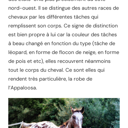
nord-ouest. Il se distingue des autres races de
chevaux par les différentes tâches qui
remplissent son corps. Ce signe de distinction
est bien propre à lui car la couleur des tâches
à beau changé en fonction du type (tâche de
léopard, en forme de flocon de neige, en forme
de pois et etc), elles recouvrent néanmoins
tout le corps du cheval. Ce sont elles qui
rendent très particulière, la robe de
l’Appaloosa.