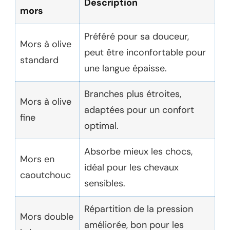
Description
mors
Préféré pour sa douceur,
Mors à olive
peut être inconfortable pour
standard
une langue épaisse.
Branches plus étroites,
Mors à olive
adaptées pour un confort
fine
optimal.
Absorbe mieux les chocs,
Mors en
idéal pour les chevaux
caoutchouc
sensibles.
Répartition de la pression
Mors double
améliorée, bon pour les