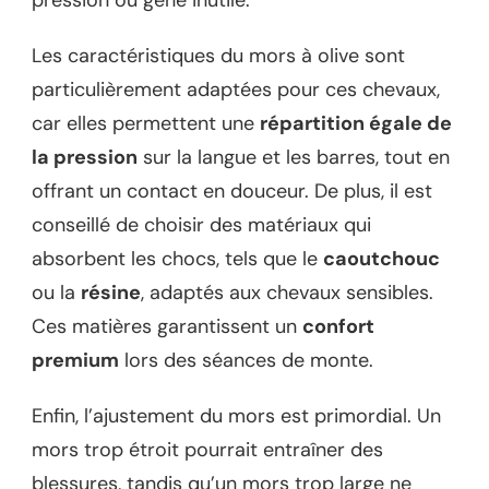
pression ou gêne inutile.
Les caractéristiques du mors à olive sont
particulièrement adaptées pour ces chevaux,
car elles permettent une
répartition égale de
la pression
sur la langue et les barres, tout en
offrant un contact en douceur. De plus, il est
conseillé de choisir des matériaux qui
absorbent les chocs, tels que le
caoutchouc
ou la
résine
, adaptés aux chevaux sensibles.
Ces matières garantissent un
confort
premium
lors des séances de monte.
Enfin, l’ajustement du mors est primordial. Un
mors trop étroit pourrait entraîner des
blessures, tandis qu’un mors trop large ne