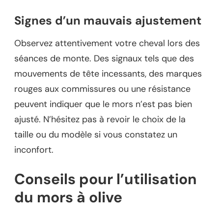
Signes d’un mauvais ajustement
Observez attentivement votre cheval lors des
séances de monte. Des signaux tels que des
mouvements de tête incessants, des marques
rouges aux commissures ou une résistance
peuvent indiquer que le mors n’est pas bien
ajusté. N’hésitez pas à revoir le choix de la
taille ou du modèle si vous constatez un
inconfort.
Conseils pour l’utilisation
du mors à olive