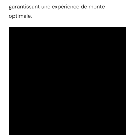
garantissant une expérience de monte
optimale.