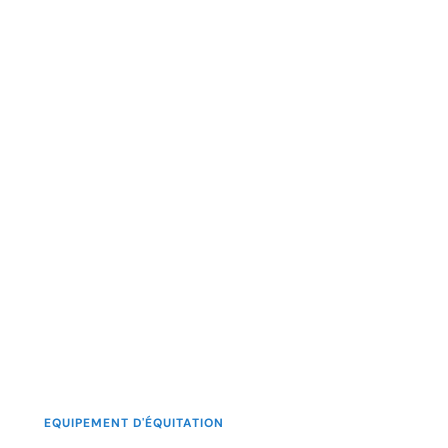
EQUIPEMENT D'ÉQUITATION