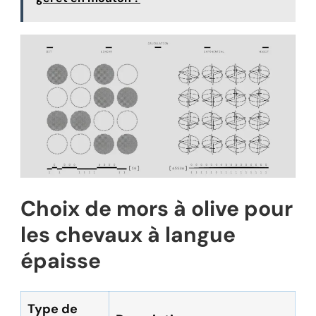
Choix de mors à olive pour
les chevaux à langue
épaisse
Type de