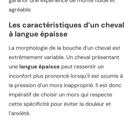
garantir une expérience de monte fluide et
agréable.
Les caractéristiques d’un cheval
à langue épaisse
La morphologie de la bouche d’un cheval est
extrêmement variable. Un cheval présentant
une
langue épaisse
peut ressentir un
inconfort plus prononcé lorsqu’il est soumis à
la pression d’un mors inapproprié. Il est donc
impératif de choisir un mors qui respecte
cette spécificité pour éviter la douleur et
l’anxiété.