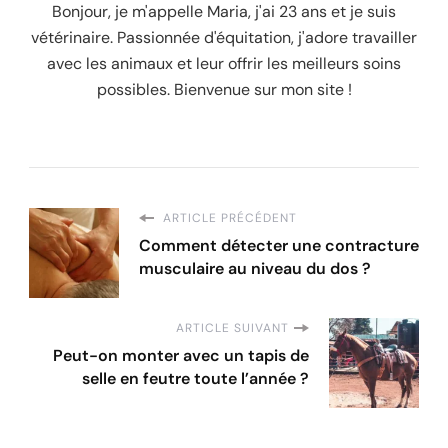
Bonjour, je m'appelle Maria, j'ai 23 ans et je suis
vétérinaire. Passionnée d'équitation, j'adore travailler
avec les animaux et leur offrir les meilleurs soins
possibles. Bienvenue sur mon site !
ARTICLE PRÉCÉDENT
Comment détecter une contracture
musculaire au niveau du dos ?
ARTICLE SUIVANT
Peut-on monter avec un tapis de
selle en feutre toute l’année ?