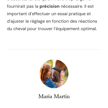
fournirait pas la
précision
nécessaire. Il est
important d’effectuer un essai pratique et
d’ajuster le réglage en fonction des réactions
du cheval pour trouver l’équipement optimal.
Maria Martin