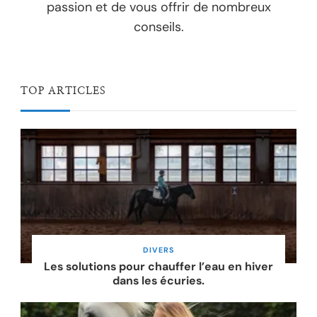
passion et de vous offrir de nombreux
conseils.
TOP ARTICLES
DIVERS
Les solutions pour chauffer l’eau en hiver
dans les écuries.