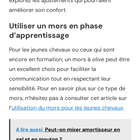
explorez les ajustements qui pourraient
améliorer son confort.
Utiliser un mors en phase
d’apprentissage
Pour les jeunes chevaux ou ceux qui sont
encore en formation, un mors à olive peut être
un excellent choix pour faciliter la
communication tout en respectant leur
sensibilité. Pour en savoir plus sur ce type de
mors, n’hésitez pas à consulter cet article sur
l’
utilisation du mors pour les jeunes chevaux
.
A lire aussi
Peut-on mixer amortisseur en
gel et en mouton ?