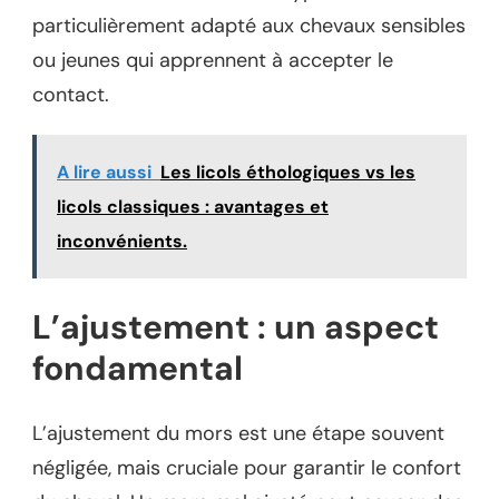
particulièrement adapté aux chevaux sensibles
ou jeunes qui apprennent à accepter le
contact.
A lire aussi
Les licols éthologiques vs les
licols classiques : avantages et
inconvénients.
L’ajustement : un aspect
fondamental
L’ajustement du mors est une étape souvent
négligée, mais cruciale pour garantir le confort