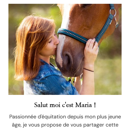
Salut moi c'est Maria !
Passionnée d'équitation depuis mon plus jeune
âge, je vous propose de vous partager cette