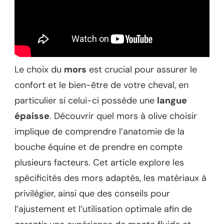
Le choix du
mors
est crucial pour assurer le
confort et le bien-être de votre cheval, en
particulier si celui-ci possède une
langue
épaisse
. Découvrir quel mors à olive choisir
implique de comprendre l’anatomie de la
bouche équine et de prendre en compte
plusieurs facteurs. Cet article explore les
spécificités des mors adaptés, les matériaux à
privilégier, ainsi que des conseils pour
l’ajustement et l’utilisation optimale afin de