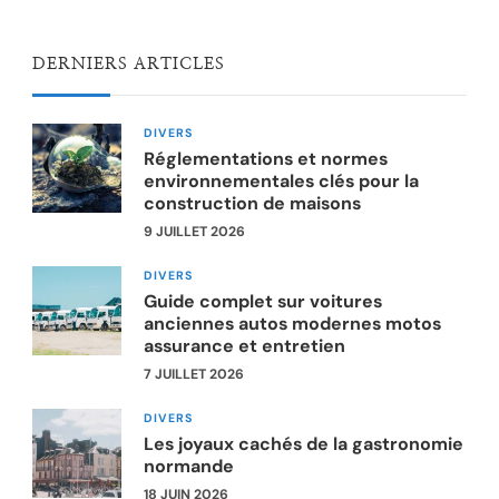
DERNIERS ARTICLES
DIVERS
Réglementations et normes
environnementales clés pour la
construction de maisons
9 JUILLET 2026
DIVERS
Guide complet sur voitures
anciennes autos modernes motos
assurance et entretien
7 JUILLET 2026
DIVERS
Les joyaux cachés de la gastronomie
normande
18 JUIN 2026