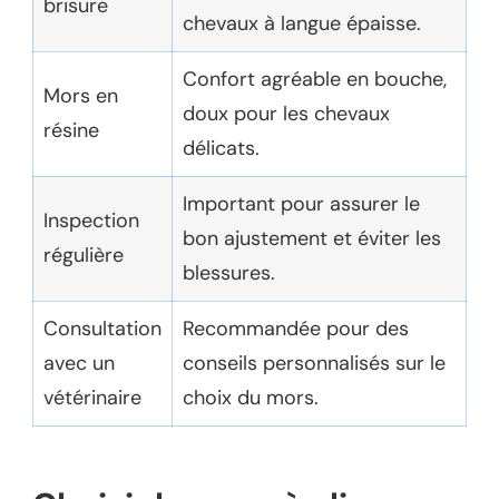
brisure
chevaux à langue épaisse.
Confort agréable en bouche,
Mors en
doux pour les chevaux
résine
délicats.
Important pour assurer le
Inspection
bon ajustement et éviter les
régulière
blessures.
Consultation
Recommandée pour des
avec un
conseils personnalisés sur le
vétérinaire
choix du mors.