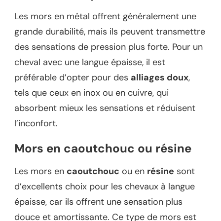
Les mors en métal offrent généralement une
grande durabilité, mais ils peuvent transmettre
des sensations de pression plus forte. Pour un
cheval avec une langue épaisse, il est
préférable d’opter pour des
alliages doux
,
tels que ceux en inox ou en cuivre, qui
absorbent mieux les sensations et réduisent
l’inconfort.
Mors en caoutchouc ou résine
Les mors en
caoutchouc
ou en
résine
sont
d’excellents choix pour les chevaux à langue
épaisse, car ils offrent une sensation plus
douce et amortissante. Ce type de mors est