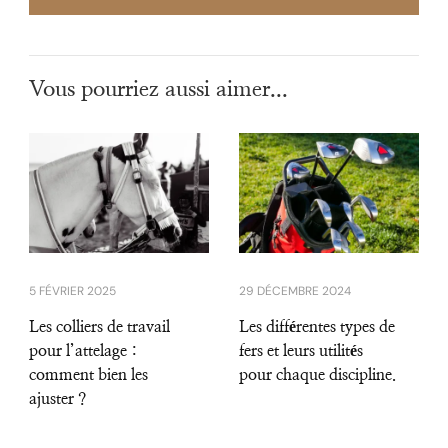
Vous pourriez aussi aimer...
5 FÉVRIER 2025
29 DÉCEMBRE 2024
Les colliers de travail
Les différentes types de
pour l’attelage :
fers et leurs utilités
comment bien les
pour chaque discipline.
ajuster ?