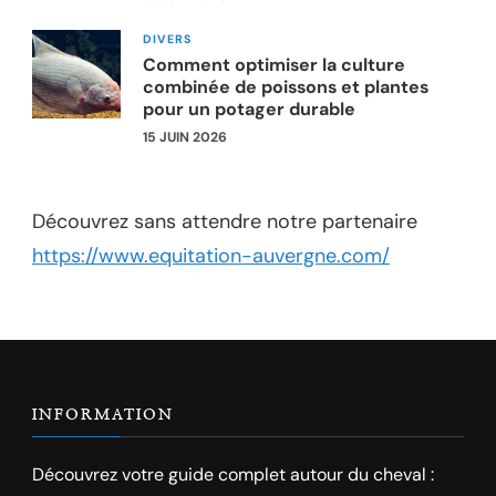
DIVERS
Comment optimiser la culture
combinée de poissons et plantes
pour un potager durable
15 JUIN 2026
Découvrez sans attendre notre partenaire
https://www.equitation-auvergne.com/
INFORMATION
Découvrez votre guide complet autour du cheval :