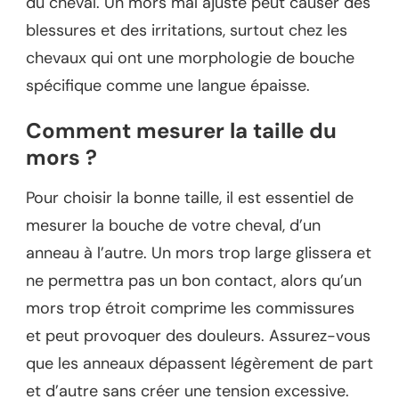
du cheval. Un mors mal ajusté peut causer des
blessures et des irritations, surtout chez les
chevaux qui ont une morphologie de bouche
spécifique comme une langue épaisse.
Comment mesurer la taille du
mors ?
Pour choisir la bonne taille, il est essentiel de
mesurer la bouche de votre cheval, d’un
anneau à l’autre. Un mors trop large glissera et
ne permettra pas un bon contact, alors qu’un
mors trop étroit comprime les commissures
et peut provoquer des douleurs. Assurez-vous
que les anneaux dépassent légèrement de part
et d’autre sans créer une tension excessive.