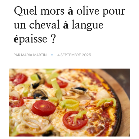
Quel mors à olive pour
un cheval à langue
épaisse ?
PAR
MARIA MARTIN
4 SEPTEMBRE 2025