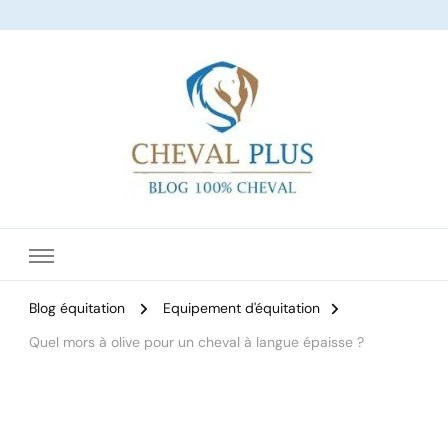
Le site dédié à l'équitation
Blog équitation
Equipement d'équitation
Quel mors à olive pour un cheval à langue épaisse ?