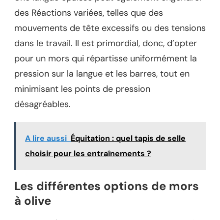
des Réactions variées, telles que des
mouvements de tête excessifs ou des tensions
dans le travail. Il est primordial, donc, d’opter
pour un mors qui répartisse uniformément la
pression sur la langue et les barres, tout en
minimisant les points de pression
désagréables.
A lire aussi
Équitation : quel tapis de selle
choisir pour les entraînements ?
Les différentes options de mors
à olive