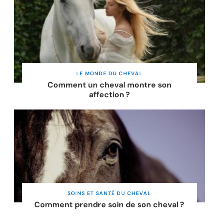
LE MONDE DU CHEVAL
Comment un cheval montre son
affection ?
SOINS ET SANTÉ DU CHEVAL
Comment prendre soin de son cheval ?