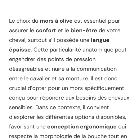
Le choix du
mors à olive
est essentiel pour
assurer le
confort
et le
bien-être
de votre
cheval, surtout s’il possède une
langue
épaisse
. Cette particularité anatomique peut
engendrer des points de pression
désagréables et nuire à la communication
entre le cavalier et sa monture. Il est donc
crucial d’opter pour un mors spécifiquement
conçu pour répondre aux besoins des chevaux
sensibles. Dans ce contexte, il convient
d’explorer les différentes options disponibles,
favorisant une
conception ergonomique
qui
respecte la morphologie de la bouche tout en