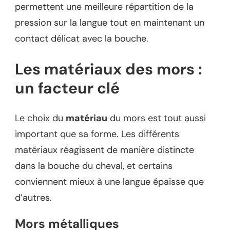
permettent une meilleure répartition de la
pression sur la langue tout en maintenant un
contact délicat avec la bouche.
Les matériaux des mors :
un facteur clé
Le choix du
matériau
du mors est tout aussi
important que sa forme. Les différents
matériaux réagissent de manière distincte
dans la bouche du cheval, et certains
conviennent mieux à une langue épaisse que
d’autres.
Mors métalliques