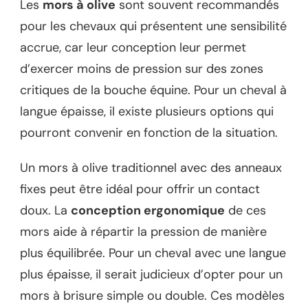
Les
mors à olive
sont souvent recommandés
pour les chevaux qui présentent une sensibilité
accrue, car leur conception leur permet
d’exercer moins de pression sur des zones
critiques de la bouche équine. Pour un cheval à
langue épaisse, il existe plusieurs options qui
pourront convenir en fonction de la situation.
Un mors à olive traditionnel avec des anneaux
fixes peut être idéal pour offrir un contact
doux. La
conception ergonomique
de ces
mors aide à répartir la pression de manière
plus équilibrée. Pour un cheval avec une langue
plus épaisse, il serait judicieux d’opter pour un
mors à brisure simple ou double. Ces modèles