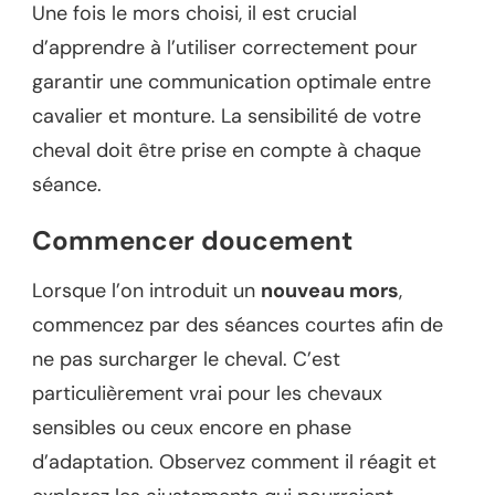
Une fois le mors choisi, il est crucial
d’apprendre à l’utiliser correctement pour
garantir une communication optimale entre
cavalier et monture. La sensibilité de votre
cheval doit être prise en compte à chaque
séance.
Commencer doucement
Lorsque l’on introduit un
nouveau mors
,
commencez par des séances courtes afin de
ne pas surcharger le cheval. C’est
particulièrement vrai pour les chevaux
sensibles ou ceux encore en phase
d’adaptation. Observez comment il réagit et