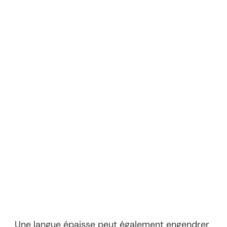
Une langue épaisse peut également engendrer