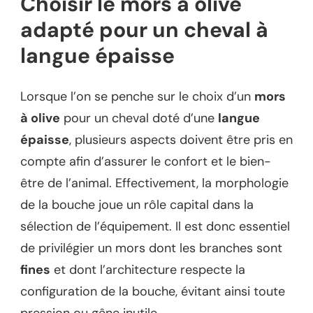
Choisir le mors à olive
adapté pour un cheval à
langue épaisse
Lorsque l’on se penche sur le choix d’un
mors
à olive
pour un cheval doté d’une
langue
épaisse
, plusieurs aspects doivent être pris en
compte afin d’assurer le confort et le bien-
être de l’animal. Effectivement, la morphologie
de la bouche joue un rôle capital dans la
sélection de l’équipement. Il est donc essentiel
de privilégier un mors dont les branches sont
fines
et dont l’architecture respecte la
configuration de la bouche, évitant ainsi toute