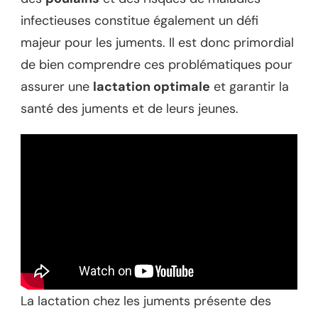
infectieuses constitue également un défi
majeur pour les juments. Il est donc primordial
de bien comprendre ces problématiques pour
assurer une
lactation optimale
et garantir la
santé des juments et de leurs jeunes.
La lactation chez les juments présente des