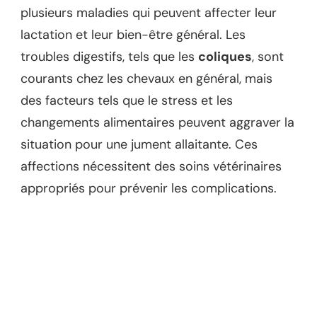
plusieurs maladies qui peuvent affecter leur
lactation et leur bien-être général. Les
troubles digestifs, tels que les
coliques
, sont
courants chez les chevaux en général, mais
des facteurs tels que le stress et les
changements alimentaires peuvent aggraver la
situation pour une jument allaitante. Ces
affections nécessitent des soins vétérinaires
appropriés pour prévenir les complications.