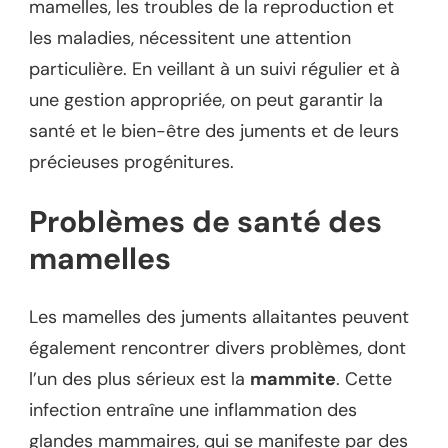
mamelles, les troubles de la reproduction et
les maladies, nécessitent une attention
particulière. En veillant à un suivi régulier et à
une gestion appropriée, on peut garantir la
santé et le bien-être des juments et de leurs
précieuses progénitures.
Problèmes de santé des
mamelles
Les mamelles des juments allaitantes peuvent
également rencontrer divers problèmes, dont
l’un des plus sérieux est la
mammite
. Cette
infection entraîne une inflammation des
glandes mammaires, qui se manifeste par des