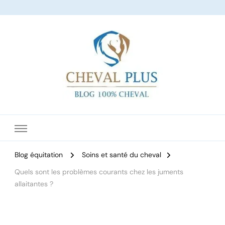
Le site dédié à l'équitation
Blog équitation
Soins et santé du cheval
Quels sont les problèmes courants chez les juments
allaitantes ?