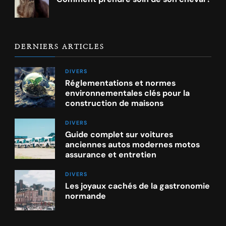
DERNIERS ARTICLES
DIVERS
Réglementations et normes
environnementales clés pour la
construction de maisons
DIVERS
Guide complet sur voitures
anciennes autos modernes motos
assurance et entretien
DIVERS
Les joyaux cachés de la gastronomie
normande