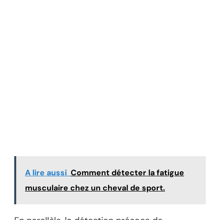
A lire aussi
Comment détecter la fatigue
musculaire chez un cheval de sport.