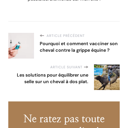
ARTICLE PRÉCÉDENT
Pourquoi et comment vacciner son
cheval contre la grippe équine ?
ARTICLE SUIVANT
Les solutions pour équilibrer une
selle sur un cheval à dos plat.
Ne ratez pas toute