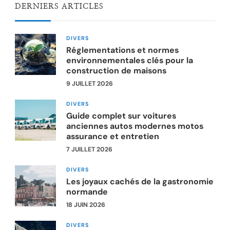
DERNIERS ARTICLES
DIVERS
Réglementations et normes
environnementales clés pour la
construction de maisons
9 JUILLET 2026
DIVERS
Guide complet sur voitures
anciennes autos modernes motos
assurance et entretien
7 JUILLET 2026
DIVERS
Les joyaux cachés de la gastronomie
normande
18 JUIN 2026
DIVERS