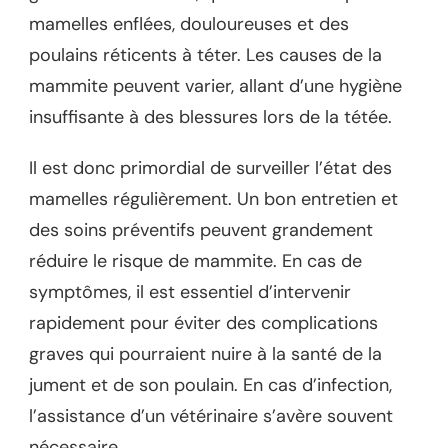
mamelles enflées, douloureuses et des
poulains réticents à téter. Les causes de la
mammite peuvent varier, allant d’une hygiène
insuffisante à des blessures lors de la tétée.
Il est donc primordial de surveiller l’état des
mamelles régulièrement. Un bon entretien et
des soins préventifs peuvent grandement
réduire le risque de mammite. En cas de
symptômes, il est essentiel d’intervenir
rapidement pour éviter des complications
graves qui pourraient nuire à la santé de la
jument et de son poulain. En cas d’infection,
l’assistance d’un vétérinaire s’avère souvent
nécessaire.