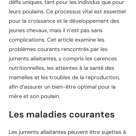
défis uniques, tant pour les individus que pour
leurs poulains. Ce processus vital est essentiel
pour la croissance et le développement des
jeunes chevaux, mais il n’est pas sans
complications. Cet article examine les
problèmes courants rencontrés par les
juments allaitantes, y compris les carences
nutritionnelles, les atteintes à la santé des
mamelles et les troubles de la reproduction,
afin d’assurer un bien-être optimal pour la
mère et son poulain.
Les maladies courantes
Les juments allaitantes peuvent être sujettes à