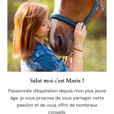
Salut moi c'est Maria !
Passionnée d'équitation depuis mon plus jeune
âge, je vous propose de vous partager cette
passion et de vous offrir de nombreux
conseils.