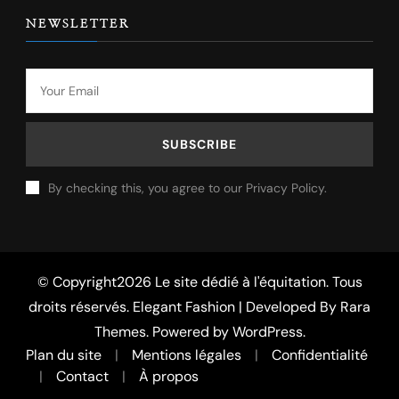
NEWSLETTER
By checking this, you agree to our Privacy Policy.
© Copyright2026
Le site dédié à l'équitation
. Tous
droits réservés. Elegant Fashion | Developed By
Rara
Themes
. Powered by
WordPress
.
Plan du site
Mentions légales
Confidentialité
Contact
À propos