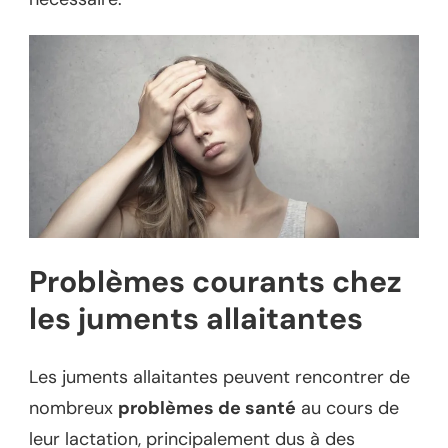
Problèmes courants chez
les juments allaitantes
Les juments allaitantes peuvent rencontrer de
nombreux
problèmes de santé
au cours de
leur lactation, principalement dus à des