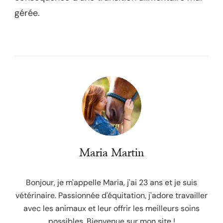
gérée.
Maria Martin
Bonjour, je m'appelle Maria, j'ai 23 ans et je suis
vétérinaire. Passionnée d'équitation, j'adore travailler
avec les animaux et leur offrir les meilleurs soins
possibles. Bienvenue sur mon site !