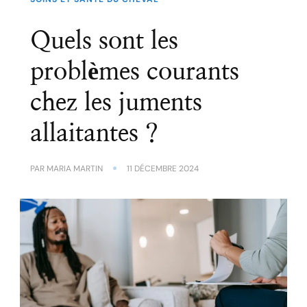
Quels sont les
problèmes courants
chez les juments
allaitantes ?
PAR
MARIA MARTIN
11 DÉCEMBRE 2024