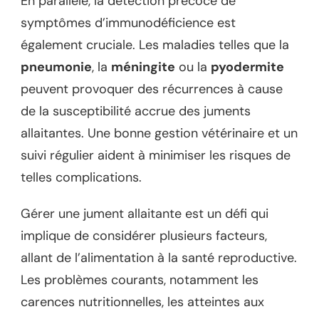
En parallèle, la détection précoce de
symptômes d’immunodéficience est
également cruciale. Les maladies telles que la
pneumonie
, la
méningite
ou la
pyodermite
peuvent provoquer des récurrences à cause
de la susceptibilité accrue des juments
allaitantes. Une bonne gestion vétérinaire et un
suivi régulier aident à minimiser les risques de
telles complications.
Gérer une jument allaitante est un défi qui
implique de considérer plusieurs facteurs,
allant de l’alimentation à la santé reproductive.
Les problèmes courants, notamment les
carences nutritionnelles, les atteintes aux