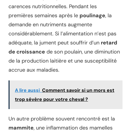
carences nutritionnelles. Pendant les
premières semaines après le
poulinage
, la
demande en nutriments augmente
considérablement. Si l’alimentation n’est pas
adéquate, la jument peut souffrir d’un
retard
de croissance
de son poulain, une diminution
de la production laitière et une susceptibilité
accrue aux maladies.
A lire aussi
Comment savoir si un mors est
trop sévère pour votre cheval ?
Un autre problème souvent rencontré est la
mammite
, une inflammation des mamelles