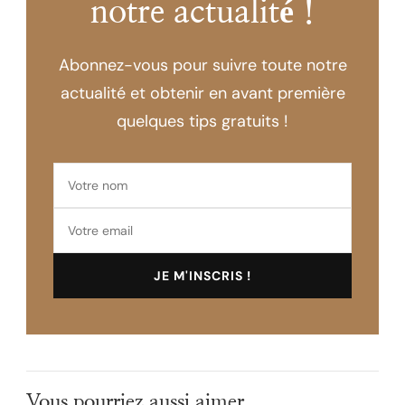
notre actualité !
Abonnez-vous pour suivre toute notre
actualité et obtenir en avant première
quelques tips gratuits !
Vous pourriez aussi aimer...