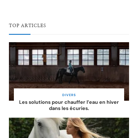
TOP ARTICLES
DIVERS
Les solutions pour chauffer l’eau en hiver
dans les écuries.