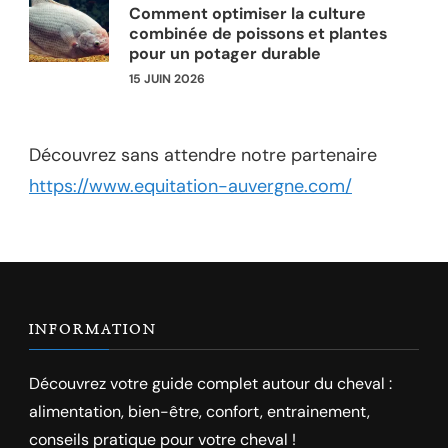
Comment optimiser la culture
combinée de poissons et plantes
pour un potager durable
15 JUIN 2026
Découvrez sans attendre notre partenaire
https://www.equitation-auvergne.com/
INFORMATION
Découvrez votre guide complet autour du cheval :
alimentation, bien-être, confort, entrainement,
conseils pratique pour votre cheval !