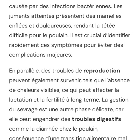
causée par des infections bactériennes. Les
juments atteintes présentent des mamelles
enflées et douloureuses, rendant la tétée
difficile pour le poulain. Il est crucial d’identifier
rapidement ces symptômes pour éviter des
complications majeures.
En parallèle, des troubles de
reproduction
peuvent également survenir, tels que l’absence
de chaleurs visibles, ce qui peut affecter la
lactation et la fertilité à long terme. La gestion
du sevrage est une autre phase délicate, car
elle peut engendrer des
troubles digestifs
comme la diarrhée chez le poulain,
conséquence d’une transition alimentaire mal