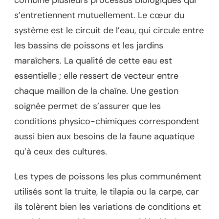
combine plusieurs processus biologiques qui
s’entretiennent mutuellement. Le cœur du
système est le circuit de l’eau, qui circule entre
les bassins de poissons et les jardins
maraîchers. La qualité de cette eau est
essentielle ; elle ressert de vecteur entre
chaque maillon de la chaîne. Une gestion
soignée permet de s’assurer que les
conditions physico-chimiques correspondent
aussi bien aux besoins de la faune aquatique
qu’à ceux des cultures.
Les types de poissons les plus communément
utilisés sont la truite, le tilapia ou la carpe, car
ils tolèrent bien les variations de conditions et