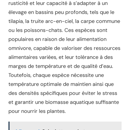
rusticité et leur capacité à s’adapter à un
élevage en bassins peu profonds, tels que le
tilapia, la truite arc-en-ciel, la carpe commune
ou les poissons-chats. Ces espèces sont
populaires en raison de leur alimentation
omnivore, capable de valoriser des ressources
alimentaires variées, et leur tolérance à des
marges de température et de qualité d’eau.
Toutefois, chaque espèce nécessite une
température optimale de maintien ainsi que
des densités spécifiques pour éviter le stress
et garantir une biomasse aquatique suffisante
pour nourrir les plantes.