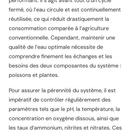
performant. Il s’agit avant tout d’un cycle
fermé, où l’eau circule et est continuellement
réutilisée, ce qui réduit drastiquement la
consommation comparée à l’agriculture
conventionnelle. Cependant, maintenir une
qualité de l’eau optimale nécessite de
comprendre finement les échanges et les
besoins des deux composantes du système :
poissons et plantes.
Pour assurer la pérennité du système, il est
impératif de contrôler régulièrement des
paramètres tels que le pH, la température, la
concentration en oxygène dissous, ainsi que
les taux d’ammonium, nitrites et nitrates. Ces