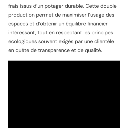
frais issus d’un potager durable. Cette double
production permet de maximiser l’usage des
espaces et d’obtenir un équilibre financier
intéressant, tout en respectant les principes
écologiques souvent exigés par une clientèle
en quête de transparence et de qualité.