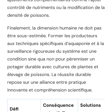
contrôlé de nutriments ou la modification de la
densité de poissons.
Finalement, la dimension humaine ne doit pas
être sous-estimée. Former les producteurs
aux techniques spécifiques d’aquaponie et à la
surveillance rigoureuse du système est une
condition sine qua non pour pérenniser un
potager durable avec cultures de plantes et
élevage de poissons. La réussite durable
repose sur une alliance entre pratique
innovante et compréhension scientifique.
Conséquence
Solutions
Défi