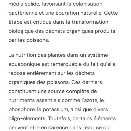
média solide, favorisant la colonisation
bactérienne et une épuration naturelle. Cette
étape est critique dans la transformation
biologique des déchets organiques produits
par les poissons.
La nutrition des plantes dans un système
aquaponique est remarquable du fait qu’elle
repose entièrement sur les déchets
organiques des poissons. Ces derniers
constituent une source complète de
nutriments essentiels comme l’azote, le
phosphore, le potassium, ainsi que divers
oligo-éléments. Toutefois, certains éléments
peuvent être en carence dans l’eau, ce qui