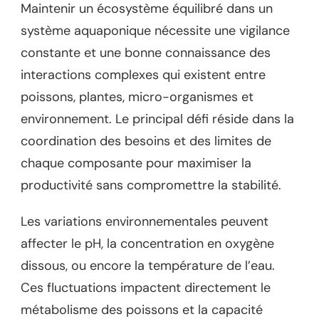
Maintenir un écosystème équilibré dans un
système aquaponique nécessite une vigilance
constante et une bonne connaissance des
interactions complexes qui existent entre
poissons, plantes, micro-organismes et
environnement. Le principal défi réside dans la
coordination des besoins et des limites de
chaque composante pour maximiser la
productivité sans compromettre la stabilité.
Les variations environnementales peuvent
affecter le pH, la concentration en oxygène
dissous, ou encore la température de l’eau.
Ces fluctuations impactent directement le
métabolisme des poissons et la capacité