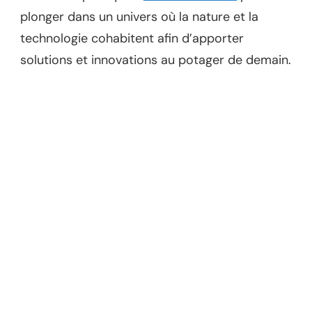
plonger dans un univers où la nature et la
technologie cohabitent afin d’apporter
solutions et innovations au potager de demain.