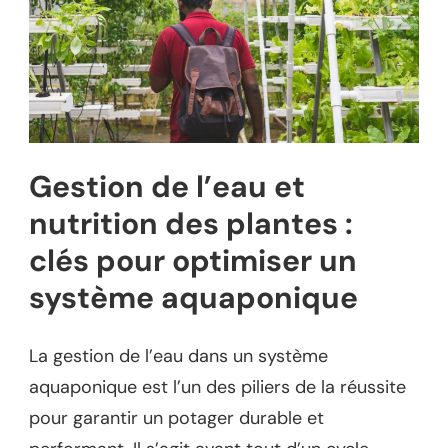
Gestion de l’eau et
nutrition des plantes :
clés pour optimiser un
système aquaponique
La gestion de l’eau dans un système
aquaponique est l’un des piliers de la réussite
pour garantir un potager durable et