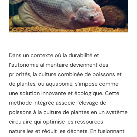
Dans un contexte où la durabilité et
l’autonomie alimentaire deviennent des
priorités, la culture combinée de poissons et
de plantes, ou aquaponie, s’impose comme
une solution innovante et écologique. Cette
méthode intégrée associe l’élevage de
poissons à la culture de plantes en un système
circulaire qui optimise les ressources
naturelles et réduit les déchets. En fusionnant