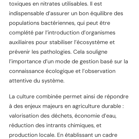
toxiques en nitrates utilisables. Il est
indispensable d’assurer un bon équilibre des
populations bactériennes, qui peut être
complété par l’introduction d’organismes
auxiliaires pour stabiliser l’écosystème et
prévenir les pathologies. Cela souligne
l’importance d’un mode de gestion basé sur la
connaissance écologique et l’observation
attentive du système.
La culture combinée permet ainsi de répondre
à des enjeux majeurs en agriculture durable :
valorisation des déchets, économie d’eau,
réduction des intrants chimiques, et
production locale. En établissant un cadre