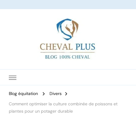
Le site dédié à l'équitation
Blog équitation
Divers
Comment optimiser la culture combinée de poissons et
plantes pour un potager durable