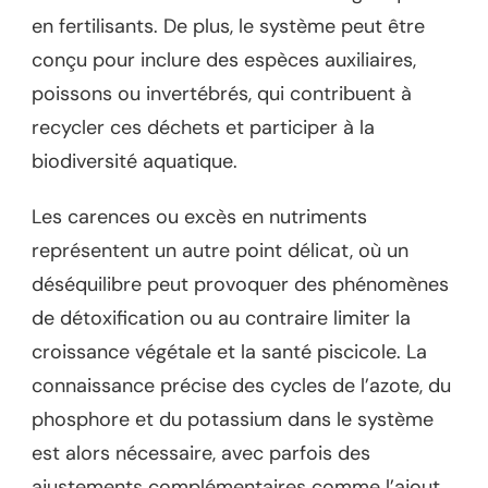
en fertilisants. De plus, le système peut être
conçu pour inclure des espèces auxiliaires,
poissons ou invertébrés, qui contribuent à
recycler ces déchets et participer à la
biodiversité aquatique.
Les carences ou excès en nutriments
représentent un autre point délicat, où un
déséquilibre peut provoquer des phénomènes
de détoxification ou au contraire limiter la
croissance végétale et la santé piscicole. La
connaissance précise des cycles de l’azote, du
phosphore et du potassium dans le système
est alors nécessaire, avec parfois des
ajustements complémentaires comme l’ajout