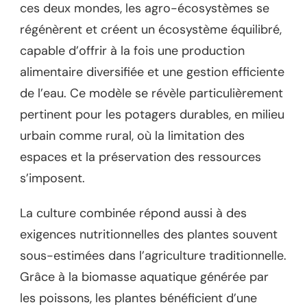
ces deux mondes, les agro-écosystèmes se
régénèrent et créent un écosystème équilibré,
capable d’offrir à la fois une production
alimentaire diversifiée et une gestion efficiente
de l’eau. Ce modèle se révèle particulièrement
pertinent pour les potagers durables, en milieu
urbain comme rural, où la limitation des
espaces et la préservation des ressources
s’imposent.
La culture combinée répond aussi à des
exigences nutritionnelles des plantes souvent
sous-estimées dans l’agriculture traditionnelle.
Grâce à la biomasse aquatique générée par
les poissons, les plantes bénéficient d’une