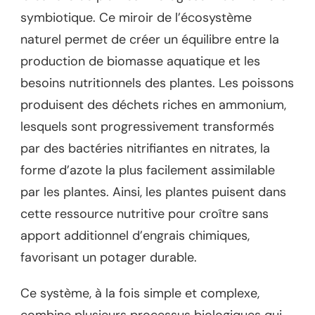
symbiotique. Ce miroir de l’écosystème
naturel permet de créer un équilibre entre la
production de biomasse aquatique et les
besoins nutritionnels des plantes. Les poissons
produisent des déchets riches en ammonium,
lesquels sont progressivement transformés
par des bactéries nitrifiantes en nitrates, la
forme d’azote la plus facilement assimilable
par les plantes. Ainsi, les plantes puisent dans
cette ressource nutritive pour croître sans
apport additionnel d’engrais chimiques,
favorisant un potager durable.
Ce système, à la fois simple et complexe,