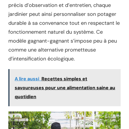
précis d’observation et d’entretien, chaque
jardinier peut ainsi personnaliser son potager
durable à sa convenance tout en respectant le
fonctionnement naturel du système. Ce
modèle gagnant-gagnant s’impose peu à peu
comme une alternative prometteuse
d’intensification écologique.
A lire aussi
Recettes simples et
savoureuses pour une alimentation saine au
quotidien