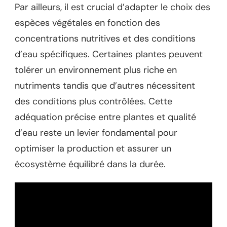
Par ailleurs, il est crucial d’adapter le choix des
espèces végétales en fonction des
concentrations nutritives et des conditions
d’eau spécifiques. Certaines plantes peuvent
tolérer un environnement plus riche en
nutriments tandis que d’autres nécessitent
des conditions plus contrôlées. Cette
adéquation précise entre plantes et qualité
d’eau reste un levier fondamental pour
optimiser la production et assurer un
écosystème équilibré dans la durée.