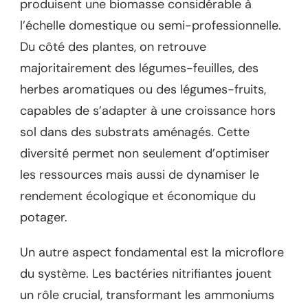
produisent une biomasse considérable à
l’échelle domestique ou semi-professionnelle.
Du côté des plantes, on retrouve
majoritairement des légumes-feuilles, des
herbes aromatiques ou des légumes-fruits,
capables de s’adapter à une croissance hors
sol dans des substrats aménagés. Cette
diversité permet non seulement d’optimiser
les ressources mais aussi de dynamiser le
rendement écologique et économique du
potager.
Un autre aspect fondamental est la microflore
du système. Les bactéries nitrifiantes jouent
un rôle crucial, transformant les ammoniums