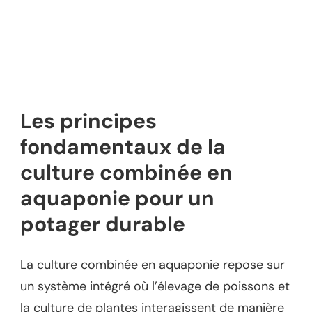
Les principes
fondamentaux de la
culture combinée en
aquaponie pour un
potager durable
La culture combinée en aquaponie repose sur
un système intégré où l’élevage de poissons et
la culture de plantes interagissent de manière