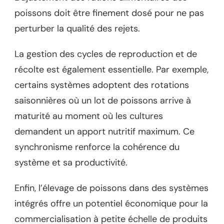
poissons doit être finement dosé pour ne pas
perturber la qualité des rejets.
La gestion des cycles de reproduction et de
récolte est également essentielle. Par exemple,
certains systèmes adoptent des rotations
saisonnières où un lot de poissons arrive à
maturité au moment où les cultures
demandent un apport nutritif maximum. Ce
synchronisme renforce la cohérence du
système et sa productivité.
Enfin, l’élevage de poissons dans des systèmes
intégrés offre un potentiel économique pour la
commercialisation à petite échelle de produits