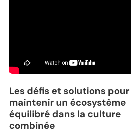
Les défis et solutions pour
maintenir un écosystème
équilibré dans la culture
combinée