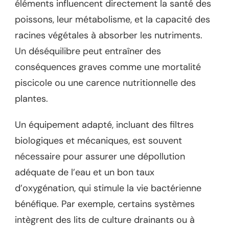
éléments influencent directement la santé des
poissons, leur métabolisme, et la capacité des
racines végétales à absorber les nutriments.
Un déséquilibre peut entraîner des
conséquences graves comme une mortalité
piscicole ou une carence nutritionnelle des
plantes.
Un équipement adapté, incluant des filtres
biologiques et mécaniques, est souvent
nécessaire pour assurer une dépollution
adéquate de l’eau et un bon taux
d’oxygénation, qui stimule la vie bactérienne
bénéfique. Par exemple, certains systèmes
intègrent des lits de culture drainants ou à