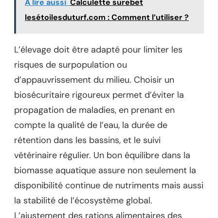
A lire aussi
Calculette surebet
lesétoilesduturf.com : Comment l’utiliser ?
L’élevage doit être adapté pour limiter les
risques de surpopulation ou
d’appauvrissement du milieu. Choisir un
biosécuritaire rigoureux permet d’éviter la
propagation de maladies, en prenant en
compte la qualité de l’eau, la durée de
rétention dans les bassins, et le suivi
vétérinaire régulier. Un bon équilibre dans la
biomasse aquatique assure non seulement la
disponibilité continue de nutriments mais aussi
la stabilité de l’écosystème global.
L’ajustement des rations alimentaires des