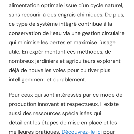
alimentation optimale issue d’un cycle naturel,
sans recourir à des engrais chimiques. De plus,
ce type de système intégré contribue à la
conservation de l’eau via une gestion circulaire
qui minimise les pertes et maximise l’usage
utile. En expérimentant ces méthodes, de
nombreux jardiniers et agriculteurs explorent
déjà de nouvelles voies pour cultiver plus
intelligemment et durablement.
Pour ceux qui sont intéressés par ce mode de
production innovant et respectueux, il existe
aussi des ressources spécialisées qui
détaillent les étapes de mise en place et les
meilleures pratiques.
Découvrez-le ici
pour