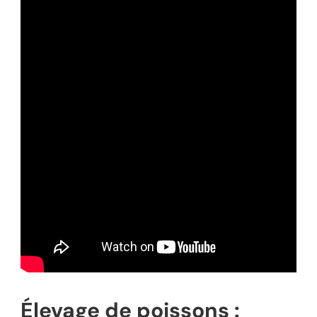
Élevage de poissons :