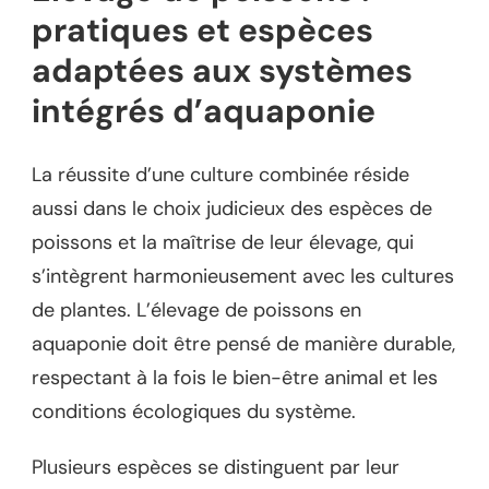
pratiques et espèces
adaptées aux systèmes
intégrés d’aquaponie
La réussite d’une culture combinée réside
aussi dans le choix judicieux des espèces de
poissons et la maîtrise de leur élevage, qui
s’intègrent harmonieusement avec les cultures
de plantes. L’élevage de poissons en
aquaponie doit être pensé de manière durable,
respectant à la fois le bien-être animal et les
conditions écologiques du système.
Plusieurs espèces se distinguent par leur