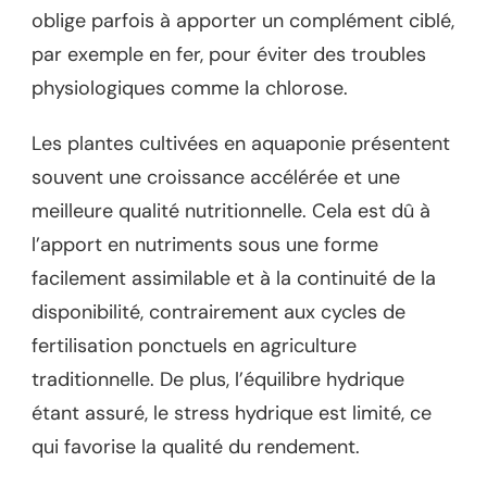
oblige parfois à apporter un complément ciblé,
par exemple en fer, pour éviter des troubles
physiologiques comme la chlorose.
Les plantes cultivées en aquaponie présentent
souvent une croissance accélérée et une
meilleure qualité nutritionnelle. Cela est dû à
l’apport en nutriments sous une forme
facilement assimilable et à la continuité de la
disponibilité, contrairement aux cycles de
fertilisation ponctuels en agriculture
traditionnelle. De plus, l’équilibre hydrique
étant assuré, le stress hydrique est limité, ce
qui favorise la qualité du rendement.