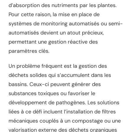
d’absorption des nutriments par les plantes.
Pour cette raison, la mise en place de
systèmes de monitoring automatisés ou semi-
automatisés devient un atout précieux,
permettant une gestion réactive des
paramètres clés.
Un problème fréquent est la gestion des
déchets solides qui s’accumulent dans les
bassins. Ceux-ci peuvent générer des
substances toxiques ou favoriser le
développement de pathogènes. Les solutions
liées à ce défi incluent l’installation de filtres
mécaniques couplés à un compostage ou une
valorisation externe des déchets organiques