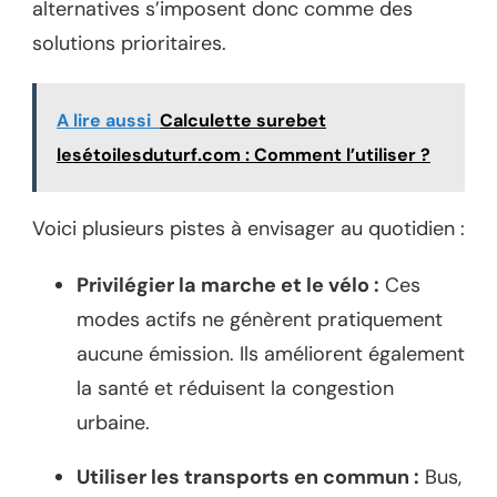
alternatives s’imposent donc comme des
solutions prioritaires.
A lire aussi
Calculette surebet
lesétoilesduturf.com : Comment l’utiliser ?
Voici plusieurs pistes à envisager au quotidien :
Privilégier la marche et le vélo :
Ces
modes actifs ne génèrent pratiquement
aucune émission. Ils améliorent également
la santé et réduisent la congestion
urbaine.
Utiliser les transports en commun :
Bus,