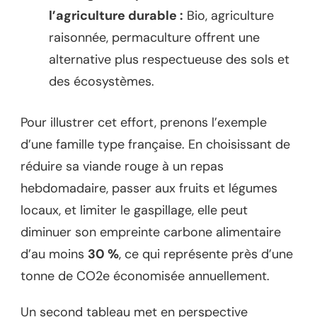
l’agriculture durable :
Bio, agriculture
raisonnée, permaculture offrent une
alternative plus respectueuse des sols et
des écosystèmes.
Pour illustrer cet effort, prenons l’exemple
d’une famille type française. En choisissant de
réduire sa viande rouge à un repas
hebdomadaire, passer aux fruits et légumes
locaux, et limiter le gaspillage, elle peut
diminuer son empreinte carbone alimentaire
d’au moins
30 %
, ce qui représente près d’une
tonne de CO2e économisée annuellement.
Un second tableau met en perspective