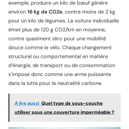
exemple, produire un kilo de bœuf génère
environ
16 kg de CO2e
, contre moins de 2 kg
pour un kilo de légumes. La voiture individuelle
émet plus de 120 g CO2/km en moyenne,
contre quasiment zéro pour une mobilité
douce comme le vélo. Chaque changement
structurel ou comportemental en matière
d’énergie, de transport ou de consommation
s’impose donc comme une arme puissante
dans la lutte pour la neutralité carbone.
A lire aussi
Quel type de sous-couche
utiliser sous une couverture imperméable ?