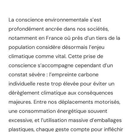
La conscience environnementale s’est
profondément ancrée dans nos sociétés,
notamment en France où près d’un tiers de la
population considère désormais l’enjeu
climatique comme vital. Cette prise de
conscience s’accompagne cependant d’un
constat sévère : l’empreinte carbone
individuelle reste trop élevée pour éviter un
dérèglement climatique aux conséquences
majeures. Entre nos déplacements motorisés,
une consommation énergétique souvent
excessive, et l’utilisation massive d’emballages
plastiques, chaque geste compte pour infléchir