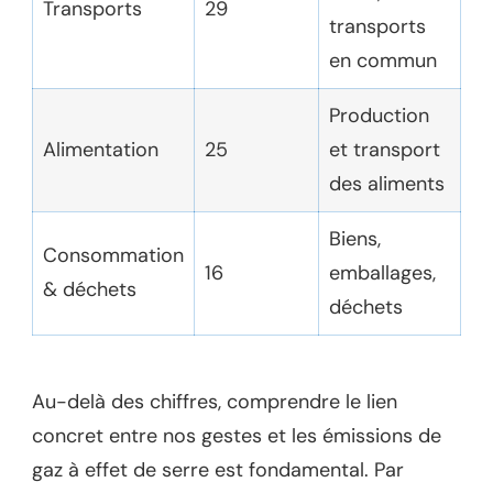
Transports
29
transports
en commun
Production
Alimentation
25
et transport
des aliments
Biens,
Consommation
16
emballages,
& déchets
déchets
Au-delà des chiffres, comprendre le lien
concret entre nos gestes et les émissions de
gaz à effet de serre est fondamental. Par