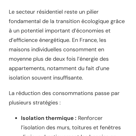
Le secteur résidentiel reste un pilier
fondamental de la transition écologique grâce
à un potentiel important d’économies et
d’efficience énergétique. En France, les
maisons individuelles consomment en
moyenne plus de deux fois l’énergie des
appartements, notamment du fait d’une
isolation souvent insuffisante.
La réduction des consommations passe par
plusieurs stratégies :
Isolation thermique :
Renforcer
l’isolation des murs, toitures et fenêtres