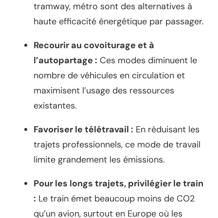
tramway, métro sont des alternatives à
haute efficacité énergétique par passager.
Recourir au covoiturage et à
l’autopartage :
Ces modes diminuent le
nombre de véhicules en circulation et
maximisent l’usage des ressources
existantes.
Favoriser le télétravail :
En réduisant les
trajets professionnels, ce mode de travail
limite grandement les émissions.
Pour les longs trajets, privilégier le train
:
Le train émet beaucoup moins de CO2
qu’un avion, surtout en Europe où les