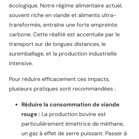
écologique. Notre régime alimentaire actuel,
souvent riche en viande et aliments ultra-
transformés, entraîne une forte empreinte
carbone. Cette réalité est accentuée par le
transport sur de longues distances, le
suremballage, et la production industrielle
intensive.
Pour réduire efficacement ces impacts,
plusieurs pratiques sont recommandées :
Réduire la consommation de viande
rouge :
La production bovine est
particulièrement émettrice de méthane,
un gaz à effet de serre puissant. Passer à