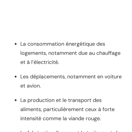
La consommation énergétique des
logements, notamment due au chauffage
et à l’électricité.
Les déplacements, notamment en voiture
et avion.
La production et le transport des
aliments, particulièrement ceux à forte
intensité comme la viande rouge.