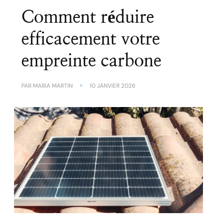
Comment réduire
efficacement votre
empreinte carbone
PAR
MARIA MARTIN
10 JANVIER 2026