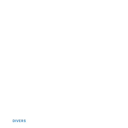
DIVERS