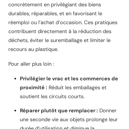
concrètement en privilégiant des biens
durables, réparables, et en favorisant le
réemploi ou l’achat d’occasion. Ces pratiques
contribuent directement à la réduction des
déchets, éviter le suremballage et limiter le
recours au plastique.
Pour aller plus loin :
Privilégier le vrac et les commerces de
proximité :
Réduit les emballages et
soutient les circuits courts.
Réparer plutôt que remplacer :
Donner
une seconde vie aux objets prolonge leur
durée d’utilisation et diminue la