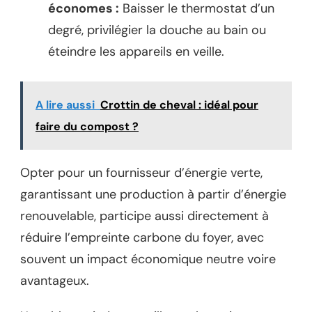
économes :
Baisser le thermostat d’un
degré, privilégier la douche au bain ou
éteindre les appareils en veille.
A lire aussi
Crottin de cheval : idéal pour
faire du compost ?
Opter pour un fournisseur d’énergie verte,
garantissant une production à partir d’énergie
renouvelable, participe aussi directement à
réduire l’empreinte carbone du foyer, avec
souvent un impact économique neutre voire
avantageux.