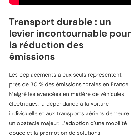
Transport durable : un
levier incontournable pour
la réduction des
émissions
Les déplacements à eux seuls représentent
près de 30 % des émissions totales en France.
Malgré les avancées en matière de véhicules
électriques, la dépendance à la voiture
individuelle et aux transports aériens demeure
un obstacle majeur. L’adoption d’une mobilité
douce et la promotion de solutions