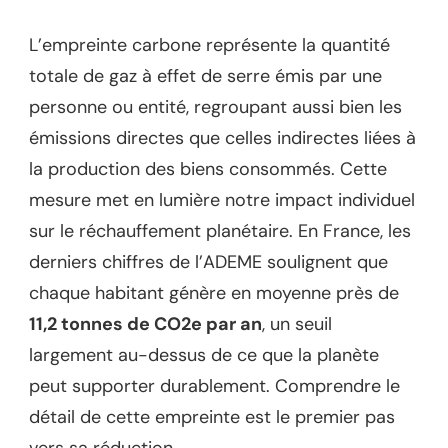
L’empreinte carbone représente la quantité
totale de gaz à effet de serre émis par une
personne ou entité, regroupant aussi bien les
émissions directes que celles indirectes liées à
la production des biens consommés. Cette
mesure met en lumière notre impact individuel
sur le réchauffement planétaire. En France, les
derniers chiffres de l’ADEME soulignent que
chaque habitant génère en moyenne près de
11,2 tonnes de CO2e par an
, un seuil
largement au-dessus de ce que la planète
peut supporter durablement. Comprendre le
détail de cette empreinte est le premier pas