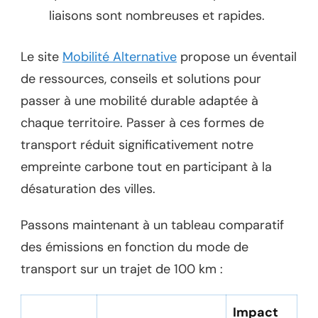
liaisons sont nombreuses et rapides.
Le site
Mobilité Alternative
propose un éventail
de ressources, conseils et solutions pour
passer à une mobilité durable adaptée à
chaque territoire. Passer à ces formes de
transport réduit significativement notre
empreinte carbone tout en participant à la
désaturation des villes.
Passons maintenant à un tableau comparatif
des émissions en fonction du mode de
transport sur un trajet de 100 km :
Impact