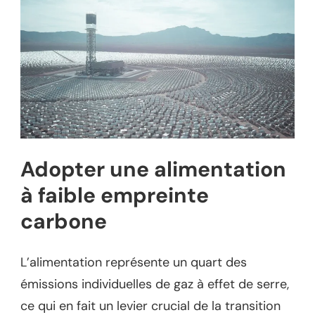
Adopter une alimentation
à faible empreinte
carbone
L’alimentation représente un quart des
émissions individuelles de gaz à effet de serre,
ce qui en fait un levier crucial de la transition