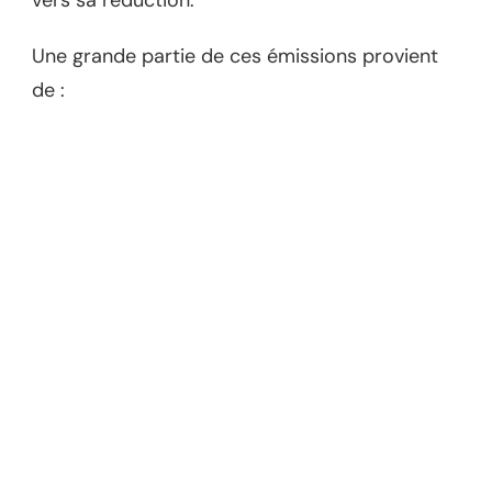
vers sa réduction.
Une grande partie de ces émissions provient
de :