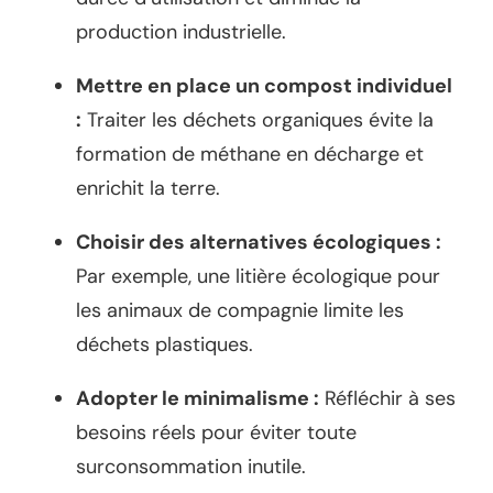
production industrielle.
Mettre en place un compost individuel
:
Traiter les déchets organiques évite la
formation de méthane en décharge et
enrichit la terre.
Choisir des alternatives écologiques :
Par exemple, une litière écologique pour
les animaux de compagnie limite les
déchets plastiques.
Adopter le minimalisme :
Réfléchir à ses
besoins réels pour éviter toute
surconsommation inutile.