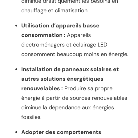
diminue drastiquement les besoins en
chauffage et climatisation.
Utilisation d’appareils basse
consommation :
Appareils
électroménagers et éclairage LED
consomment beaucoup moins en énergie.
Installation de panneaux solaires et
autres solutions énergétiques
renouvelables :
Produire sa propre
énergie à partir de sources renouvelables
diminue la dépendance aux énergies
fossiles.
Adopter des comportements