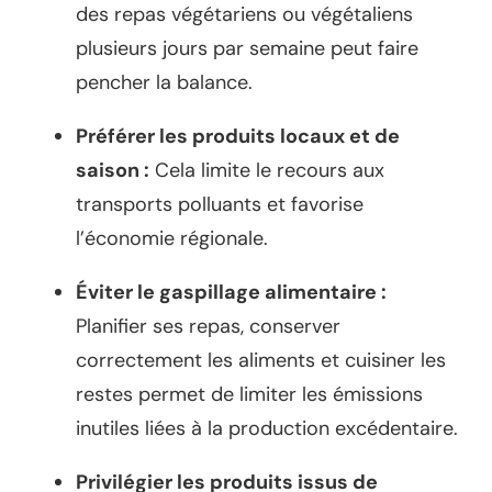
des repas végétariens ou végétaliens
plusieurs jours par semaine peut faire
pencher la balance.
Préférer les produits locaux et de
saison :
Cela limite le recours aux
transports polluants et favorise
l’économie régionale.
Éviter le gaspillage alimentaire :
Planifier ses repas, conserver
correctement les aliments et cuisiner les
restes permet de limiter les émissions
inutiles liées à la production excédentaire.
Privilégier les produits issus de