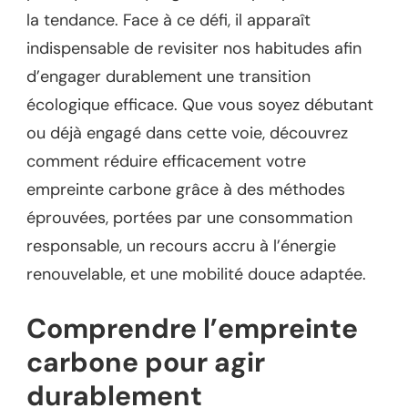
la tendance. Face à ce défi, il apparaît
indispensable de revisiter nos habitudes afin
d’engager durablement une transition
écologique efficace. Que vous soyez débutant
ou déjà engagé dans cette voie, découvrez
comment réduire efficacement votre
empreinte carbone grâce à des méthodes
éprouvées, portées par une consommation
responsable, un recours accru à l’énergie
renouvelable, et une mobilité douce adaptée.
Comprendre l’empreinte
carbone pour agir
durablement