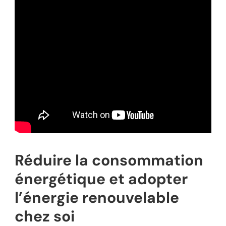
Réduire la consommation
énergétique et adopter
l’énergie renouvelable
chez soi