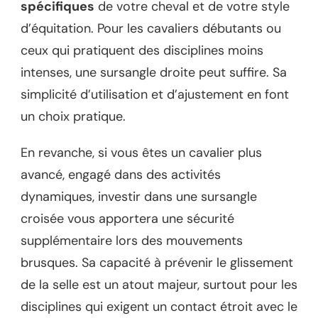
spécifiques
de votre cheval et de votre style
d’équitation. Pour les cavaliers débutants ou
ceux qui pratiquent des disciplines moins
intenses, une sursangle droite peut suffire. Sa
simplicité d’utilisation et d’ajustement en font
un choix pratique.
En revanche, si vous êtes un cavalier plus
avancé, engagé dans des activités
dynamiques, investir dans une sursangle
croisée vous apportera une sécurité
supplémentaire lors des mouvements
brusques. Sa capacité à prévenir le glissement
de la selle est un atout majeur, surtout pour les
disciplines qui exigent un contact étroit avec le