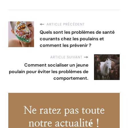
ARTICLE PRÉCÉDENT
Quels sont les problèmes de santé
courants chez les poulains et
comment les prévenir ?
ARTICLE SUIVANT
Comment socialiser un jeune
poulain pour éviter les problèmes de
comportement.
Ne ratez pas toute
notre actualité !