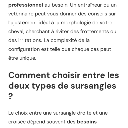
professionnel
au besoin. Un entraîneur ou un
vétérinaire peut vous donner des conseils sur
l’ajustement idéal à la morphologie de votre
cheval, cherchant à éviter des frottements ou
des irritations. La complexité de la
configuration est telle que chaque cas peut
être unique.
Comment choisir entre les
deux types de sursangles
?
Le choix entre une sursangle droite et une
croisée dépend souvent des
besoins