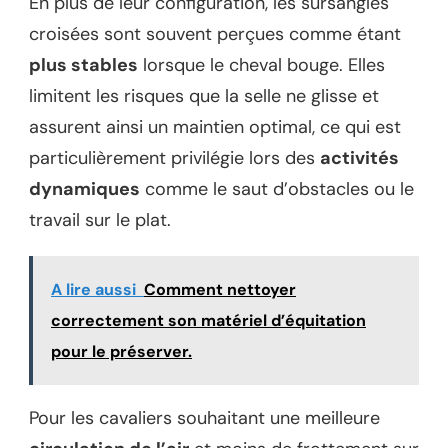
En plus de leur configuration, les sursangles
croisées sont souvent perçues comme étant
plus stables
lorsque le cheval bouge. Elles
limitent les risques que la selle ne glisse et
assurent ainsi un maintien optimal, ce qui est
particulièrement privilégie lors des
activités
dynamiques
comme le saut d’obstacles ou le
travail sur le plat.
A lire aussi
Comment nettoyer
correctement son matériel d’équitation
pour le préserver.
Pour les cavaliers souhaitant une meilleure