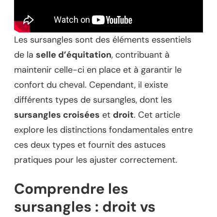
Les sursangles sont des éléments essentiels
de la
selle d’équitation
, contribuant à
maintenir celle-ci en place et à garantir le
confort du cheval. Cependant, il existe
différents types de sursangles, dont les
sursangles croisées
et
droit
. Cet article
explore les distinctions fondamentales entre
ces deux types et fournit des astuces
pratiques pour les ajuster correctement.
Comprendre les
sursangles : droit vs