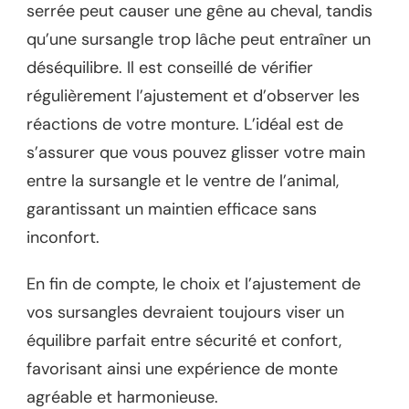
serrée peut causer une gêne au cheval, tandis
qu’une sursangle trop lâche peut entraîner un
déséquilibre. Il est conseillé de vérifier
régulièrement l’ajustement et d’observer les
réactions de votre monture. L’idéal est de
s’assurer que vous pouvez glisser votre main
entre la sursangle et le ventre de l’animal,
garantissant un maintien efficace sans
inconfort.
En fin de compte, le choix et l’ajustement de
vos sursangles devraient toujours viser un
équilibre parfait entre sécurité et confort,
favorisant ainsi une expérience de monte
agréable et harmonieuse.