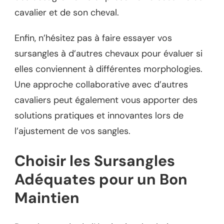
cavalier et de son cheval.
Enfin, n’hésitez pas à faire essayer vos
sursangles à d’autres chevaux pour évaluer si
elles conviennent à différentes morphologies.
Une approche collaborative avec d’autres
cavaliers peut également vous apporter des
solutions pratiques et innovantes lors de
l’ajustement de vos sangles.
Choisir les Sursangles
Adéquates pour un Bon
Maintien