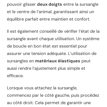
pouvoir glisser
deux doigts
entre la sursangle
et le ventre de l’animal, garantissant ainsi un
équilibre parfait entre maintien et confort.
Il est également conseillé de vérifier l’état de la
sursangle avant chaque utilisation. Un système
de boucle en bon état est essentiel pour
assurer une tension adéquate. L’utilisation de
sursangles en
matériaux élastiques
peut
aussi rendre l’ajustement plus simple et
efficace.
Lorsque vous attachez la sursangle,
commencez par le côté gauche, puis procédez
au côté droit. Cela permet de garantir une