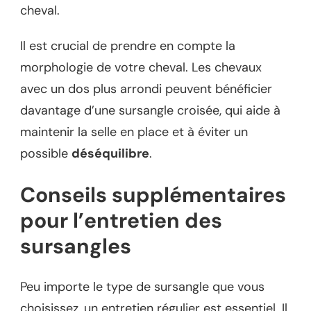
cheval.
Il est crucial de prendre en compte la
morphologie de votre cheval. Les chevaux
avec un dos plus arrondi peuvent bénéficier
davantage d’une sursangle croisée, qui aide à
maintenir la selle en place et à éviter un
possible
déséquilibre
.
Conseils supplémentaires
pour l’entretien des
sursangles
Peu importe le type de sursangle que vous
choisissez, un entretien régulier est essentiel. Il