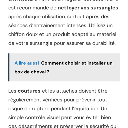
est recommandé de
nettoyer vos sursangles
après chaque utilisation, surtout après des
séances d’entraînement intenses. Utilisez un
chiffon doux et un produit adapté au matériel
de votre sursangle pour assurer sa durabilité.
A lire aussi
Comment choisir et installer un
box de cheval ?
Les
coutures
et les attaches doivent être
régulièrement vérifiées pour prévenir tout
risque de rupture pendant l’équitation. Un
simple contrôle visuel peut vous éviter bien
des désagréments et préserver la sécurité du