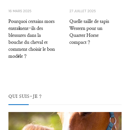
16 MARS 2025
27 JUILLET 2025
Pourquoi certains mors
Quelle taille de tapis
entraînent-ils des
Western pour un
blessures dans la
Quarter Horse
bouche du cheval et
compact ?
comment choisir le bon
modèle ?
QUI SUIS-JE ?