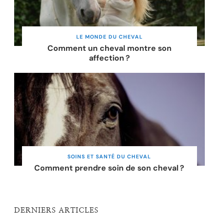
LE MONDE DU CHEVAL
Comment un cheval montre son
affection ?
SOINS ET SANTÉ DU CHEVAL
Comment prendre soin de son cheval ?
DERNIERS ARTICLES