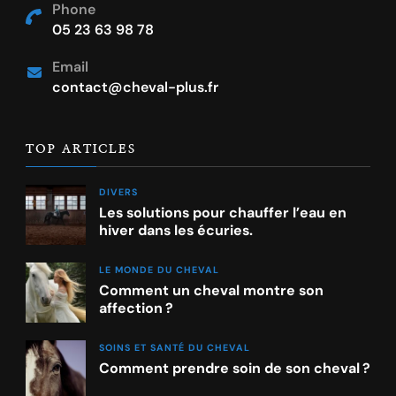
Phone
05 23 63 98 78
Email
contact@cheval-plus.fr
TOP ARTICLES
DIVERS
Les solutions pour chauffer l’eau en
hiver dans les écuries.
LE MONDE DU CHEVAL
Comment un cheval montre son
affection ?
SOINS ET SANTÉ DU CHEVAL
Comment prendre soin de son cheval ?