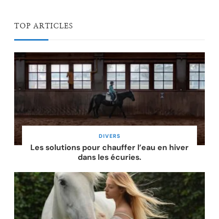
TOP ARTICLES
DIVERS
Les solutions pour chauffer l’eau en hiver
dans les écuries.