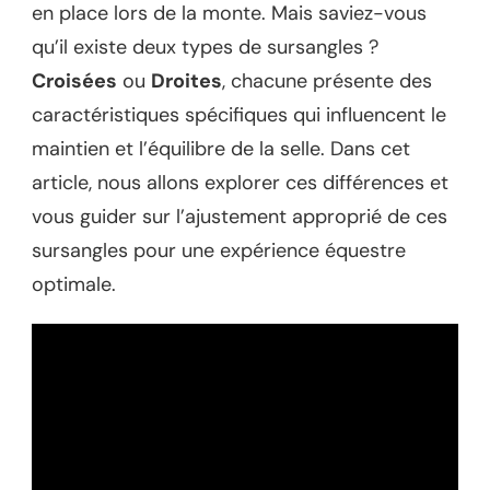
en place lors de la monte. Mais saviez-vous
qu’il existe deux types de sursangles ?
Croisées
ou
Droites
, chacune présente des
caractéristiques spécifiques qui influencent le
maintien et l’équilibre de la selle. Dans cet
article, nous allons explorer ces différences et
vous guider sur l’ajustement approprié de ces
sursangles pour une expérience équestre
optimale.