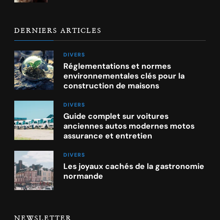
DERNIERS ARTICLES
DIVERS
Réglementations et normes
environnementales clés pour la
construction de maisons
DIVERS
Guide complet sur voitures
anciennes autos modernes motos
assurance et entretien
DIVERS
Les joyaux cachés de la gastronomie
normande
NEWSLETTER