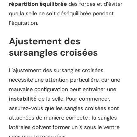
répartition équilibrée
des forces et d’éviter
que la selle ne soit déséquilibrée pendant
l’équitation.
Ajustement des
sursangles croisées
L’ajustement des sursangles croisées
nécessite une attention particulière, car une
mauvaise configuration peut entraîner une
instabilité
de la selle. Pour commencer,
assurez-vous que les sangles croisées sont
attachées de manière correcte : la sangles
latérales doivent former un X sous le ventre
sans être trop serrées.