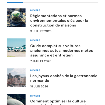
DIVERS
Réglementations et normes
environnementales clés pour la
construction de maisons
9 JUILLET 2026
DIVERS
Guide complet sur voitures
anciennes autos modernes motos
assurance et entretien
7 JUILLET 2026
DIVERS
Les joyaux cachés de la gastronomie
normande
18 JUIN 2026
DIVERS
Comment optimiser la culture