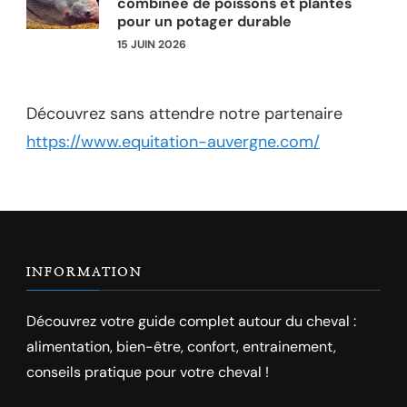
combinée de poissons et plantes
pour un potager durable
15 JUIN 2026
Découvrez sans attendre notre partenaire
https://www.equitation-auvergne.com/
INFORMATION
Découvrez votre guide complet autour du cheval :
alimentation, bien-être, confort, entrainement,
conseils pratique pour votre cheval !