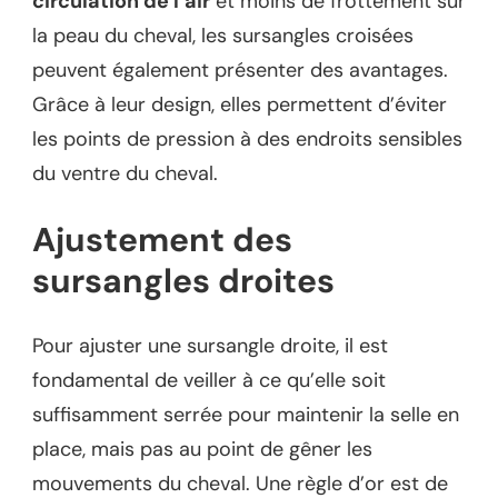
circulation de l’air
et moins de frottement sur
la peau du cheval, les sursangles croisées
peuvent également présenter des avantages.
Grâce à leur design, elles permettent d’éviter
les points de pression à des endroits sensibles
du ventre du cheval.
Ajustement des
sursangles droites
Pour ajuster une sursangle droite, il est
fondamental de veiller à ce qu’elle soit
suffisamment serrée pour maintenir la selle en
place, mais pas au point de gêner les
mouvements du cheval. Une règle d’or est de