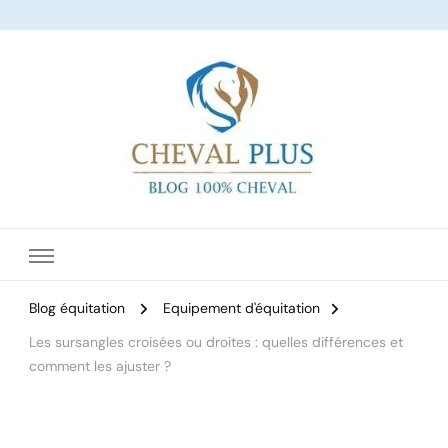
Le site dédié à l'équitation
Blog équitation
Equipement d'équitation
Les sursangles croisées ou droites : quelles différences et
comment les ajuster ?