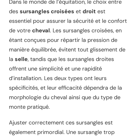
Dans le monde de l’équitation, le choix entre
des
sursangles croisées
et
droit
est
essentiel pour assurer la sécurité et le confort
de votre
cheval
. Les sursangles croisées, en
étant conçues pour répartir la pression de
manière équilibrée, évitent tout glissement de
la
selle
, tandis que les sursangles droites
offrent une simplicité et une rapidité
d’installation. Les deux types ont leurs
spécificités, et leur efficacité dépendra de la
morphologie du cheval ainsi que du type de
monte pratiqué.
Ajuster correctement ces sursangles est
également primordial. Une sursangle trop