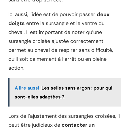
Ici aussi, l’idée est de pouvoir passer
deux
doigts
entre la sursangle et le ventre du
cheval. Il est important de noter qu’une
sursangle croisée ajustée correctement
permet au cheval de respirer sans difficulté,
qu’il soit calmement à l’arrêt ou en pleine
action.
A lire aussi
Les selles sans arçon : pour qui
sont-elles adaptées ?
Lors de l’ajustement des sursangles croisées, il
peut être judicieux de
contacter un