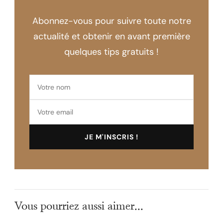
Abonnez-vous pour suivre toute notre
actualité et obtenir en avant première
quelques tips gratuits !
Vous pourriez aussi aimer...