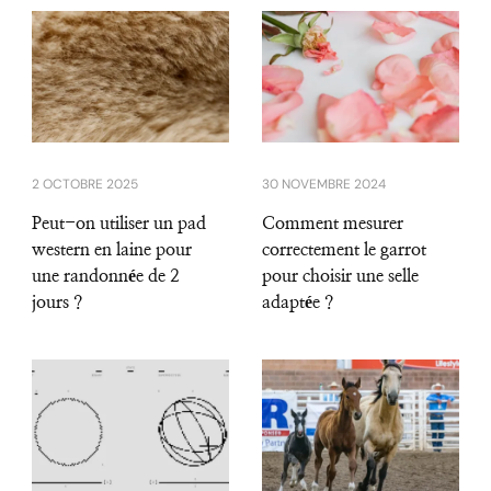
2 OCTOBRE 2025
30 NOVEMBRE 2024
Peut-on utiliser un pad
Comment mesurer
western en laine pour
correctement le garrot
une randonnée de 2
pour choisir une selle
jours ?
adaptée ?