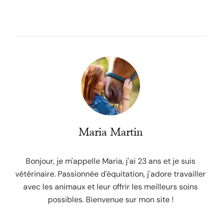
Maria Martin
Bonjour, je m'appelle Maria, j'ai 23 ans et je suis
vétérinaire. Passionnée d'équitation, j'adore travailler
avec les animaux et leur offrir les meilleurs soins
possibles. Bienvenue sur mon site !