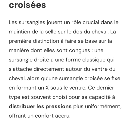
croisées
Les sursangles jouent un rôle crucial dans le
maintien de la selle sur le dos du cheval. La
première distinction à faire se base sur la
manière dont elles sont conçues : une
sursangle droite a une forme classique qui
s’attache directement autour du ventre du
cheval, alors qu’une sursangle croisée se fixe
en formant un X sous le ventre. Ce dernier
type est souvent choisi pour sa capacité à
distribuer les pressions
plus uniformément,
offrant un confort accru.