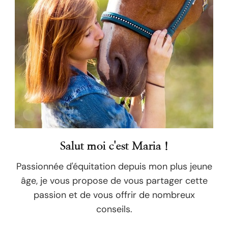
Salut moi c'est Maria !
Passionnée d'équitation depuis mon plus jeune
âge, je vous propose de vous partager cette
passion et de vous offrir de nombreux
conseils.