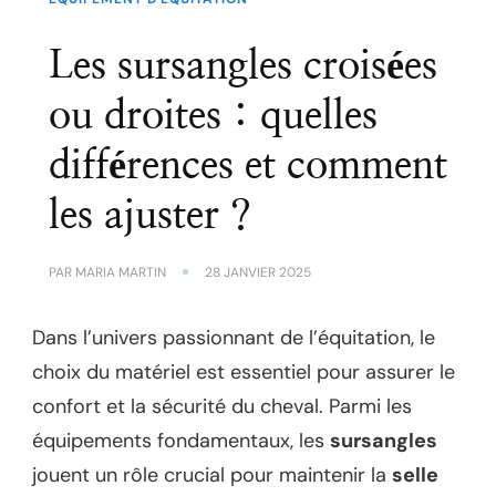
Les sursangles croisées
ou droites : quelles
différences et comment
les ajuster ?
PAR
MARIA MARTIN
28 JANVIER 2025
Dans l’univers passionnant de l’équitation, le
choix du matériel est essentiel pour assurer le
confort et la sécurité du cheval. Parmi les
équipements fondamentaux, les
sursangles
jouent un rôle crucial pour maintenir la
selle