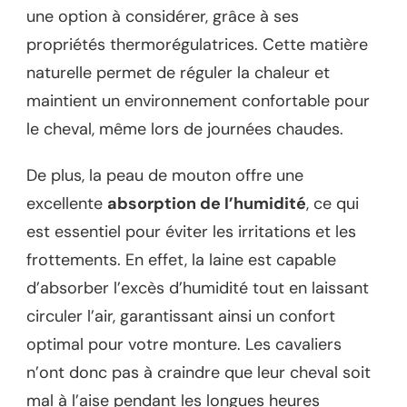
une option à considérer, grâce à ses
propriétés thermorégulatrices. Cette matière
naturelle permet de réguler la chaleur et
maintient un environnement confortable pour
le cheval, même lors de journées chaudes.
De plus, la peau de mouton offre une
excellente
absorption de l’humidité
, ce qui
est essentiel pour éviter les irritations et les
frottements. En effet, la laine est capable
d’absorber l’excès d’humidité tout en laissant
circuler l’air, garantissant ainsi un confort
optimal pour votre monture. Les cavaliers
n’ont donc pas à craindre que leur cheval soit
mal à l’aise pendant les longues heures