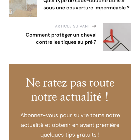
Quel type de sous-couche utiliser
sous une couverture imperméable ?
ARTICLE SUIVANT
Comment protéger un cheval
contre les tiques au pré ?
Ne ratez pas toute
notre actualité !
Abonnez-vous pour suivre toute notre
actualité et obtenir en avant première
quelques tips gratuits !