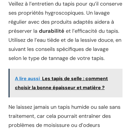
Veillez à l’entretien du tapis pour qu’il conserve
ses propriétés hygroscopiques. Un lavage
régulier avec des produits adaptés aidera à
préserver la
durabilité
et l’efficacité du tapis.
Utilisez de l’eau tiède et de la lessive douce, en
suivant les conseils spécifiques de lavage
selon le type de tannage de votre tapis.
A lire aussi
Les tapis de selle : comment
choisir la bonne épaisseur et matière ?
Ne laissez jamais un tapis humide ou sale sans
traitement, car cela pourrait entraîner des
problèmes de moisissure ou d’odeurs