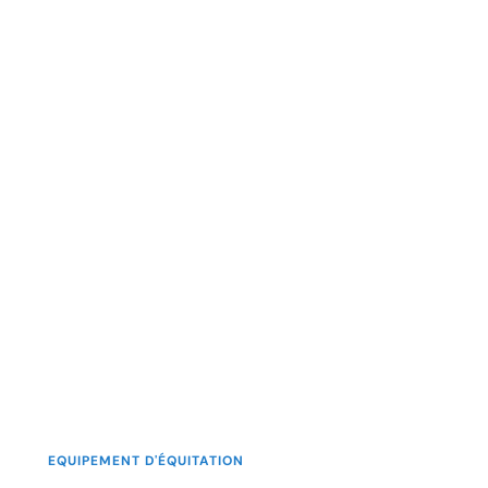
EQUIPEMENT D'ÉQUITATION