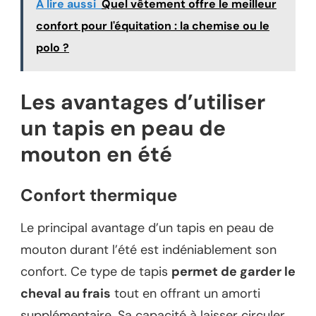
A lire aussi
Quel vêtement offre le meilleur
confort pour l'équitation : la chemise ou le
polo ?
Les avantages d’utiliser
un tapis en peau de
mouton en été
Confort thermique
Le principal avantage d’un tapis en peau de
mouton durant l’été est indéniablement son
confort. Ce type de tapis
permet de garder le
cheval au frais
tout en offrant un amorti
supplémentaire. Sa capacité à laisser circuler