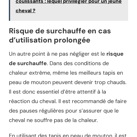
coulissants : lequel privilégier pour un jeune
cheval ?
Risque de surchauffe en cas
d’utilisation prolongée
Un autre point à ne pas négliger est le
risque
de surchauffe
. Dans des conditions de
chaleur extrême, même les meilleurs tapis en
peau de mouton peuvent devenir trop chauds.
Il est donc essentiel d’être attentif à la
réaction du cheval. Il est recommandé de faire
des pauses régulières pour s’assurer que le
cheval ne souffre pas de la chaleur.
En utilisant des tapis en peau de mouton, il est