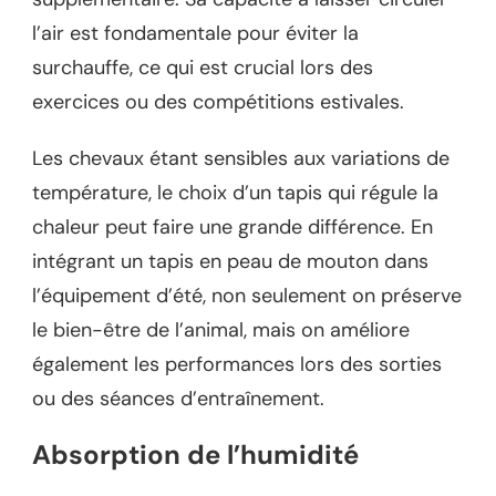
l’air est fondamentale pour éviter la
surchauffe, ce qui est crucial lors des
exercices ou des compétitions estivales.
Les chevaux étant sensibles aux variations de
température, le choix d’un tapis qui régule la
chaleur peut faire une grande différence. En
intégrant un tapis en peau de mouton dans
l’équipement d’été, non seulement on préserve
le bien-être de l’animal, mais on améliore
également les performances lors des sorties
ou des séances d’entraînement.
Absorption de l’humidité