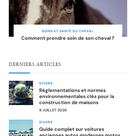
SOINS ET SANTÉ DU CHEVAL
Comment prendre soin de son cheval ?
DERNIERS ARTICLES
DIVERS
Réglementations et normes
environnementales clés pour la
construction de maisons
9 JUILLET 2026
DIVERS
Guide complet sur voitures
anciennes autos modernes motos