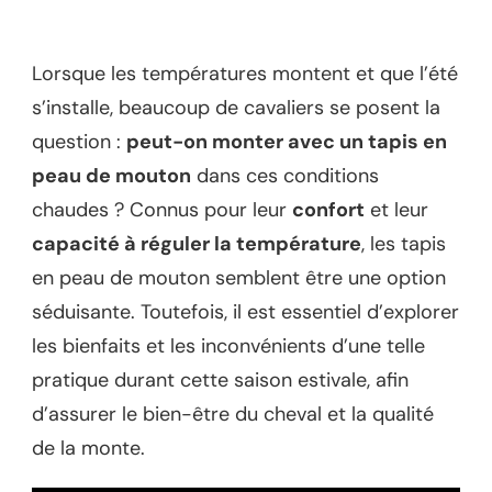
Lorsque les températures montent et que l’été
s’installe, beaucoup de cavaliers se posent la
question :
peut-on monter avec un tapis en
peau de mouton
dans ces conditions
chaudes ? Connus pour leur
confort
et leur
capacité à réguler la température
, les tapis
en peau de mouton semblent être une option
séduisante. Toutefois, il est essentiel d’explorer
les bienfaits et les inconvénients d’une telle
pratique durant cette saison estivale, afin
d’assurer le bien-être du cheval et la qualité
de la monte.