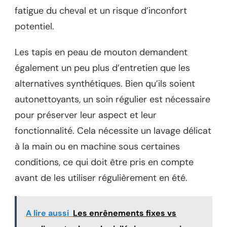
fatigue du cheval et un risque d’inconfort
potentiel.
Les tapis en peau de mouton demandent
également un peu plus d’entretien que les
alternatives synthétiques. Bien qu’ils soient
autonettoyants, un soin régulier est nécessaire
pour préserver leur aspect et leur
fonctionnalité. Cela nécessite un lavage délicat
à la main ou en machine sous certaines
conditions, ce qui doit être pris en compte
avant de les utiliser régulièrement en été.
A lire aussi
Les enrênements fixes vs