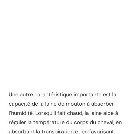
Une autre caractéristique importante est la
capacité de la laine de mouton à absorber
l’humidité. Lorsqu’il fait chaud, la laine aide à
réguler la température du corps du cheval, en
absorbant la transpiration et en favorisant