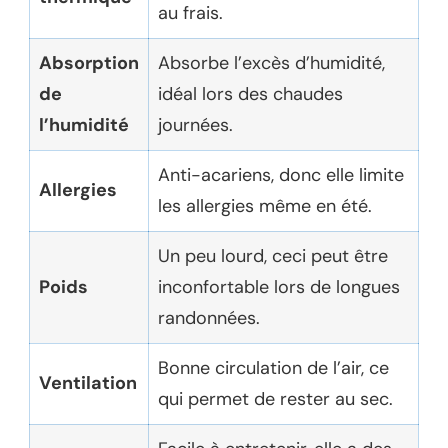
au frais.
Absorption
Absorbe l’excès d’humidité,
de
idéal lors des chaudes
l’humidité
journées.
Anti-acariens, donc elle limite
Allergies
les allergies même en été.
Un peu lourd, ceci peut être
Poids
inconfortable lors de longues
randonnées.
Bonne circulation de l’air, ce
Ventilation
qui permet de rester au sec.