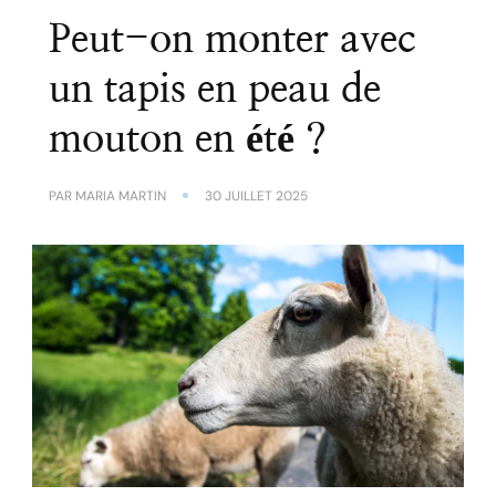
Peut-on monter avec
un tapis en peau de
mouton en été ?
PAR
MARIA MARTIN
30 JUILLET 2025