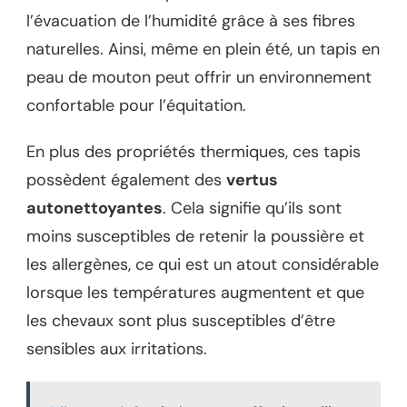
l’évacuation de l’humidité grâce à ses fibres
naturelles. Ainsi, même en plein été, un tapis en
peau de mouton peut offrir un environnement
confortable pour l’équitation.
En plus des propriétés thermiques, ces tapis
possèdent également des
vertus
autonettoyantes
. Cela signifie qu’ils sont
moins susceptibles de retenir la poussière et
les allergènes, ce qui est un atout considérable
lorsque les températures augmentent et que
les chevaux sont plus susceptibles d’être
sensibles aux irritations.