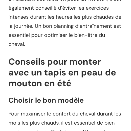
également conseillé d’éviter les exercices
intenses durant les heures les plus chaudes de
la journée. Un bon planning d’entraînement est
essentiel pour optimiser le bien-être du
cheval.
Conseils pour monter
avec un tapis en peau de
mouton en été
Choisir le bon modèle
Pour maximiser le confort du cheval durant les
mois les plus chauds, il est essentiel de bien