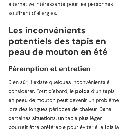
alternative intéressante pour les personnes
souffrant d’allergies.
Les inconvénients
potentiels des tapis en
peau de mouton en été
Péremption et entretien
Bien sûr, il existe quelques inconvénients à
considérer. Tout d’abord, le
poids
d’un tapis
en peau de mouton peut devenir un problème
lors des longues périodes de chaleur. Dans
certaines situations, un tapis plus léger
pourrait être préférable pour éviter à la fois la