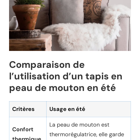
Comparaison de
l’utilisation d’un tapis en
peau de mouton en été
Critères
Usage en été
La peau de mouton est
Confort
thermorégulatrice, elle garde
thermique