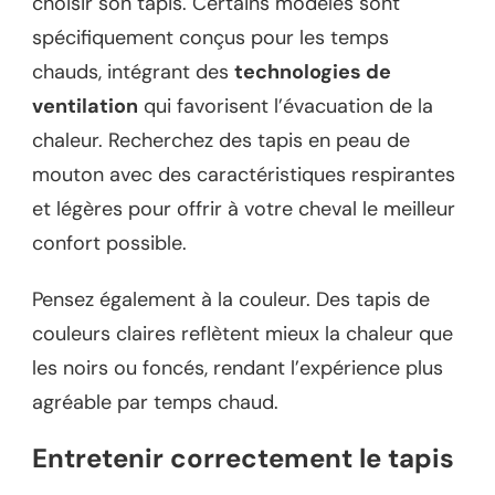
choisir son tapis. Certains modèles sont
spécifiquement conçus pour les temps
chauds, intégrant des
technologies de
ventilation
qui favorisent l’évacuation de la
chaleur. Recherchez des tapis en peau de
mouton avec des caractéristiques respirantes
et légères pour offrir à votre cheval le meilleur
confort possible.
Pensez également à la couleur. Des tapis de
couleurs claires reflètent mieux la chaleur que
les noirs ou foncés, rendant l’expérience plus
agréable par temps chaud.
Entretenir correctement le tapis