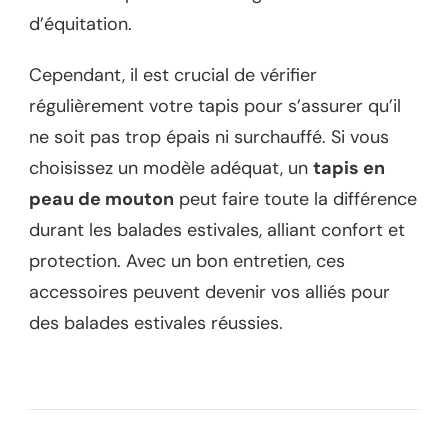
d’équitation.
Cependant, il est crucial de vérifier
régulièrement votre tapis pour s’assurer qu’il
ne soit pas trop épais ni surchauffé. Si vous
choisissez un modèle adéquat, un
tapis en
peau de mouton
peut faire toute la différence
durant les balades estivales, alliant confort et
protection. Avec un bon entretien, ces
accessoires peuvent devenir vos alliés pour
des balades estivales réussies.