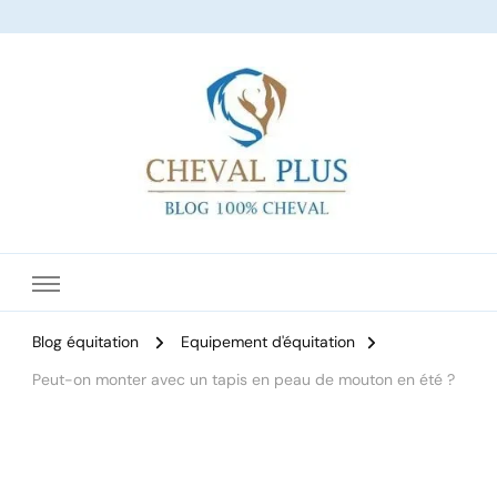
Le site dédié à l'équitation
Blog équitation
Equipement d'équitation
Peut-on monter avec un tapis en peau de mouton en été ?