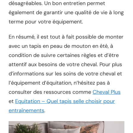
désagréables. Un bon entretien permet
également de garantir une qualité de vie à long
terme pour votre équipement.
En résumé, il est tout à fait possible de monter
avec un tapis en peau de mouton en été, à
condition de suivre certaines règles et d’être
attentif aux besoins de votre cheval. Pour plus
d’informations sur les soins de votre cheval et
l’équipement d’équitation, n’hésitez pas à
consulter des ressources comme
Cheval Plus
et
Equitation – Quel tapis selle choisir pour
entraînements
.