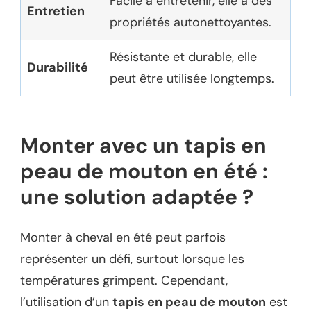
Facile à entretenir, elle a des
Entretien
propriétés autonettoyantes.
Résistante et durable, elle
Durabilité
peut être utilisée longtemps.
Monter avec un tapis en
peau de mouton en été :
une solution adaptée ?
Monter à cheval en été peut parfois
représenter un défi, surtout lorsque les
températures grimpent. Cependant,
l’utilisation d’un
tapis en peau de mouton
est