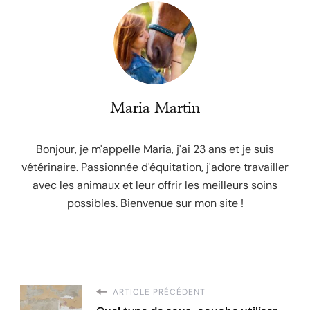
Maria Martin
Bonjour, je m'appelle Maria, j'ai 23 ans et je suis
vétérinaire. Passionnée d'équitation, j'adore travailler
avec les animaux et leur offrir les meilleurs soins
possibles. Bienvenue sur mon site !
ARTICLE PRÉCÉDENT