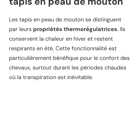
tapis en peau de mouton
Les tapis en peau de mouton se distinguent
par leurs
propriétés thermorégulatrices
. Ils
conservent la chaleur en hiver et restent
respirants en été. Cette fonctionnalité est
particulièrement bénéfique pour le confort des
chevaux, surtout durant les périodes chaudes
où la transpiration est inévitable.