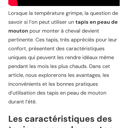
Lorsque la température grimpe, la question de
savoir si l’on peut utiliser un
tapis en peau de
mouton
pour monter à cheval devient
pertinente. Ces tapis, très appréciés pour leur
confort, présentent des caractéristiques
uniques qui peuvent les rendre idéaux même
pendant les mois les plus chauds. Dans cet
article, nous explorerons les avantages, les
inconvénients et les bonnes pratiques
d’utilisation des tapis en peau de mouton
durant l’été.
Les caractéristiques des