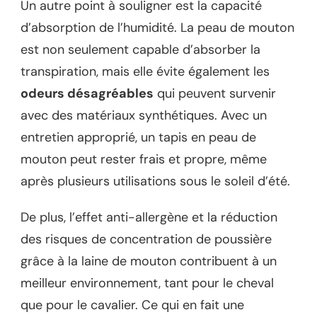
Un autre point à souligner est la capacité
d’absorption de l’humidité. La peau de mouton
est non seulement capable d’absorber la
transpiration, mais elle évite également les
odeurs désagréables
qui peuvent survenir
avec des matériaux synthétiques. Avec un
entretien approprié, un tapis en peau de
mouton peut rester frais et propre, même
après plusieurs utilisations sous le soleil d’été.
De plus, l’effet anti-allergène et la réduction
des risques de concentration de poussière
grâce à la laine de mouton contribuent à un
meilleur environnement, tant pour le cheval
que pour le cavalier. Ce qui en fait une