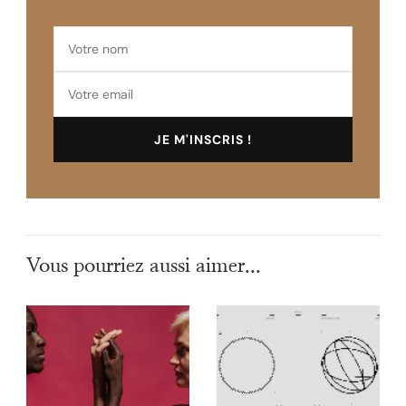
Vous pourriez aussi aimer...