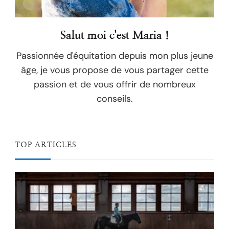
Salut moi c'est Maria !
Passionnée d'équitation depuis mon plus jeune
âge, je vous propose de vous partager cette
passion et de vous offrir de nombreux
conseils.
TOP ARTICLES