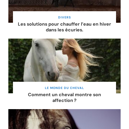
DIVERS
Les solutions pour chauffer l’eau en hiver
dans les écuries.
LE MONDE DU CHEVAL
Comment un cheval montre son
affection ?