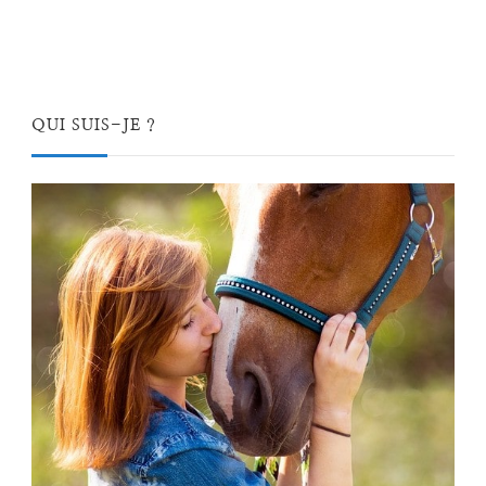
QUI SUIS-JE ?