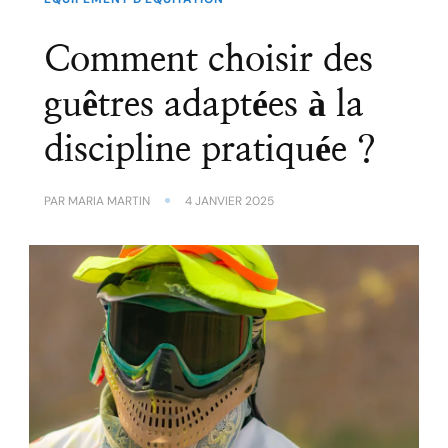
Comment choisir des
guêtres adaptées à la
discipline pratiquée ?
PAR
MARIA MARTIN
4 JANVIER 2025