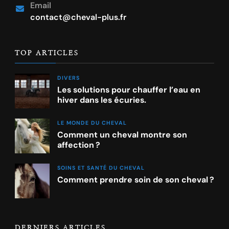
Email
contact@cheval-plus.fr
TOP ARTICLES
DIVERS
Les solutions pour chauffer l’eau en
hiver dans les écuries.
LE MONDE DU CHEVAL
Comment un cheval montre son
affection ?
SOINS ET SANTÉ DU CHEVAL
Comment prendre soin de son cheval ?
DERNIERS ARTICLES