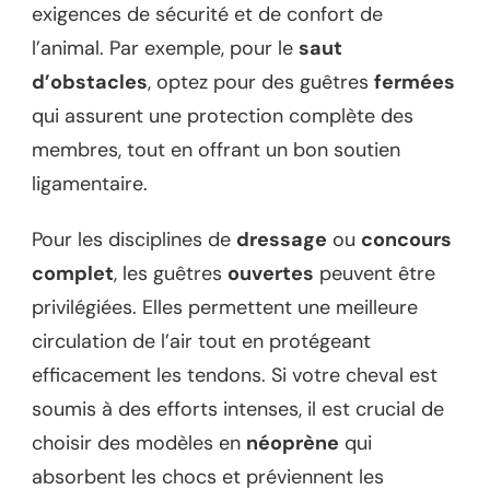
exigences de sécurité et de confort de
l’animal. Par exemple, pour le
saut
d’obstacles
, optez pour des guêtres
fermées
qui assurent une protection complète des
membres, tout en offrant un bon soutien
ligamentaire.
Pour les disciplines de
dressage
ou
concours
complet
, les guêtres
ouvertes
peuvent être
privilégiées. Elles permettent une meilleure
circulation de l’air tout en protégeant
efficacement les tendons. Si votre cheval est
soumis à des efforts intenses, il est crucial de
choisir des modèles en
néoprène
qui
absorbent les chocs et préviennent les