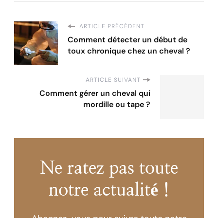
ARTICLE PRÉCÉDENT
Comment détecter un début de
toux chronique chez un cheval ?
ARTICLE SUIVANT
Comment gérer un cheval qui
mordille ou tape ?
Ne ratez pas toute
notre actualité !