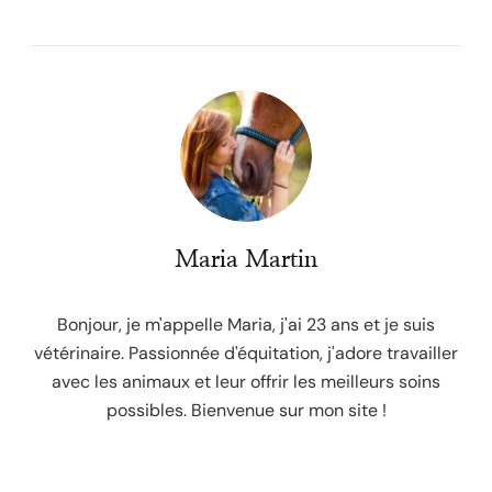
Maria Martin
Bonjour, je m'appelle Maria, j'ai 23 ans et je suis
vétérinaire. Passionnée d'équitation, j'adore travailler
avec les animaux et leur offrir les meilleurs soins
possibles. Bienvenue sur mon site !