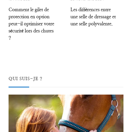
Comment le gilet de
Les différences entre
protection en option
une selle de dressage et
peut-il optimiser votre
une selle polyvalente.
sécurité lors des chutes
?
QUI SUIS-JE ?