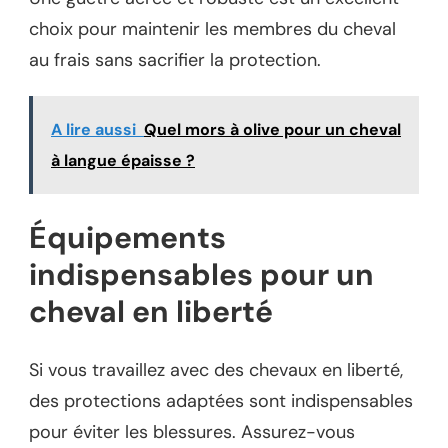
choix pour maintenir les membres du cheval
au frais sans sacrifier la protection.
A lire aussi
Quel mors à olive pour un cheval
à langue épaisse ?
Équipements
indispensables pour un
cheval en liberté
Si vous travaillez avec des chevaux en liberté,
des protections adaptées sont indispensables
pour éviter les blessures. Assurez-vous