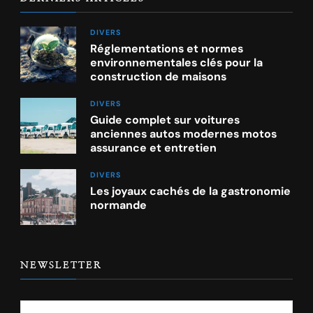
DIVERS
Réglementations et normes
environnementales clés pour la
construction de maisons
DIVERS
Guide complet sur voitures
anciennes autos modernes motos
assurance et entretien
DIVERS
Les joyaux cachés de la gastronomie
normande
NEWSLETTER