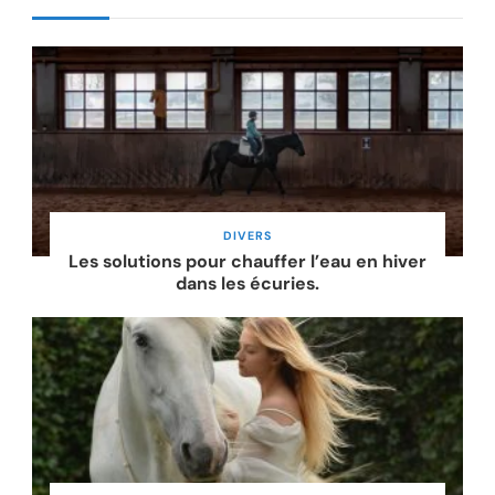
DIVERS
Les solutions pour chauffer l’eau en hiver
dans les écuries.