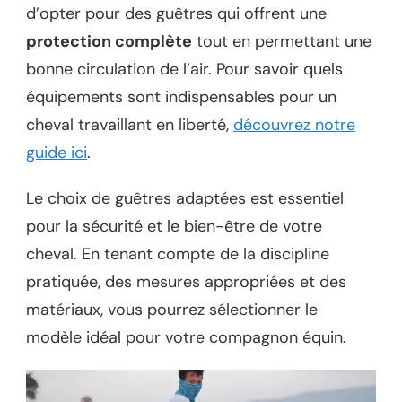
d’opter pour des guêtres qui offrent une
protection complète
tout en permettant une
bonne circulation de l’air. Pour savoir quels
équipements sont indispensables pour un
cheval travaillant en liberté,
découvrez notre
guide ici
.
Le choix de guêtres adaptées est essentiel
pour la sécurité et le bien-être de votre
cheval. En tenant compte de la discipline
pratiquée, des mesures appropriées et des
matériaux, vous pourrez sélectionner le
modèle idéal pour votre compagnon équin.