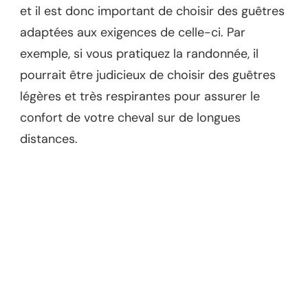
et il est donc important de choisir des guêtres
adaptées aux exigences de celle-ci. Par
exemple, si vous pratiquez la randonnée, il
pourrait être judicieux de choisir des guêtres
légères et très respirantes pour assurer le
confort de votre cheval sur de longues
distances.