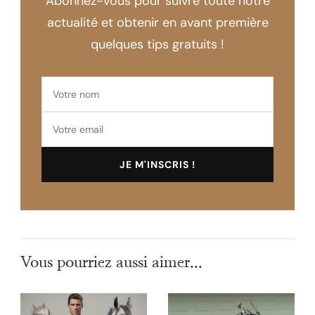
Abonnez-vous pour suivre toute notre
actualité et obtenir en avant première
quelques tips gratuits !
Vous pourriez aussi aimer...