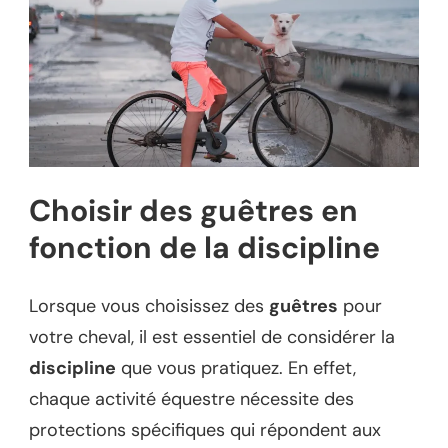
Choisir des guêtres en
fonction de la discipline
Lorsque vous choisissez des
guêtres
pour
votre cheval, il est essentiel de considérer la
discipline
que vous pratiquez. En effet,
chaque activité équestre nécessite des
protections spécifiques qui répondent aux