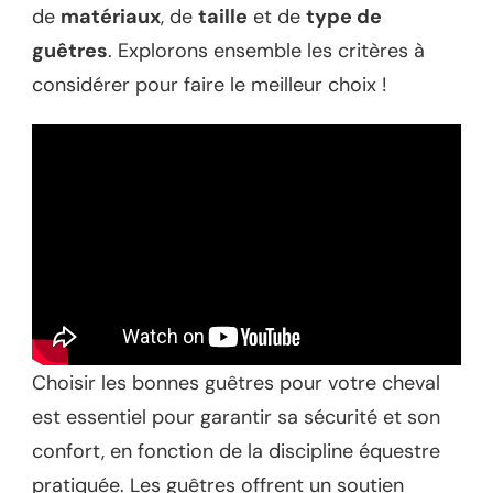
de
matériaux
, de
taille
et de
type de
guêtres
. Explorons ensemble les critères à
considérer pour faire le meilleur choix !
Choisir les bonnes guêtres pour votre cheval
est essentiel pour garantir sa sécurité et son
confort, en fonction de la discipline équestre
pratiquée. Les guêtres offrent un soutien