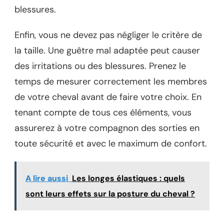
blessures.
Enfin, vous ne devez pas négliger le critère de
la taille. Une guêtre mal adaptée peut causer
des irritations ou des blessures. Prenez le
temps de mesurer correctement les membres
de votre cheval avant de faire votre choix. En
tenant compte de tous ces éléments, vous
assurerez à votre compagnon des sorties en
toute sécurité et avec le maximum de confort.
A lire aussi
Les longes élastiques : quels
sont leurs effets sur la posture du cheval ?