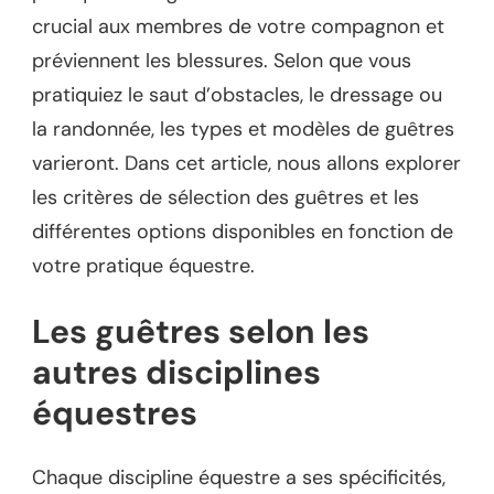
crucial aux membres de votre compagnon et
préviennent les blessures. Selon que vous
pratiquiez le saut d’obstacles, le dressage ou
la randonnée, les types et modèles de guêtres
varieront. Dans cet article, nous allons explorer
les critères de sélection des guêtres et les
différentes options disponibles en fonction de
votre pratique équestre.
Les guêtres selon les
autres disciplines
équestres
Chaque discipline équestre a ses spécificités,