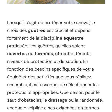
Lorsqu’il s’agit de protéger votre cheval, le
choix des
guêtres
est crucial et dépend
fortement de la
discipline équestre
pratiquée. Les guêtres, qu’elles soient
ouvertes
ou
fermées
, offrent différents
niveaux de protection et de soutien. En
fonction des besoins spécifiques de votre
équidé et des activités que vous réalisez
ensemble, il est essentiel de sélectionner les
protections appropriées. Que ce soit pour le
saut d’obstacles, le dressage ou la randonnée,
chaque discipline a ses exigences en termes