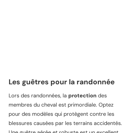
Les guêtres pour la randonnée
Lors des randonnées, la
protection
des
membres du cheval est primordiale. Optez
pour des modèles qui protègent contre les
blessures causées par les terrains accidentés.
Une guêtre aérée et robuste est un excellent