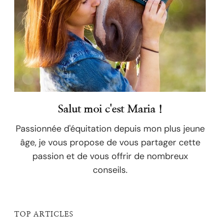
Salut moi c'est Maria !
Passionnée d'équitation depuis mon plus jeune
âge, je vous propose de vous partager cette
passion et de vous offrir de nombreux
conseils.
TOP ARTICLES