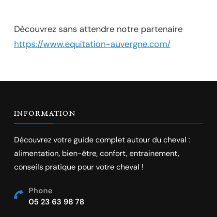
Découvrez sans attendre notre partenaire
https://www.equitation-auvergne.com/
INFORMATION
Découvrez votre guide complet autour du cheval :
alimentation, bien-être, confort, entrainement,
conseils pratique pour votre cheval !
Phone
05 23 63 98 78