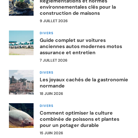
Réglementations et normes
environnementales clés pour la
construction de maisons
9 JUILLET 2026
DIVERS
Guide complet sur voitures
anciennes autos modernes motos
assurance et entretien
7 JUILLET 2026
DIVERS
Les joyaux cachés de la gastronomie
normande
18 JUIN 2026
DIVERS
Comment optimiser la culture
combinée de poissons et plantes
pour un potager durable
15 JUIN 2026