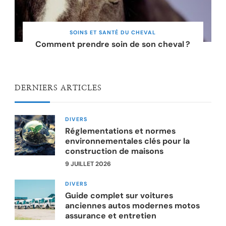
SOINS ET SANTÉ DU CHEVAL
Comment prendre soin de son cheval ?
DERNIERS ARTICLES
DIVERS
Réglementations et normes
environnementales clés pour la
construction de maisons
9 JUILLET 2026
DIVERS
Guide complet sur voitures
anciennes autos modernes motos
assurance et entretien