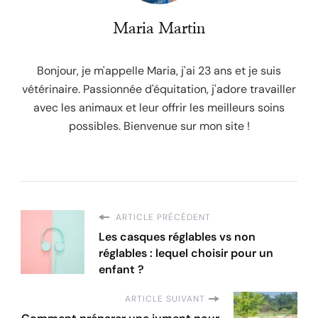
Maria Martin
Bonjour, je m'appelle Maria, j'ai 23 ans et je suis
vétérinaire. Passionnée d'équitation, j'adore travailler
avec les animaux et leur offrir les meilleurs soins
possibles. Bienvenue sur mon site !
ARTICLE PRÉCÉDENT
Les casques réglables vs non
réglables : lequel choisir pour un
enfant ?
ARTICLE SUIVANT