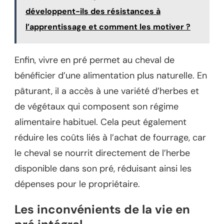
développent-ils des résistances à
l’apprentissage et comment les motiver ?
Enfin, vivre en pré permet au cheval de
bénéficier d’une alimentation plus naturelle. En
pâturant, il a accès à une variété d’herbes et
de végétaux qui composent son régime
alimentaire habituel. Cela peut également
réduire les coûts liés à l’achat de fourrage, car
le cheval se nourrit directement de l’herbe
disponible dans son pré, réduisant ainsi les
dépenses pour le propriétaire.
Les inconvénients de la vie en