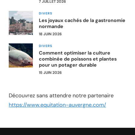
7 JUILLET 2026
DIVERS
Les joyaux cachés de la gastronomie
normande
18 JUIN 2026
DIVERS
Comment optimiser la culture
combinée de poissons et plantes
pour un potager durable
15 JUIN 2026
Découvrez sans attendre notre partenaire
https://www.equitation-auvergne.com/