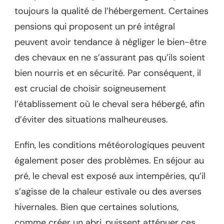
toujours la qualité de l’hébergement. Certaines
pensions qui proposent un pré intégral
peuvent avoir tendance à négliger le bien-être
des chevaux en ne s’assurant pas qu’ils soient
bien nourris et en sécurité. Par conséquent, il
est crucial de choisir soigneusement
l’établissement où le cheval sera hébergé, afin
d’éviter des situations malheureuses.
Enfin, les conditions météorologiques peuvent
également poser des problèmes. En séjour au
pré, le cheval est exposé aux intempéries, qu’il
s’agisse de la chaleur estivale ou des averses
hivernales. Bien que certaines solutions,
comme créer un abri, puissent atténuer ces