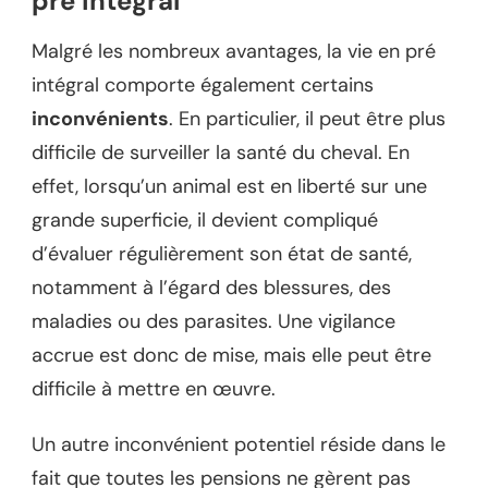
pré intégral
Malgré les nombreux avantages, la vie en pré
intégral comporte également certains
inconvénients
. En particulier, il peut être plus
difficile de surveiller la santé du cheval. En
effet, lorsqu’un animal est en liberté sur une
grande superficie, il devient compliqué
d’évaluer régulièrement son état de santé,
notamment à l’égard des blessures, des
maladies ou des parasites. Une vigilance
accrue est donc de mise, mais elle peut être
difficile à mettre en œuvre.
Un autre inconvénient potentiel réside dans le
fait que toutes les pensions ne gèrent pas