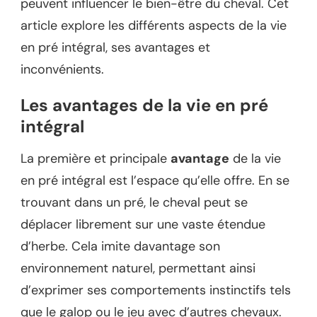
peuvent influencer le bien-être du cheval. Cet
article explore les différents aspects de la vie
en pré intégral, ses avantages et
inconvénients.
Les avantages de la vie en pré
intégral
La première et principale
avantage
de la vie
en pré intégral est l’espace qu’elle offre. En se
trouvant dans un pré, le cheval peut se
déplacer librement sur une vaste étendue
d’herbe. Cela imite davantage son
environnement naturel, permettant ainsi
d’exprimer ses comportements instinctifs tels
que le galop ou le jeu avec d’autres chevaux.