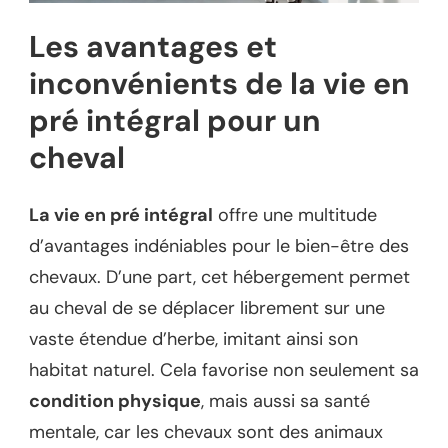
Les avantages et
inconvénients de la vie en
pré intégral pour un
cheval
La vie en pré intégral
offre une multitude
d’avantages indéniables pour le bien-être des
chevaux. D’une part, cet hébergement permet
au cheval de se déplacer librement sur une
vaste étendue d’herbe, imitant ainsi son
habitat naturel. Cela favorise non seulement sa
condition physique
, mais aussi sa santé
mentale, car les chevaux sont des animaux