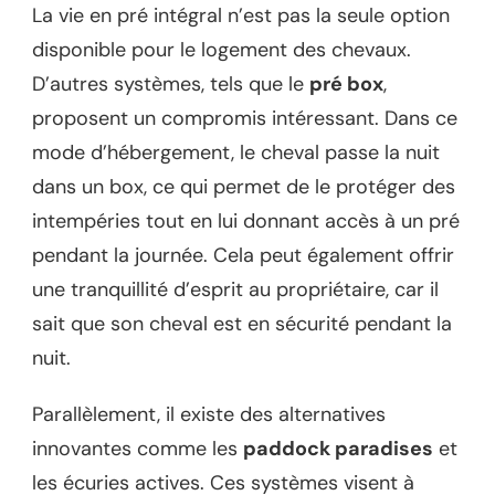
La vie en pré intégral n’est pas la seule option
disponible pour le logement des chevaux.
D’autres systèmes, tels que le
pré box
,
proposent un compromis intéressant. Dans ce
mode d’hébergement, le cheval passe la nuit
dans un box, ce qui permet de le protéger des
intempéries tout en lui donnant accès à un pré
pendant la journée. Cela peut également offrir
une tranquillité d’esprit au propriétaire, car il
sait que son cheval est en sécurité pendant la
nuit.
Parallèlement, il existe des alternatives
innovantes comme les
paddock paradises
et
les écuries actives. Ces systèmes visent à