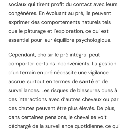
sociaux qui tirent profit du contact avec leurs
congénères. En évoluant au pré, ils peuvent
exprimer des comportements naturels tels
que le pâturage et l’exploration, ce qui est
essentiel pour leur équilibre psychologique.
Cependant, choisir le pré intégral peut
comporter certains inconvénients. La gestion
d’un terrain en pré nécessite une vigilance
accrue, surtout en termes de
santé
et de
surveillances. Les risques de blessures dues à
des interactions avec d’autres chevaux ou par
des chutes peuvent être plus élevés. De plus,
dans certaines pensions, le cheval se voit
déchargé de la surveillance quotidienne, ce qui