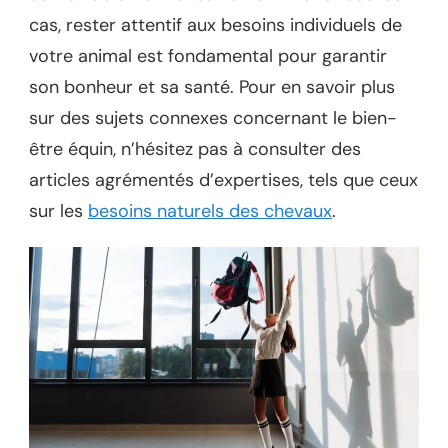
cas, rester attentif aux besoins individuels de
votre animal est fondamental pour garantir
son bonheur et sa santé. Pour en savoir plus
sur des sujets connexes concernant le bien-
être équin, n’hésitez pas à consulter des
articles agrémentés d’expertises, tels que ceux
sur les
besoins naturels des chevaux
.