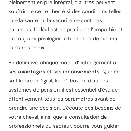
pleinement en pré intégral, d’autres peuvent
souffrir de cette liberté si des conditions telles
que la santé ou la sécurité ne sont pas
garanties. L’idéal est de pratiquer l’empathie et
de toujours privilégier le bien-être de l’animal
dans ces choix.
En définitive, chaque mode d’hébergement a
ses
avantages
et ses
inconvénients
. Que ce
soit le pré intégral, le pré box ou d’autres
systèmes de pension, il est essentiel d’évaluer
attentivement tous les paramètres avant de
prendre une décision. L’écoute des besoins de
votre cheval, ainsi que la consultation de
professionnels du secteur, pourra vous guider