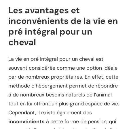
Les avantages et
inconvénients de la vie en
pré intégral pour un
cheval
La vie en pré intégral pour un cheval est
souvent considérée comme une option idéale
par de nombreux propriétaires. En effet, cette
méthode d’hébergement permet de répondre
à de nombreux besoins naturels de l’animal
tout en lui offrant un plus grand espace de vie.
Cependant, il existe également des
inconvénients
à cette forme de pension, qui