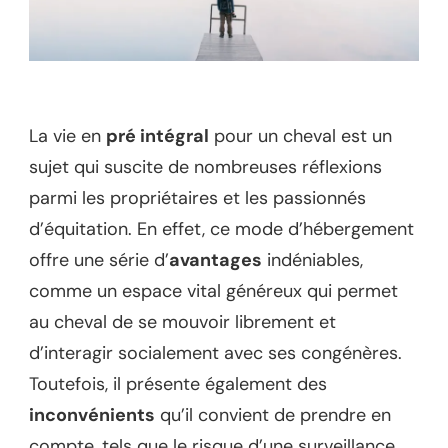
La vie en
pré intégral
pour un cheval est un
sujet qui suscite de nombreuses réflexions
parmi les propriétaires et les passionnés
d’équitation. En effet, ce mode d’hébergement
offre une série d’
avantages
indéniables,
comme un espace vital généreux qui permet
au cheval de se mouvoir librement et
d’interagir socialement avec ses congénères.
Toutefois, il présente également des
inconvénients
qu’il convient de prendre en
compte, tels que le risque d’une surveillance