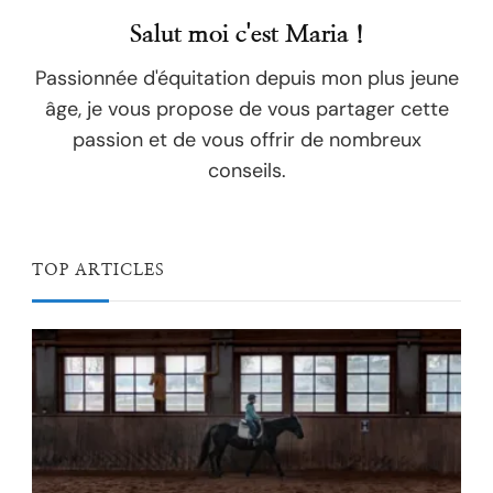
Salut moi c'est Maria !
Passionnée d'équitation depuis mon plus jeune
âge, je vous propose de vous partager cette
passion et de vous offrir de nombreux
conseils.
TOP ARTICLES