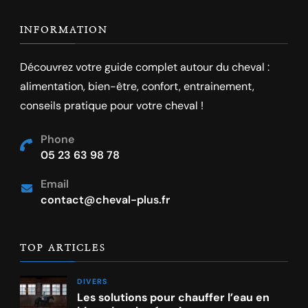
INFORMATION
Découvrez votre guide complet autour du cheval :
alimentation, bien-être, confort, entrainement,
conseils pratique pour votre cheval !
Phone
05 23 63 98 78
Email
contact@cheval-plus.fr
TOP ARTICLES
DIVERS
Les solutions pour chauffer l’eau en