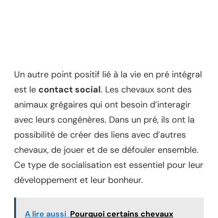
Un autre point positif lié à la vie en pré intégral
est le
contact social
. Les chevaux sont des
animaux grégaires qui ont besoin d’interagir
avec leurs congénères. Dans un pré, ils ont la
possibilité de créer des liens avec d’autres
chevaux, de jouer et de se défouler ensemble.
Ce type de socialisation est essentiel pour leur
développement et leur bonheur.
A lire aussi
Pourquoi certains chevaux