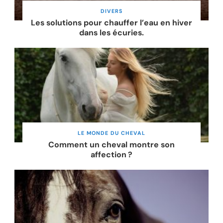
DIVERS
Les solutions pour chauffer l’eau en hiver
dans les écuries.
LE MONDE DU CHEVAL
Comment un cheval montre son
affection ?