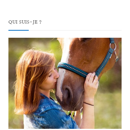
QUI SUIS-JE ?