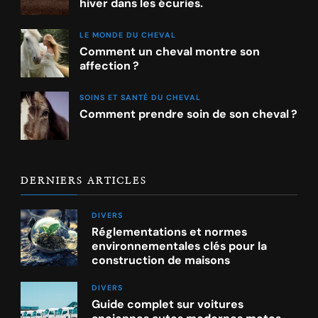
hiver dans les écuries.
LE MONDE DU CHEVAL
Comment un cheval montre son
affection ?
SOINS ET SANTÉ DU CHEVAL
Comment prendre soin de son cheval ?
DERNIERS ARTICLES
DIVERS
Réglementations et normes
environnementales clés pour la
construction de maisons
DIVERS
Guide complet sur voitures