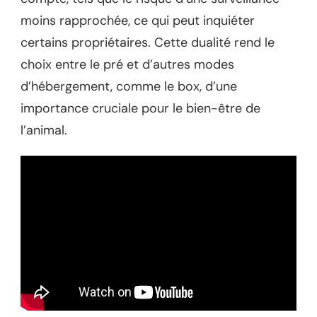
moins rapprochée, ce qui peut inquiéter
certains propriétaires. Cette dualité rend le
choix entre le pré et d’autres modes
d’hébergement, comme le box, d’une
importance cruciale pour le bien-être de
l’animal.