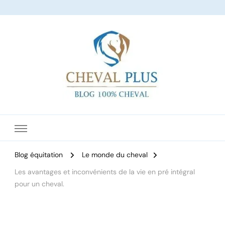
Le site dédié à l'équitation
Blog équitation
Le monde du cheval
Les avantages et inconvénients de la vie en pré intégral
pour un cheval.