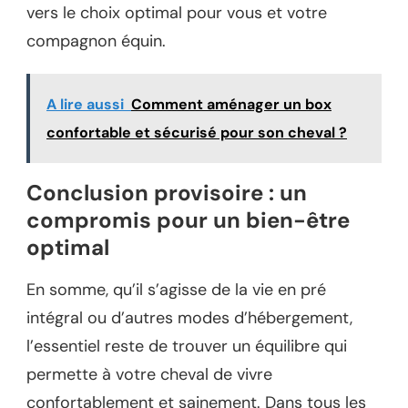
vers le choix optimal pour vous et votre
compagnon équin.
A lire aussi
Comment aménager un box
confortable et sécurisé pour son cheval ?
Conclusion provisoire : un
compromis pour un bien-être
optimal
En somme, qu’il s’agisse de la vie en pré
intégral ou d’autres modes d’hébergement,
l’essentiel reste de trouver un équilibre qui
permette à votre cheval de vivre
confortablement et sainement. Dans tous les