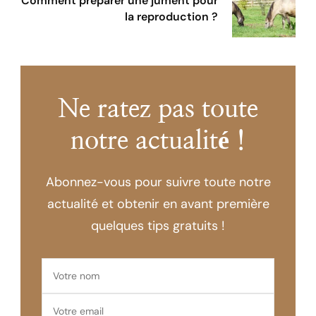
Comment préparer une jument pour
la reproduction ?
Ne ratez pas toute
notre actualité !
Abonnez-vous pour suivre toute notre
actualité et obtenir en avant première
quelques tips gratuits !