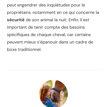
peut engendrer des inquiétudes pour le
propriétaire, notamment en ce qui concerne la
sécurité
de son animal la nuit. Enfin, il est
important de tenir compte des besoins
spécifiques de chaque cheval, car certains
peuvent mieux s’épanouir dans un cadre de
boxe traditionnel.