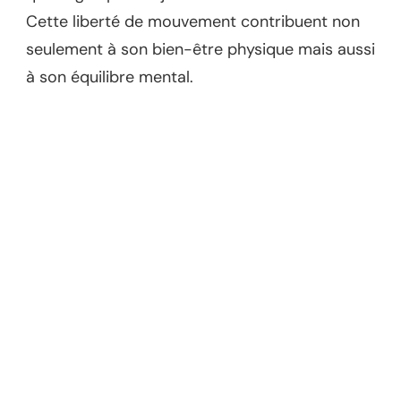
Cette liberté de mouvement contribuent non
seulement à son bien-être physique mais aussi
à son équilibre mental.