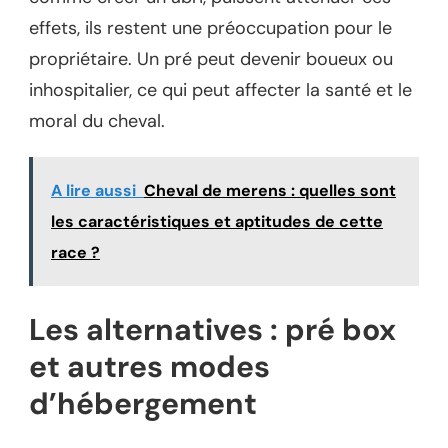
effets, ils restent une préoccupation pour le
propriétaire. Un pré peut devenir boueux ou
inhospitalier, ce qui peut affecter la santé et le
moral du cheval.
A lire aussi
Cheval de merens : quelles sont
les caractéristiques et aptitudes de cette
race ?
Les alternatives : pré box
et autres modes
d’hébergement