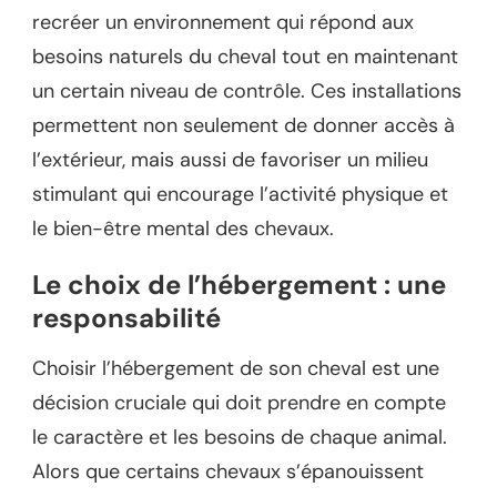
recréer un environnement qui répond aux
besoins naturels du cheval tout en maintenant
un certain niveau de contrôle. Ces installations
permettent non seulement de donner accès à
l’extérieur, mais aussi de favoriser un milieu
stimulant qui encourage l’activité physique et
le bien-être mental des chevaux.
Le choix de l’hébergement : une
responsabilité
Choisir l’hébergement de son cheval est une
décision cruciale qui doit prendre en compte
le caractère et les besoins de chaque animal.
Alors que certains chevaux s’épanouissent