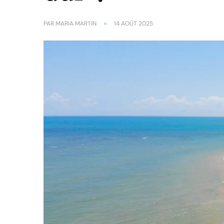
PAR
MARIA MARTIN
14 AOÛT 2025