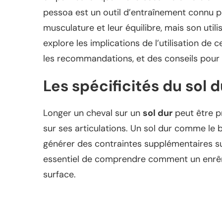
pessoa est un outil d’entraînement connu pou
musculature et leur équilibre, mais son utili
explore les implications de l’utilisation de 
les recommandations, et des conseils pour
Les spécificités du sol d
Longer un cheval sur un
sol dur
peut être p
sur ses articulations. Un sol dur comme le
générer des contraintes supplémentaires sur
essentiel de comprendre comment un enrên
surface.