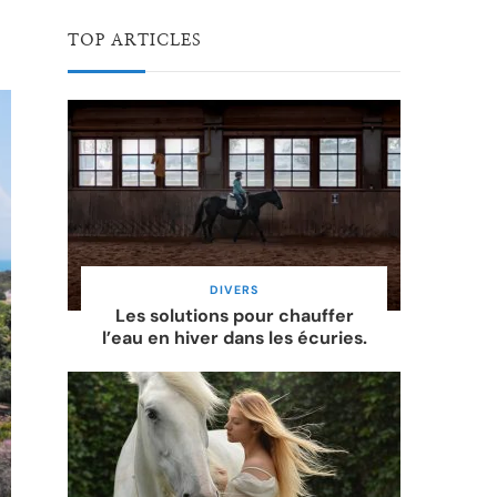
TOP ARTICLES
DIVERS
Les solutions pour chauffer
l’eau en hiver dans les écuries.