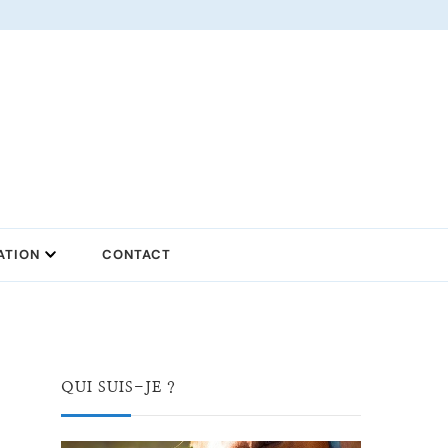
ATION
CONTACT
QUI SUIS-JE ?