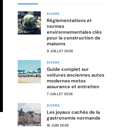
DIVERS
Réglementations et
normes
environnementales clés
pour la construction de
maisons
9 JUILLET 2026
DIVERS
Guide complet sur
voitures anciennes autos
modernes motos
assurance et entretien
7 JUILLET 2026
DIVERS
Les joyaux cachés de la
gastronomie normande
,
18 JUIN 2026