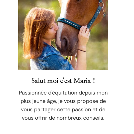
Salut moi c'est Maria !
Passionnée d'équitation depuis mon
plus jeune âge, je vous propose de
vous partager cette passion et de
vous offrir de nombreux conseils.