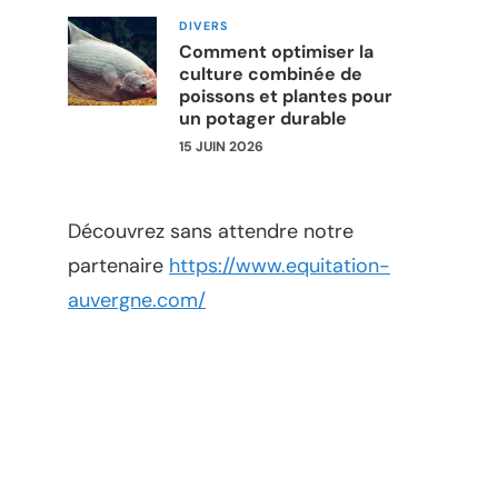
DIVERS
Comment optimiser la
culture combinée de
poissons et plantes pour
un potager durable
15 JUIN 2026
Découvrez sans attendre notre
partenaire
https://www.equitation-
auvergne.com/