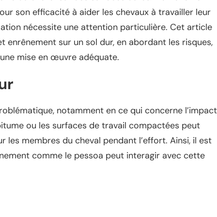
r son efficacité à aider les chevaux à travailler leur
sation nécessite une attention particulière. Cet article
cet enrênement sur un sol dur, en abordant les risques,
 une mise en œuvre adéquate.
ur
roblématique, notamment en ce qui concerne l’impact
 bitume ou les surfaces de travail compactées peut
 les membres du cheval pendant l’effort. Ainsi, il est
ement comme le pessoa peut interagir avec cette