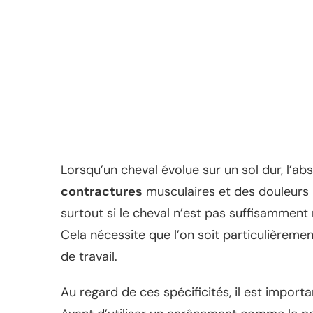
Lorsqu’un cheval évolue sur un sol dur, l’
contractures
musculaires et des douleurs a
surtout si le cheval n’est pas suffisamment
Cela nécessite que l’on soit particulièrement
de travail.
Au regard de ces spécificités, il est import