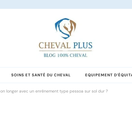
SOINS ET SANTÉ DU CHEVAL
EQUIPEMENT D’ÉQUIT
on longer avec un enrênement type pessoa sur sol dur ?