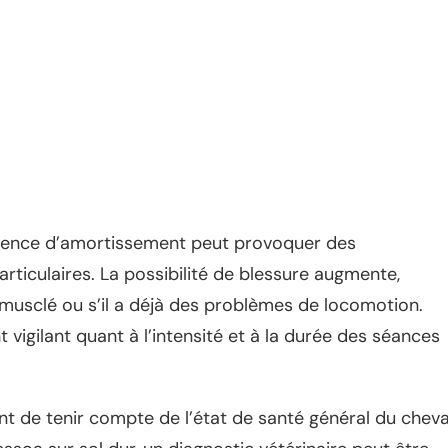
absence d’amortissement peut provoquer des
rticulaires. La possibilité de blessure augmente,
 musclé ou s’il a déjà des problèmes de locomotion.
 vigilant quant à l’intensité et à la durée des séances
ant de tenir compte de l’état de santé général du cheva