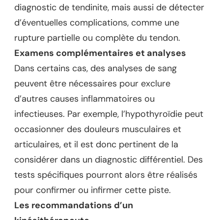
diagnostic de tendinite, mais aussi de détecter
d’éventuelles complications, comme une
rupture partielle ou complète du tendon.
Examens complémentaires et analyses
Dans certains cas, des analyses de sang
peuvent être nécessaires pour exclure
d’autres causes inflammatoires ou
infectieuses. Par exemple, l’hypothyroïdie peut
occasionner des douleurs musculaires et
articulaires, et il est donc pertinent de la
considérer dans un diagnostic différentiel. Des
tests spécifiques pourront alors être réalisés
pour confirmer ou infirmer cette piste.
Les recommandations d’un