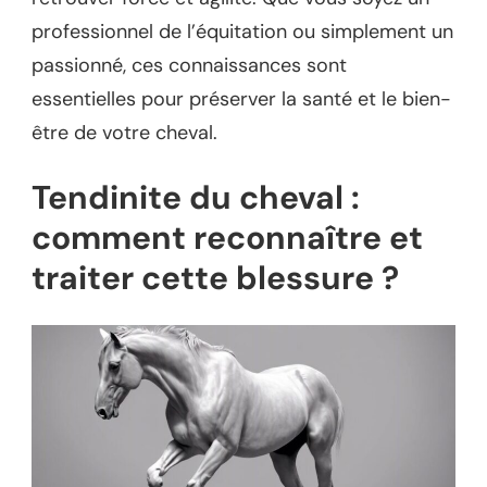
professionnel de l’équitation ou simplement un
passionné, ces connaissances sont
essentielles pour préserver la santé et le bien-
être de votre cheval.
Tendinite du cheval :
comment reconnaître et
traiter cette blessure ?