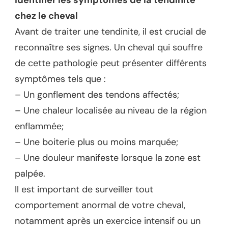
Identifier les symptômes de la tendinite
chez le cheval
Avant de traiter une tendinite, il est crucial de
reconnaître ses signes. Un cheval qui souffre
de cette pathologie peut présenter différents
symptômes tels que :
– Un gonflement des tendons affectés;
– Une chaleur localisée au niveau de la région
enflammée;
– Une boiterie plus ou moins marquée;
– Une douleur manifeste lorsque la zone est
palpée.
Il est important de surveiller tout
comportement anormal de votre cheval,
notamment après un exercice intensif ou un