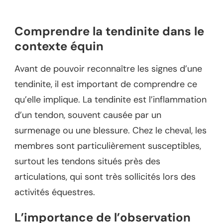
Comprendre la tendinite dans le
contexte équin
Avant de pouvoir reconnaître les signes d’une
tendinite, il est important de comprendre ce
qu’elle implique. La tendinite est l’inflammation
d’un tendon, souvent causée par un
surmenage ou une blessure. Chez le cheval, les
membres sont particulièrement susceptibles,
surtout les tendons situés près des
articulations, qui sont très sollicités lors des
activités équestres.
L’importance de l’observation