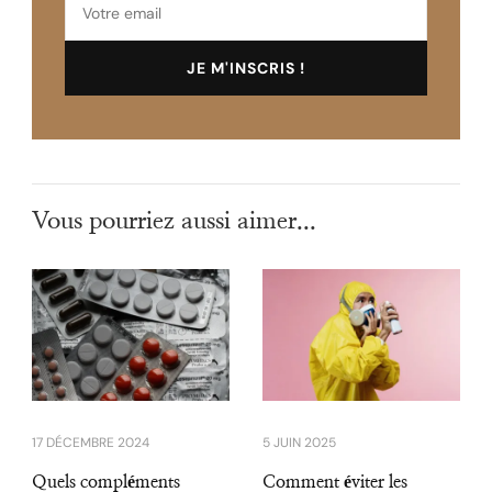
Vous pourriez aussi aimer...
17 DÉCEMBRE 2024
5 JUIN 2025
Quels compléments
Comment éviter les