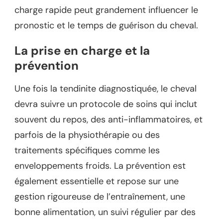
charge rapide peut grandement influencer le
pronostic et le temps de guérison du cheval.
La prise en charge et la
prévention
Une fois la tendinite diagnostiquée, le cheval
devra suivre un protocole de soins qui inclut
souvent du repos, des anti-inflammatoires, et
parfois de la physiothérapie ou des
traitements spécifiques comme les
enveloppements froids. La prévention est
également essentielle et repose sur une
gestion rigoureuse de l’entraînement, une
bonne alimentation, un suivi régulier par des