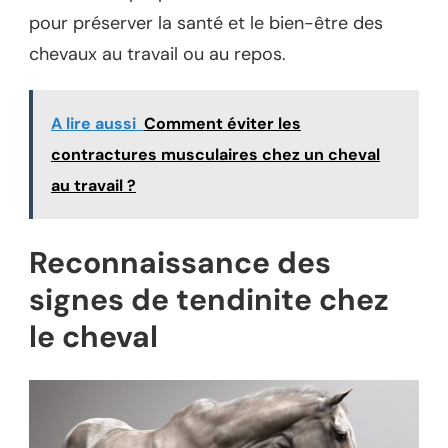
pour préserver la santé et le bien-être des
chevaux au travail ou au repos.
A lire aussi
Comment éviter les
contractures musculaires chez un cheval
au travail ?
Reconnaissance des
signes de tendinite chez
le cheval