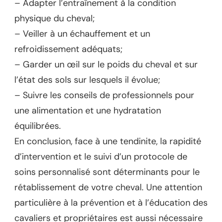
– Adapter l’entraînement à la condition
physique du cheval;
– Veiller à un échauffement et un
refroidissement adéquats;
– Garder un œil sur le poids du cheval et sur
l’état des sols sur lesquels il évolue;
– Suivre les conseils de professionnels pour
une alimentation et une hydratation
équilibrées.
En conclusion, face à une tendinite, la rapidité
d’intervention et le suivi d’un protocole de
soins personnalisé sont déterminants pour le
rétablissement de votre cheval. Une attention
particulière à la prévention et à l’éducation des
cavaliers et propriétaires est aussi nécessaire