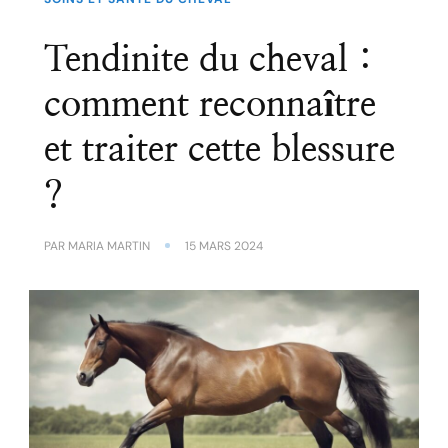
Tendinite du cheval :
comment reconnaître
et traiter cette blessure
?
PAR
MARIA MARTIN
15 MARS 2024