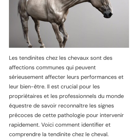
Les tendinites chez les chevaux sont des
affections communes qui peuvent
sérieusement affecter leurs performances et
leur bien-être. Il est crucial pour les
propriétaires et les professionnels du monde
équestre de savoir reconnaître les signes
précoces de cette pathologie pour intervenir
rapidement. Voici comment identifier et
comprendre la tendinite chez le cheval.