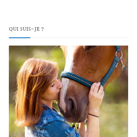
QUI SUIS-JE ?