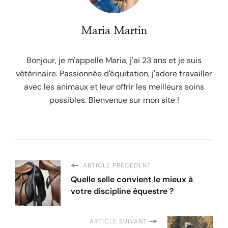
Maria Martin
Bonjour, je m'appelle Maria, j'ai 23 ans et je suis
vétérinaire. Passionnée d'équitation, j'adore travailler
avec les animaux et leur offrir les meilleurs soins
possibles. Bienvenue sur mon site !
ARTICLE PRÉCÉDENT
Quelle selle convient le mieux à
votre discipline équestre ?
ARTICLE SUIVANT