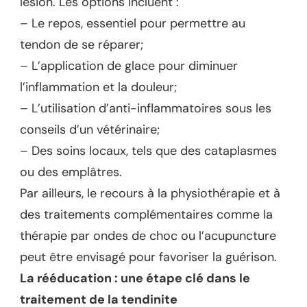
lésion. Les options incluent :
– Le repos, essentiel pour permettre au
tendon de se réparer;
– L’application de glace pour diminuer
l’inflammation et la douleur;
– L’utilisation d’anti-inflammatoires sous les
conseils d’un vétérinaire;
– Des soins locaux, tels que des cataplasmes
ou des emplâtres.
Par ailleurs, le recours à la physiothérapie et à
des traitements complémentaires comme la
thérapie par ondes de choc ou l’acupuncture
peut être envisagé pour favoriser la guérison.
La rééducation : une étape clé dans le
traitement de la tendinite