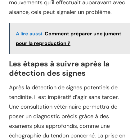
mouvements qu’il effectuait auparavant avec
aisance, cela peut signaler un problème.
A lire aussi
Comment préparer une jument
pour la reproduction ?
Les étapes à suivre après la
détection des signes
Après la détection de signes potentiels de
tendinite, il est impératif d’agir sans tarder.
Une consultation vétérinaire permettra de
poser un diagnostic précis grâce à des
examens plus approfondis, comme une
échographie du tendon concerné. La prise en