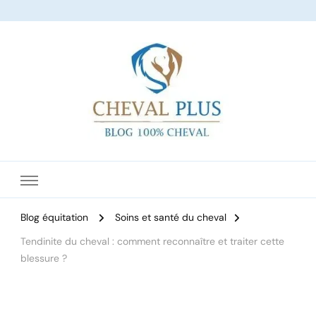
Le site dédié à l'équitation
Blog équitation
Soins et santé du cheval
Tendinite du cheval : comment reconnaître et traiter cette
blessure ?