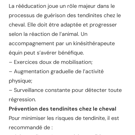
La rééducation joue un rôle majeur dans le
processus de guérison des tendinites chez le
cheval. Elle doit être adaptée et progresser
selon la réaction de l’animal. Un
accompagnement par un kinésithérapeute
équin peut s’avérer bénéfique.
– Exercices doux de mobilisation;
– Augmentation graduelle de l’activité
physique;
– Surveillance constante pour détecter toute
régression.
Prévention des tendinites chez le cheval
Pour minimiser les risques de tendinite, il est
recommandé de :