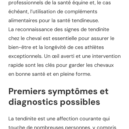
professionnels de la santé équine et, le cas
échéant, l’utilisation de compléments
alimentaires pour la santé tendineuse.
La reconnaissance des signes de tendinite
chez le cheval est essentielle pour assurer le
bien-être et la longévité de ces athlètes
exceptionnels. Un œil averti et une intervention
rapide sont les clés pour garder les chevaux
en bonne santé et en pleine forme.
Premiers symptômes et
diagnostics possibles
La tendinite est une affection courante qui
touche de nombreuses personnes, y compris