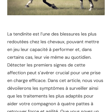
La tendinite est l’une des blessures les plus
redoutées chez les chevaux, pouvant mettre
en jeu leur capacité à performer et, dans
certains cas, leur vie même au quotidien.
Détecter les premiers signes de cette
affection peut s’avérer crucial pour une prise
en charge efficace. Dans cet article, nous vous
dévoilerons les symptômes à surveiller ainsi
que les traitements les plus adaptés pour
aider votre compagnon à quatre pattes à
retrouver force et agilité. Que vous soyez un