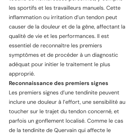
les sportifs et les travailleurs manuels. Cette
inflammation ou irritation d’un tendon peut
causer de la douleur et de la gêne, affectant la
qualité de vie et les performances. Il est
essentiel de reconnaître les premiers
symptômes et de procéder à un diagnostic
adéquat pour initier le traitement le plus
approprié.
Reconnaissance des premiers signes
Les premiers signes d’une tendinite peuvent
inclure une douleur à l’effort, une sensibilité au
toucher sur le trajet du tendon concerné, et
parfois un gonflement localisé. Comme le cas
de la tendinite de Quervain qui affecte le