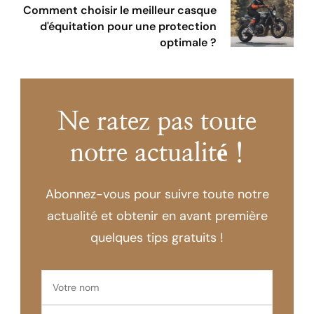
Comment choisir le meilleur casque
d'équitation pour une protection
optimale ?
Ne ratez pas toute
notre actualité !
Abonnez-vous pour suivre toute notre
actualité et obtenir en avant première
quelques tips gratuits !