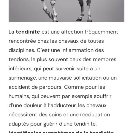
La
tendinite
est une affection fréquemment
rencontrée chez les chevaux de toutes
disciplines. C’est une inflammation des
tendons, le plus souvent ceux des membres
inférieurs, qui peut survenir suite à un
surmenage, une mauvaise sollicitation ou un
accident de parcours. Comme pour les
humains, qui peuvent par exemple souffrir
d’une douleur à l’adducteur, les chevaux
nécessitent des soins et une rééducation
adaptés pour guérir d’une tendinite.