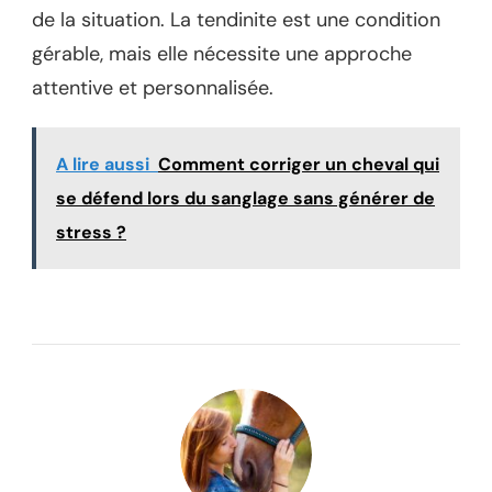
de la situation. La tendinite est une condition
gérable, mais elle nécessite une approche
attentive et personnalisée.
A lire aussi
Comment corriger un cheval qui
se défend lors du sanglage sans générer de
stress ?