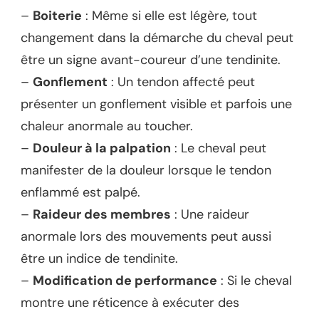
–
Boiterie
: Même si elle est légère, tout
changement dans la démarche du cheval peut
être un signe avant-coureur d’une tendinite.
–
Gonflement
: Un tendon affecté peut
présenter un gonflement visible et parfois une
chaleur anormale au toucher.
–
Douleur à la palpation
: Le cheval peut
manifester de la douleur lorsque le tendon
enflammé est palpé.
–
Raideur des membres
: Une raideur
anormale lors des mouvements peut aussi
être un indice de tendinite.
–
Modification de performance
: Si le cheval
montre une réticence à exécuter des