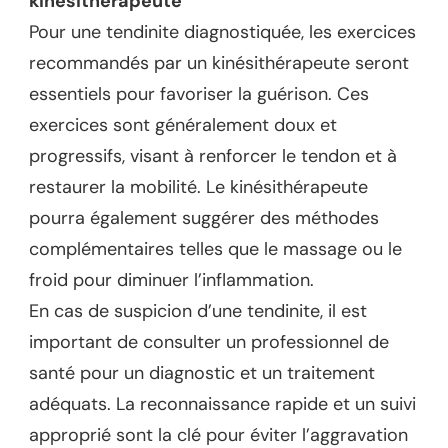
kinésithérapeute
Pour une tendinite diagnostiquée, les exercices
recommandés par un kinésithérapeute seront
essentiels pour favoriser la guérison. Ces
exercices sont généralement doux et
progressifs, visant à renforcer le tendon et à
restaurer la mobilité. Le kinésithérapeute
pourra également suggérer des méthodes
complémentaires telles que le massage ou le
froid pour diminuer l’inflammation.
En cas de suspicion d’une tendinite, il est
important de consulter un professionnel de
santé pour un diagnostic et un traitement
adéquats. La reconnaissance rapide et un suivi
approprié sont la clé pour éviter l’aggravation