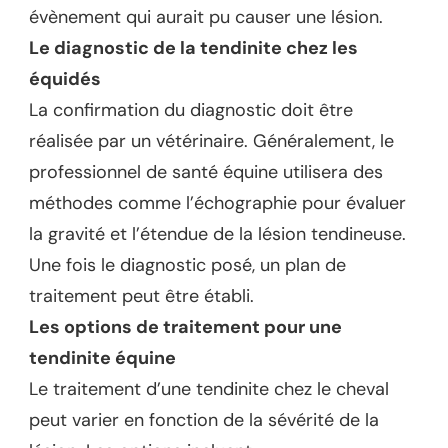
évènement qui aurait pu causer une lésion.
Le diagnostic de la tendinite chez les
équidés
La confirmation du diagnostic doit être
réalisée par un vétérinaire. Généralement, le
professionnel de santé équine utilisera des
méthodes comme l’échographie pour évaluer
la gravité et l’étendue de la lésion tendineuse.
Une fois le diagnostic posé, un plan de
traitement peut être établi.
Les options de traitement pour une
tendinite équine
Le traitement d’une tendinite chez le cheval
peut varier en fonction de la sévérité de la