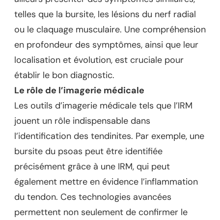
telles que la bursite, les lésions du nerf radial
ou le claquage musculaire. Une compréhension
en profondeur des symptômes, ainsi que leur
localisation et évolution, est cruciale pour
établir le bon diagnostic.
Le rôle de l’imagerie médicale
Les outils d’imagerie médicale tels que l’IRM
jouent un rôle indispensable dans
l’identification des tendinites. Par exemple, une
bursite du psoas peut être identifiée
précisément grâce à une IRM, qui peut
également mettre en évidence l’inflammation
du tendon. Ces technologies avancées
permettent non seulement de confirmer le