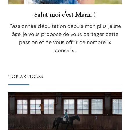
Salut moi c'est Maria !
Passionnée d'équitation depuis mon plus jeune
âge, je vous propose de vous partager cette
passion et de vous offrir de nombreux
conseils.
TOP ARTICLES