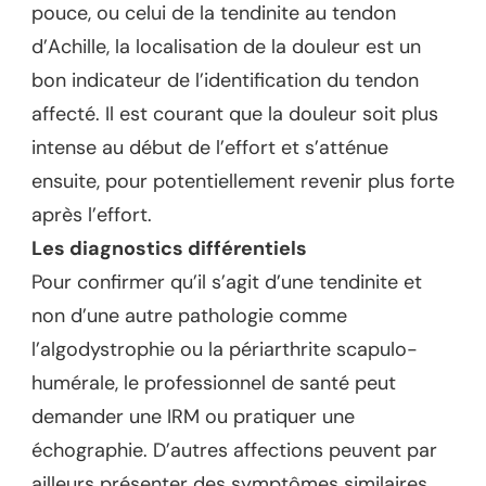
pouce, ou celui de la tendinite au tendon
d’Achille, la localisation de la douleur est un
bon indicateur de l’identification du tendon
affecté. Il est courant que la douleur soit plus
intense au début de l’effort et s’atténue
ensuite, pour potentiellement revenir plus forte
après l’effort.
Les diagnostics différentiels
Pour confirmer qu’il s’agit d’une tendinite et
non d’une autre pathologie comme
l’algodystrophie ou la périarthrite scapulo-
humérale, le professionnel de santé peut
demander une IRM ou pratiquer une
échographie. D’autres affections peuvent par
ailleurs présenter des symptômes similaires,