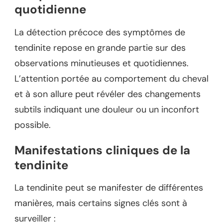
quotidienne
La détection précoce des symptômes de
tendinite repose en grande partie sur des
observations minutieuses et quotidiennes.
L’attention portée au comportement du cheval
et à son allure peut révéler des changements
subtils indiquant une douleur ou un inconfort
possible.
Manifestations cliniques de la
tendinite
La tendinite peut se manifester de différentes
manières, mais certains signes clés sont à
surveiller :