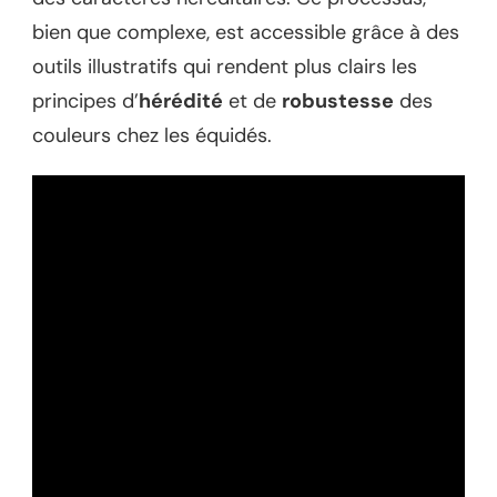
bien que complexe, est accessible grâce à des
outils illustratifs qui rendent plus clairs les
principes d’
hérédité
et de
robustesse
des
couleurs chez les équidés.