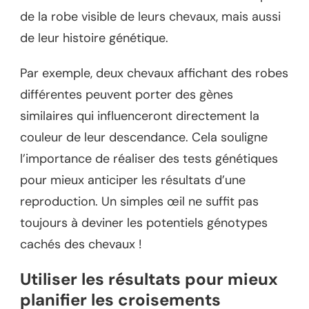
de la robe visible de leurs chevaux, mais aussi
de leur histoire génétique.
Par exemple, deux chevaux affichant des robes
différentes peuvent porter des gènes
similaires qui influenceront directement la
couleur de leur descendance. Cela souligne
l’importance de réaliser des tests génétiques
pour mieux anticiper les résultats d’une
reproduction. Un simples œil ne suffit pas
toujours à deviner les potentiels génotypes
cachés des chevaux !
Utiliser les résultats pour mieux
planifier les croisements