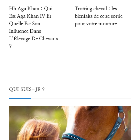
Hh Aga Khan : Qui
Trotting cheval : les
Est Aga Khan IV Et
bienfaits de cette sortie
Quelle Est Son
pour votre monture
Influence Dans
L’Élevage De Chevaux
?
QUI SUIS-JE ?