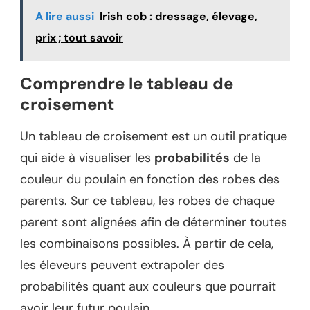
A lire aussi
Irish cob : dressage, élevage,
prix ; tout savoir
Comprendre le tableau de
croisement
Un tableau de croisement est un outil pratique
qui aide à visualiser les
probabilités
de la
couleur du poulain en fonction des robes des
parents. Sur ce tableau, les robes de chaque
parent sont alignées afin de déterminer toutes
les combinaisons possibles. À partir de cela,
les éleveurs peuvent extrapoler des
probabilités quant aux couleurs que pourrait
avoir leur futur poulain.