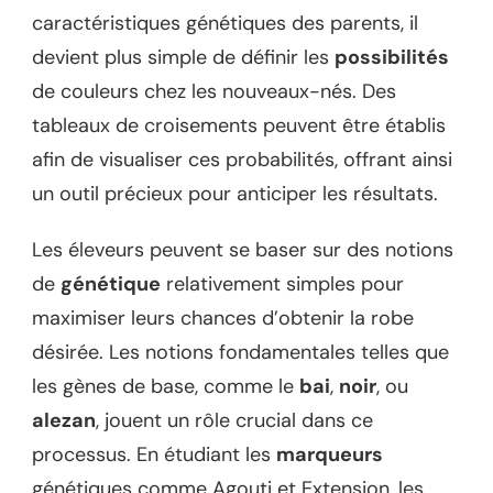
caractéristiques génétiques des parents, il
devient plus simple de définir les
possibilités
de couleurs chez les nouveaux-nés. Des
tableaux de croisements peuvent être établis
afin de visualiser ces probabilités, offrant ainsi
un outil précieux pour anticiper les résultats.
Les éleveurs peuvent se baser sur des notions
de
génétique
relativement simples pour
maximiser leurs chances d’obtenir la robe
désirée. Les notions fondamentales telles que
les gènes de base, comme le
bai
,
noir
, ou
alezan
, jouent un rôle crucial dans ce
processus. En étudiant les
marqueurs
génétiques comme Agouti et Extension, les