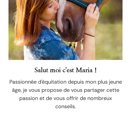
Salut moi c'est Maria !
Passionnée d'équitation depuis mon plus jeune
âge, je vous propose de vous partager cette
passion et de vous offrir de nombreux
conseils.