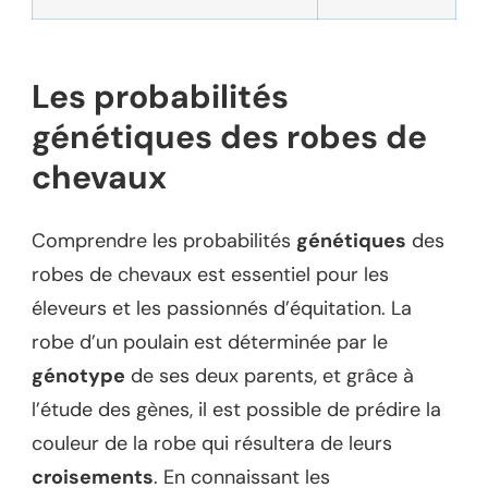
Les probabilités
génétiques des robes de
chevaux
Comprendre les probabilités
génétiques
des
robes de chevaux est essentiel pour les
éleveurs et les passionnés d’équitation. La
robe d’un poulain est déterminée par le
génotype
de ses deux parents, et grâce à
l’étude des gènes, il est possible de prédire la
couleur de la robe qui résultera de leurs
croisements
. En connaissant les