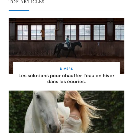
TOP ARTICLES
DIVERS
Les solutions pour chauffer l’eau en hiver
dans les écuries.