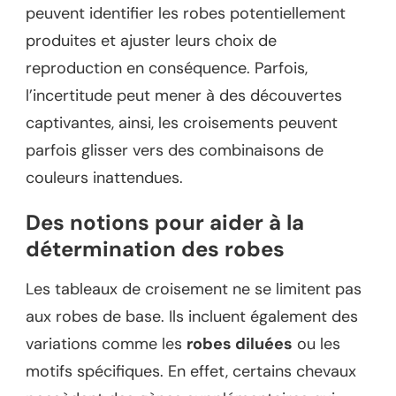
peuvent identifier les robes potentiellement
produites et ajuster leurs choix de
reproduction en conséquence. Parfois,
l’incertitude peut mener à des découvertes
captivantes, ainsi, les croisements peuvent
parfois glisser vers des combinaisons de
couleurs inattendues.
Des notions pour aider à la
détermination des robes
Les tableaux de croisement ne se limitent pas
aux robes de base. Ils incluent également des
variations comme les
robes diluées
ou les
motifs spécifiques. En effet, certains chevaux