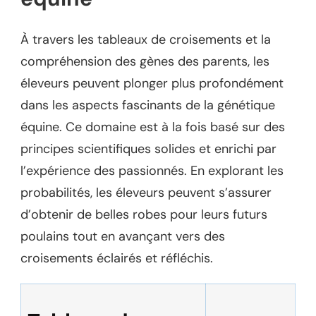
À travers les tableaux de croisements et la
compréhension des gènes des parents, les
éleveurs peuvent plonger plus profondément
dans les aspects fascinants de la génétique
équine. Ce domaine est à la fois basé sur des
principes scientifiques solides et enrichi par
l’expérience des passionnés. En explorant les
probabilités, les éleveurs peuvent s’assurer
d’obtenir de belles robes pour leurs futurs
poulains tout en avançant vers des
croisements éclairés et réfléchis.