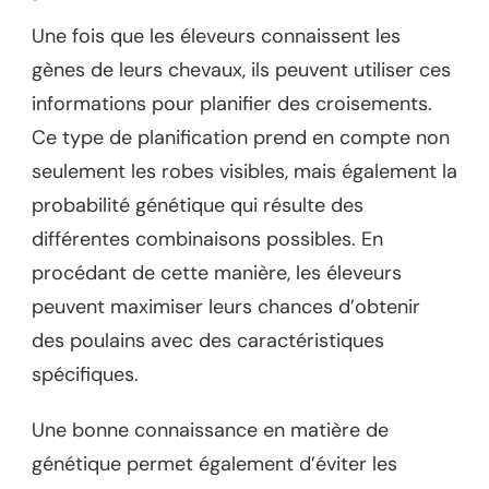
Une fois que les éleveurs connaissent les
gènes de leurs chevaux, ils peuvent utiliser ces
informations pour planifier des croisements.
Ce type de planification prend en compte non
seulement les robes visibles, mais également la
probabilité génétique qui résulte des
différentes combinaisons possibles. En
procédant de cette manière, les éleveurs
peuvent maximiser leurs chances d’obtenir
des poulains avec des caractéristiques
spécifiques.
Une bonne connaissance en matière de
génétique permet également d’éviter les