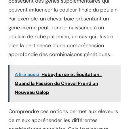
possèdent des gènes supplémentaires qui
peuvent influencer la couleur finale du poulain.
Par exemple, un cheval baie présentant un
gène crème peut donner naissance à un
poulain de robe palomino, un cas qui illustre
bien la pertinence d’une compréhension
approfondie des combinaisons génétiques.
A lire aussi
Hobbyhorse et Équitation :
Quand la Passion du Cheval Prend un
Nouveau Galop
Comprendre ces notions permet aux éleveurs
de mieux appréhender les différentes