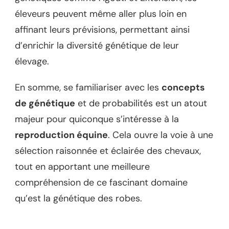
éleveurs peuvent même aller plus loin en
affinant leurs prévisions, permettant ainsi
d’enrichir la diversité génétique de leur
élevage.
En somme, se familiariser avec les
concepts
de génétique
et de probabilités est un atout
majeur pour quiconque s’intéresse à la
reproduction équine
. Cela ouvre la voie à une
sélection raisonnée et éclairée des chevaux,
tout en apportant une meilleure
compréhension de ce fascinant domaine
qu’est la génétique des robes.