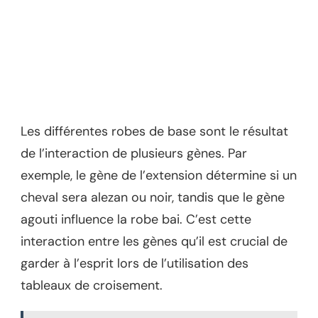
Les différentes robes de base sont le résultat
de l’interaction de plusieurs gènes. Par
exemple, le gène de l’extension détermine si un
cheval sera alezan ou noir, tandis que le gène
agouti influence la robe bai. C’est cette
interaction entre les gènes qu’il est crucial de
garder à l’esprit lors de l’utilisation des
tableaux de croisement.