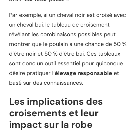
Par exemple, si un cheval noir est croisé avec
un cheval bai, le tableau de croisement
révélant les combinaisons possibles peut
montrer que le poulain a une chance de 50 %
d’être noir et 50 % d’être bai. Ces tableaux
sont donc un outil essentiel pour quiconque
désire pratiquer l’
élevage responsable
et
basé sur des connaissances.
Les implications des
croisements et leur
impact sur la robe