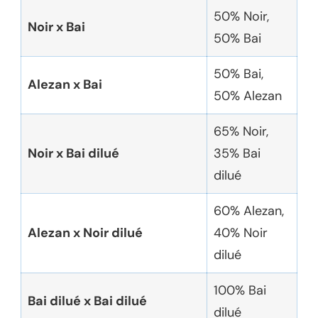
50% Noir,
Noir x Bai
50% Bai
50% Bai,
Alezan x Bai
50% Alezan
65% Noir,
Noir x Bai dilué
35% Bai
dilué
60% Alezan,
Alezan x Noir dilué
40% Noir
dilué
100% Bai
Bai dilué x Bai dilué
dilué