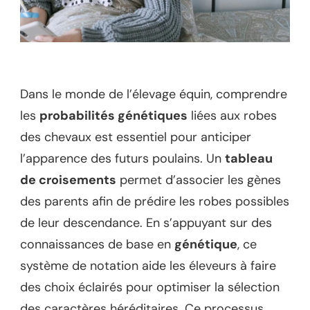
Dans le monde de l’élevage équin, comprendre
les
probabilités génétiques
liées aux robes
des chevaux est essentiel pour anticiper
l’apparence des futurs poulains. Un
tableau
de croisements
permet d’associer les gènes
des parents afin de prédire les robes possibles
de leur descendance. En s’appuyant sur des
connaissances de base en
génétique
, ce
système de notation aide les éleveurs à faire
des choix éclairés pour optimiser la sélection
des caractères héréditaires. Ce processus,