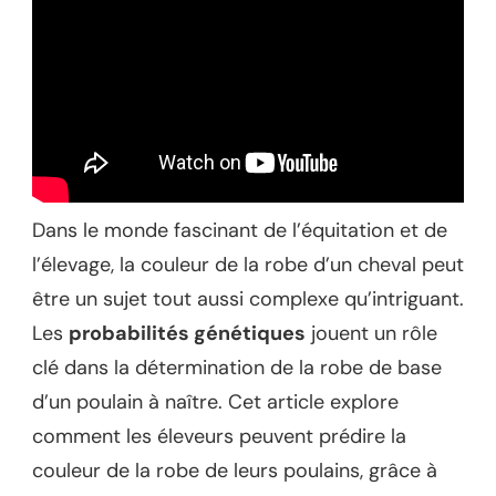
Dans le monde fascinant de l’équitation et de
l’élevage, la couleur de la robe d’un cheval peut
être un sujet tout aussi complexe qu’intriguant.
Les
probabilités génétiques
jouent un rôle
clé dans la détermination de la robe de base
d’un poulain à naître. Cet article explore
comment les éleveurs peuvent prédire la
couleur de la robe de leurs poulains, grâce à