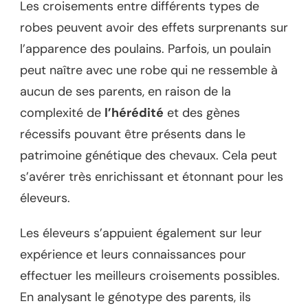
Les croisements entre différents types de
robes peuvent avoir des effets surprenants sur
l’apparence des poulains. Parfois, un poulain
peut naître avec une robe qui ne ressemble à
aucun de ses parents, en raison de la
complexité de
l’hérédité
et des gènes
récessifs pouvant être présents dans le
patrimoine génétique des chevaux. Cela peut
s’avérer très enrichissant et étonnant pour les
éleveurs.
Les éleveurs s’appuient également sur leur
expérience et leurs connaissances pour
effectuer les meilleurs croisements possibles.
En analysant le génotype des parents, ils