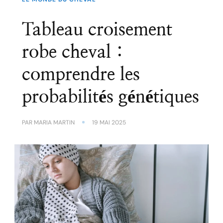
Tableau croisement
robe cheval :
comprendre les
probabilités génétiques
PAR
MARIA MARTIN
19 MAI 2025