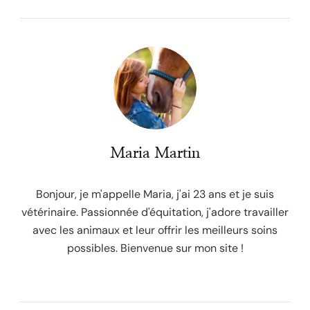
Maria Martin
Bonjour, je m'appelle Maria, j'ai 23 ans et je suis
vétérinaire. Passionnée d'équitation, j'adore travailler
avec les animaux et leur offrir les meilleurs soins
possibles. Bienvenue sur mon site !