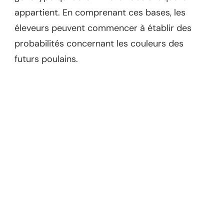
appartient. En comprenant ces bases, les
éleveurs peuvent commencer à établir des
probabilités concernant les couleurs des
futurs poulains.