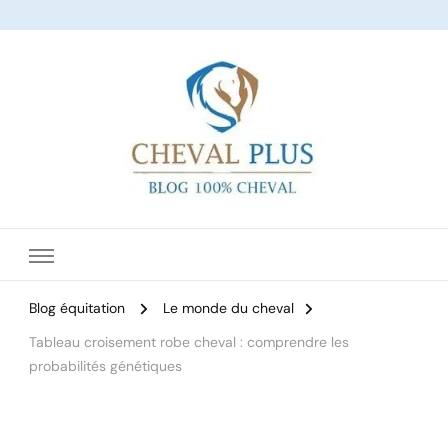
Le site dédié à l'équitation
Blog équitation
Le monde du cheval
Tableau croisement robe cheval : comprendre les
probabilités génétiques