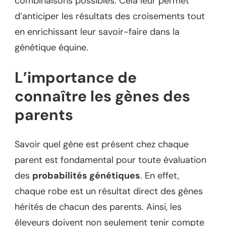
combinaisons possibles. Cela leur permet
d’anticiper les résultats des croisements tout
en enrichissant leur savoir-faire dans la
génétique équine.
L’importance de
connaître les gènes des
parents
Savoir quel gène est présent chez chaque
parent est fondamental pour toute évaluation
des
probabilités génétiques
. En effet,
chaque robe est un résultat direct des gènes
hérités de chacun des parents. Ainsi, les
éleveurs doivent non seulement tenir compte