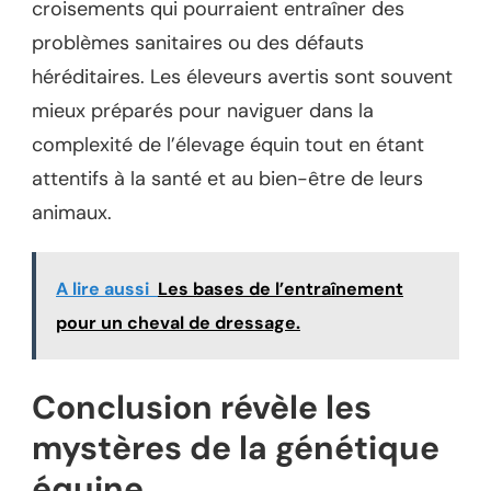
croisements qui pourraient entraîner des
problèmes sanitaires ou des défauts
héréditaires. Les éleveurs avertis sont souvent
mieux préparés pour naviguer dans la
complexité de l’élevage équin tout en étant
attentifs à la santé et au bien-être de leurs
animaux.
A lire aussi
Les bases de l’entraînement
pour un cheval de dressage.
Conclusion révèle les
mystères de la génétique
équine