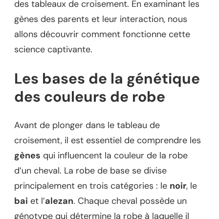
des tableaux de croisement. En examinant les
gènes des parents et leur interaction, nous
allons découvrir comment fonctionne cette
science captivante.
Les bases de la génétique
des couleurs de robe
Avant de plonger dans le tableau de
croisement, il est essentiel de comprendre les
gènes
qui influencent la couleur de la robe
d’un cheval. La robe de base se divise
principalement en trois catégories : le
noir
, le
bai
et l’
alezan
. Chaque cheval possède un
génotype qui détermine la robe à laquelle il