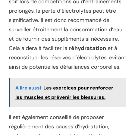
soit lors de compétitions ou d’entraînements
prolongés, la perte d’électrolytes peut être
significative. Il est donc recommandé de
surveiller étroitement la consommation d’eau
et de fournir des suppléments si nécessaire.
Cela aidera à faciliter la
réhydratation
et à
reconstituer les réserves d’électrolytes, évitant
ainsi de potentielles défaillances corporelles.
A lire aussi
Les exercices pour renforcer
les muscles et prévenir les blessures.
Il est également conseillé de proposer
régulièrement des pauses d’hydratation,