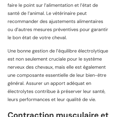
faire le point sur l’alimentation et l’état de
santé de l’animal. Le vétérinaire peut
recommander des ajustements alimentaires
ou d’autres mesures préventives pour garantir
le bon état de votre cheval.
Une bonne gestion de l’équilibre électrolytique
est non seulement cruciale pour le système
nerveux des chevaux, mais elle est également
une composante essentielle de leur bien-être
général. Assurer un apport adéquat en
électrolytes contribue à préserver leur santé,
leurs performances et leur qualité de vie.
Contraction musculaire et