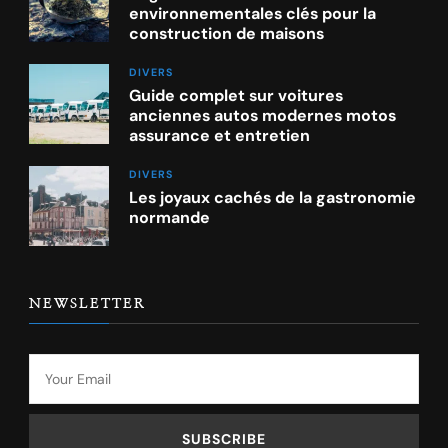
environnementales clés pour la
construction de maisons
DIVERS
Guide complet sur voitures
anciennes autos modernes motos
assurance et entretien
DIVERS
Les joyaux cachés de la gastronomie
normande
NEWSLETTER