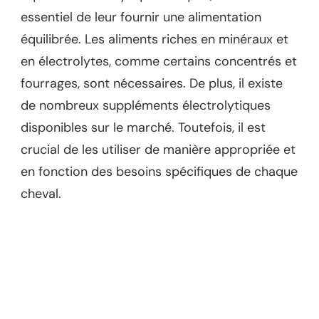
essentiel de leur fournir une alimentation
équilibrée. Les aliments riches en minéraux et
en électrolytes, comme certains concentrés et
fourrages, sont nécessaires. De plus, il existe
de nombreux suppléments électrolytiques
disponibles sur le marché. Toutefois, il est
crucial de les utiliser de manière appropriée et
en fonction des besoins spécifiques de chaque
cheval.