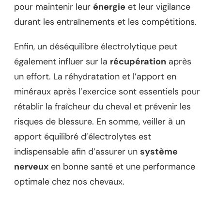
pour maintenir leur
énergie
et leur vigilance
durant les entraînements et les compétitions.
Enfin, un déséquilibre électrolytique peut
également influer sur la
récupération
après
un effort. La réhydratation et l’apport en
minéraux après l’exercice sont essentiels pour
rétablir la fraîcheur du cheval et prévenir les
risques de blessure. En somme, veiller à un
apport équilibré d’électrolytes est
indispensable afin d’assurer un
système
nerveux
en bonne santé et une performance
optimale chez nos chevaux.