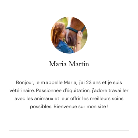
Maria Martin
Bonjour, je m'appelle Maria, j'ai 23 ans et je suis
vétérinaire. Passionnée d'équitation, j'adore travailler
avec les animaux et leur offrir les meilleurs soins
possibles. Bienvenue sur mon site !