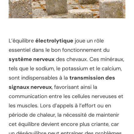
L’équilibre
électrolytique
joue un rôle
essentiel dans le bon fonctionnement du
système nerveux
des chevaux. Ces minéraux,
tels que le sodium, le potassium et le calcium,
sont indispensables à la
transmission des
signaux nerveux
, favorisant ainsi la
communication entre les cellules nerveuses et
les muscles. Lors d’appels à l’effort ou en
période de chaleur, la nécessité de maintenir
cet équilibre devient encore plus criante, car
un déséquilibre peut entraîner des problèmes