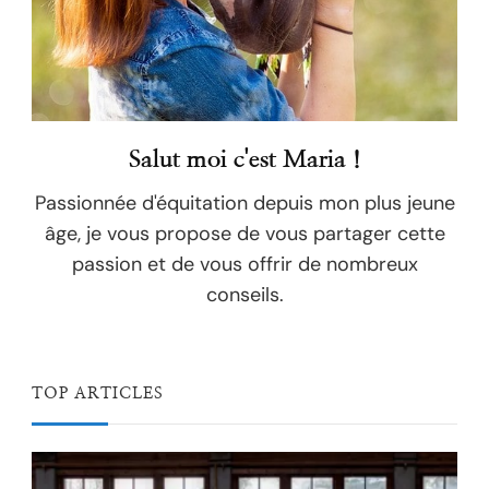
Salut moi c'est Maria !
Passionnée d'équitation depuis mon plus jeune
âge, je vous propose de vous partager cette
passion et de vous offrir de nombreux
conseils.
TOP ARTICLES