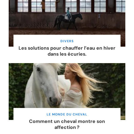
DIVERS
Les solutions pour chauffer l’eau en hiver
dans les écuries.
LE MONDE DU CHEVAL
Comment un cheval montre son
affection ?