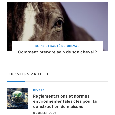
SOINS ET SANTÉ DU CHEVAL
Comment prendre soin de son cheval ?
DERNIERS ARTICLES
DIVERS
Réglementations et normes
environnementales clés pour la
construction de maisons
9 JUILLET 2026