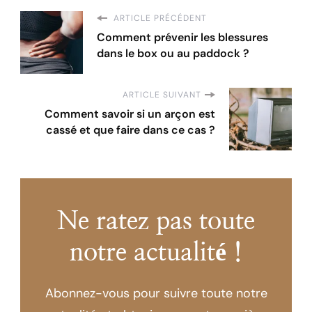
ARTICLE PRÉCÉDENT
Comment prévenir les blessures
dans le box ou au paddock ?
ARTICLE SUIVANT
Comment savoir si un arçon est
cassé et que faire dans ce cas ?
Ne ratez pas toute
notre actualité !
Abonnez-vous pour suivre toute notre