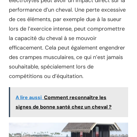
électrolytes peut avoir un impact direct sur la
performance d’un cheval. Une perte excessive
de ces éléments, par exemple due à la sueur
lors de l’exercice intense, peut compromettre
la capacité du cheval à se mouvoir
efficacement. Cela peut également engendrer
des crampes musculaires, ce qui n’est jamais
souhaitable, spécialement lors de
compétitions ou d’équitation.
A lire aussi
Comment reconnaître les
signes de bonne santé chez un cheval ?