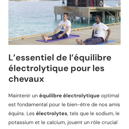
L’essentiel de l’équilibre
électrolytique pour les
chevaux
Maintenir un
équilibre électrolytique
optimal
est fondamental pour le bien-être de nos amis
équins. Les
électrolytes
, tels que le sodium, le
potassium et le calcium, jouent un rôle crucial