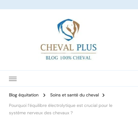
Le site dédié à l'équitation
Blog équitation
Soins et santé du cheval
Pourquoi l’équilibre électrolytique est crucial pour le
système nerveux des chevaux ?