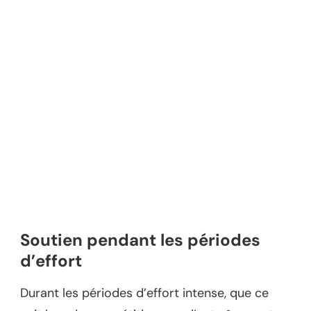
Soutien pendant les périodes
d’effort
Durant les périodes d’effort intense, que ce