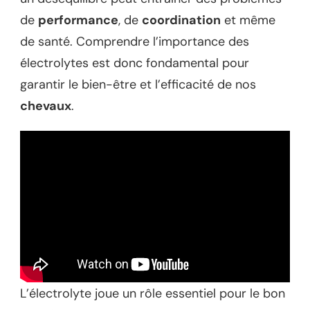
de
performance
, de
coordination
et même
de santé. Comprendre l’importance des
électrolytes est donc fondamental pour
garantir le bien-être et l’efficacité de nos
chevaux
.
L’électrolyte joue un rôle essentiel pour le bon