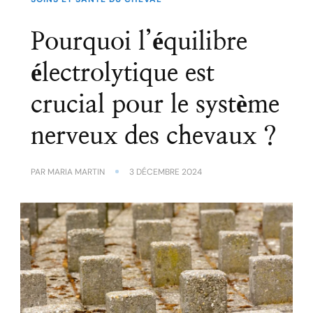
Pourquoi l’équilibre
électrolytique est
crucial pour le système
nerveux des chevaux ?
PAR
MARIA MARTIN
3 DÉCEMBRE 2024