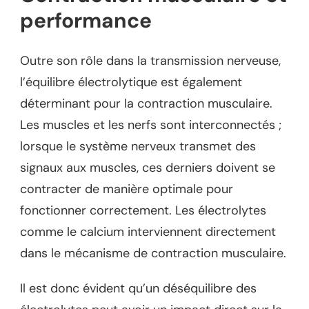
performance
Outre son rôle dans la transmission nerveuse,
l’équilibre électrolytique est également
déterminant pour la contraction musculaire.
Les muscles et les nerfs sont interconnectés ;
lorsque le système nerveux transmet des
signaux aux muscles, ces derniers doivent se
contracter de manière optimale pour
fonctionner correctement. Les électrolytes
comme le calcium interviennent directement
dans le mécanisme de contraction musculaire.
Il est donc évident qu’un déséquilibre des