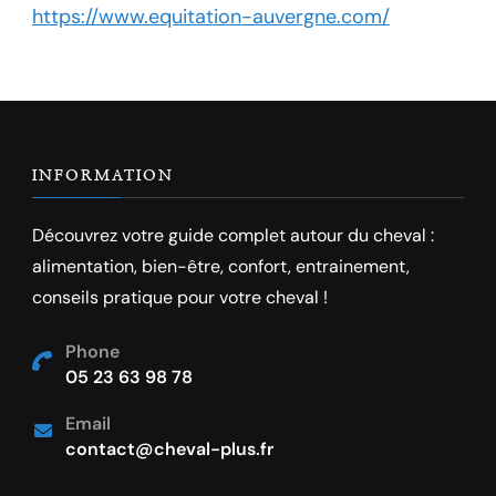
https://www.equitation-auvergne.com/
INFORMATION
Découvrez votre guide complet autour du cheval :
alimentation, bien-être, confort, entrainement,
conseils pratique pour votre cheval !
Phone
05 23 63 98 78
Email
contact@cheval-plus.fr