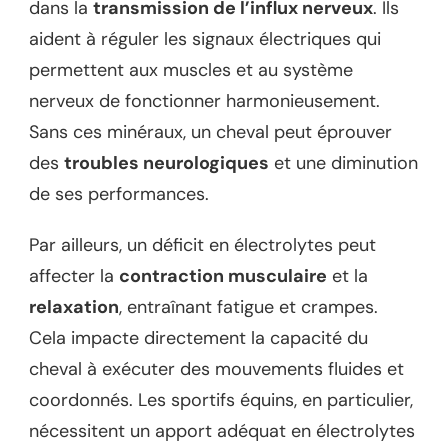
dans la
transmission de l’influx nerveux
. Ils
aident à réguler les signaux électriques qui
permettent aux muscles et au système
nerveux de fonctionner harmonieusement.
Sans ces minéraux, un cheval peut éprouver
des
troubles neurologiques
et une diminution
de ses performances.
Par ailleurs, un déficit en électrolytes peut
affecter la
contraction musculaire
et la
relaxation
, entraînant fatigue et crampes.
Cela impacte directement la capacité du
cheval à exécuter des mouvements fluides et
coordonnés. Les sportifs équins, en particulier,
nécessitent un apport adéquat en électrolytes