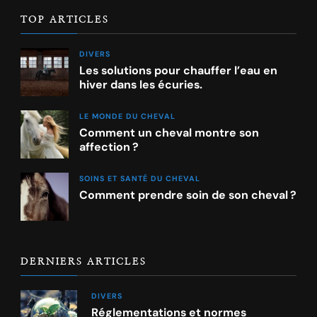
TOP ARTICLES
DIVERS
Les solutions pour chauffer l’eau en
hiver dans les écuries.
LE MONDE DU CHEVAL
Comment un cheval montre son
affection ?
SOINS ET SANTÉ DU CHEVAL
Comment prendre soin de son cheval ?
DERNIERS ARTICLES
DIVERS
Réglementations et normes