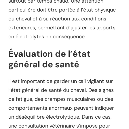
surtout par temps chaud. Une attention
particulière doit être portée à l’état physique
du cheval et à sa réaction aux conditions
extérieures, permettant d’ajuster les apports
en électrolytes en conséquence.
Évaluation de l’état
général de santé
Il est important de garder un œil vigilant sur
l’état général de santé du cheval. Des signes
de fatigue, des crampes musculaires ou des
comportements anormaux peuvent indiquer
un déséquilibre électrolytique. Dans ce cas,
une consultation vétérinaire s’impose pour