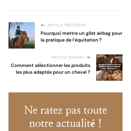
ARTICLE PRÉCÉDENT
Pourquoi mettre un gilet airbag pour
la pratique de l’équitation ?
ARTICLE SUIVANT
Comment sélectionner les produits
les plus adaptés pour un cheval ?
Ne ratez pas toute
notre actualité !