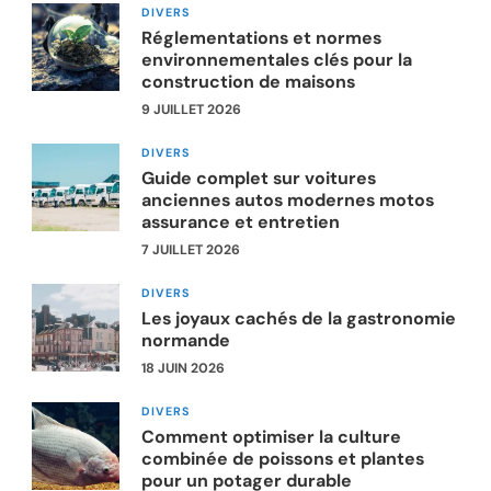
DIVERS
Réglementations et normes
environnementales clés pour la
construction de maisons
9 JUILLET 2026
DIVERS
Guide complet sur voitures
anciennes autos modernes motos
assurance et entretien
7 JUILLET 2026
DIVERS
Les joyaux cachés de la gastronomie
normande
18 JUIN 2026
DIVERS
Comment optimiser la culture
combinée de poissons et plantes
pour un potager durable