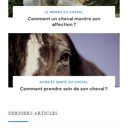
LE MONDE DU CHEVAL
Comment un cheval montre son
affection ?
SOINS ET SANTÉ DU CHEVAL
Comment prendre soin de son cheval ?
DERNIERS ARTICLES