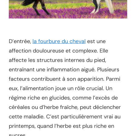
D’entrée,
la fourbure du cheval
est une
affection douloureuse et complexe. Elle
affecte les structures internes du pied,
entraînant une inflammation aiguë. Plusieurs
facteurs contribuent à son apparition. Parmi
eux, l’alimentation joue un rôle crucial. Un
régime riche en glucides, comme l’excès de
céréales ou d’herbe fraîche, peut déclencher
cette maladie. C’est particulièrement vrai au
printemps, quand l’herbe est plus riche en
sucres.