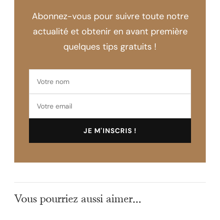
Abonnez-vous pour suivre toute notre
actualité et obtenir en avant première
quelques tips gratuits !
Vous pourriez aussi aimer...