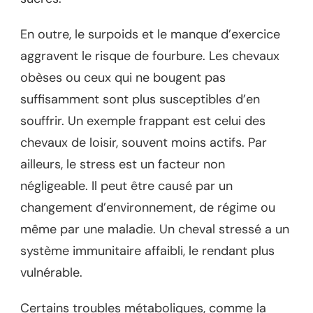
En outre, le surpoids et le manque d’exercice
aggravent le risque de fourbure. Les chevaux
obèses ou ceux qui ne bougent pas
suffisamment sont plus susceptibles d’en
souffrir. Un exemple frappant est celui des
chevaux de loisir, souvent moins actifs. Par
ailleurs, le stress est un facteur non
négligeable. Il peut être causé par un
changement d’environnement, de régime ou
même par une maladie. Un cheval stressé a un
système immunitaire affaibli, le rendant plus
vulnérable.
Certains troubles métaboliques, comme la