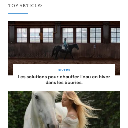
TOP ARTICLES
DIVERS
Les solutions pour chauffer l’eau en hiver
dans les écuries.