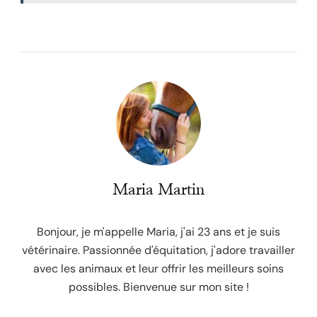
Maria Martin
Bonjour, je m'appelle Maria, j'ai 23 ans et je suis
vétérinaire. Passionnée d'équitation, j'adore travailler
avec les animaux et leur offrir les meilleurs soins
possibles. Bienvenue sur mon site !