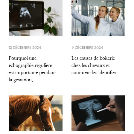
12 DÉCEMBRE 2024
9 DÉCEMBRE 2024
Pourquoi une
Les causes de boiterie
échographie régulière
chez les chevaux et
est importante pendant
comment les identifier.
la gestation.