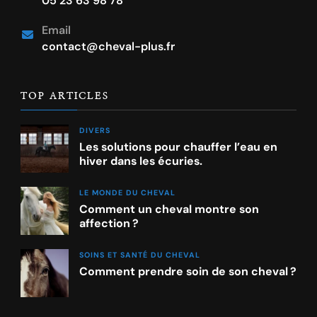
05 23 63 98 78
Email
contact@cheval-plus.fr
TOP ARTICLES
DIVERS
Les solutions pour chauffer l’eau en
hiver dans les écuries.
LE MONDE DU CHEVAL
Comment un cheval montre son
affection ?
SOINS ET SANTÉ DU CHEVAL
Comment prendre soin de son cheval ?