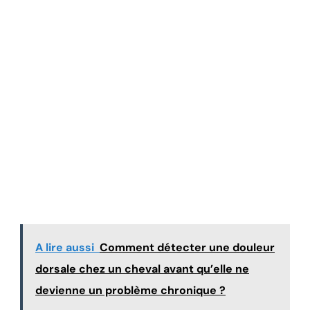
A lire aussi
Comment détecter une douleur
dorsale chez un cheval avant qu’elle ne
devienne un problème chronique ?