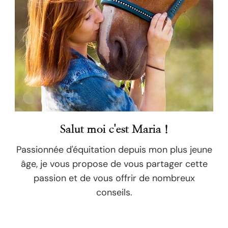
Salut moi c'est Maria !
Passionnée d'équitation depuis mon plus jeune
âge, je vous propose de vous partager cette
passion et de vous offrir de nombreux
conseils.