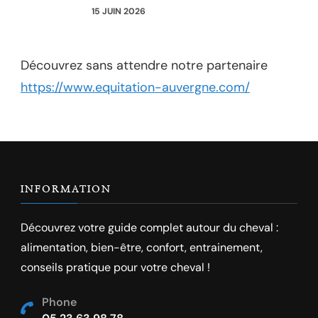
15 JUIN 2026
Découvrez sans attendre notre partenaire
https://www.equitation-auvergne.com/
INFORMATION
Découvrez votre guide complet autour du cheval :
alimentation, bien-être, confort, entrainement,
conseils pratique pour votre cheval !
Phone