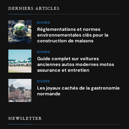
DERNIERS ARTICLES
DIVERS
Réglementations et normes
environnementales clés pour la
construction de maisons
DIVERS
Guide complet sur voitures
anciennes autos modernes motos
assurance et entretien
DIVERS
Les joyaux cachés de la gastronomie
normande
NEWSLETTER