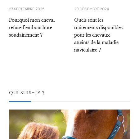
27 SEPTEMBRE 2025
29 DÉCEMBRE 2024
Pourquoi mon cheval
Quels sont les
refuse l’embouchure
traitements disponibles
soudainement ?
pour les chevaux
atteints de la maladie
naviculaire ?
QUI SUIS-JE ?