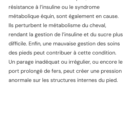
résistance à l’insuline ou le syndrome
métabolique équin, sont également en cause.
Ils perturbent le métabolisme du cheval,
rendant la gestion de l’insuline et du sucre plus
difficile. Enfin, une mauvaise gestion des soins
des pieds peut contribuer à cette condition.
Un parage inadéquat ou irrégulier, ou encore le
port prolongé de fers, peut créer une pression
anormale sur les structures internes du pied.