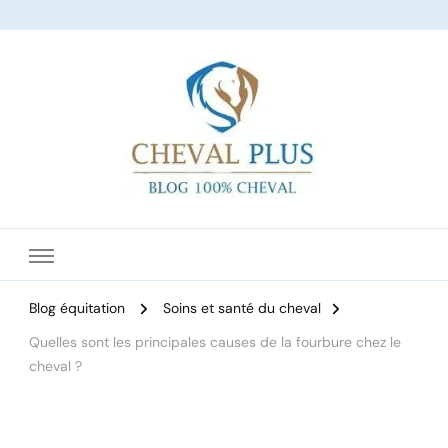
Le site dédié à l'équitation
Blog équitation
Soins et santé du cheval
Quelles sont les principales causes de la fourbure chez le
cheval ?