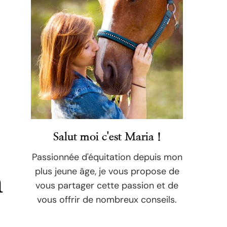
Salut moi c'est Maria !
Passionnée d'équitation depuis mon
plus jeune âge, je vous propose de
n
vous partager cette passion et de
vous offrir de nombreux conseils.