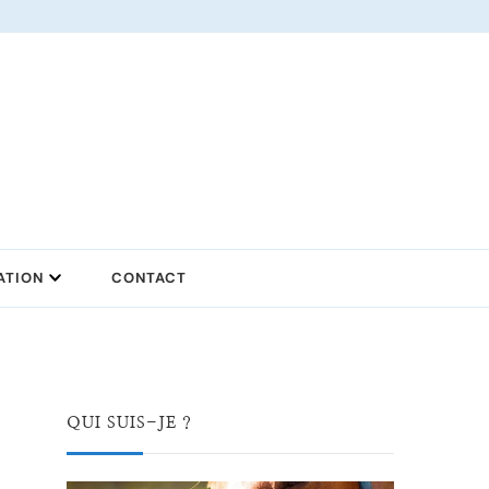
ATION
CONTACT
QUI SUIS-JE ?