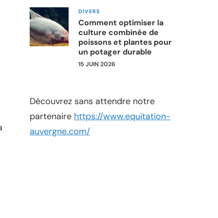
DIVERS
Comment optimiser la
culture combinée de
poissons et plantes pour
un potager durable
15 JUIN 2026
Découvrez sans attendre notre
partenaire
https://www.equitation-
a
auvergne.com/