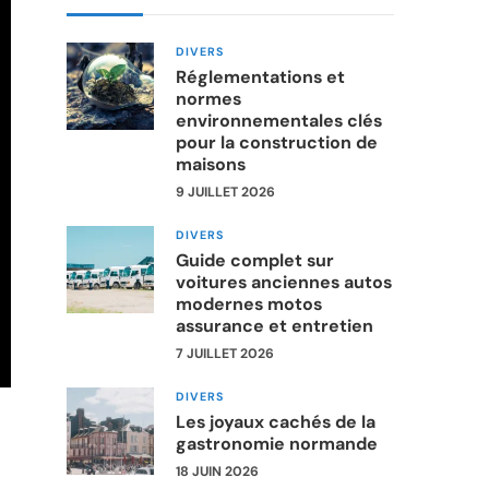
DIVERS
Réglementations et
normes
environnementales clés
pour la construction de
maisons
9 JUILLET 2026
DIVERS
Guide complet sur
voitures anciennes autos
modernes motos
assurance et entretien
7 JUILLET 2026
DIVERS
Les joyaux cachés de la
gastronomie normande
18 JUIN 2026