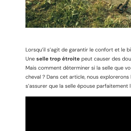
Lorsqu’il s’agit de garantir le confort et le b
Une
selle trop étroite
peut causer des doul
Mais comment déterminer si la selle que vo
cheval ? Dans cet article, nous explorerons l
s’assurer que la selle épouse parfaitement