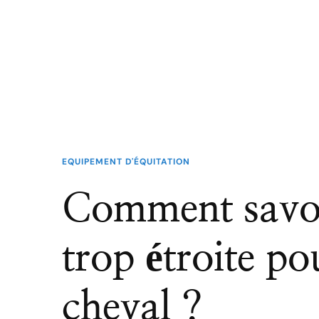
EQUIPEMENT D'ÉQUITATION
Comment savoir
trop étroite po
cheval ?