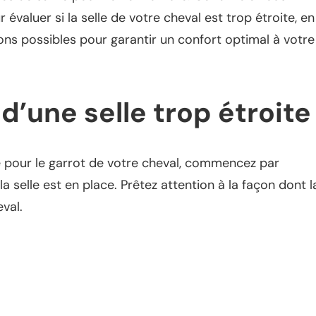
évaluer si la selle de votre cheval est trop étroite, en
tions possibles pour garantir un confort optimal à votre
 d’une selle trop étroite
te pour le garrot de votre cheval, commencez par
a selle est en place. Prêtez attention à la façon dont l
val.