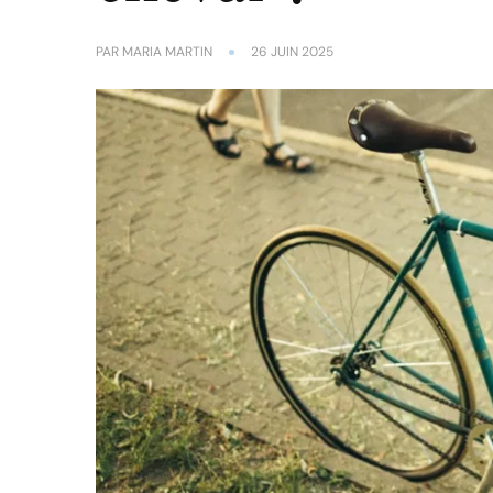
PAR
MARIA MARTIN
26 JUIN 2025