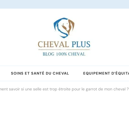
SOINS ET SANTÉ DU CHEVAL
EQUIPEMENT D’ÉQUIT
nt savoir si une selle est trop étroite pour le garrot de mon cheval ?