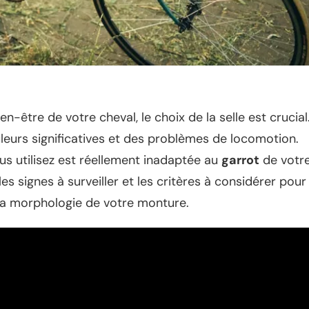
ien-être de votre cheval, le choix de la selle est crucial
eurs significatives et des problèmes de locomotion.
us utilisez est réellement inadaptée au
garrot
de votr
es signes à surveiller et les critères à considérer pour
 la morphologie de votre monture.