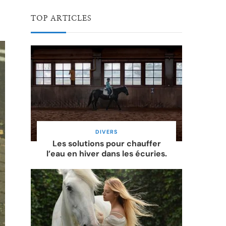
TOP ARTICLES
DIVERS
Les solutions pour chauffer
l’eau en hiver dans les écuries.