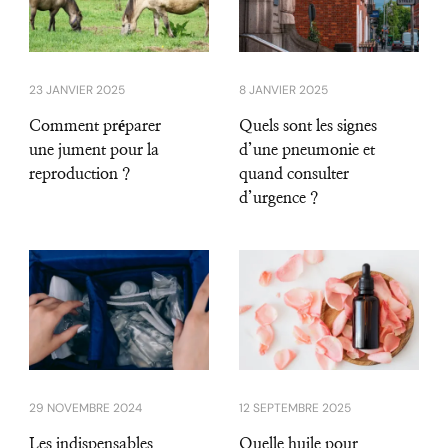
23 JANVIER 2025
8 JANVIER 2025
Comment préparer
Quels sont les signes
une jument pour la
d’une pneumonie et
reproduction ?
quand consulter
d’urgence ?
29 NOVEMBRE 2024
12 SEPTEMBRE 2025
Les indispensables
Quelle huile pour