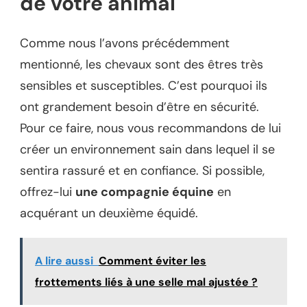
de votre animal
Comme nous l’avons précédemment
mentionné, les chevaux sont des êtres très
sensibles et susceptibles. C’est pourquoi ils
ont grandement besoin d’être en sécurité.
Pour ce faire, nous vous recommandons de lui
créer un environnement sain dans lequel il se
sentira rassuré et en confiance. Si possible,
offrez-lui
une compagnie équine
en
acquérant un deuxième équidé.
A lire aussi
Comment éviter les
frottements liés à une selle mal ajustée ?