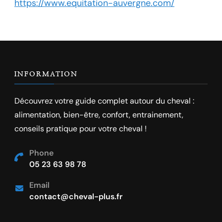
https://www.equitation-auvergne.com/
INFORMATION
Découvrez votre guide complet autour du cheval :
alimentation, bien-être, confort, entrainement,
conseils pratique pour votre cheval !
Phone
05 23 63 98 78
Email
contact@cheval-plus.fr