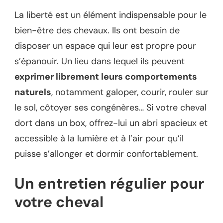
La liberté est un élément indispensable pour le
bien-être des chevaux. Ils ont besoin de
disposer un espace qui leur est propre pour
s’épanouir. Un lieu dans lequel ils peuvent
exprimer librement leurs comportements
naturels
, notamment galoper, courir, rouler sur
le sol, côtoyer ses congénères… Si votre cheval
dort dans un box, offrez-lui un abri spacieux et
accessible à la lumière et à l’air pour qu’il
puisse s’allonger et dormir confortablement.
Un entretien régulier pour
votre cheval