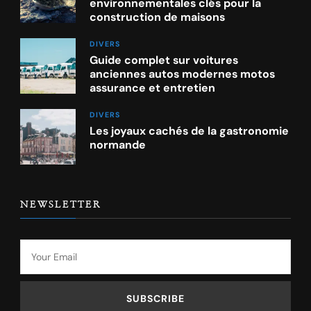
environnementales clés pour la
construction de maisons
DIVERS
Guide complet sur voitures
anciennes autos modernes motos
assurance et entretien
DIVERS
Les joyaux cachés de la gastronomie
normande
NEWSLETTER