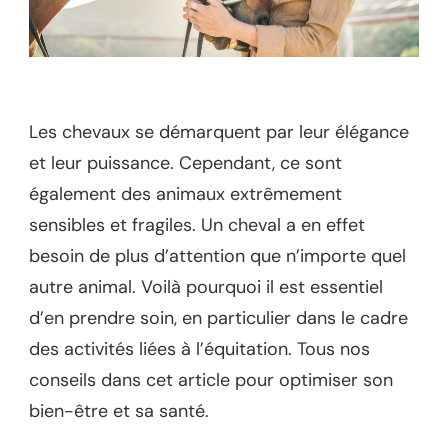
Les chevaux se démarquent par leur élégance
et leur puissance. Cependant, ce sont
également des animaux extrêmement
sensibles et fragiles. Un cheval a en effet
besoin de plus d’attention que n’importe quel
autre animal. Voilà pourquoi il est essentiel
d’en prendre soin, en particulier dans le cadre
des activités liées à l’équitation. Tous nos
conseils dans cet article pour optimiser son
bien-être et sa santé.