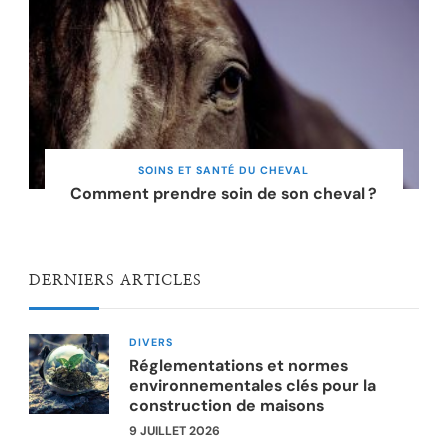
SOINS ET SANTÉ DU CHEVAL
Comment prendre soin de son cheval ?
DERNIERS ARTICLES
DIVERS
Réglementations et normes
environnementales clés pour la
construction de maisons
9 JUILLET 2026