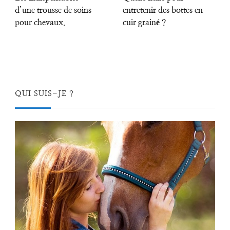
d’une trousse de soins
entretenir des bottes en
pour chevaux.
cuir grainé ?
QUI SUIS-JE ?