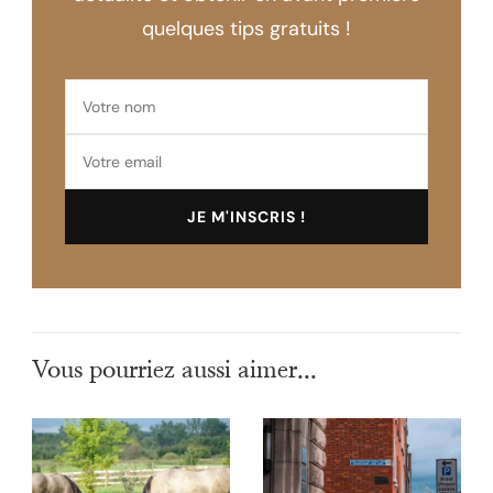
quelques tips gratuits !
Vous pourriez aussi aimer...