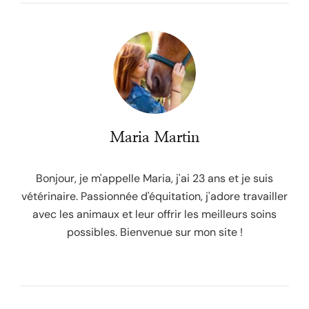
Maria Martin
Bonjour, je m'appelle Maria, j'ai 23 ans et je suis
vétérinaire. Passionnée d'équitation, j'adore travailler
avec les animaux et leur offrir les meilleurs soins
possibles. Bienvenue sur mon site !