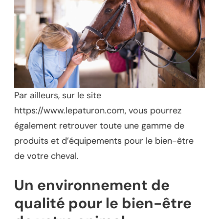
Par ailleurs, sur le site
https://www.lepaturon.com, vous pourrez
également retrouver toute une gamme de
produits et d’équipements pour le bien-être
de votre cheval.
Un environnement de
qualité pour le bien-être