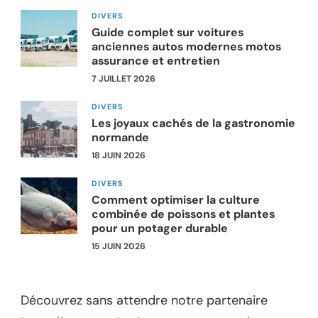
DIVERS
Guide complet sur voitures
anciennes autos modernes motos
assurance et entretien
7 JUILLET 2026
DIVERS
Les joyaux cachés de la gastronomie
normande
18 JUIN 2026
DIVERS
Comment optimiser la culture
combinée de poissons et plantes
pour un potager durable
15 JUIN 2026
Découvrez sans attendre notre partenaire