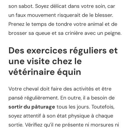
son sabot. Soyez délicat dans votre soin, car
un faux mouvement risquerait de le blesser.
Prenez le temps de tondre votre animal et de
brosser sa queue et sa crinière avec un peigne.
Des exercices réguliers et
une visite chez le
vétérinaire équin
Votre cheval doit faire des activités et être
pansé régulièrement. En outre, il a besoin de
sortir du pâturage
tous les jours. Toutefois,
soyez attentif à son état physique à chaque
sortie. Vérifiez qu’il ne présente ni morsures ni