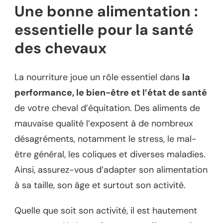
Une bonne alimentation :
essentielle pour la santé
des chevaux
La nourriture joue un rôle essentiel dans
la
performance, le bien-être et l’état de santé
de votre cheval d’équitation. Des aliments de
mauvaise qualité l’exposent à de nombreux
désagréments, notamment le stress, le mal-
être général, les coliques et diverses maladies.
Ainsi, assurez-vous d’adapter son alimentation
à sa taille, son âge et surtout son activité.
Quelle que soit son activité, il est hautement