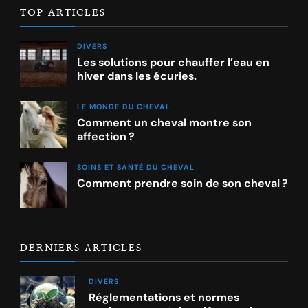
TOP ARTICLES
DIVERS
Les solutions pour chauffer l’eau en
hiver dans les écuries.
LE MONDE DU CHEVAL
Comment un cheval montre son
affection ?
SOINS ET SANTÉ DU CHEVAL
Comment prendre soin de son cheval ?
DERNIERS ARTICLES
DIVERS
Réglementations et normes