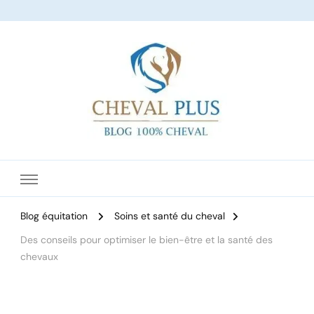
Le site dédié à l'équitation
Blog équitation
Soins et santé du cheval
Des conseils pour optimiser le bien-être et la santé des
chevaux