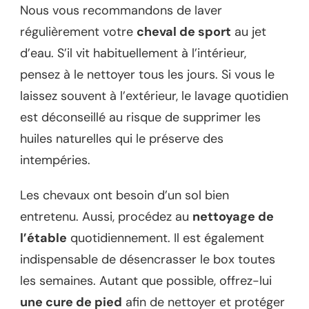
Nous vous recommandons de laver
régulièrement votre
cheval de sport
au jet
d’eau. S’il vit habituellement à l’intérieur,
pensez à le nettoyer tous les jours. Si vous le
laissez souvent à l’extérieur, le lavage quotidien
est déconseillé au risque de supprimer les
huiles naturelles qui le préserve des
intempéries.
Les chevaux ont besoin d’un sol bien
entretenu. Aussi, procédez au
nettoyage de
l’étable
quotidiennement. Il est également
indispensable de désencrasser le box toutes
les semaines. Autant que possible, offrez-lui
une cure de pied
afin de nettoyer et protéger