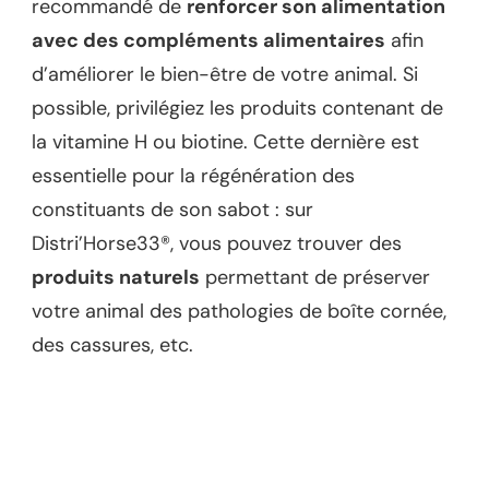
recommandé de
renforcer son alimentation
avec des compléments alimentaires
afin
d’améliorer le bien-être de votre animal. Si
possible, privilégiez les produits contenant de
la vitamine H ou biotine. Cette dernière est
essentielle pour la régénération des
constituants de son sabot : sur
Distri’Horse33®, vous pouvez trouver des
produits naturels
permettant de préserver
votre animal des pathologies de boîte cornée,
des cassures, etc.