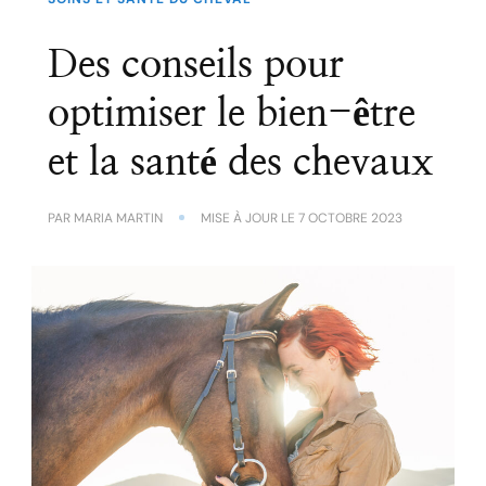
Des conseils pour
optimiser le bien-être
et la santé des chevaux
PAR
MARIA MARTIN
MISE À JOUR LE
7 OCTOBRE 2023