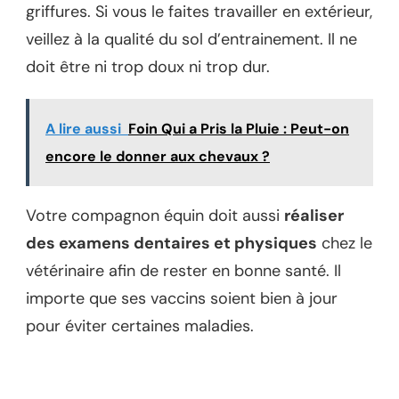
griffures. Si vous le faites travailler en extérieur,
veillez à la qualité du sol d’entrainement. Il ne
doit être ni trop doux ni trop dur.
A lire aussi
Foin Qui a Pris la Pluie : Peut-on
encore le donner aux chevaux ?
Votre compagnon équin doit aussi
réaliser
des examens dentaires et physiques
chez le
vétérinaire afin de rester en bonne santé. Il
importe que ses vaccins soient bien à jour
pour éviter certaines maladies.