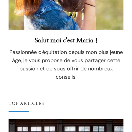
Salut moi c'est Maria !
Passionnée d'équitation depuis mon plus jeune
âge, je vous propose de vous partager cette
passion et de vous offrir de nombreux
conseils.
TOP ARTICLES