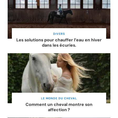
DIVERS
Les solutions pour chauffer l’eau en hiver
dans les écuries.
LE MONDE DU CHEVAL
Comment un cheval montre son
affection ?